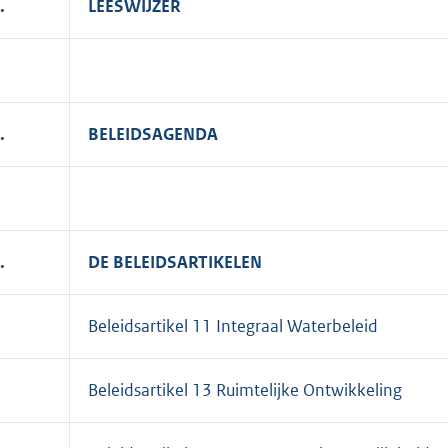
.
LEESWIJZER
.
BELEIDSAGENDA
.
DE BELEIDSARTIKELEN
Beleidsartikel 11 Integraal Waterbeleid
Beleidsartikel 13 Ruimtelijke Ontwikkeling