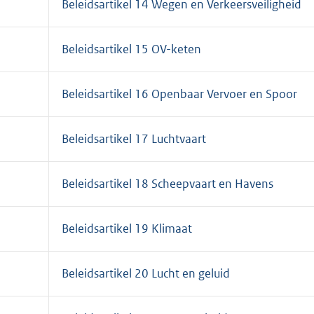
Beleidsartikel 14 Wegen en Verkeersveiligheid
Beleidsartikel 15 OV-keten
Beleidsartikel 16 Openbaar Vervoer en Spoor
Beleidsartikel 17 Luchtvaart
Beleidsartikel 18 Scheepvaart en Havens
Beleidsartikel 19 Klimaat
Beleidsartikel 20 Lucht en geluid