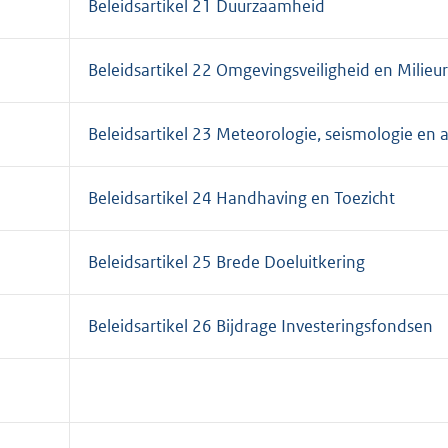
Beleidsartikel 21 Duurzaamheid
Beleidsartikel 22 Omgevingsveiligheid en Milieuri
Beleidsartikel 23 Meteorologie, seismologie en 
Beleidsartikel 24 Handhaving en Toezicht
Beleidsartikel 25 Brede Doeluitkering
Beleidsartikel 26 Bijdrage Investeringsfondsen