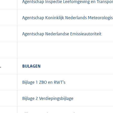
Agentschap Inspectie Leefomgeving en Transpor
Agentschap Koninklijk Nederlands Meteorologisc
Agentschap Nederlandse Emissieautoriteit
.
BIJLAGEN
Bijlage 1 ZBO en RWT’s
Bijlage 2 Verdiepingsbijlage