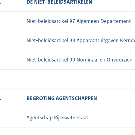
.
DE NIET–BELEIDSARTIKELEN
Niet-beleidsartikel 97 Algemeen Departement
Niet-beleidsartikel 98 Apparaatsuitgaven Kern
Niet-beleidsartikel 99 Nominaal en Onvoorzien
.
BEGROTING AGENTSCHAPPEN
Agentschap Rijkswaterstaat