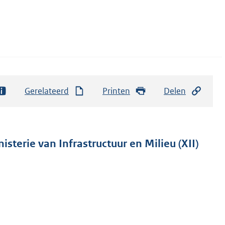
Gerelateerd
Printen
Delen
sterie van Infrastructuur en Milieu (XII)