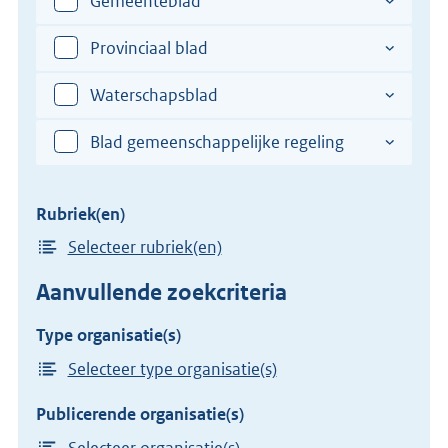
Gemeenteblad
Provinciaal blad
Waterschapsblad
Blad gemeenschappelijke regeling
Rubriek(en)
Selecteer rubriek(en)
Aanvullende zoekcriteria
Type organisatie(s)
Selecteer type organisatie(s)
Publicerende organisatie(s)
Selecteer organisatie(s)