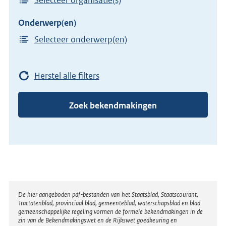
Onderwerp(en)
Selecteer onderwerp(en)
Herstel alle filters
Zoek bekendmakingen
Disclaimer
De hier aangeboden pdf-bestanden van het Staatsblad, Staatscourant,
Tractatenblad, provinciaal blad, gemeenteblad, waterschapsblad en blad
gemeenschappelijke regeling vormen de formele bekendmakingen in de
zin van de Bekendmakingswet en de Rijkswet goedkeuring en