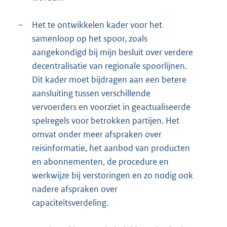
–
Het te ontwikkelen kader voor het
samenloop op het spoor, zoals
aangekondigd bij mijn besluit over verdere
decentralisatie van regionale spoorlijnen.
Dit kader moet bijdragen aan een betere
aansluiting tussen verschillende
vervoerders en voorziet in geactualiseerde
spelregels voor betrokken partijen. Het
omvat onder meer afspraken over
reisinformatie, het aanbod van producten
en abonnementen, de procedure en
werkwijze bij verstoringen en zo nodig ook
nadere afspraken over
capaciteitsverdeling.