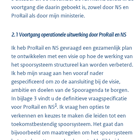
voortgang die daarin geboekt is, zowel door NS en
ProRail als door mijn ministerie.
2.1 Voortgang operationele uitwerking door ProRail en NS
Ik heb ProRail en NS gevraagd een gezamenlijk plan
te ontwikkelen met een visie op hoe de werking van
het spoorsysteem structureel kan worden verbeterd.
Ik heb mijn vraag aan hen vooraf nader
gespecificeerd om zo de aansluiting bij de visie,
ambitie en doelen van de Spooragenda te borgen.
In bijlage 3 vindt u de definitieve vraagspecificatie
3
voor ProRail en NS
. Ik vraag hen opties te
verkennen en keuzes te maken die leiden tot een
toekomstbestendig spoorsysteem. Het gaat dan
bijvoorbeeld om maatregelen om het spoorsysteem