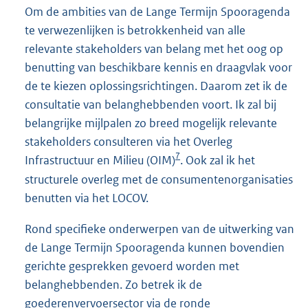
Om de ambities van de Lange Termijn Spooragenda
te verwezenlijken is betrokkenheid van alle
relevante stakeholders van belang met het oog op
benutting van beschikbare kennis en draagvlak voor
de te kiezen oplossingsrichtingen. Daarom zet ik de
consultatie van belanghebbenden voort. Ik zal bij
belangrijke mijlpalen zo breed mogelijk relevante
stakeholders consulteren via het Overleg
7
Infrastructuur en Milieu (OIM)
. Ook zal ik het
structurele overleg met de consumentenorganisaties
benutten via het LOCOV.
Rond specifieke onderwerpen van de uitwerking van
de Lange Termijn Spooragenda kunnen bovendien
gerichte gesprekken gevoerd worden met
belanghebbenden. Zo betrek ik de
goederenvervoersector via de ronde