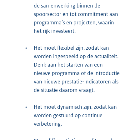
de samenwerking binnen de
spoorsector en tot commitment aan
programma’s en projecten, waarin
het rijk investeert.
•
Het moet flexibel zijn, zodat kan
worden ingespeeld op de actualiteit.
Denk aan het starten van een
nieuwe programma of de introductie
van nieuwe prestatie-indicatoren als
de situatie daarom vraagt.
•
Het moet dynamisch zijn, zodat kan
worden gestuurd op continue
verbetering.