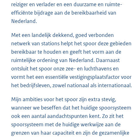
reiziger en verlader en een duurzame en ruimte-
efficiënte bijdrage aan de bereikbaarheid van
Nederland.
Met een landelijk dekkend, goed verbonden
netwerk van stations helpt het spoor deze gebieden
bereikbaar te houden en geeft het vorm aan de
ruimtelijke ordening van Nederland. Daarnaast
ontsluit het spoor onze zee- en luchthavens en
vormt het een essentiële vestigingsplaatsfactor voor
het bedrijfsleven, zowel nationaal als internationaal.
Mijn ambities voor het spoor zijn extra stevig,
wanneer we beseffen dat het huidige spoorsysteem
ook een aantal aandachtspunten kent. Zo zit het
spoorsysteem met de huidige werkwijze aan de
grenzen van haar capaciteit en zijn de gezamenlijke