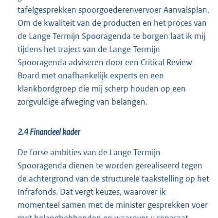
tafelgesprekken spoorgoederenvervoer Aanvalsplan.
Om de kwaliteit van de producten en het proces van
de Lange Termijn Spooragenda te borgen laat ik mij
tijdens het traject van de Lange Termijn
Spooragenda adviseren door een Critical Review
Board met onafhankelijk experts en een
klankbordgroep die mij scherp houden op een
zorgvuldige afweging van belangen.
2.4 Financieel kader
De forse ambities van de Lange Termijn
Spooragenda dienen te worden gerealiseerd tegen
de achtergrond van de structurele taakstelling op het
Infrafonds. Dat vergt keuzes, waarover ik
momenteel samen met de minister gesprekken voer