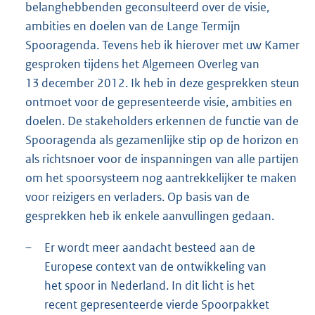
belanghebbenden geconsulteerd over de visie,
ambities en doelen van de Lange Termijn
Spooragenda. Tevens heb ik hierover met uw Kamer
gesproken tijdens het Algemeen Overleg van
13 december 2012. Ik heb in deze gesprekken steun
ontmoet voor de gepresenteerde visie, ambities en
doelen. De stakeholders erkennen de functie van de
Spooragenda als gezamenlijke stip op de horizon en
als richtsnoer voor de inspanningen van alle partijen
om het spoorsysteem nog aantrekkelijker te maken
voor reizigers en verladers. Op basis van de
gesprekken heb ik enkele aanvullingen gedaan.
–
Er wordt meer aandacht besteed aan de
Europese context van de ontwikkeling van
het spoor in Nederland. In dit licht is het
recent gepresenteerde vierde Spoorpakket