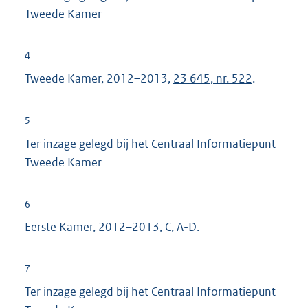
Tweede Kamer
4
Tweede Kamer, 2012–2013,
23 645, nr. 522
.
5
Ter inzage gelegd bij het Centraal Informatiepunt
Tweede Kamer
6
Eerste Kamer, 2012–2013,
C, A-D
.
7
Ter inzage gelegd bij het Centraal Informatiepunt