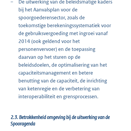
–
De uitwerking van de beleidsmatige kaders
bij het Aanvalsplan voor de
spoorgoederensector, zoals de
toekomstige berekeningssystematiek voor
de gebruiksvergoeding met ingroei vanaf
2014 (ook geldend voor het
personenvervoer) en de toepassing
daarvan op het sturen op de
beleidsdoelen, de optimalisering van het
capaciteitsmanagement en betere
benutting van de capaciteit, de inrichting
van ketenregie en de verbetering van
interoperabiliteit en grensprocessen.
2.3. Betrokkenheid omgeving bij de uitwerking van de
Spooragenda