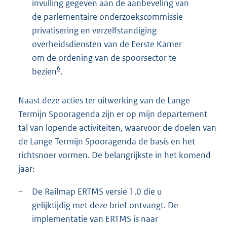
invulling gegeven aan de aanbeveling van
de parlementaire onderzoekscommissie
privatisering en verzelfstandiging
overheidsdiensten van de Eerste Kamer
om de ordening van de spoorsector te
6
bezien
.
Naast deze acties ter uitwerking van de Lange
Termijn Spooragenda zijn er op mijn departement
tal van lopende activiteiten, waarvoor de doelen van
de Lange Termijn Spooragenda de basis en het
richtsnoer vormen. De belangrijkste in het komend
jaar:
–
De Railmap ERTMS versie 1.0 die u
gelijktijdig met deze brief ontvangt. De
implementatie van ERTMS is naar