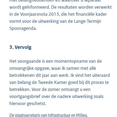
met belanghebbenden en waarover u separaat
wordt geïnformeerd. De resultaten worden verwerkt
in de Voorjaarsnota 2013, die het financiële kader
vormt voor de uitwerking van de Lange Termijn
Spooragenda.
3. Vervolg
Het voorgaande is een momentopname van de
omvangrijke opgave, waar ik samen met alle
betrokkenen dit jaar aan werk. Ik vind het uiteraard
van belang de Tweede Kamer goed bij dit proces te
betrekken. Voor de zomer ontvangt u een
voortgangsbrief over de nadere uitwerking zoals
hiervoor geschetst.
De staatssecretaris van Infrastructuur en Milieu,