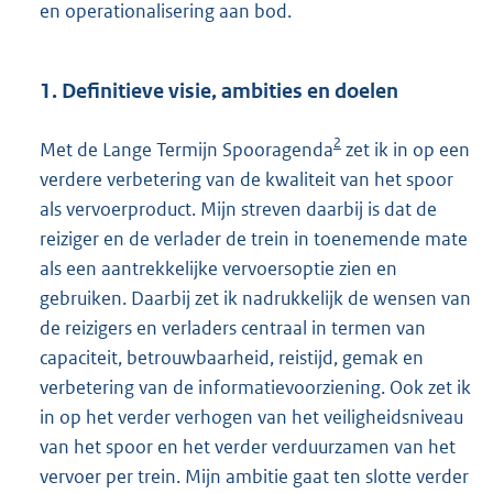
en operationalisering aan bod.
1. Definitieve visie, ambities en doelen
2
Met de Lange Termijn Spooragenda
zet ik in op een
verdere verbetering van de kwaliteit van het spoor
als vervoerproduct. Mijn streven daarbij is dat de
reiziger en de verlader de trein in toenemende mate
als een aantrekkelijke vervoersoptie zien en
gebruiken. Daarbij zet ik nadrukkelijk de wensen van
de reizigers en verladers centraal in termen van
capaciteit, betrouwbaarheid, reistijd, gemak en
verbetering van de informatievoorziening. Ook zet ik
in op het verder verhogen van het veiligheidsniveau
van het spoor en het verder verduurzamen van het
vervoer per trein. Mijn ambitie gaat ten slotte verder