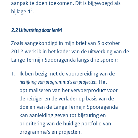
aanpak te doen toekomen. Dit is bijgevoegd als
5
bijlage 4
.
2.2 Uitwerking door IenM
Zoals aangekondigd in mijn brief van 5 oktober
2012 werk ik in het kader van de uitwerking van de
Lange Termijn Spooragenda langs drie sporen:
1.
Ik ben bezig met de voorbereiding van de
herijking van programma’s en projecten.
Het
optimaliseren van het vervoerproduct voor
de reiziger en de verlader op basis van de
doelen van de Lange Termijn Spooragenda
kan aanleiding geven tot bijsturing en
prioritering van de huidige portfolio van
programma’s en projecten.