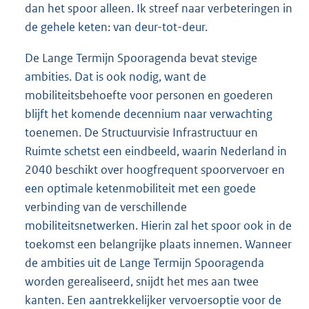
dan het spoor alleen. Ik streef naar verbeteringen in
de gehele keten: van deur-tot-deur.
De Lange Termijn Spooragenda bevat stevige
ambities. Dat is ook nodig, want de
mobiliteitsbehoefte voor personen en goederen
blijft het komende decennium naar verwachting
toenemen. De Structuurvisie Infrastructuur en
Ruimte schetst een eindbeeld, waarin Nederland in
2040 beschikt over hoogfrequent spoorvervoer en
een optimale ketenmobiliteit met een goede
verbinding van de verschillende
mobiliteitsnetwerken. Hierin zal het spoor ook in de
toekomst een belangrijke plaats innemen. Wanneer
de ambities uit de Lange Termijn Spooragenda
worden gerealiseerd, snijdt het mes aan twee
kanten. Een aantrekkelijker vervoersoptie voor de