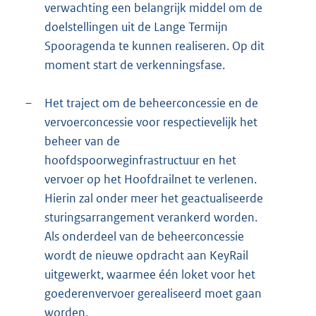
verwachting een belangrijk middel om de
doelstellingen uit de Lange Termijn
Spooragenda te kunnen realiseren. Op dit
moment start de verkenningsfase.
–
Het traject om de beheerconcessie en de
vervoerconcessie voor respectievelijk het
beheer van de
hoofdspoorweginfrastructuur en het
vervoer op het Hoofdrailnet te verlenen.
Hierin zal onder meer het geactualiseerde
sturingsarrangement verankerd worden.
Als onderdeel van de beheerconcessie
wordt de nieuwe opdracht aan KeyRail
uitgewerkt, waarmee één loket voor het
goederenvervoer gerealiseerd moet gaan
worden.