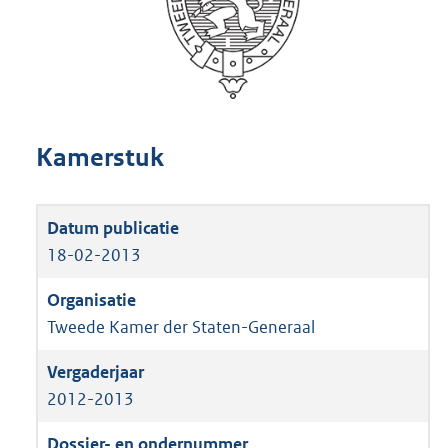
Kamerstuk
18-02-2013
Tweede Kamer der Staten-Generaal
2012-2013