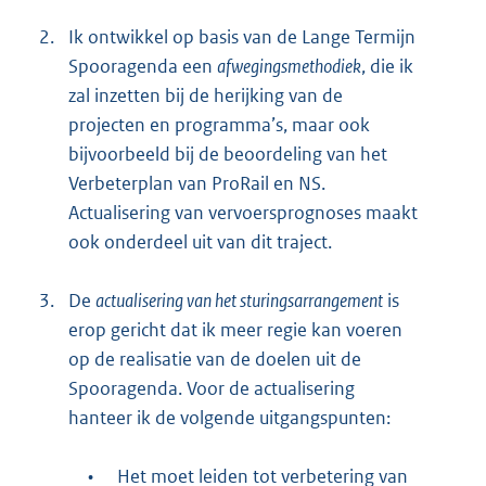
2.
Ik ontwikkel op basis van de Lange Termijn
Spooragenda een
afwegingsmethodiek
, die ik
zal inzetten bij de herijking van de
projecten en programma’s, maar ook
bijvoorbeeld bij de beoordeling van het
Verbeterplan van ProRail en NS.
Actualisering van vervoersprognoses maakt
ook onderdeel uit van dit traject.
3.
De
actualisering van het sturingsarrangement
is
erop gericht dat ik meer regie kan voeren
op de realisatie van de doelen uit de
Spooragenda. Voor de actualisering
hanteer ik de volgende uitgangspunten:
•
Het moet leiden tot verbetering van