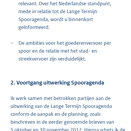
relevant. Over het Nederlandse standpunt,
mede in relatie tot de Lange Termijn
Spooragenda, wordt u binnenkort
geïnformeerd.
–
De ambities voor het goederenvervoer per
spoor en de relatie met het stad- en
streekvervoer zijn verduidelijkt.
2. Voortgang uitwerking Spooragenda
Ik werk samen met betrokken partijen aan de
uitwerking van de Lange Termijn Spooragenda
conform de aanpak en de planning, zoals
beschreven in de eerder genoemde brieven van
5 oktober en 30 november 2012. Hierna schets ik de