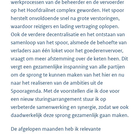
werkprocessen van de beheerder en de vervoerder
op het Hoofdrailnet complex geworden. Het spoor
herstelt onvoldoende snel na grote verstoringen,
waardoor reizigers en lading vertraging oplopen.
Ook de verdere decentralisatie en het ontstaan van
samenloop van het spoor, alsmede de behoefte van
verladers aan één loket voor het goederenvervoer,
vraagt om meer afstemming over de keten heen. Dit
vergt een gezamenlijke inspanning van alle partijen
om de sprong te kunnen maken van het hier en nu
naar het realiseren van de ambities uit de
Spooragenda. Met de voorstellen die ik doe voor
een nieuw sturingsarrangement stuur ik op
verbeterde samenwerking en synergie, zodat we ook
daadwerkelijk deze sprong gezamenlijk gaan maken.
De afgelopen maanden heb ik relevante