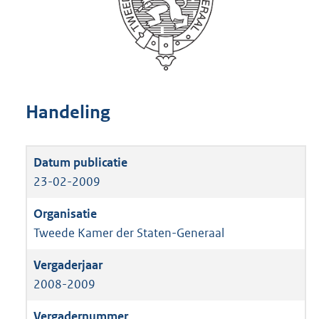
Handeling
23-02-2009
Tweede Kamer der Staten-Generaal
2008-2009