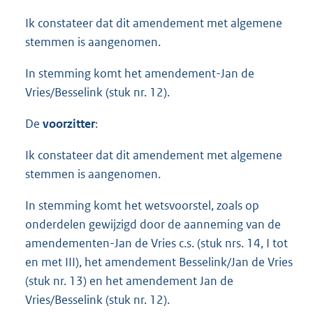
Ik constateer dat dit amendement met algemene
stemmen is aangenomen.
In stemming komt het amendement-Jan de
Vries/Besselink (stuk nr. 12).
De
voorzitter
:
Ik constateer dat dit amendement met algemene
stemmen is aangenomen.
In stemming komt het wetsvoorstel, zoals op
onderdelen gewijzigd door de aanneming van de
amendementen-Jan de Vries c.s. (stuk nrs. 14, I tot
en met III), het amendement Besselink/Jan de Vries
(stuk nr. 13) en het amendement Jan de
Vries/Besselink (stuk nr. 12).