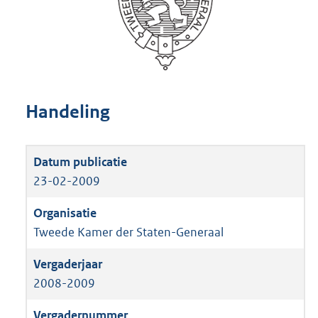
Handeling
23-02-2009
Tweede Kamer der Staten-Generaal
2008-2009