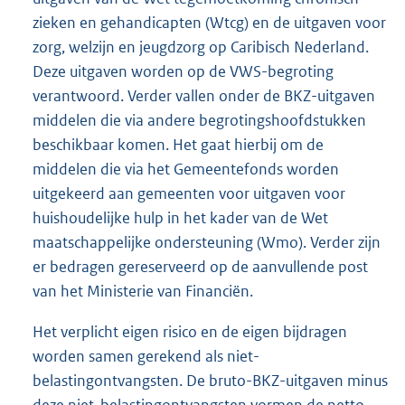
zieken en gehandicapten (Wtcg) en de uitgaven voor
zorg, welzijn en jeugdzorg op Caribisch Nederland.
Deze uitgaven worden op de VWS-begroting
verantwoord. Verder vallen onder de BKZ-uitgaven
middelen die via andere begrotingshoofdstukken
beschikbaar komen. Het gaat hierbij om de
middelen die via het Gemeentefonds worden
uitgekeerd aan gemeenten voor uitgaven voor
huishoudelijke hulp in het kader van de Wet
maatschappelijke ondersteuning (Wmo). Verder zijn
er bedragen gereserveerd op de aanvullende post
van het Ministerie van Financiën.
Het verplicht eigen risico en de eigen bijdragen
worden samen gerekend als niet-
belastingontvangsten. De bruto-BKZ-uitgaven minus