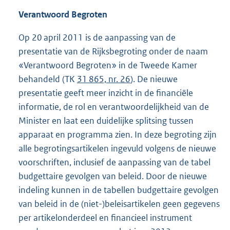
Verantwoord Begroten
Op 20 april 2011 is de aanpassing van de
presentatie van de Rijksbegroting onder de naam
«Verantwoord Begroten» in de Tweede Kamer
behandeld (TK
31 865, nr. 26
). De nieuwe
presentatie geeft meer inzicht in de financiële
informatie, de rol en verantwoordelijkheid van de
Minister en laat een duidelijke splitsing tussen
apparaat en programma zien. In deze begroting zijn
alle begrotingsartikelen ingevuld volgens de nieuwe
voorschriften, inclusief de aanpassing van de tabel
budgettaire gevolgen van beleid. Door de nieuwe
indeling kunnen in de tabellen budgettaire gevolgen
van beleid in de (niet-)beleisartikelen geen gegevens
per artikelonderdeel en financieel instrument