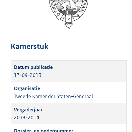
Kamerstuk
17-09-2013
Tweede Kamer der Staten-Generaal
2013-2014