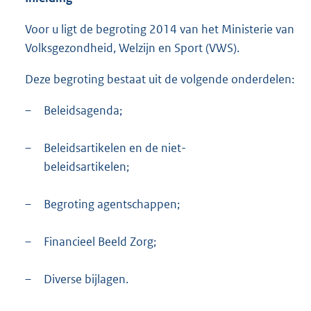
Voor u ligt de begroting 2014 van het Ministerie van
Volksgezondheid, Welzijn en Sport (VWS).
Deze begroting bestaat uit de volgende onderdelen:
–
Beleidsagenda;
–
Beleidsartikelen en de niet-
beleidsartikelen;
–
Begroting agentschappen;
–
Financieel Beeld Zorg;
–
Diverse bijlagen.