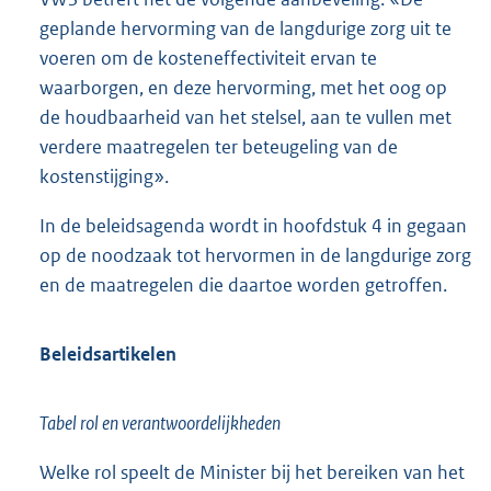
geplande hervorming van de langdurige zorg uit te
voeren om de kosteneffectiviteit ervan te
waarborgen, en deze hervorming, met het oog op
de houdbaarheid van het stelsel, aan te vullen met
verdere maatregelen ter beteugeling van de
kostenstijging».
In de beleidsagenda wordt in hoofdstuk 4 in gegaan
op de noodzaak tot hervormen in de langdurige zorg
en de maatregelen die daartoe worden getroffen.
Beleidsartikelen
Tabel rol en verantwoordelijkheden
Welke rol speelt de Minister bij het bereiken van het