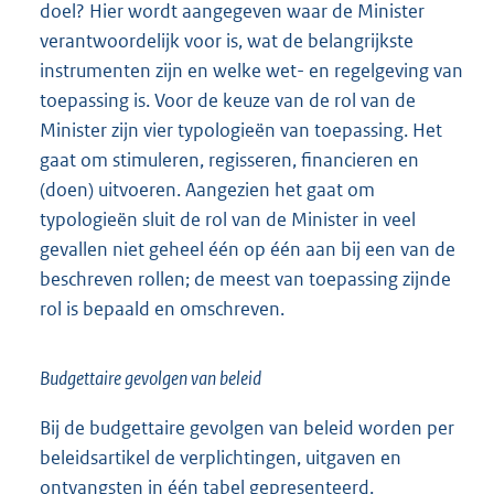
doel? Hier wordt aangegeven waar de Minister
verantwoordelijk voor is, wat de belangrijkste
instrumenten zijn en welke wet- en regelgeving van
toepassing is. Voor de keuze van de rol van de
Minister zijn vier typologieën van toepassing. Het
gaat om stimuleren, regisseren, financieren en
(doen) uitvoeren. Aangezien het gaat om
typologieën sluit de rol van de Minister in veel
gevallen niet geheel één op één aan bij een van de
beschreven rollen; de meest van toepassing zijnde
rol is bepaald en omschreven.
Budgettaire gevolgen van beleid
Bij de budgettaire gevolgen van beleid worden per
beleidsartikel de verplichtingen, uitgaven en
ontvangsten in één tabel gepresenteerd.