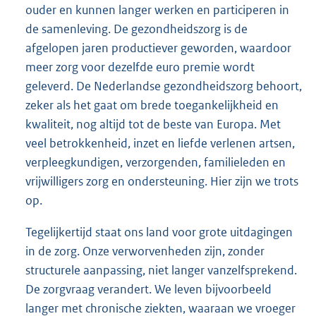
ouder en kunnen langer werken en participeren in
de samenleving. De gezondheidszorg is de
afgelopen jaren productiever geworden, waardoor
meer zorg voor dezelfde euro premie wordt
geleverd. De Nederlandse gezondheidszorg behoort,
zeker als het gaat om brede toegankelijkheid en
kwaliteit, nog altijd tot de beste van Europa. Met
veel betrokkenheid, inzet en liefde verlenen artsen,
verpleegkundigen, verzorgenden, familieleden en
vrijwilligers zorg en ondersteuning. Hier zijn we trots
op.
Tegelijkertijd staat ons land voor grote uitdagingen
in de zorg. Onze verworvenheden zijn, zonder
structurele aanpassing, niet langer vanzelfsprekend.
De zorgvraag verandert. We leven bijvoorbeeld
langer met chronische ziekten, waaraan we vroeger