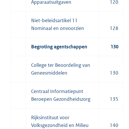
Apparaatsuitgaven
120
Niet-beleidsartikel 11
Nominaal en onvoorzien
128
Begroting agentschappen
130
College ter Beoordeling van
Geneesmiddelen
130
Centraal Informatiepunt
Beroepen Gezondheidszorg
135
Rijksinstituut voor
Volksgezondheid en Milieu
140