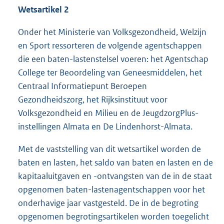
Wetsartikel 2
Onder het Ministerie van Volksgezondheid, Welzijn
en Sport ressorteren de volgende agentschappen
die een baten-lastenstelsel voeren: het Agentschap
College ter Beoordeling van Geneesmiddelen, het
Centraal Informatiepunt Beroepen
Gezondheidszorg, het Rijksinstituut voor
Volksgezondheid en Milieu en de JeugdzorgPlus-
instellingen Almata en De Lindenhorst-Almata.
Met de vaststelling van dit wetsartikel worden de
baten en lasten, het saldo van baten en lasten en de
kapitaaluitgaven en -ontvangsten van de in de staat
opgenomen baten-lastenagentschappen voor het
onderhavige jaar vastgesteld. De in de begroting
opgenomen begrotingsartikelen worden toegelicht