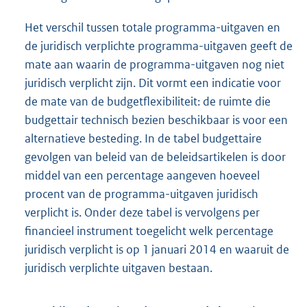
Het verschil tussen totale programma-uitgaven en
de juridisch verplichte programma-uitgaven geeft de
mate aan waarin de programma-uitgaven nog niet
juridisch verplicht zijn. Dit vormt een indicatie voor
de mate van de budgetflexibiliteit: de ruimte die
budgettair technisch bezien beschikbaar is voor een
alternatieve besteding. In de tabel budgettaire
gevolgen van beleid van de beleidsartikelen is door
middel van een percentage aangeven hoeveel
procent van de programma-uitgaven juridisch
verplicht is. Onder deze tabel is vervolgens per
financieel instrument toegelicht welk percentage
juridisch verplicht is op 1 januari 2014 en waaruit de
juridisch verplichte uitgaven bestaan.