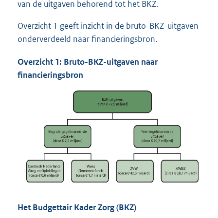
van de uitgaven behorend tot het BKZ.
Overzicht 1 geeft inzicht in de bruto-BKZ-uitgaven
onderverdeeld naar financieringsbron.
Overzicht 1: Bruto-BKZ-uitgaven naar
financieringsbron
Het Budgettair Kader Zorg (BKZ)