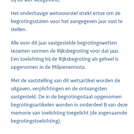
Het onderhavige wetsvoorstel strekt ertoe om de
begrotingsstaten voor het aangegeven jaar vast te
stellen.
Alle voor dit jaar vastgestelde begrotingswetten
tezamen vormen de Rijksbegroting voor dat jaar.
Een toelichting bij de Rijksbegroting als geheel is
opgenomen in de Miljoenennota.
Met de vaststelling van dit wetsartikel worden de
uitgaven, verplichtingen en de ontvangsten
vastgesteld. De in de begrotingsstaat opgenomen
begrotingsartikelen worden in onderdeel B van deze
memorie van toelichting toegelicht (de zogenaamde
begrotingstoelichting).