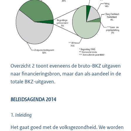
Overzicht 2 toont eveneens de bruto-BKZ uitgaven
naar financieringsbron, maar dan als aandeel in de
totale BKZ-uitgaven.
BELEIDSAGENDA 2014
1. Inleiding
Het gaat goed met de volksgezondheid. We worden