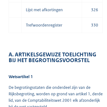
Lijst met afkortingen
326
Trefwoordenregister
330
A. ARTIKELSGEWIJZE TOELICHTING
BIJ HET BEGROTINGSVOORSTEL
Wetsartikel 1
De begrotingsstaten die onderdeel zijn van de
Rijksbegroting, worden op grond van artikel 1, derde
lid, van de Comptabiliteitswet 2001 elk afzonderlijk
bij de wet vastgesteld.