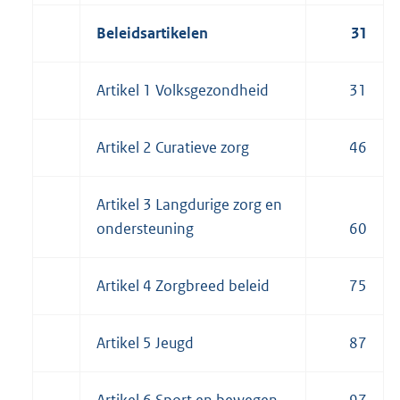
Beleidsartikelen
31
Artikel 1 Volksgezondheid
31
Artikel 2 Curatieve zorg
46
Artikel 3 Langdurige zorg en
ondersteuning
60
Artikel 4 Zorgbreed beleid
75
Artikel 5 Jeugd
87