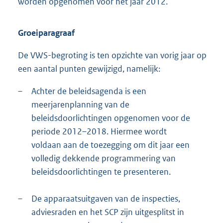
worden opgenomen voor het jaar 2012.
Groeiparagraaf
De VWS-begroting is ten opzichte van vorig jaar op
een aantal punten gewijzigd, namelijk:
–
Achter de beleidsagenda is een
meerjarenplanning van de
beleidsdoorlichtingen opgenomen voor de
periode 2012–2018. Hiermee wordt
voldaan aan de toezegging om dit jaar een
volledig dekkende programmering van
beleidsdoorlichtingen te presenteren.
–
De apparaatsuitgaven van de inspecties,
adviesraden en het SCP zijn uitgesplitst in