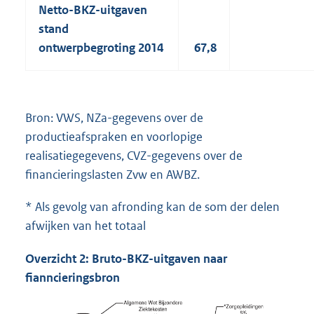
Netto-BKZ-uitgaven
stand
ontwerpbegroting 2014
67,8
Bron: VWS, NZa-gegevens over de
productieafspraken en voorlopige
realisatiegegevens, CVZ-gegevens over de
financieringslasten Zvw en AWBZ.
* Als gevolg van afronding kan de som der delen
afwijken van het totaal
Overzicht 2: Bruto-BKZ-uitgaven naar
fianncieringsbron