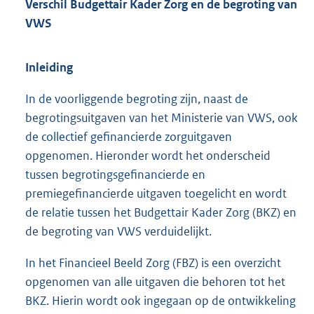
Verschil Budgettair Kader Zorg en de begroting van
VWS
Inleiding
In de voorliggende begroting zijn, naast de
begrotingsuitgaven van het Ministerie van VWS, ook
de collectief gefinancierde zorguitgaven
opgenomen. Hieronder wordt het onderscheid
tussen begrotingsgefinancierde en
premiegefinancierde uitgaven toegelicht en wordt
de relatie tussen het Budgettair Kader Zorg (BKZ) en
de begroting van VWS verduidelijkt.
In het Financieel Beeld Zorg (FBZ) is een overzicht
opgenomen van alle uitgaven die behoren tot het
BKZ. Hierin wordt ook ingegaan op de ontwikkeling