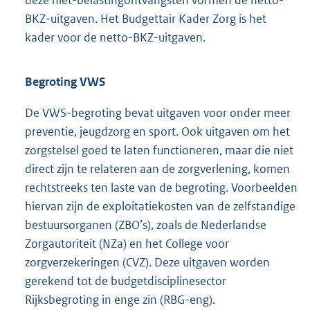
deze niet-belastingontvangsten vormen de netto-
BKZ-uitgaven. Het Budgettair Kader Zorg is het
kader voor de netto-BKZ-uitgaven.
Begroting VWS
De VWS-begroting bevat uitgaven voor onder meer
preventie, jeugdzorg en sport. Ook uitgaven om het
zorgstelsel goed te laten functioneren, maar die niet
direct zijn te relateren aan de zorgverlening, komen
rechtstreeks ten laste van de begroting. Voorbeelden
hiervan zijn de exploitatiekosten van de zelfstandige
bestuursorganen (ZBO’s), zoals de Nederlandse
Zorgautoriteit (NZa) en het College voor
zorgverzekeringen (CVZ). Deze uitgaven worden
gerekend tot de budgetdisciplinesector
Rijksbegroting in enge zin (RBG-eng).