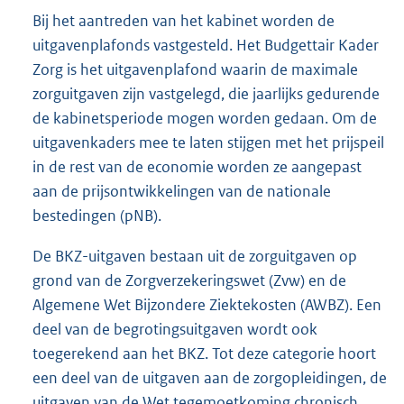
Bij het aantreden van het kabinet worden de
uitgavenplafonds vastgesteld. Het Budgettair Kader
Zorg is het uitgavenplafond waarin de maximale
zorguitgaven zijn vastgelegd, die jaarlijks gedurende
de kabinetsperiode mogen worden gedaan. Om de
uitgavenkaders mee te laten stijgen met het prijspeil
in de rest van de economie worden ze aangepast
aan de prijsontwikkelingen van de nationale
bestedingen (pNB).
De BKZ-uitgaven bestaan uit de zorguitgaven op
grond van de Zorgverzekeringswet (Zvw) en de
Algemene Wet Bijzondere Ziektekosten (AWBZ). Een
deel van de begrotingsuitgaven wordt ook
toegerekend aan het BKZ. Tot deze categorie hoort
een deel van de uitgaven aan de zorgopleidingen, de
uitgaven van de Wet tegemoetkoming chronisch