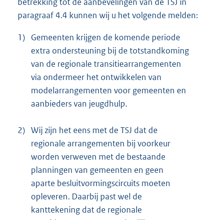
betrekking tot de aanbevelingen van de TSJ in
paragraaf 4.4 kunnen wij u het volgende melden:
1)
Gemeenten krijgen de komende periode
extra ondersteuning bij de totstandkoming
van de regionale transitiearrangementen
via ondermeer het ontwikkelen van
modelarrangementen voor gemeenten en
aanbieders van jeugdhulp.
2)
Wij zijn het eens met de TSJ dat de
regionale arrangementen bij voorkeur
worden verweven met de bestaande
planningen van gemeenten en geen
aparte besluitvormingscircuits moeten
opleveren. Daarbij past wel de
kanttekening dat de regionale