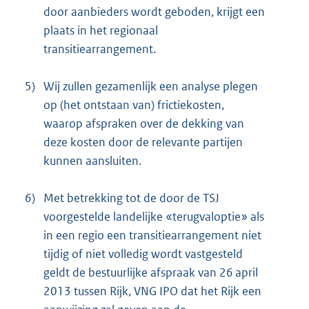
door aanbieders wordt geboden, krijgt een
plaats in het regionaal
transitiearrangement.
5)
Wij zullen gezamenlijk een analyse plegen
op (het ontstaan van) frictiekosten,
waarop afspraken over de dekking van
deze kosten door de relevante partijen
kunnen aansluiten.
6)
Met betrekking tot de door de TSJ
voorgestelde landelijke «terugvaloptie» als
in een regio een transitiearrangement niet
tijdig of niet volledig wordt vastgesteld
geldt de bestuurlijke afspraak van 26 april
2013 tussen Rijk, VNG IPO dat het Rijk een