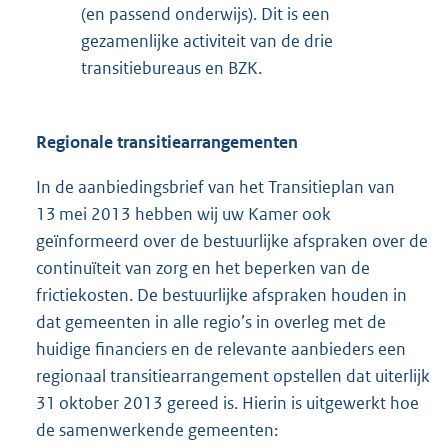
(en passend onderwijs). Dit is een
gezamenlijke activiteit van de drie
transitiebureaus en BZK.
Regionale transitiearrangementen
In de aanbiedingsbrief van het Transitieplan van
13 mei 2013 hebben wij uw Kamer ook
geïnformeerd over de bestuurlijke afspraken over de
continuïteit van zorg en het beperken van de
frictiekosten. De bestuurlijke afspraken houden in
dat gemeenten in alle regio’s in overleg met de
huidige financiers en de relevante aanbieders een
regionaal transitiearrangement opstellen dat uiterlijk
31 oktober 2013 gereed is. Hierin is uitgewerkt hoe
de samenwerkende gemeenten: