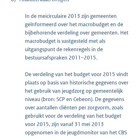
In de meicirculaire 2013 zijn gemeenten
geïnformeerd over het macrobudget en de
bijbehorende verdeling over gemeenten. Het
macrobudget is vastgesteld met als
uitgangspunt de rekenregels in de
bestuursafspraken 2011–2015.
De verdeling van het budget voor 2015 vindt
plaats op basis van historische gegevens over
het gebruik van jeugdzorg op gemeentelijk
niveau (bron: SCP en Cebeon). De gegevens
over aantallen cliënten per zorgvorm, zoals
gebruikt voor de verdeling van het budget
voor 2015, zijn vanaf 31 mei 2013
opgenomen in de jeugdmonitor van het CBS