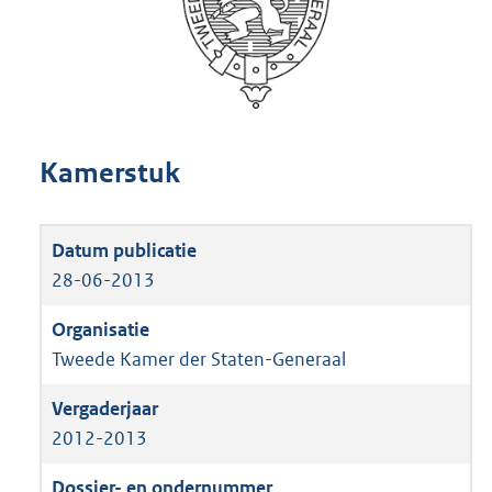
Kamerstuk
28-06-2013
Tweede Kamer der Staten-Generaal
2012-2013