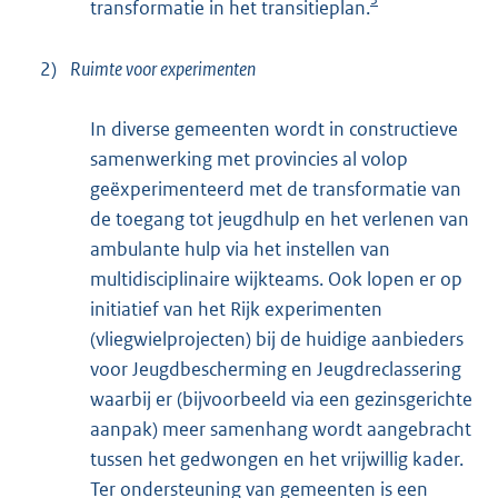
transformatie in het transitieplan.
2)
Ruimte voor experimenten
In diverse gemeenten wordt in constructieve
samenwerking met provincies al volop
geëxperimenteerd met de transformatie van
de toegang tot jeugdhulp en het verlenen van
ambulante hulp via het instellen van
multidisciplinaire wijkteams. Ook lopen er op
initiatief van het Rijk experimenten
(vliegwielprojecten) bij de huidige aanbieders
voor Jeugdbescherming en Jeugdreclassering
waarbij er (bijvoorbeeld via een gezinsgerichte
aanpak) meer samenhang wordt aangebracht
tussen het gedwongen en het vrijwillig kader.
Ter ondersteuning van gemeenten is een