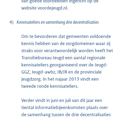
van goede voorbeelden ingericht op de
website voordejeugd.nl.
4)
Kennisateliers en samenhang drie decentralisaties
Om te bevorderen dat gemeenten voldoende
kennis hebben van de zorgdomeinen waar zij
straks voor verantwoordelijk worden heeft het
Transitiebureau Jeugd een aantal regionale
kennisateliers georganiseerd over de Jeugd-
GGZ, Jeugd-awbz, JB/JR en de provinciale
jeugdzorg. In het najaar 2013 vindt een
tweede ronde kennisateliers.
Verder vindt in juni en juli van dit jaar een
tiental informatiebijeenkomsten plaats over
de samenhang tussen de drie decentralisaties