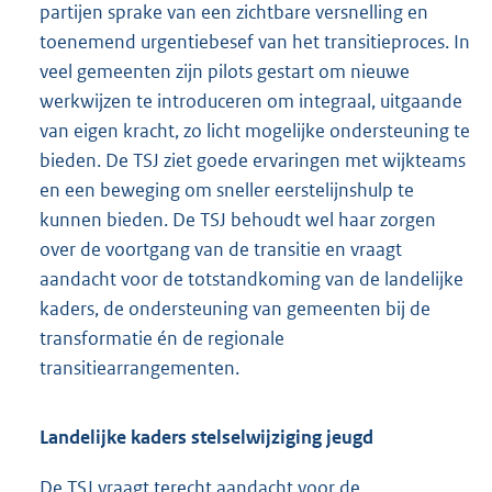
partijen sprake van een zichtbare versnelling en
toenemend urgentiebesef van het transitieproces. In
veel gemeenten zijn pilots gestart om nieuwe
werkwijzen te introduceren om integraal, uitgaande
van eigen kracht, zo licht mogelijke ondersteuning te
bieden. De TSJ ziet goede ervaringen met wijkteams
en een beweging om sneller eerstelijnshulp te
kunnen bieden. De TSJ behoudt wel haar zorgen
over de voortgang van de transitie en vraagt
aandacht voor de totstandkoming van de landelijke
kaders, de ondersteuning van gemeenten bij de
transformatie én de regionale
transitiearrangementen.
Landelijke kaders stelselwijziging jeugd
De TSJ vraagt terecht aandacht voor de