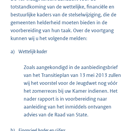
totstandkoming van de wettelijke, financiële en
bestuurlijke kaders van de stelselwijziging, die de
gemeenten helderheid moeten bieden in de
voorbereiding van hun taak. Over de voortgang
kunnen wij u het volgende melden:
a)
Wettelijk kader
Zoals aangekondigd in de aanbiedingsbrief
van het Transitieplan van 13 mei 2013 zullen
wij het voorstel voor de Jeugdwet nog vóór
het zomerreces bij uw Kamer indienen. Het
nader rapport is in voorbereiding naar
aanleiding van het inmiddels ontvangen
advies van de Raad van State.
b)
Financieel kader en cijfers