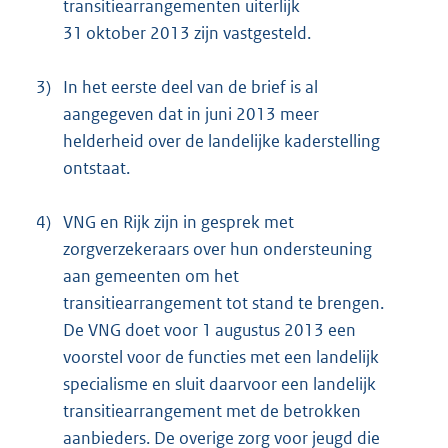
transitiearrangementen uiterlijk
31 oktober 2013 zijn vastgesteld.
3)
In het eerste deel van de brief is al
aangegeven dat in juni 2013 meer
helderheid over de landelijke kaderstelling
ontstaat.
4)
VNG en Rijk zijn in gesprek met
zorgverzekeraars over hun ondersteuning
aan gemeenten om het
transitiearrangement tot stand te brengen.
De VNG doet voor 1 augustus 2013 een
voorstel voor de functies met een landelijk
specialisme en sluit daarvoor een landelijk
transitiearrangement met de betrokken
aanbieders. De overige zorg voor jeugd die