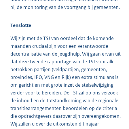
bij de monitoring van de voortgang bij gemeenten.
Tenslotte
Wij zijn met de TSJ van oordeel dat de komende
maanden cruciaal zijn voor een verantwoorde
decentralisatie van de jeugdhulp. Wij gaan ervan uit
dat deze tweede rapportage van de TSJ voor alle
betrokken partijen (veldpartijen, gemeenten,
provincies, IPO, VNG en Rijk) een extra stimulans is
om gericht en met grote inzet de stelselwijziging
verder voor te bereiden. De TSJ zal op ons verzoek
de inhoud en de totstandkoming van de regionale
transitiearrangementen beoordelen op de criteria
die opdrachtgevers daarover zijn overeengekomen.
Wij zullen u over de uitkomsten dit najaar