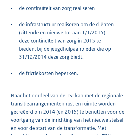
•
de continuïteit van zorg realiseren
•
de infrastructuur realiseren om de cliënten
(zittende en nieuwe tot aan 1/1/2015)
deze continuïteit van zorg in 2015 te
bieden, bij de jeugdhulpaanbieder die op
31/12/2014 deze zorg biedt.
•
de frictiekosten beperken.
Naar het oordeel van de TSJ kan met de regionale
transitiearrangementen rust en ruimte worden
gecreëerd om 2014 (en 2015) te benutten voor de
voortgang van de inrichting van het nieuwe stelsel
en voor de start van de transformatie. Met