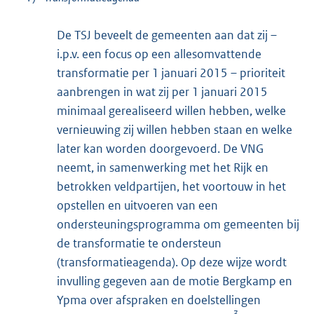
De TSJ beveelt de gemeenten aan dat zij –
i.p.v. een focus op een allesomvattende
transformatie per 1 januari 2015 – prioriteit
aanbrengen in wat zij per 1 januari 2015
minimaal gerealiseerd willen hebben, welke
vernieuwing zij willen hebben staan en welke
later kan worden doorgevoerd. De VNG
neemt, in samenwerking met het Rijk en
betrokken veldpartijen, het voortouw in het
opstellen en uitvoeren van een
ondersteuningsprogramma om gemeenten bij
de transformatie te ondersteun
(transformatieagenda). Op deze wijze wordt
invulling gegeven aan de motie Bergkamp en
Ypma over afspraken en doelstellingen
3