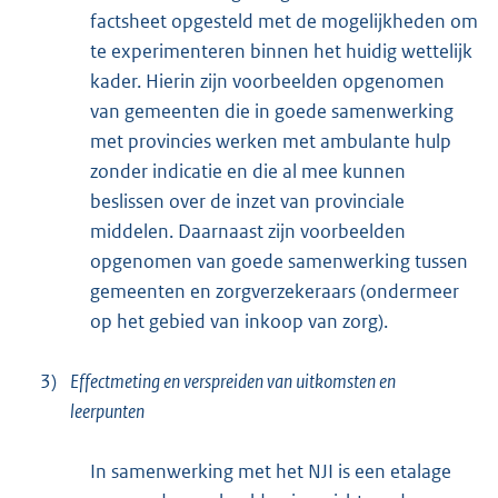
factsheet opgesteld met de mogelijkheden om
te experimenteren binnen het huidig wettelijk
kader. Hierin zijn voorbeelden opgenomen
van gemeenten die in goede samenwerking
met provincies werken met ambulante hulp
zonder indicatie en die al mee kunnen
beslissen over de inzet van provinciale
middelen. Daarnaast zijn voorbeelden
opgenomen van goede samenwerking tussen
gemeenten en zorgverzekeraars (ondermeer
op het gebied van inkoop van zorg).
3)
Effectmeting en verspreiden van uitkomsten en
leerpunten
In samenwerking met het NJI is een etalage