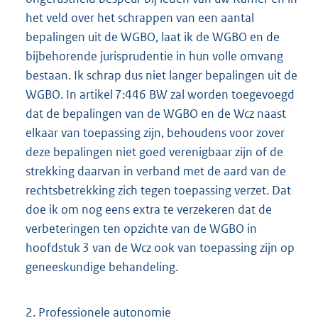
het veld over het schrappen van een aantal
bepalingen uit de WGBO, laat ik de WGBO en de
bijbehorende jurisprudentie in hun volle omvang
bestaan. Ik schrap dus niet langer bepalingen uit de
WGBO. In artikel 7:446 BW zal worden toegevoegd
dat de bepalingen van de WGBO en de Wcz naast
elkaar van toepassing zijn, behoudens voor zover
deze bepalingen niet goed verenigbaar zijn of de
strekking daarvan in verband met de aard van de
rechtsbetrekking zich tegen toepassing verzet. Dat
doe ik om nog eens extra te verzekeren dat de
verbeteringen ten opzichte van de WGBO in
hoofdstuk 3 van de Wcz ook van toepassing zijn op
geneeskundige behandeling.
2. Professionele autonomie