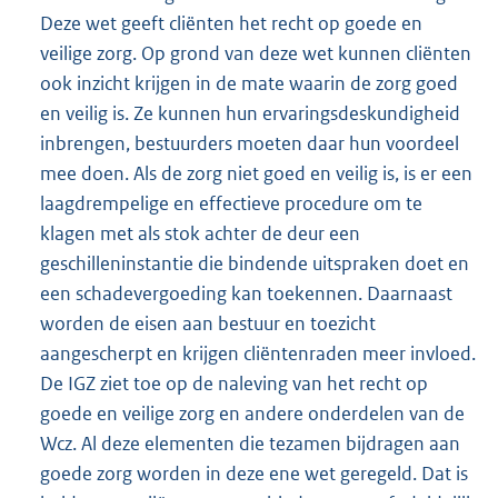
Deze wet geeft cliënten het recht op goede en
veilige zorg. Op grond van deze wet kunnen cliënten
ook inzicht krijgen in de mate waarin de zorg goed
en veilig is. Ze kunnen hun ervaringsdeskundigheid
inbrengen, bestuurders moeten daar hun voordeel
mee doen. Als de zorg niet goed en veilig is, is er een
laagdrempelige en effectieve procedure om te
klagen met als stok achter de deur een
geschilleninstantie die bindende uitspraken doet en
een schadevergoeding kan toekennen. Daarnaast
worden de eisen aan bestuur en toezicht
aangescherpt en krijgen cliëntenraden meer invloed.
De IGZ ziet toe op de naleving van het recht op
goede en veilige zorg en andere onderdelen van de
Wcz. Al deze elementen die tezamen bijdragen aan
goede zorg worden in deze ene wet geregeld. Dat is