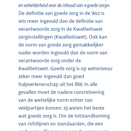
en onhelderheid over de inhoud van «goede zorg».
De definitie van goede zorg in de Wcz is
iets meer ingevuld dan de definitie van
verantwoorde zorg in de Kwaliteitswet
zorginstellingen (Kwaliteitswet). Ook kan
de norm van goede zorg gemakkelijker
nader worden ingevuld dan de norm van
verantwoorde zorg onder de
Kwaliteitswet. Goede zorg is op wetsniveau
zeker meer ingevuld dan goed
hulpverlenerschap uit het BW. In alle
gevallen moet de nadere concretisering
van de wettelijke norm echter van
veldpartijen komen: zij weten het beste
wat goede zorg is. Om de totstandkoming
van richtlijnen en standaarden, die een