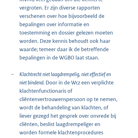
vergroten. Er zijn diverse rapporten
verschenen over hoe bijvoorbeeld de
bepalingen over informatie en
toestemming en dossier gelezen moeten
worden. Deze kennis behoudt ook haar
waarde; temeer daar ik de betreffende
bepalingen in de WGBO laat staan.
–
Klachtrecht niet laagdrempelig, niet effectief en
niet bindend.
Door in de Wcz een verplichte
klachtenfunctionaris of
cliëntenvertrouwenspersoon op te nemen,
wordt de behandeling van klachten, of
liever gezegd het gesprek over onvrede bij
cliënten, beslist laagdrempeliger en
worden formele klachtenprocedures