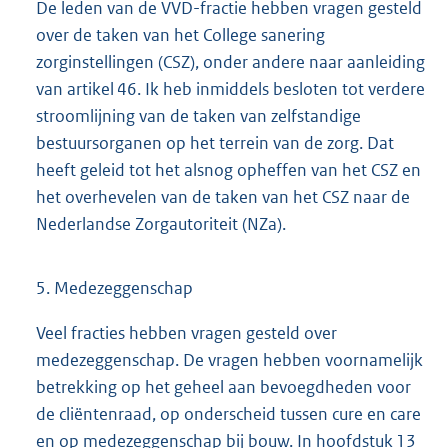
De leden van de VVD-fractie hebben vragen gesteld
over de taken van het College sanering
zorginstellingen (CSZ), onder andere naar aanleiding
van artikel 46. Ik heb inmiddels besloten tot verdere
stroomlijning van de taken van zelfstandige
bestuursorganen op het terrein van de zorg. Dat
heeft geleid tot het alsnog opheffen van het CSZ en
het overhevelen van de taken van het CSZ naar de
Nederlandse Zorgautoriteit (NZa).
5. Medezeggenschap
Veel fracties hebben vragen gesteld over
medezeggenschap. De vragen hebben voornamelijk
betrekking op het geheel aan bevoegdheden voor
de cliëntenraad, op onderscheid tussen cure en care
en op medezeggenschap bij bouw. In hoofdstuk 13