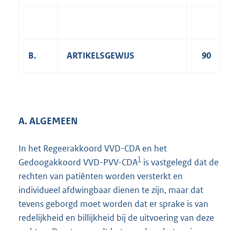
B.
ARTIKELSGEWIJS
90
A. ALGEMEEN
In het Regeerakkoord VVD-CDA en het
1
Gedoogakkoord VVD-PVV-CDA
is vastgelegd dat de
rechten van patiënten worden versterkt en
individueel afdwingbaar dienen te zijn, maar dat
tevens geborgd moet worden dat er sprake is van
redelijkheid en billijkheid bij de uitvoering van deze