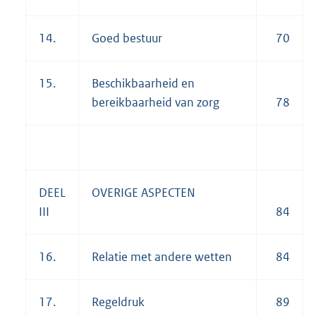
14.
Goed bestuur
70
15.
Beschikbaarheid en
bereikbaarheid van zorg
78
DEEL
OVERIGE ASPECTEN
III
84
16.
Relatie met andere wetten
84
17.
Regeldruk
89