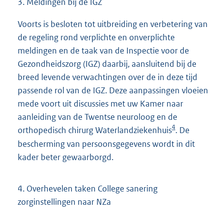
3. Meldingen bij de IGZ
Voorts is besloten tot uitbreiding en verbetering van
de regeling rond verplichte en onverplichte
meldingen en de taak van de Inspectie voor de
Gezondheidszorg (IGZ) daarbij, aansluitend bij de
breed levende verwachtingen over de in deze tijd
passende rol van de IGZ. Deze aanpassingen vloeien
mede voort uit discussies met uw Kamer naar
aanleiding van de Twentse neuroloog en de
4
orthopedisch chirurg Waterlandziekenhuis
. De
bescherming van persoonsgegevens wordt in dit
kader beter gewaarborgd.
4. Overhevelen taken College sanering
zorginstellingen naar NZa