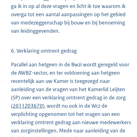
ga ik in op al deze vragen en licht ik toe waarom ik
overga tot een aantal aanpassingen op het gebied
van medezeggenschap bij bouw en bij benoeming
van leidinggevenden.
6. Verklaring omtrent gedrag
Parallel aan hetgeen in de Bwzi wordt geregeld voor
de AWBZ-sector, en ter voldoening aan hetgeen
recentelijk aan uw Kamer is toegezegd naar
aanleiding van de vragen van het Kamerlid Leijten
(SP) over een verklaring omtrent gedrag in de zorg
(
2011Z03670
), wordt nu ook in de Wcz de
verplichting opgenomen tot het vragen van een
verklaring omtrent gedrag aan nieuwe medewerkers
van zorginstellingen. Mede naar aanleiding van de