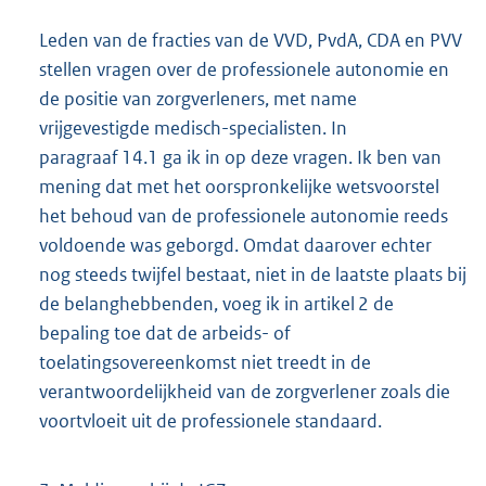
Leden van de fracties van de VVD, PvdA, CDA en PVV
stellen vragen over de professionele autonomie en
de positie van zorgverleners, met name
vrijgevestigde medisch-specialisten. In
paragraaf 14.1 ga ik in op deze vragen. Ik ben van
mening dat met het oorspronkelijke wetsvoorstel
het behoud van de professionele autonomie reeds
voldoende was geborgd. Omdat daarover echter
nog steeds twijfel bestaat, niet in de laatste plaats bij
de belanghebbenden, voeg ik in artikel 2 de
bepaling toe dat de arbeids- of
toelatingsovereenkomst niet treedt in de
verantwoordelijkheid van de zorgverlener zoals die
voortvloeit uit de professionele standaard.