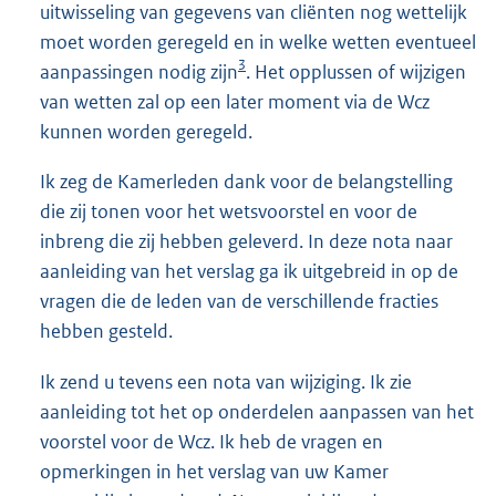
uitwisseling van gegevens van cliënten nog wettelijk
moet worden geregeld en in welke wetten eventueel
3
aanpassingen nodig zijn
. Het opplussen of wijzigen
van wetten zal op een later moment via de Wcz
kunnen worden geregeld.
Ik zeg de Kamerleden dank voor de belangstelling
die zij tonen voor het wetsvoorstel en voor de
inbreng die zij hebben geleverd. In deze nota naar
aanleiding van het verslag ga ik uitgebreid in op de
vragen die de leden van de verschillende fracties
hebben gesteld.
Ik zend u tevens een nota van wijziging. Ik zie
aanleiding tot het op onderdelen aanpassen van het
voorstel voor de Wcz. Ik heb de vragen en
opmerkingen in het verslag van uw Kamer