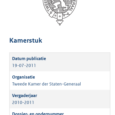
Kamerstuk
19-07-2011
Tweede Kamer der Staten-Generaal
2010-2011