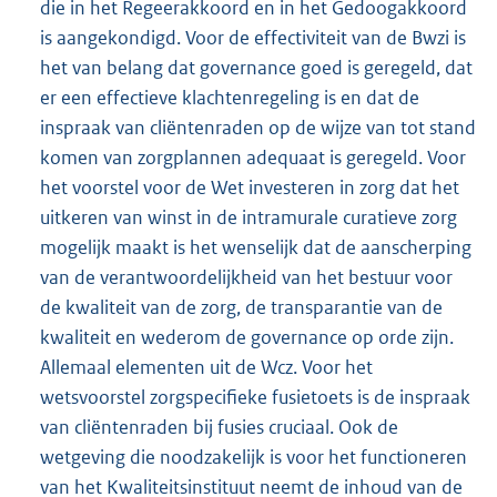
die in het Regeerakkoord en in het Gedoogakkoord
is aangekondigd. Voor de effectiviteit van de Bwzi is
het van belang dat governance goed is geregeld, dat
er een effectieve klachtenregeling is en dat de
inspraak van cliëntenraden op de wijze van tot stand
komen van zorgplannen adequaat is geregeld. Voor
het voorstel voor de Wet investeren in zorg dat het
uitkeren van winst in de intramurale curatieve zorg
mogelijk maakt is het wenselijk dat de aanscherping
van de verantwoordelijkheid van het bestuur voor
de kwaliteit van de zorg, de transparantie van de
kwaliteit en wederom de governance op orde zijn.
Allemaal elementen uit de Wcz. Voor het
wetsvoorstel zorgspecifieke fusietoets is de inspraak
van cliëntenraden bij fusies cruciaal. Ook de
wetgeving die noodzakelijk is voor het functioneren
van het Kwaliteitsinstituut neemt de inhoud van de