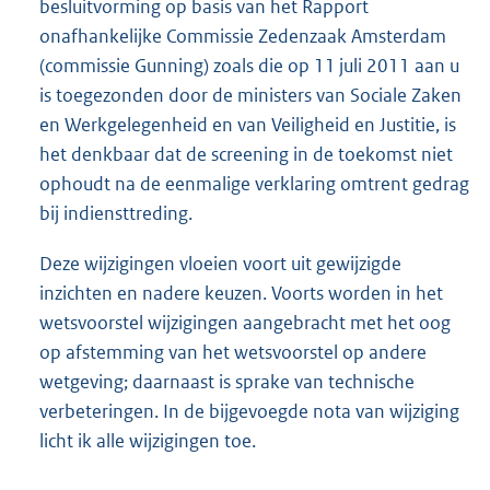
besluitvorming op basis van het Rapport
onafhankelijke Commissie Zedenzaak Amsterdam
(commissie Gunning) zoals die op 11 juli 2011 aan u
is toegezonden door de ministers van Sociale Zaken
en Werkgelegenheid en van Veiligheid en Justitie, is
het denkbaar dat de screening in de toekomst niet
ophoudt na de eenmalige verklaring omtrent gedrag
bij indiensttreding.
Deze wijzigingen vloeien voort uit gewijzigde
inzichten en nadere keuzen. Voorts worden in het
wetsvoorstel wijzigingen aangebracht met het oog
op afstemming van het wetsvoorstel op andere
wetgeving; daarnaast is sprake van technische
verbeteringen. In de bijgevoegde nota van wijziging
licht ik alle wijzigingen toe.