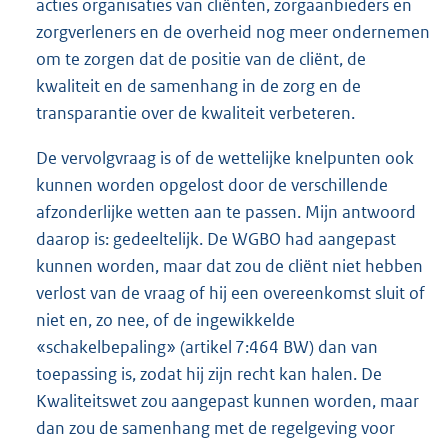
acties organisaties van cliënten, zorgaanbieders en
zorgverleners en de overheid nog meer ondernemen
om te zorgen dat de positie van de cliënt, de
kwaliteit en de samenhang in de zorg en de
transparantie over de kwaliteit verbeteren.
De vervolgvraag is of de wettelijke knelpunten ook
kunnen worden opgelost door de verschillende
afzonderlijke wetten aan te passen. Mijn antwoord
daarop is: gedeeltelijk. De WGBO had aangepast
kunnen worden, maar dat zou de cliënt niet hebben
verlost van de vraag of hij een overeenkomst sluit of
niet en, zo nee, of de ingewikkelde
«schakelbepaling» (artikel 7:464 BW) dan van
toepassing is, zodat hij zijn recht kan halen. De
Kwaliteitswet zou aangepast kunnen worden, maar
dan zou de samenhang met de regelgeving voor