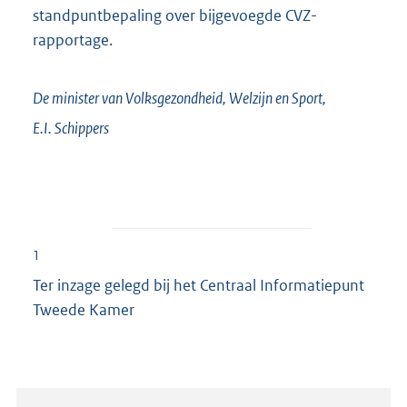
standpuntbepaling over bijgevoegde CVZ-
rapportage.
De minister van Volksgezondheid, Welzijn en Sport,
E.I.
Schippers
1
Ter inzage gelegd bij het Centraal Informatiepunt
Tweede Kamer