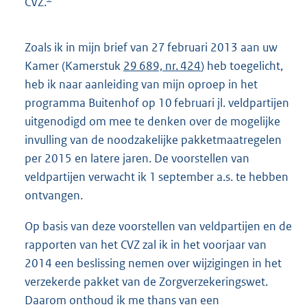
CVZ.
Zoals ik in mijn brief van 27 februari 2013 aan uw
Kamer (Kamerstuk
29 689, nr. 424
) heb toegelicht,
heb ik naar aanleiding van mijn oproep in het
programma Buitenhof op 10 februari jl. veldpartijen
uitgenodigd om mee te denken over de mogelijke
invulling van de noodzakelijke pakketmaatregelen
per 2015 en latere jaren. De voorstellen van
veldpartijen verwacht ik 1 september a.s. te hebben
ontvangen.
Op basis van deze voorstellen van veldpartijen en de
rapporten van het CVZ zal ik in het voorjaar van
2014 een beslissing nemen over wijzigingen in het
verzekerde pakket van de Zorgverzekeringswet.
Daarom onthoud ik me thans van een