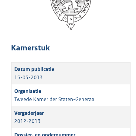
Kamerstuk
15-05-2013
Tweede Kamer der Staten-Generaal
2012-2013