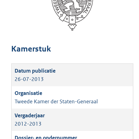
Kamerstuk
26-07-2013
Tweede Kamer der Staten-Generaal
2012-2013