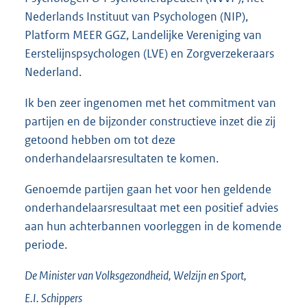
Nederlands Instituut van Psychologen (NIP),
Platform MEER GGZ, Landelijke Vereniging van
Eerstelijnspsychologen (LVE) en Zorgverzekeraars
Nederland.
Ik ben zeer ingenomen met het commitment van
partijen en de bijzonder constructieve inzet die zij
getoond hebben om tot deze
onderhandelaarsresultaten te komen.
Genoemde partijen gaan het voor hen geldende
onderhandelaarsresultaat met een positief advies
aan hun achterbannen voorleggen in de komende
periode.
De Minister van Volksgezondheid, Welzijn en Sport,
E.I.
Schippers