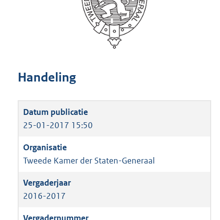
Handeling
25-01-2017 15:50
Tweede Kamer der Staten-Generaal
2016-2017