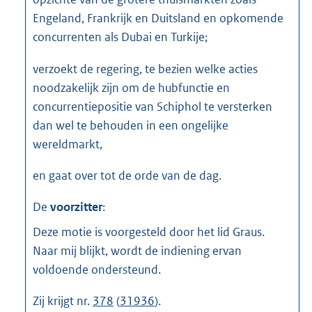
Engeland, Frankrijk en Duitsland en opkomende
concurrenten als Dubai en Turkije;
verzoekt de regering, te bezien welke acties
noodzakelijk zijn om de hubfunctie en
concurrentiepositie van Schiphol te versterken
dan wel te behouden in een ongelijke
wereldmarkt,
en gaat over tot de orde van de dag.
De
voorzitter
:
Deze motie is voorgesteld door het lid Graus.
Naar mij blijkt, wordt de indiening ervan
voldoende ondersteund.
Zij krijgt nr.
378
(
31936
).