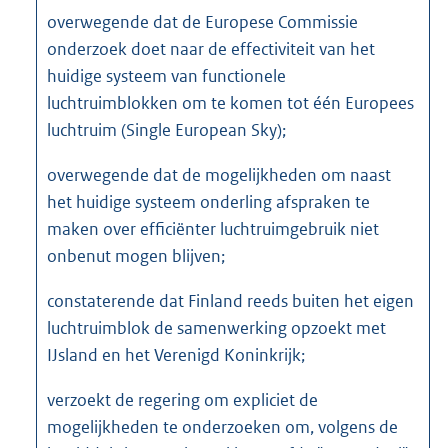
overwegende dat de Europese Commissie
onderzoek doet naar de effectiviteit van het
huidige systeem van functionele
luchtruimblokken om te komen tot één Europees
luchtruim (Single European Sky);
overwegende dat de mogelijkheden om naast
het huidige systeem onderling afspraken te
maken over efficiënter luchtruimgebruik niet
onbenut mogen blijven;
constaterende dat Finland reeds buiten het eigen
luchtruimblok de samenwerking opzoekt met
IJsland en het Verenigd Koninkrijk;
verzoekt de regering om expliciet de
mogelijkheden te onderzoeken om, volgens de