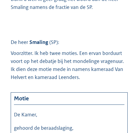
Smaling namens de fractie van de SP.
De heer
Smaling
(
SP
):
Voorzitter. Ik heb twee moties. Een ervan borduurt
voort op het debatje bij het mondelinge vragenuur.
Ik dien deze motie mede in namens kameraad Van
Helvert en kameraad Leenders.
Motie
De Kamer,
gehoord de beraadslaging,