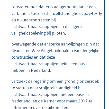
constaterende dat er is aangetoond dat er een
verband is tussen schijnzelfstandigheid, pay-to-fly
en nulurencontracten bij
luchtvaartmaatschappijen en de lagere
veiligheidsbeleving bij piloten;
overwegende dat er sterke aanwijzingen zijn dat
Ryanair en Wizz Air gebruikmaken van dergelijke
constructies en dat deze
luchtvaartmaatschappijen beide een basis
hebben in Nederland;
verzoekt de regering om een grondig onderzoek
te starten naar schijnzelfstandigheid bij
luchtvaartmaatschappijen met een basis in
Nederland, en de Kamer voor maart 2017 te
informeren over de uitkomsten,