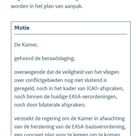
worden in het plan van aanpak.
Motie
De Kamer,
gehoord de beraadslaging,
overwegende dat de veiligheid van het vliegen
over conflictgebieden nog niet sluitend is
geregeld, noch in het kader van ICAO-afspraken,
noch binnen de huidige EASA-verordeningen,
noch door bilaterale afspraken;
verzoekt de regering om de Kamer in afwachting
van de herziening van de EASA-basisverordening,
een concreet plan voor te leggen om te komen