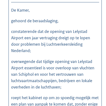
De Kamer,
gehoord de beraadslaging,
constaterende dat de opening van Lelystad
Airport een jaar vertraging dreigt op te lopen
door problemen bij Luchtverkeersleiding
Nederland;
overwegende dat tijdige opening van Lelystad
Airport essentieel is voor overloop van vluchten
van Schiphol en voor het vertrouwen van
luchtvaartmaatschappijen, bedrijven en lokale
overheden in de luchthaven;
roept het kabinet op om zo spoedig mogelijk met
een plan van aanpak te komen dat, zonder enige