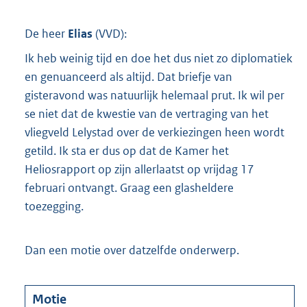
De heer
Elias
(
VVD
):
Ik heb weinig tijd en doe het dus niet zo diplomatiek
en genuanceerd als altijd. Dat briefje van
gisteravond was natuurlijk helemaal prut. Ik wil per
se niet dat de kwestie van de vertraging van het
vliegveld Lelystad over de verkiezingen heen wordt
getild. Ik sta er dus op dat de Kamer het
Heliosrapport op zijn allerlaatst op vrijdag 17
februari ontvangt. Graag een glasheldere
toezegging.
Dan een motie over datzelfde onderwerp.
Motie