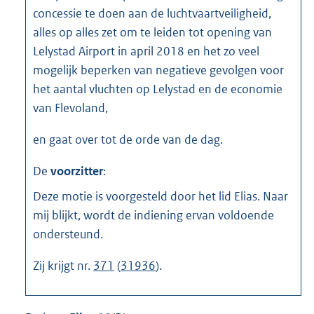
concessie te doen aan de luchtvaartveiligheid,
alles op alles zet om te leiden tot opening van
Lelystad Airport in april 2018 en het zo veel
mogelijk beperken van negatieve gevolgen voor
het aantal vluchten op Lelystad en de economie
van Flevoland,
en gaat over tot de orde van de dag.
De
voorzitter
:
Deze motie is voorgesteld door het lid Elias. Naar
mij blijkt, wordt de indiening ervan voldoende
ondersteund.
Zij krijgt nr.
371
(
31936
).