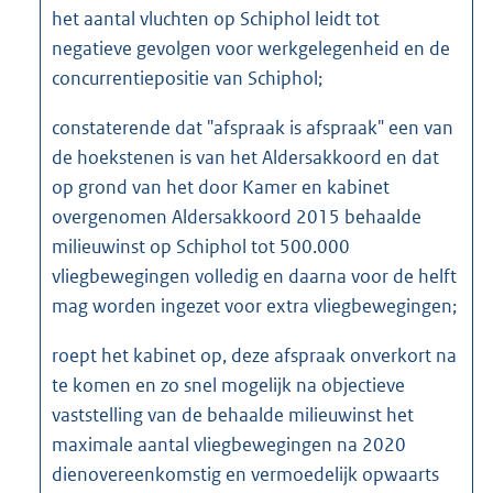
het aantal vluchten op Schiphol leidt tot
negatieve gevolgen voor werkgelegenheid en de
concurrentiepositie van Schiphol;
constaterende dat "afspraak is afspraak" een van
de hoekstenen is van het Aldersakkoord en dat
op grond van het door Kamer en kabinet
overgenomen Aldersakkoord 2015 behaalde
milieuwinst op Schiphol tot 500.000
vliegbewegingen volledig en daarna voor de helft
mag worden ingezet voor extra vliegbewegingen;
roept het kabinet op, deze afspraak onverkort na
te komen en zo snel mogelijk na objectieve
vaststelling van de behaalde milieuwinst het
maximale aantal vliegbewegingen na 2020
dienovereenkomstig en vermoedelijk opwaarts