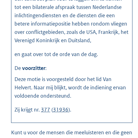
tot een bilaterale afspraak tussen Nederlandse
inlichtingendiensten en de diensten die een
betere informatiepositie hebben rondom vliegen
over conflictgebieden, zoals de USA, Frankrijk, het
Verenigd Koninkrijk en Duitsland,
en gaat over tot de orde van de dag.
De
voorzitter
:
Deze motie is voorgesteld door het lid Van
Helvert. Naar mij blijkt, wordt de indiening ervan
voldoende ondersteund.
Zij krijgt nr.
377
(
31936
).
Kunt u voor de mensen die meeluisteren en die geen