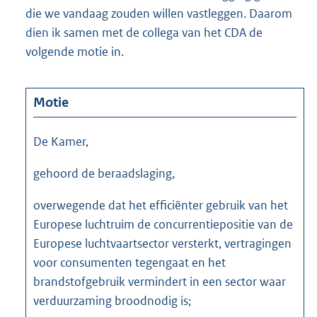
die we vandaag zouden willen vastleggen. Daarom
dien ik samen met de collega van het CDA de
volgende motie in.
Motie
De Kamer,
gehoord de beraadslaging,
overwegende dat het efficiënter gebruik van het
Europese luchtruim de concurrentiepositie van de
Europese luchtvaartsector versterkt, vertragingen
voor consumenten tegengaat en het
brandstofgebruik vermindert in een sector waar
verduurzaming broodnodig is;