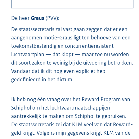
De heer
Graus
(
PVV
):
De staatssecretaris zal vast gaan zeggen dat er een
aangenomen motie-Graus ligt ten behoeve van een
toekomstbestendig en concurrentieresistent
luchtvaartplan — dat klopt — maar toe nu worden
dit soort zaken te weinig bij de uitvoering betrokken.
Vandaar dat ik dit nog even expliciet heb
gedefinieerd in het dictum.
Ik heb nog één vraag over het Reward Program van
Schiphol om het luchtvaartmaatschappijen
aantrekkelijk te maken om Schiphol te gebruiken.
De staatssecretaris zei dat KLM veel van dat Reward-
geld krijgt. Volgens mijn gegevens krijgt KLM van de