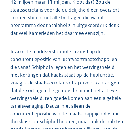
42 miljoen maar 11 miljoen. Klopt dat? Zou de
staatssecretaris voor de duidelijkheid een overzicht
kunnen sturen met alle bedragen die via dit
programma door Schiphol zijn uitgekeerd? Ik denk
dat veel Kamerleden het daarmee eens zijn.
Inzake de marktverstorende invloed op de
concurrentiepositie van luchtvaartmaatschappijen
die vanaf Schiphol vliegen en het wervingsbeleid
met kortingen dat haaks staat op de hubfunctie,
vraag ik de staatssecretaris of zij ervoor kan zorgen
dat de kortingen die gemoeid zijn met het actieve
wervingsbeleid, ten goede komen aan een algehele
tariefsverlaging. Dat zal niet alleen de
concurrentiepositie van de maatschappijen die hun
thuisbasis op Schiphol hebben, maar ook de hub ten