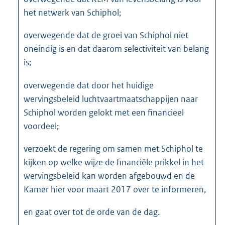
het netwerk van Schiphol;
overwegende dat de groei van Schiphol niet
oneindig is en dat daarom selectiviteit van belang
is;
overwegende dat door het huidige
wervingsbeleid luchtvaartmaatschappijen naar
Schiphol worden gelokt met een financieel
voordeel;
verzoekt de regering om samen met Schiphol te
kijken op welke wijze de financiële prikkel in het
wervingsbeleid kan worden afgebouwd en de
Kamer hier voor maart 2017 over te informeren,
en gaat over tot de orde van de dag.