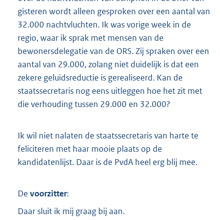
gisteren wordt alleen gesproken over een aantal van
32.000 nachtvluchten. Ik was vorige week in de
regio, waar ik sprak met mensen van de
bewonersdelegatie van de ORS. Zij spraken over een
aantal van 29.000, zolang niet duidelijk is dat een
zekere geluidsreductie is gerealiseerd. Kan de
staatssecretaris nog eens uitleggen hoe het zit met
die verhouding tussen 29.000 en 32.000?
Ik wil niet nalaten de staatssecretaris van harte te
feliciteren met haar mooie plaats op de
kandidatenlijst. Daar is de PvdA heel erg blij mee.
De
voorzitter
:
Daar sluit ik mij graag bij aan.