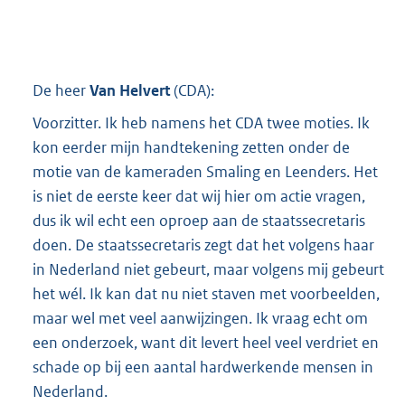
De heer
Van Helvert
(
CDA
):
Voorzitter. Ik heb namens het CDA twee moties. Ik
kon eerder mijn handtekening zetten onder de
motie van de kameraden Smaling en Leenders. Het
is niet de eerste keer dat wij hier om actie vragen,
dus ik wil echt een oproep aan de staatssecretaris
doen. De staatssecretaris zegt dat het volgens haar
in Nederland niet gebeurt, maar volgens mij gebeurt
het wél. Ik kan dat nu niet staven met voorbeelden,
maar wel met veel aanwijzingen. Ik vraag echt om
een onderzoek, want dit levert heel veel verdriet en
schade op bij een aantal hardwerkende mensen in
Nederland.