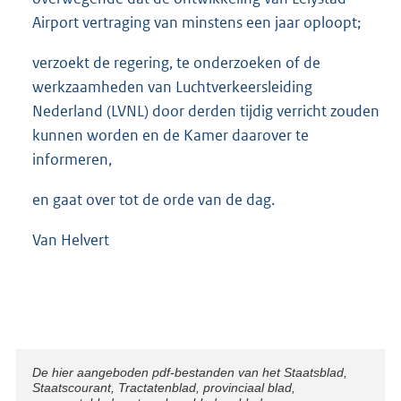
Airport vertraging van minstens een jaar oploopt;
verzoekt de regering, te onderzoeken of de
werkzaamheden van Luchtverkeersleiding
Nederland (LVNL) door derden tijdig verricht zouden
kunnen worden en de Kamer daarover te
informeren,
en gaat over tot de orde van de dag.
Van Helvert
Disclaimer
De hier aangeboden pdf-bestanden van het Staatsblad,
Staatscourant, Tractatenblad, provinciaal blad,