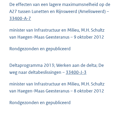
De effecten van een lagere maximumsnelheid op de
A27 tussen Lunetten en Rijnsweerd (Amelisweerd) –
33400-A-7
minister van Infrastructuur en Milieu, M.H. Schultz
van Haegen-Maas Geesteranus – 9 oktober 2012
Rondgezonden en gepubliceerd
Deltaprogramma 2013; Werken aan de delta; De
weg naar deltabeslissingen –
33400-J-3
minister van Infrastructuur en Milieu, M.H. Schultz
van Haegen-Maas Geesteranus – 8 oktober 2012
Rondgezonden en gepubliceerd