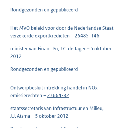
Rondgezonden en gepubliceerd
Het MVO beleid voor door de Nederlandse Staat
verzekerde exportkredieten –
26485-146
minister van Financiën, J.C. de Jager – 5 oktober
2012
Rondgezonden en gepubliceerd
Ontwerpbesluit intrekking handel in NOx-
emissierechten –
27664-82
staatssecretaris van Infrastructuur en Milieu,
J.J. Atsma – 5 oktober 2012