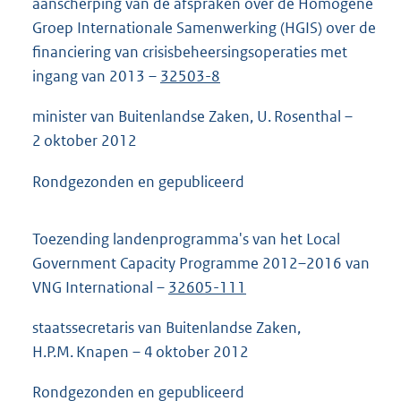
aanscherping van de afspraken over de Homogene
Groep Internationale Samenwerking (HGIS) over de
financiering van crisisbeheersingsoperaties met
ingang van 2013 –
32503-8
minister van Buitenlandse Zaken, U. Rosenthal –
2 oktober 2012
Rondgezonden en gepubliceerd
Toezending landenprogramma's van het Local
Government Capacity Programme 2012–2016 van
VNG International –
32605-111
staatssecretaris van Buitenlandse Zaken,
H.P.M. Knapen – 4 oktober 2012
Rondgezonden en gepubliceerd