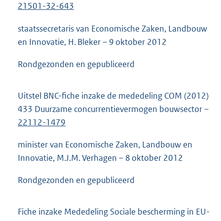
21501-32-643
staatssecretaris van Economische Zaken, Landbouw
en Innovatie, H. Bleker – 9 oktober 2012
Rondgezonden en gepubliceerd
Uitstel BNC-fiche inzake de mededeling COM (2012)
433 Duurzame concurrentievermogen bouwsector –
22112-1479
minister van Economische Zaken, Landbouw en
Innovatie, M.J.M. Verhagen – 8 oktober 2012
Rondgezonden en gepubliceerd
Fiche inzake Mededeling Sociale bescherming in EU-