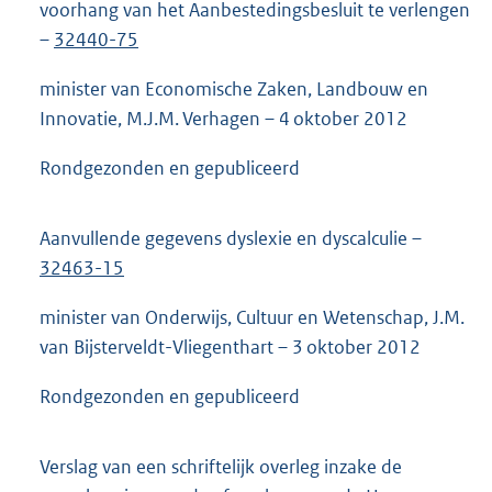
voorhang van het Aanbestedingsbesluit te verlengen
–
32440-75
minister van Economische Zaken, Landbouw en
Innovatie, M.J.M. Verhagen – 4 oktober 2012
Rondgezonden en gepubliceerd
Aanvullende gegevens dyslexie en dyscalculie –
32463-15
minister van Onderwijs, Cultuur en Wetenschap, J.M.
van Bijsterveldt-Vliegenthart – 3 oktober 2012
Rondgezonden en gepubliceerd
Verslag van een schriftelijk overleg inzake de