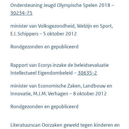
Ondersteuning Jeugd Olympische Spelen 2018 –
30234-75
minister van Volksgezondheid, Welzijn en Sport,
E.I. Schippers – 5 oktober 2012
Rondgezonden en gepubliceerd
Rapport van Ecorys inzake de beleidsevaluatie
Intellectueel Eigendombeleid –
30635-2
minister van Economische Zaken, Landbouw en
Innovatie, M.J.M. Verhagen – 8 oktober 2012
Rondgezonden en gepubliceerd
Literatuurscan Oorzaken geweld tegen kinderen en