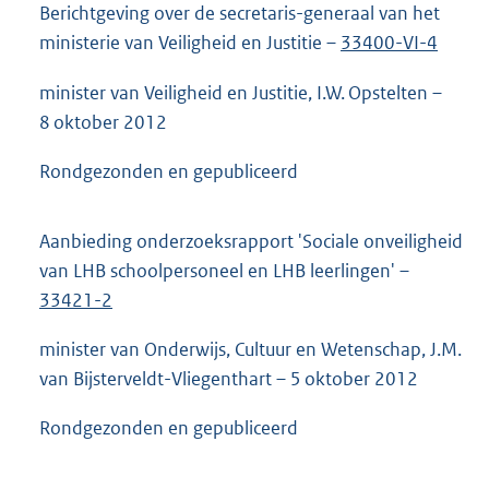
Berichtgeving over de secretaris-generaal van het
ministerie van Veiligheid en Justitie –
33400-VI-4
minister van Veiligheid en Justitie, I.W. Opstelten –
8 oktober 2012
Rondgezonden en gepubliceerd
Aanbieding onderzoeksrapport 'Sociale onveiligheid
van LHB schoolpersoneel en LHB leerlingen' –
33421-2
minister van Onderwijs, Cultuur en Wetenschap, J.M.
van Bijsterveldt-Vliegenthart – 5 oktober 2012
Rondgezonden en gepubliceerd