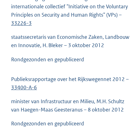
internationale collectief "Initiative on the Voluntary
Principles on Security and Human Rights" (VPs) –
33226-3
staatssecretaris van Economische Zaken, Landbouw
en Innovatie, H. Bleker – 3 oktober 2012
Rondgezonden en gepubliceerd
Publieksrapportage over het Rijkswegennet 2012 –
33400-A-6
minister van Infrastructuur en Milieu, M.H. Schultz
van Haegen-Maas Geesteranus – 8 oktober 2012
Rondgezonden en gepubliceerd