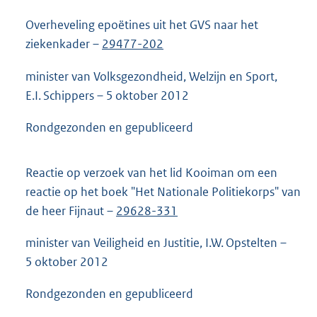
Overheveling epoëtines uit het GVS naar het
ziekenkader –
29477-202
minister van Volksgezondheid, Welzijn en Sport,
E.I. Schippers – 5 oktober 2012
Rondgezonden en gepubliceerd
Reactie op verzoek van het lid Kooiman om een
reactie op het boek "Het Nationale Politiekorps" van
de heer Fijnaut –
29628-331
minister van Veiligheid en Justitie, I.W. Opstelten –
5 oktober 2012
Rondgezonden en gepubliceerd