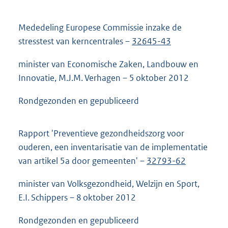
Mededeling Europese Commissie inzake de
stresstest van kerncentrales –
32645-43
minister van Economische Zaken, Landbouw en
Innovatie, M.J.M. Verhagen – 5 oktober 2012
Rondgezonden en gepubliceerd
Rapport 'Preventieve gezondheidszorg voor
ouderen, een inventarisatie van de implementatie
van artikel 5a door gemeenten' –
32793-62
minister van Volksgezondheid, Welzijn en Sport,
E.I. Schippers – 8 oktober 2012
Rondgezonden en gepubliceerd