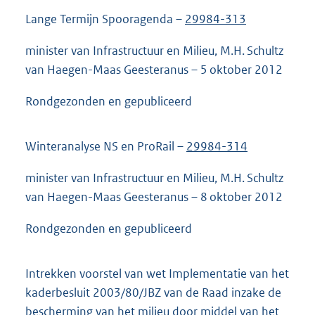
Lange Termijn Spooragenda –
29984-313
minister van Infrastructuur en Milieu, M.H. Schultz
van Haegen-Maas Geesteranus – 5 oktober 2012
Rondgezonden en gepubliceerd
Winteranalyse NS en ProRail –
29984-314
minister van Infrastructuur en Milieu, M.H. Schultz
van Haegen-Maas Geesteranus – 8 oktober 2012
Rondgezonden en gepubliceerd
Intrekken voorstel van wet Implementatie van het
kaderbesluit 2003/80/JBZ van de Raad inzake de
bescherming van het milieu door middel van het