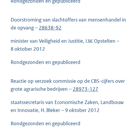
Rondgezonden en gepubliceerd
Doorstroming van slachtoffers van mensenhandel in
de opvang –
28638-92
minister van Veiligheid en Justitie, I.W. Opstelten –
8 oktober 2012
Rondgezonden en gepubliceerd
Reactie op verzoek commissie op de CBS-cijfers over
grote agrarische bedrijven –
28973-127
staatssecretaris van Economische Zaken, Landbouw
en Innovatie, H. Bleker – 9 oktober 2012
Rondgezonden en gepubliceerd