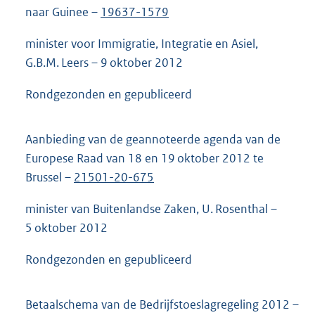
naar Guinee –
19637-1579
minister voor Immigratie, Integratie en Asiel,
G.B.M. Leers – 9 oktober 2012
Rondgezonden en gepubliceerd
Aanbieding van de geannoteerde agenda van de
Europese Raad van 18 en 19 oktober 2012 te
Brussel –
21501-20-675
minister van Buitenlandse Zaken, U. Rosenthal –
5 oktober 2012
Rondgezonden en gepubliceerd
Betaalschema van de Bedrijfstoeslagregeling 2012 –