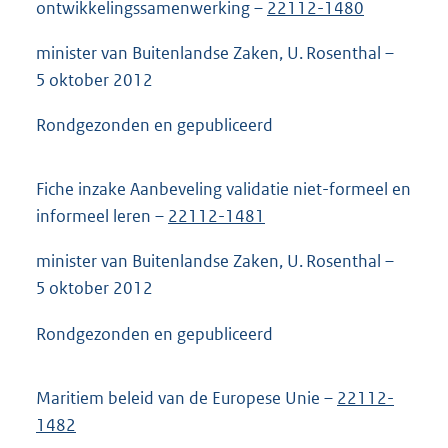
ontwikkelingssamenwerking –
22112-1480
minister van Buitenlandse Zaken, U. Rosenthal –
5 oktober 2012
Rondgezonden en gepubliceerd
Fiche inzake Aanbeveling validatie niet-formeel en
informeel leren –
22112-1481
minister van Buitenlandse Zaken, U. Rosenthal –
5 oktober 2012
Rondgezonden en gepubliceerd
Maritiem beleid van de Europese Unie –
22112-
1482