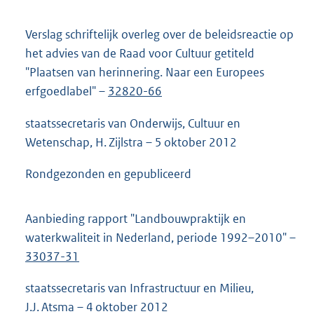
Verslag schriftelijk overleg over de beleidsreactie op
het advies van de Raad voor Cultuur getiteld
"Plaatsen van herinnering. Naar een Europees
erfgoedlabel" –
32820-66
staatssecretaris van Onderwijs, Cultuur en
Wetenschap, H. Zijlstra – 5 oktober 2012
Rondgezonden en gepubliceerd
Aanbieding rapport "Landbouwpraktijk en
waterkwaliteit in Nederland, periode 1992–2010" –
33037-31
staatssecretaris van Infrastructuur en Milieu,
J.J. Atsma – 4 oktober 2012