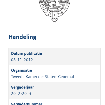
Handeling
08-11-2012
Tweede Kamer der Staten-Generaal
2012-2013