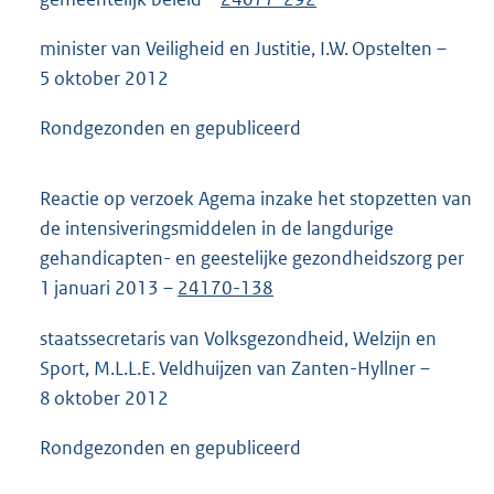
minister van Veiligheid en Justitie, I.W. Opstelten –
5 oktober 2012
Rondgezonden en gepubliceerd
Reactie op verzoek Agema inzake het stopzetten van
de intensiveringsmiddelen in de langdurige
gehandicapten- en geestelijke gezondheidszorg per
1 januari 2013 –
24170-138
staatssecretaris van Volksgezondheid, Welzijn en
Sport, M.L.L.E. Veldhuijzen van Zanten-Hyllner –
8 oktober 2012
Rondgezonden en gepubliceerd