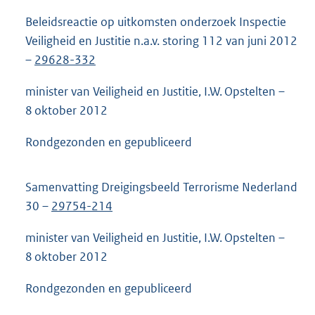
Beleidsreactie op uitkomsten onderzoek Inspectie
Veiligheid en Justitie n.a.v. storing 112 van juni 2012
–
29628-332
minister van Veiligheid en Justitie, I.W. Opstelten –
8 oktober 2012
Rondgezonden en gepubliceerd
Samenvatting Dreigingsbeeld Terrorisme Nederland
30 –
29754-214
minister van Veiligheid en Justitie, I.W. Opstelten –
8 oktober 2012
Rondgezonden en gepubliceerd