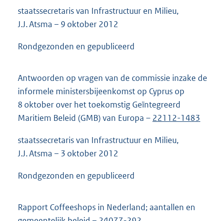
staatssecretaris van Infrastructuur en Milieu,
J.J. Atsma – 9 oktober 2012
Rondgezonden en gepubliceerd
Antwoorden op vragen van de commissie inzake de
informele ministersbijeenkomst op Cyprus op
8 oktober over het toekomstig Geïntegreerd
Maritiem Beleid (GMB) van Europa –
22112-1483
staatssecretaris van Infrastructuur en Milieu,
J.J. Atsma – 3 oktober 2012
Rondgezonden en gepubliceerd
Rapport Coffeeshops in Nederland; aantallen en
gemeentelijk beleid –
24077-292