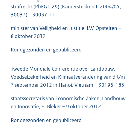
strafrecht (PbEG L 29) (Kamerstukken II 2004/05,
30037) –
30037-11
minister van Veiligheid en Justitie, I.W. Opstelten –
8 oktober 2012
Rondgezonden en gepubliceerd
Tweede Mondiale Conferentie over Landbouw,
Voedselzekerheid en Klimaatverandering van 3 t/m
7 september 2012 in Hanoi, Vietnam –
30196-185
staatssecretaris van Economische Zaken, Landbouw
en Innovatie, H. Bleker – 9 oktober 2012
Rondgezonden en gepubliceerd