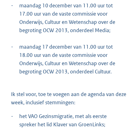
-
maandag 10 december van 11.00 uur tot
17.00 uur van de vaste commissie voor
Onderwijs, Cultuur en Wetenschap over de
begroting OCW 2013, onderdeel Media;
-
maandag 17 december van 11.00 uur tot
18.00 uur van de vaste commissie voor
Onderwijs, Cultuur en Wetenschap over de
begroting OCW 2013, onderdeel Cultuur.
Ik stel voor, toe te voegen aan de agenda van deze
week, inclusief stemmingen:
-
het VAO Gezinsmigratie, met als eerste
spreker het lid Klaver van GroenLinks;