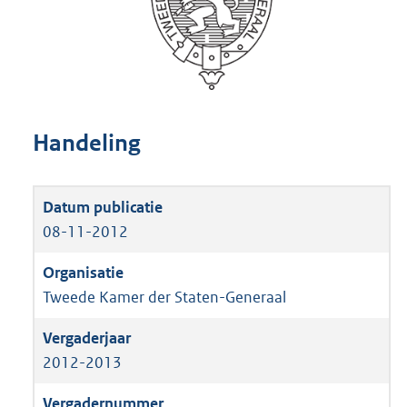
Handeling
08-11-2012
Tweede Kamer der Staten-Generaal
2012-2013