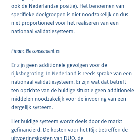
ook de Nederlandse positie). Het benoemen van
specifieke doelgroepen is niet noodzakelijk en dus
niet proportioneel voor het realiseren van een
nationaal validatiesysteem.
Financiële consequenties
Er zijn geen additionele gevolgen voor de
rijksbegroting. In Nederland is reeds sprake van een
nationaal validatiesysteem. Er zijn wat dat betreft
ten opzichte van de huidige situatie geen additionele
middelen noodzakelijk voor de invoering van een
dergelijk systeem.
Het huidige systeem wordt deels door de markt
gefinancierd. De kosten voor het Rijk betreffen de
uitvoeringskosten van DUO, de