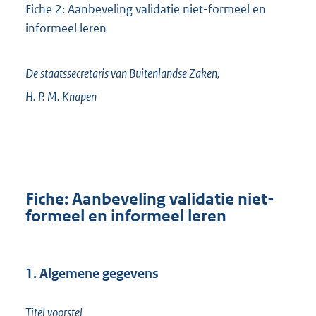
Fiche 2: Aanbeveling validatie niet-formeel en
informeel leren
De staatssecretaris van Buitenlandse Zaken,
H. P. M.
Knapen
Fiche: Aanbeveling validatie niet-
formeel en informeel leren
1. Algemene gegevens
Titel voorstel