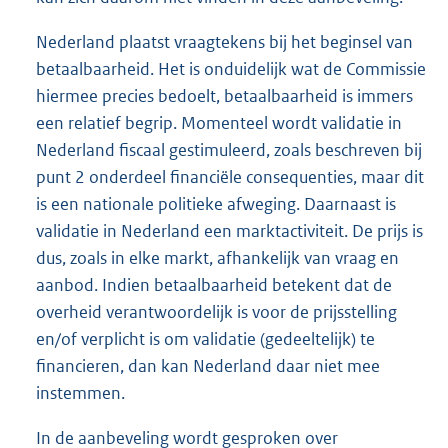
Nederland plaatst vraagtekens bij het beginsel van
betaalbaarheid. Het is onduidelijk wat de Commissie
hiermee precies bedoelt, betaalbaarheid is immers
een relatief begrip. Momenteel wordt validatie in
Nederland fiscaal gestimuleerd, zoals beschreven bij
punt 2 onderdeel financiële consequenties, maar dit
is een nationale politieke afweging. Daarnaast is
validatie in Nederland een marktactiviteit. De prijs is
dus, zoals in elke markt, afhankelijk van vraag en
aanbod. Indien betaalbaarheid betekent dat de
overheid verantwoordelijk is voor de prijsstelling
en/of verplicht is om validatie (gedeeltelijk) te
financieren, dan kan Nederland daar niet mee
instemmen.
In de aanbeveling wordt gesproken over