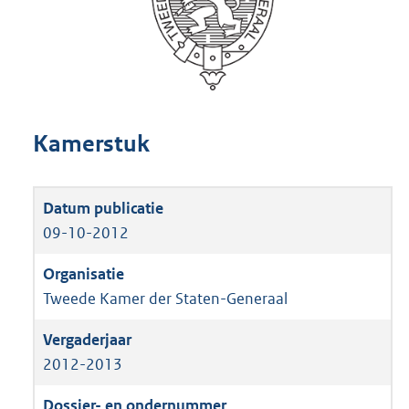
Kamerstuk
09-10-2012
Tweede Kamer der Staten-Generaal
2012-2013