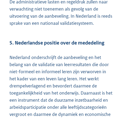
De administratieve lasten en regeldruk zullen naar
verwachting niet toenemen als gevolg van de
uitvoering van de aanbeveling. In Nederland is reeds
sprake van een nationaal validatiesysteem.
5. Nederlandse positie over de mededeling
Nederland onderschrijft de aanbeveling en het
belang van de validatie van leerresultaten die door
niet-formeel en informeel leren zijn verworven in
het kader van een leven lang leren. Het werkt
drempelverlagend en bevordert daarmee de
toegankelijkheid van het onderwijs. Daarnaast is het
een instrument dat de duurzame inzetbaarheid en
arbeidsparticipatie onder alle leeftijdscategorieën
vergroot en daarmee de dynamiek en economische