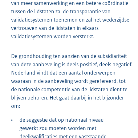
van meer samenwerking en een betere coördinatie
tussen de lidstaten zal de transparantie van
validatiesystemen toenemen en zal het wederzijdse
vertrouwen van de lidstaten in elkaars
validatiesystemen worden versterkt.
De grondhouding ten aanzien van de subsidiariteit
van deze aanbeveling is deels positief, deels negatief.
Nederland vindt dat een aantal onderwerpen
waaraan in de aanbeveling wordt gerefereerd, tot
de nationale competentie van de lidstaten dient te
blijven behoren. Het gaat daarbij in het bijzonder
om:
•
de suggestie dat op nationaal niveau
gewerkt zou moeten worden met
deelkwalificaties met een vaststaande