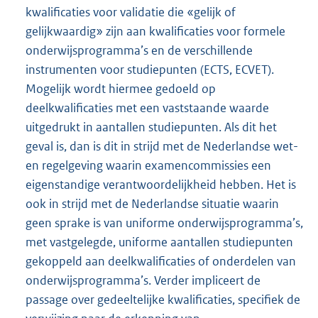
kwalificaties voor validatie die «gelijk of
gelijkwaardig» zijn aan kwalificaties voor formele
onderwijsprogramma’s en de verschillende
instrumenten voor studiepunten (ECTS, ECVET).
Mogelijk wordt hiermee gedoeld op
deelkwalificaties met een vaststaande waarde
uitgedrukt in aantallen studiepunten. Als dit het
geval is, dan is dit in strijd met de Nederlandse wet-
en regelgeving waarin examencommissies een
eigenstandige verantwoordelijkheid hebben. Het is
ook in strijd met de Nederlandse situatie waarin
geen sprake is van uniforme onderwijsprogramma’s,
met vastgelegde, uniforme aantallen studiepunten
gekoppeld aan deelkwalificaties of onderdelen van
onderwijsprogramma’s. Verder impliceert de
passage over gedeeltelijke kwalificaties, specifiek de