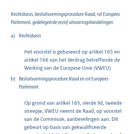
Rechtsbasis, besluitvormingsprocedure Raad, rol Europees
Parlement, gedelegeerde en/of uitvoeringshandelingen
a)
Rechtsbasis
Het voorstel is gebaseerd op artikel 165 en
artikel 166 van het Verdrag betreffende de
Werking van de Europese Unie (VWEU)
b)
Besluitvormingsprocedure Raad en rol Europees
Parlement
Op grond van artikel 165, vierde lid, tweede
streepje, VWEU neemt de Raad, op voorstel
van de Commissie, aanbevelingen aan. Dit
gebeurt op basis van gekwalificeerde