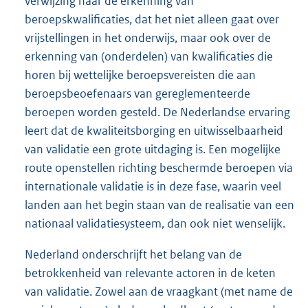
verwijzing naar de erkenning van
beroepskwalificaties, dat het niet alleen gaat over
vrijstellingen in het onderwijs, maar ook over de
erkenning van (onderdelen) van kwalificaties die
horen bij wettelijke beroepsvereisten die aan
beroepsbeoefenaars van gereglementeerde
beroepen worden gesteld. De Nederlandse ervaring
leert dat de kwaliteitsborging en uitwisselbaarheid
van validatie een grote uitdaging is. Een mogelijke
route openstellen richting beschermde beroepen via
internationale validatie is in deze fase, waarin veel
landen aan het begin staan van de realisatie van een
nationaal validatiesysteem, dan ook niet wenselijk.
Nederland onderschrijft het belang van de
betrokkenheid van relevante actoren in de keten
van validatie. Zowel aan de vraagkant (met name de