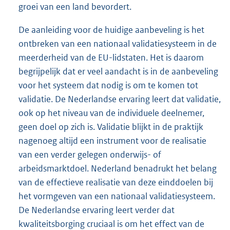
groei van een land bevordert.
De aanleiding voor de huidige aanbeveling is het
ontbreken van een nationaal validatiesysteem in de
meerderheid van de EU-lidstaten. Het is daarom
begrijpelijk dat er veel aandacht is in de aanbeveling
voor het systeem dat nodig is om te komen tot
validatie. De Nederlandse ervaring leert dat validatie,
ook op het niveau van de individuele deelnemer,
geen doel op zich is. Validatie blijkt in de praktijk
nagenoeg altijd een instrument voor de realisatie
van een verder gelegen onderwijs- of
arbeidsmarktdoel. Nederland benadrukt het belang
van de effectieve realisatie van deze einddoelen bij
het vormgeven van een nationaal validatiesysteem.
De Nederlandse ervaring leert verder dat
kwaliteitsborging cruciaal is om het effect van de