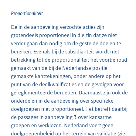
Proportionaliteit
De in de aanbeveling verzochte acties zijn
grotendeels proportioneel in die zin dat ze niet
verder gaan dan nodig om de gestelde doelen te
bereiken. Evenals bij de subsidiariteit wordt met
betrekking tot de proportionaliteit het voorbehoud
gemaakt van de bij de Nederlandse positie
gemaakte kanttekeningen, onder andere op het
punt van de deelkwalificaties en de gevolgen voor
gereglementeerde beroepen. Daarnaast zijn ook de
onderdelen in de aanbeveling over specifieke
doelgroepen niet propor
tioneel. Het betreft daarbij
de passages in aanbeveling 3 over kansarme
groepen en werklozen. Nederland voert geen
doelgroepenbeleid op het terrein van validatie (zie