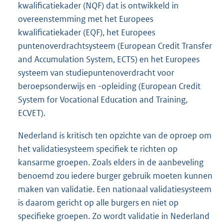
kwalificatiekader (NQF) dat is ontwikkeld in
overeenstemming met het Europees
kwalificatiekader (EQF), het Europees
puntenoverdrachtsysteem (European Credit Transfer
and Accumulation System, ECTS) en het Europees
systeem van studiepuntenoverdracht voor
beroepsonderwijs en -opleiding (European Credit
System for Vocational Education and Training,
ECVET).
Nederland is kritisch ten opzichte van de oproep om
het validatiesysteem specifiek te richten op
kansarme groepen. Zoals elders in de aanbeveling
benoemd zou iedere burger gebruik moeten kunnen
maken van validatie. Een nationaal validatiesysteem
is daarom gericht op alle burgers en niet op
specifieke groepen. Zo wordt validatie in Nederland