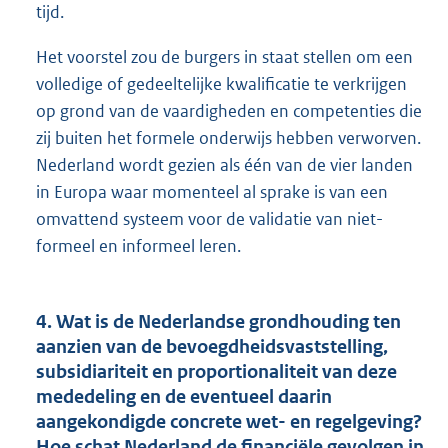
tijd.
Het voorstel zou de burgers in staat stellen om een
volledige of gedeeltelijke kwalificatie te verkrijgen
op grond van de vaardigheden en competenties die
zij buiten het formele onderwijs hebben verworven.
Nederland wordt gezien als één van de vier landen
in Europa waar momenteel al sprake is van een
omvattend systeem voor de validatie van niet-
formeel en informeel leren.
4. Wat is de Nederlandse grondhouding ten
aanzien van de bevoegdheidsvaststelling,
subsidiariteit en proportionaliteit van deze
mededeling en de eventueel daarin
aangekondigde concrete wet- en regelgeving?
Hoe schat Nederland de financiële gevolgen in,