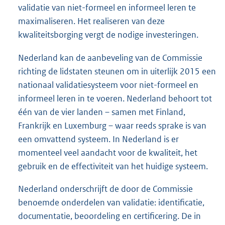
validatie van niet-formeel en informeel leren te
maximaliseren. Het realiseren van deze
kwaliteitsborging vergt de nodige investeringen.
Nederland kan de aanbeveling van de Commissie
richting de lidstaten steunen om in uiterlijk 2015 een
nationaal validatiesysteem voor niet-formeel en
informeel leren in te voeren. Nederland behoort tot
één van de vier landen – samen met Finland,
Frankrijk en Luxemburg – waar reeds sprake is van
een omvattend systeem. In Nederland is er
momenteel veel aandacht voor de kwaliteit, het
gebruik en de effectiviteit van het huidige systeem.
Nederland onderschrijft de door de Commissie
benoemde onderdelen van validatie: identificatie,
documentatie, beoordeling en certificering. De in