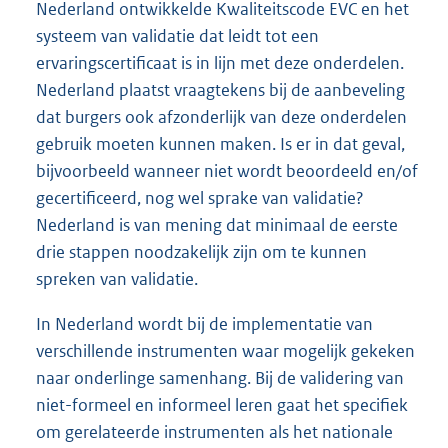
Nederland ontwikkelde Kwaliteitscode EVC en het
systeem van validatie dat leidt tot een
ervaringscertificaat is in lijn met deze onderdelen.
Nederland plaatst vraagtekens bij de aanbeveling
dat burgers ook afzonderlijk van deze onderdelen
gebruik moeten kunnen maken. Is er in dat geval,
bijvoorbeeld wanneer niet wordt beoordeeld en/of
gecertificeerd, nog wel sprake van validatie?
Nederland is van mening dat minimaal de eerste
drie stappen noodzakelijk zijn om te kunnen
spreken van validatie.
In Nederland wordt bij de implementatie van
verschillende instrumenten waar mogelijk gekeken
naar onderlinge samenhang. Bij de validering van
niet-formeel en informeel leren gaat het specifiek
om gerelateerde instrumenten als het nationale