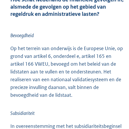
alsmede de gevolgen op het gebied van
regeldruk en administratieve lasten?
Bevoegdheid
Op het terrein van onderwijs is de Europese Unie, op
grond van artikel 6, onderdeel e, artikel 165 en
artikel 166 VWEU, bevoegd om het beleid van de
lidstaten aan te vullen en te ondersteunen. Het
realiseren van een nationaal validatiesysteem en de
precieze invulling daarvan, valt binnen de
bevoegdheid van de lidstaat.
Subsidiariteit
In overeenstemming met het subsidiariteitsbeginsel