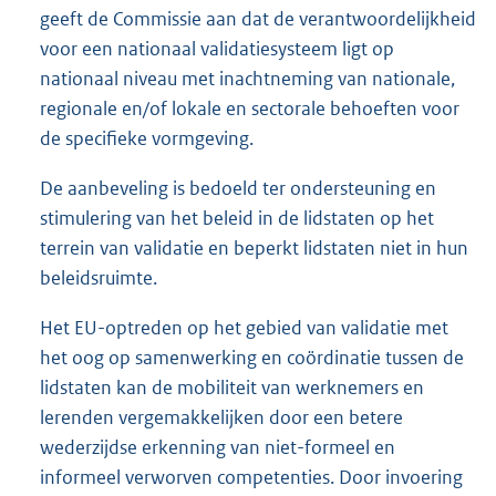
geeft de Commissie aan dat de verantwoordelijkheid
voor een nationaal validatiesysteem ligt op
nationaal niveau met inachtneming van nationale,
regionale en/of lokale en sectorale behoeften voor
de specifieke vormgeving.
De aanbeveling is bedoeld ter ondersteuning en
stimulering van het beleid in de lidstaten op het
terrein van validatie en beperkt lidstaten niet in hun
beleidsruimte.
Het EU-optreden op het gebied van validatie met
het oog op samenwerking en coördinatie tussen de
lidstaten kan de mobiliteit van werknemers en
lerenden vergemakkelijken door een betere
wederzijdse erkenning van niet-formeel en
informeel verworven competenties. Door invoering