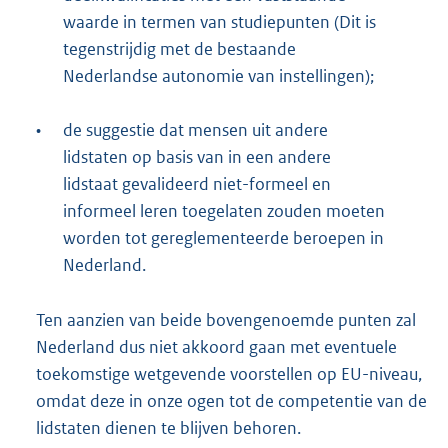
waarde in termen van studiepunten (Dit is
tegenstrijdig met de bestaande
Nederlandse autonomie van instellingen);
•
de suggestie dat mensen uit andere
lidstaten op basis van in een andere
lidstaat gevalideerd niet-formeel en
informeel leren toegelaten zouden moeten
worden tot gereglementeerde beroepen in
Nederland.
Ten aanzien van beide bovengenoemde punten zal
Nederland dus niet akkoord gaan met eventuele
toekomstige wetgevende voorstellen op EU-niveau,
omdat deze in onze ogen tot de competentie van de
lidstaten dienen te blijven behoren.