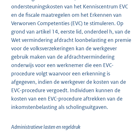
ondersteuningskosten van het Kenniscentrum EVC
en de fiscale maatregelen om het Erkennen van
Verworven Competenties (EVC) te stimuleren. Op
grond van artikel 14, eerste lid, onderdeel h, van de
Wet vermindering afdracht loonbelasting en premie
voor de volksverzekeringen kan de werkgever
gebruik maken van de afdrachtvermindering
onderwijs voor een werknemer die een EVC-
procedure volgt waarvoor een erkenning is
afgegeven, indien de werkgever de kosten van de
EVC-procedure vergoedt. Individuen kunnen de
kosten van een EVC-procedure aftrekken van de
inkomstenbelasting als scholingsuitgaven.
Administratieve lasten en regeldruk