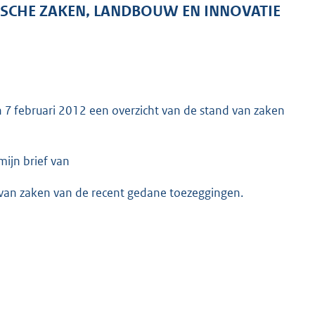
ISCHE ZAKEN, LANDBOUW EN INNOVATIE
van 7 februari 2012 een overzicht van de stand van zaken
mijn brief van
d van zaken van de recent gedane toezeggingen.