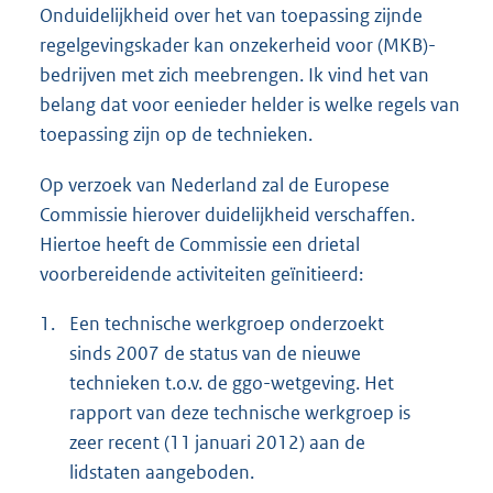
Onduidelijkheid over het van toepassing zijnde
regelgevingskader kan onzekerheid voor (MKB)-
bedrijven met zich meebrengen. Ik vind het van
belang dat voor eenieder helder is welke regels van
toepassing zijn op de technieken.
Op verzoek van Nederland zal de Europese
Commissie hierover duidelijkheid verschaffen.
Hiertoe heeft de Commissie een drietal
voorbereidende activiteiten geïnitieerd:
1.
Een technische werkgroep onderzoekt
sinds 2007 de status van de nieuwe
technieken t.o.v. de ggo-wetgeving. Het
rapport van deze technische werkgroep is
zeer recent (11 januari 2012) aan de
lidstaten aangeboden.