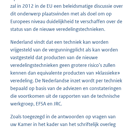
zal in 2012 in de EU een beleidsmatige discussie over
dit onderwerp plaatsvinden met als doel om op
Europees niveau duidelijkheid te verschaffen over de
status van de nieuwe veredelingstechnieken.
Nederland vindt dat een techniek kan worden
vrijgesteld van de vergunningplicht als kan worden
vastgesteld dat producten van de nieuwe
veredelingstechnieken geen grotere risico’s zullen
kennen dan equivalente producten van »klassieke»
veredeling. De Nederlandse inzet wordt per techniek
bepaald op basis van de adviezen en constateringen
die voortkomen uit de rapporten van de technische
werkgroep, EFSA en JRC.
Zoals toegezegd in de antwoorden op vragen van
uw Kamer in het kader van het schriftelijk overleg