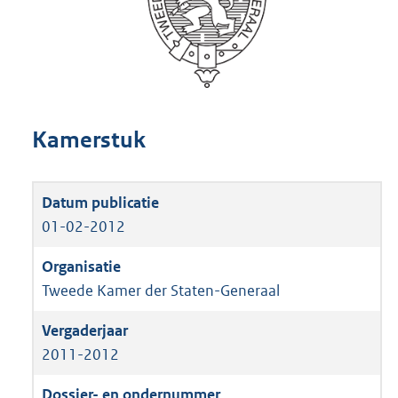
Kamerstuk
01-02-2012
Tweede Kamer der Staten-Generaal
2011-2012