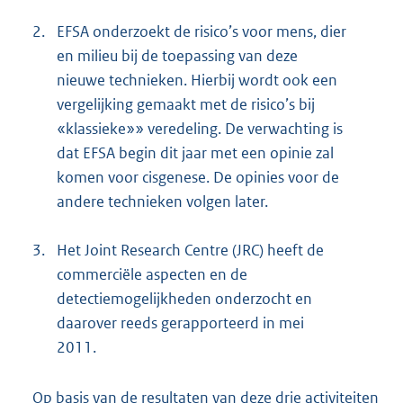
2.
EFSA onderzoekt de risico’s voor mens, dier
en milieu bij de toepassing van deze
nieuwe technieken. Hierbij wordt ook een
vergelijking gemaakt met de risico’s bij
«klassieke»» veredeling. De verwachting is
dat EFSA begin dit jaar met een opinie zal
komen voor cisgenese. De opinies voor de
andere technieken volgen later.
3.
Het Joint Research Centre (JRC) heeft de
commerciële aspecten en de
detectiemogelijkheden onderzocht en
daarover reeds gerapporteerd in mei
2011.
Op basis van de resultaten van deze drie activiteiten