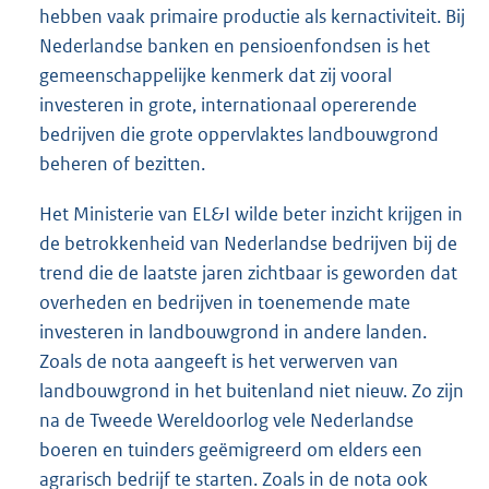
hebben vaak primaire productie als kernactiviteit. Bij
Nederlandse banken en pensioenfondsen is het
gemeenschappelijke kenmerk dat zij vooral
investeren in grote, internationaal opererende
bedrijven die grote oppervlaktes landbouwgrond
beheren of bezitten.
Het Ministerie van EL&I wilde beter inzicht krijgen in
de betrokkenheid van Nederlandse bedrijven bij de
trend die de laatste jaren zichtbaar is geworden dat
overheden en bedrijven in toenemende mate
investeren in landbouwgrond in andere landen.
Zoals de nota aangeeft is het verwerven van
landbouwgrond in het buitenland niet nieuw. Zo zijn
na de Tweede Wereldoorlog vele Nederlandse
boeren en tuinders geëmigreerd om elders een
agrarisch bedrijf te starten. Zoals in de nota ook