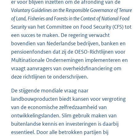
er voor blijven inzetten om de afronding van de
Voluntary Guidelines on the Responsible Governance of Tenure
of Land, Fisheries and Forests in the Context of National Food
Security
van het Committee on Food Security (CFS) tot
een succes te maken. De regering verwacht
bovendien van Nederlandse bedrijven, banken en
pensioenfondsen dat zij de OESO-Richtlijnen voor
Multinationale Ondernemingen implementeren en
vraagt aanvragers van overheidsfinanciering om
deze richtlijnen te onderschrijven.
De stijgende mondiale vraag naar
landbouwproducten biedt kansen voor vergroting
van de economische zelfredzaamheid van
ontwikkelingslanden. Slim gebruik maken van
buitenlandse kennis en investeringen is daarbij
essentieel. Door alle betrokken partijen bij