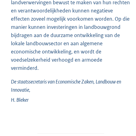
landverwervingen bewust te maken van hun rechten
en verantwoordelijkheden kunnen negatieve
effecten zoveel mogelijk voorkomen worden. Op die
manier kunnen investeringen in landbouwgrond
bijdragen aan de duurzame ontwikkeling van de
lokale landbouwsector en aan algemene
economische ontwikkeling, en wordt de
voedselzekerheid verhoogd en armoede
verminderd.
De staatssecretaris van Economische Zaken, Landbouw en
Innovatie,
H.
Bleker