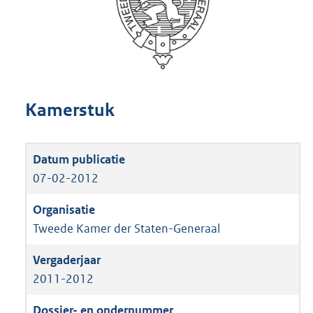
Kamerstuk
07-02-2012
Tweede Kamer der Staten-Generaal
2011-2012