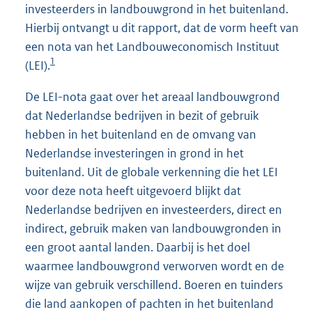
investeerders in landbouwgrond in het buitenland.
Hierbij ontvangt u dit rapport, dat de vorm heeft van
een nota van het Landbouweconomisch Instituut
1
(LEI).
De LEI-nota gaat over het areaal landbouwgrond
dat Nederlandse bedrijven in bezit of gebruik
hebben in het buitenland en de omvang van
Nederlandse investeringen in grond in het
buitenland. Uit de globale verkenning die het LEI
voor deze nota heeft uitgevoerd blijkt dat
Nederlandse bedrijven en investeerders, direct en
indirect, gebruik maken van landbouwgronden in
een groot aantal landen. Daarbij is het doel
waarmee landbouwgrond verworven wordt en de
wijze van gebruik verschillend. Boeren en tuinders
die land aankopen of pachten in het buitenland