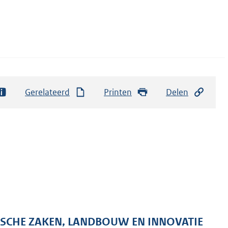
Gerelateerd
Printen
Delen
ISCHE ZAKEN, LANDBOUW EN INNOVATIE