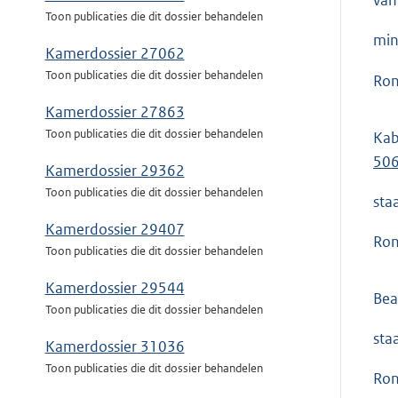
van
Toon publicaties die dit dossier behandelen
min
Kamerdossier 27062
Toon publicaties die dit dossier behandelen
Ron
Kamerdossier 27863
Toon publicaties die dit dossier behandelen
Kab
50
Kamerdossier 29362
Toon publicaties die dit dossier behandelen
sta
Kamerdossier 29407
Ron
Toon publicaties die dit dossier behandelen
Kamerdossier 29544
Bea
Toon publicaties die dit dossier behandelen
sta
Kamerdossier 31036
Toon publicaties die dit dossier behandelen
Ron