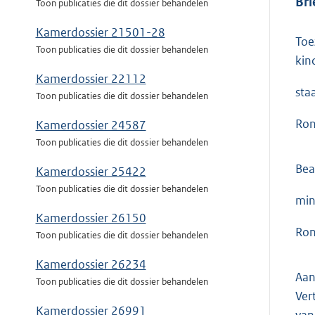
Bri
Toon publicaties die dit dossier behandelen
Kamerdossier 21501-28
Toe
Toon publicaties die dit dossier behandelen
kin
Kamerdossier 22112
sta
Toon publicaties die dit dossier behandelen
Ron
Kamerdossier 24587
Toon publicaties die dit dossier behandelen
Bea
Kamerdossier 25422
Toon publicaties die dit dossier behandelen
min
Kamerdossier 26150
Ron
Toon publicaties die dit dossier behandelen
Kamerdossier 26234
Aan
Toon publicaties die dit dossier behandelen
Ver
Kamerdossier 26991