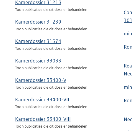
Kamerdossier 31213
Toon publicaties die dit dossier behandelen
Con
10
Kamerdossier 31239
Toon publicaties die dit dossier behandelen
min
Kamerdossier 31574
Ron
Toon publicaties die dit dossier behandelen
Kamerdossier 33033
Rea
Toon publicaties die dit dossier behandelen
Ned
Kamerdossier 33400-V
min
Toon publicaties die dit dossier behandelen
Kamerdossier 33400-VII
Ron
Toon publicaties die dit dossier behandelen
Kamerdossier 33400-VIII
Ned
Toon publicaties die dit dossier behandelen