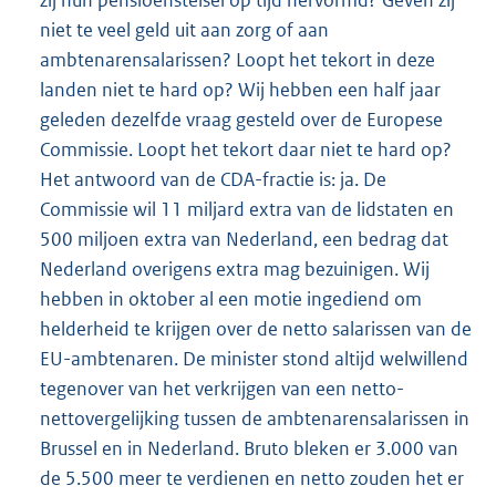
niet te veel geld uit aan zorg of aan
ambtenarensalarissen? Loopt het tekort in deze
landen niet te hard op? Wij hebben een half jaar
geleden dezelfde vraag gesteld over de Europese
Commissie. Loopt het tekort daar niet te hard op?
Het antwoord van de CDA-fractie is: ja. De
Commissie wil 11 miljard extra van de lidstaten en
500 miljoen extra van Nederland, een bedrag dat
Nederland overigens extra mag bezuinigen. Wij
hebben in oktober al een motie ingediend om
helderheid te krijgen over de netto salarissen van de
EU-ambtenaren. De minister stond altijd welwillend
tegenover van het verkrijgen van een netto-
nettovergelijking tussen de ambtenarensalarissen in
Brussel en in Nederland. Bruto bleken er 3.000 van
de 5.500 meer te verdienen en netto zouden het er