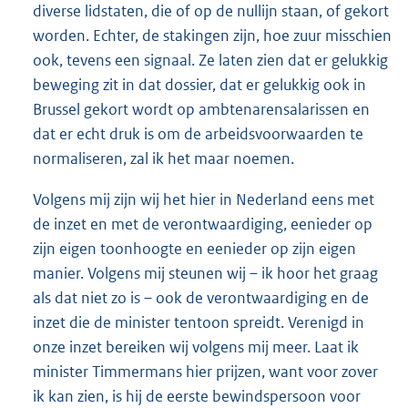
diverse lidstaten, die of op de nullijn staan, of gekort
worden. Echter, de stakingen zijn, hoe zuur misschien
ook, tevens een signaal. Ze laten zien dat er gelukkig
beweging zit in dat dossier, dat er gelukkig ook in
Brussel gekort wordt op ambtenarensalarissen en
dat er echt druk is om de arbeidsvoorwaarden te
normaliseren, zal ik het maar noemen.
Volgens mij zijn wij het hier in Nederland eens met
de inzet en met de verontwaardiging, eenieder op
zijn eigen toonhoogte en eenieder op zijn eigen
manier. Volgens mij steunen wij – ik hoor het graag
als dat niet zo is – ook de verontwaardiging en de
inzet die de minister tentoon spreidt. Verenigd in
onze inzet bereiken wij volgens mij meer. Laat ik
minister Timmermans hier prijzen, want voor zover
ik kan zien, is hij de eerste bewindspersoon voor