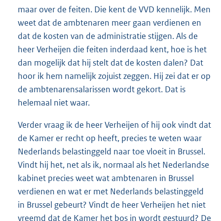
maar over de feiten. Die kent de VVD kennelijk. Men
weet dat de ambtenaren meer gaan verdienen en
dat de kosten van de administratie stijgen. Als de
heer Verheijen die feiten inderdaad kent, hoe is het
dan mogelijk dat hij stelt dat de kosten dalen? Dat
hoor ik hem namelijk zojuist zeggen. Hij zei dat er op
de ambtenarensalarissen wordt gekort. Dat is
helemaal niet waar.
Verder vraag ik de heer Verheijen of hij ook vindt dat
de Kamer er recht op heeft, precies te weten waar
Nederlands belastinggeld naar toe vloeit in Brussel.
Vindt hij het, net als ik, normaal als het Nederlandse
kabinet precies weet wat ambtenaren in Brussel
verdienen en wat er met Nederlands belastinggeld
in Brussel gebeurt? Vindt de heer Verheijen het niet
vreemd dat de Kamer het bos in wordt gestuurd? De