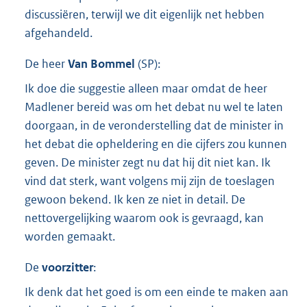
discussiëren, terwijl we dit eigenlijk net hebben
afgehandeld.
De heer
Van Bommel
(
SP
):
Ik doe die suggestie alleen maar omdat de heer
Madlener bereid was om het debat nu wel te laten
doorgaan, in de veronderstelling dat de minister in
het debat die opheldering en die cijfers zou kunnen
geven. De minister zegt nu dat hij dit niet kan. Ik
vind dat sterk, want volgens mij zijn de toeslagen
gewoon bekend. Ik ken ze niet in detail. De
nettovergelijking waarom ook is gevraagd, kan
worden gemaakt.
De
voorzitter
:
Ik denk dat het goed is om een einde te maken aan