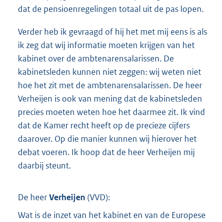
dat de pensioenregelingen totaal uit de pas lopen.
Verder heb ik gevraagd of hij het met mij eens is als
ik zeg dat wij informatie moeten krijgen van het
kabinet over de ambtenarensalarissen. De
kabinetsleden kunnen niet zeggen: wij weten niet
hoe het zit met de ambtenarensalarissen. De heer
Verheijen is ook van mening dat de kabinetsleden
precies moeten weten hoe het daarmee zit. Ik vind
dat de Kamer recht heeft op de precieze cijfers
daarover. Op die manier kunnen wij hierover het
debat voeren. Ik hoop dat de heer Verheijen mij
daarbij steunt.
De heer
Verheijen
(
VVD
):
Wat is de inzet van het kabinet en van de Europese