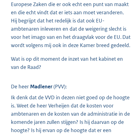
Europese Zaken die er ook echt een punt van maakt
en die echt vindt dat er iets aan moet veranderen.
Hij begrijpt dat het redelijk is dat ook EU-
ambtenaren inleveren en dat de weigering slecht is
voor het imago van en het draagvlak voor de EU. Dat
wordt volgens mij ook in deze Kamer breed gedeeld.
Wat is op dit moment de inzet van het kabinet en
van de Raad?
De heer
Madlener
(
PVV
):
Ik denk dat de VVD in dezen niet goed op de hoogte
is. Weet de heer Verheijen dat de kosten voor
ambtenaren en de kosten van de administratie in de
komende jaren zullen stijgen? Is hij daarvan op de
hoogte? Is hij ervan op de hoogte dat er een