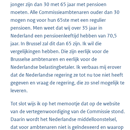
jonger zijn dan 30 met 65 jaar met pensioen
moeten. Alle Commissieambtenaren ouder dan 30
mogen nog voor hun 65ste met een regulier
pensioen. Men weet dat wij over 35 jaar in
Nederland een pensioenleeftijd hebben van 70,5
jaar. In Brussel zal dit dan 65 zijn. Ik wil die
vergelijkingen hebben. Die zijn eerlijk voor de
Brusselse ambtenaren en eerlijk voor de
Nederlandse belastingbetaler. Ik verbaas mij erover
dat de Nederlandse regering ze tot nu toe niet heeft
gegeven en vraag de regering, die zo snel mogelijk te
leveren.
Tot slot wijs ik op het memootje dat op de website
van de vertegenwoordiging van de Commissie stond.
Daarin wordt het Nederlandse middelloonstelsel,
dat voor ambtenaren niet is geïndexeerd en waarop