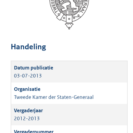
Handeling
03-07-2013
Tweede Kamer der Staten-Generaal
2012-2013