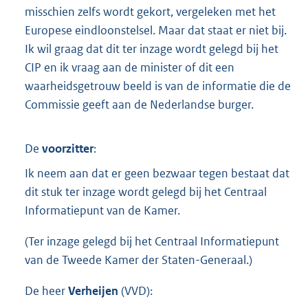
misschien zelfs wordt gekort, vergeleken met het
Europese eindloonstelsel. Maar dat staat er niet bij.
Ik wil graag dat dit ter inzage wordt gelegd bij het
CIP en ik vraag aan de minister of dit een
waarheidsgetrouw beeld is van de informatie die de
Commissie geeft aan de Nederlandse burger.
De
voorzitter
:
Ik neem aan dat er geen bezwaar tegen bestaat dat
dit stuk ter inzage wordt gelegd bij het Centraal
Informatiepunt van de Kamer.
(Ter inzage gelegd bij het Centraal Informatiepunt
van de Tweede Kamer der Staten-Generaal.)
De heer
Verheijen
(
VVD
):