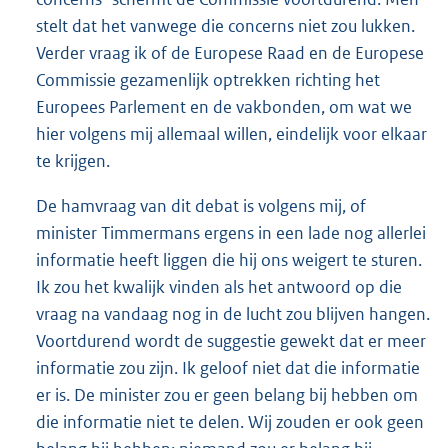
stelt dat het vanwege die concerns niet zou lukken.
Verder vraag ik of de Europese Raad en de Europese
Commissie gezamenlijk optrekken richting het
Europees Parlement en de vakbonden, om wat we
hier volgens mij allemaal willen, eindelijk voor elkaar
te krijgen.
De hamvraag van dit debat is volgens mij, of
minister Timmermans ergens in een lade nog allerlei
informatie heeft liggen die hij ons weigert te sturen.
Ik zou het kwalijk vinden als het antwoord op die
vraag na vandaag nog in de lucht zou blijven hangen.
Voortdurend wordt de suggestie gewekt dat er meer
informatie zou zijn. Ik geloof niet dat die informatie
er is. De minister zou er geen belang bij hebben om
die informatie niet te delen. Wij zouden er ook geen