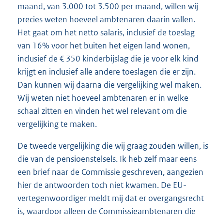
maand, van 3.000 tot 3.500 per maand, willen wij
precies weten hoeveel ambtenaren daarin vallen.
Het gaat om het netto salaris, inclusief de toeslag
van 16% voor het buiten het eigen land wonen,
inclusief de € 350 kinderbijslag die je voor elk kind
krijgt en inclusief alle andere toeslagen die er zijn.
Dan kunnen wij daarna die vergelijking wel maken.
Wij weten niet hoeveel ambtenaren er in welke
schaal zitten en vinden het wel relevant om die
vergelijking te maken.
De tweede vergelijking die wij graag zouden willen, is
die van de pensioenstelsels. Ik heb zelf maar eens
een brief naar de Commissie geschreven, aangezien
hier de antwoorden toch niet kwamen. De EU-
vertegenwoordiger meldt mij dat er overgangsrecht
is, waardoor alleen de Commissieambtenaren die