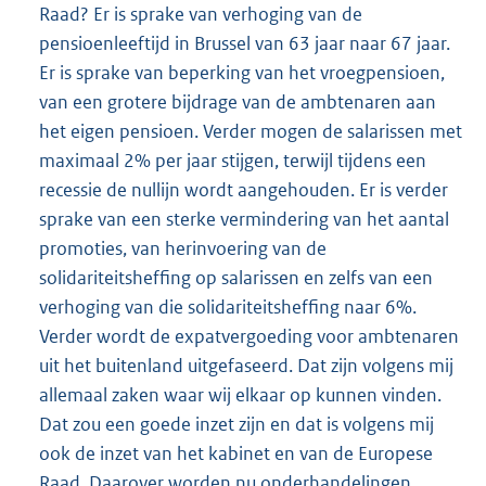
Raad? Er is sprake van verhoging van de
pensioenleeftijd in Brussel van 63 jaar naar 67 jaar.
Er is sprake van beperking van het vroegpensioen,
van een grotere bijdrage van de ambtenaren aan
het eigen pensioen. Verder mogen de salarissen met
maximaal 2% per jaar stijgen, terwijl tijdens een
recessie de nullijn wordt aangehouden. Er is verder
sprake van een sterke vermindering van het aantal
promoties, van herinvoering van de
solidariteitsheffing op salarissen en zelfs van een
verhoging van die solidariteitsheffing naar 6%.
Verder wordt de expatvergoeding voor ambtenaren
uit het buitenland uitgefaseerd. Dat zijn volgens mij
allemaal zaken waar wij elkaar op kunnen vinden.
Dat zou een goede inzet zijn en dat is volgens mij
ook de inzet van het kabinet en van de Europese
Raad. Daarover worden nu onderhandelingen