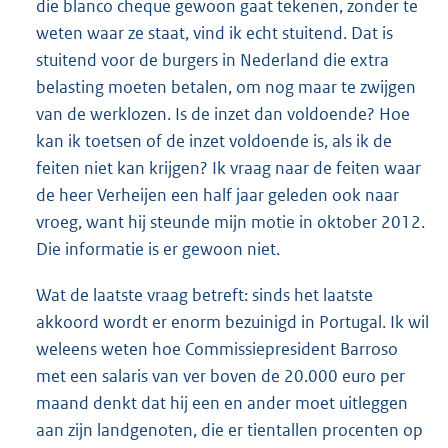
die blanco cheque gewoon gaat tekenen, zonder te
weten waar ze staat, vind ik echt stuitend. Dat is
stuitend voor de burgers in Nederland die extra
belasting moeten betalen, om nog maar te zwijgen
van de werklozen. Is de inzet dan voldoende? Hoe
kan ik toetsen of de inzet voldoende is, als ik de
feiten niet kan krijgen? Ik vraag naar de feiten waar
de heer Verheijen een half jaar geleden ook naar
vroeg, want hij steunde mijn motie in oktober 2012.
Die informatie is er gewoon niet.
Wat de laatste vraag betreft: sinds het laatste
akkoord wordt er enorm bezuinigd in Portugal. Ik wil
weleens weten hoe Commissiepresident Barroso
met een salaris van ver boven de 20.000 euro per
maand denkt dat hij een en ander moet uitleggen
aan zijn landgenoten, die er tientallen procenten op