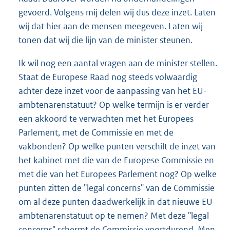
gevoerd. Volgens mij delen wij dus deze inzet. Laten
wij dat hier aan de mensen meegeven. Laten wij
tonen dat wij die lijn van de minister steunen.
Ik wil nog een aantal vragen aan de minister stellen.
Staat de Europese Raad nog steeds volwaardig
achter deze inzet voor de aanpassing van het EU-
ambtenarenstatuut? Op welke termijn is er verder
een akkoord te verwachten met het Europees
Parlement, met de Commissie en met de
vakbonden? Op welke punten verschilt de inzet van
het kabinet met die van de Europese Commissie en
met die van het Europees Parlement nog? Op welke
punten zitten de "legal concerns" van de Commissie
om al deze punten daadwerkelijk in dat nieuwe EU-
ambtenarenstatuut op te nemen? Met deze "legal
concerns" schermt de Commissie voortdurend. Men