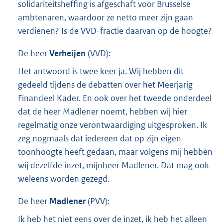
solidariteitsheffing is afgeschaft voor Brusselse
ambtenaren, waardoor ze netto meer zijn gaan
verdienen? Is de VVD-fractie daarvan op de hoogte?
De heer
Verheijen
(
VVD
):
Het antwoord is twee keer ja. Wij hebben dit
gedeeld tijdens de debatten over het Meerjarig
Financieel Kader. En ook over het tweede onderdeel
dat de heer Madlener noemt, hebben wij hier
regelmatig onze verontwaardiging uitgesproken. Ik
zeg nogmaals dat iedereen dat op zijn eigen
toonhoogte heeft gedaan, maar volgens mij hebben
wij dezelfde inzet, mijnheer Madlener. Dat mag ook
weleens worden gezegd.
De heer
Madlener
(
PVV
):
Ik heb het niet eens over de inzet, ik heb het alleen