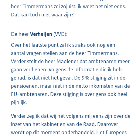
heer Timmermans zei zojuist: ik weet het niet eens.
Dat kan toch niet waar zijn?
De heer
Verheijen
(
VVD
):
Over het laatste punt zal ik straks ook nog een
aantal vragen stellen aan de heer Timmermans.
Verder stelt de heer Madlener dat ambtenaren meer
gaan verdienen. Volgens de informatie die ik heb
gehad, is dat niet het geval. De 9% stijging zit in de
pensioenen, maar niet in de netto inkomsten van de
EU-ambtenaren. Deze stijging is overigens ook heel
pijnlijk.
Verder zeg ik dat wij het volgens mij eens zijn over de
inzet van het kabinet en van de Raad. Daarover
wordt op dit moment onderhandeld. Het Europees