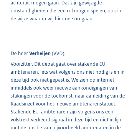
achteruit mogen gaan. Dat zijn gewijzigde
omstandigheden die een rol mogen spelen, ook in
de wijze waarop wij hiermee omgaan.
De heer
Verheijen
(
VVD
):
Voorzitter. Dit debat gaat over stakende EU-
ambtenaren, iets wat volgens ons niet nodig is en in
deze tijd ook niet gepast is. We zien op internet
inmiddels ook weer nieuwe aankondigingen van
stakingen voor de toekomst, naar aanleiding van de
Raadsinzet voor het nieuwe ambtenarenstatuut.
Stakende EU-ambtenaren zijn volgens ons een
volstrekt verkeerd signaal in deze tijd en niet in lijn
met de positie van bijvoorbeeld ambtenaren in de