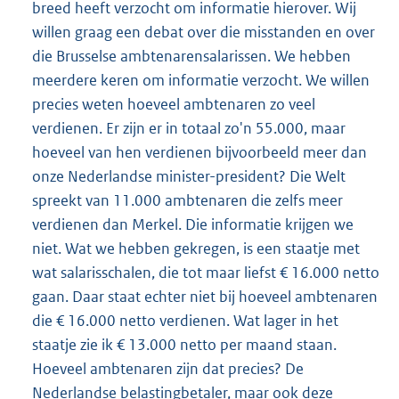
breed heeft verzocht om informatie hierover. Wij
willen graag een debat over die misstanden en over
die Brusselse ambtenarensalarissen. We hebben
meerdere keren om informatie verzocht. We willen
precies weten hoeveel ambtenaren zo veel
verdienen. Er zijn er in totaal zo'n 55.000, maar
hoeveel van hen verdienen bijvoorbeeld meer dan
onze Nederlandse minister-president? Die Welt
spreekt van 11.000 ambtenaren die zelfs meer
verdienen dan Merkel. Die informatie krijgen we
niet. Wat we hebben gekregen, is een staatje met
wat salarisschalen, die tot maar liefst € 16.000 netto
gaan. Daar staat echter niet bij hoeveel ambtenaren
die € 16.000 netto verdienen. Wat lager in het
staatje zie ik € 13.000 netto per maand staan.
Hoeveel ambtenaren zijn dat precies? De
Nederlandse belastingbetaler, maar ook deze