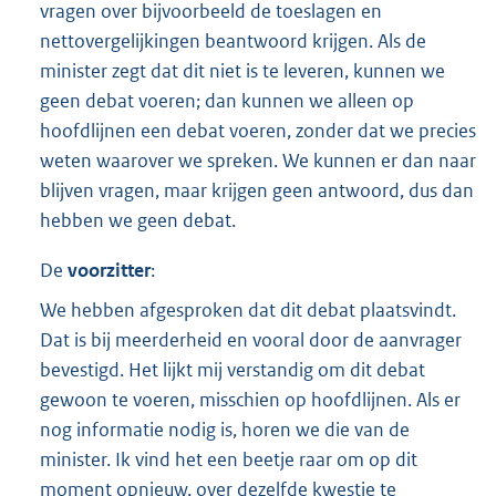
vragen over bijvoorbeeld de toeslagen en
nettovergelijkingen beantwoord krijgen. Als de
minister zegt dat dit niet is te leveren, kunnen we
geen debat voeren; dan kunnen we alleen op
hoofdlijnen een debat voeren, zonder dat we precies
weten waarover we spreken. We kunnen er dan naar
blijven vragen, maar krijgen geen antwoord, dus dan
hebben we geen debat.
De
voorzitter
:
We hebben afgesproken dat dit debat plaatsvindt.
Dat is bij meerderheid en vooral door de aanvrager
bevestigd. Het lijkt mij verstandig om dit debat
gewoon te voeren, misschien op hoofdlijnen. Als er
nog informatie nodig is, horen we die van de
minister. Ik vind het een beetje raar om op dit
moment opnieuw, over dezelfde kwestie te