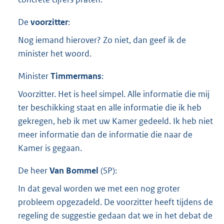
De
voorzitter
:
Nog iemand hierover? Zo niet, dan geef ik de
minister het woord.
Minister
Timmermans
:
Voorzitter. Het is heel simpel. Alle informatie die mij
ter beschikking staat en alle informatie die ik heb
gekregen, heb ik met uw Kamer gedeeld. Ik heb niet
meer informatie dan de informatie die naar de
Kamer is gegaan.
De heer
Van Bommel
(
SP
):
In dat geval worden we met een nog groter
probleem opgezadeld. De voorzitter heeft tijdens de
regeling de suggestie gedaan dat we in het debat de