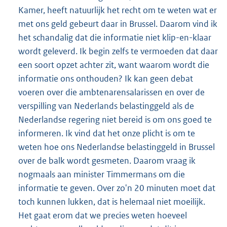
Kamer, heeft natuurlijk het recht om te weten wat er
met ons geld gebeurt daar in Brussel. Daarom vind ik
het schandalig dat die informatie niet klip-en-klaar
wordt geleverd. Ik begin zelfs te vermoeden dat daar
een soort opzet achter zit, want waarom wordt die
informatie ons onthouden? Ik kan geen debat
voeren over die ambtenarensalarissen en over de
verspilling van Nederlands belastinggeld als de
Nederlandse regering niet bereid is om ons goed te
informeren. Ik vind dat het onze plicht is om te
weten hoe ons Nederlandse belastinggeld in Brussel
over de balk wordt gesmeten. Daarom vraag ik
nogmaals aan minister Timmermans om die
informatie te geven. Over zo'n 20 minuten moet dat
toch kunnen lukken, dat is helemaal niet moeilijk.
Het gaat erom dat we precies weten hoeveel