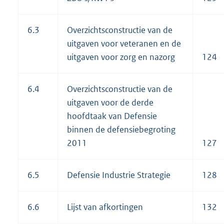
6.3
Overzichtsconstructie van de
uitgaven voor veteranen en de
uitgaven voor zorg en nazorg
124
6.4
Overzichtsconstructie van de
uitgaven voor de derde
hoofdtaak van Defensie
binnen de defensiebegroting
2011
127
6.5
Defensie Industrie Strategie
128
6.6
Lijst van afkortingen
132