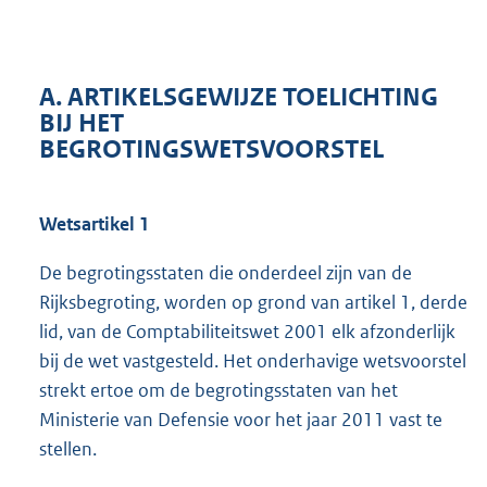
A. ARTIKELSGEWIJZE TOELICHTING
BIJ HET
BEGROTINGSWETSVOORSTEL
Wetsartikel 1
De begrotingsstaten die onderdeel zijn van de
Rijksbegroting, worden op grond van artikel 1, derde
lid, van de Comptabiliteitswet 2001 elk afzonderlijk
bij de wet vastgesteld. Het onderhavige wetsvoorstel
strekt ertoe om de begrotingsstaten van het
Ministerie van Defensie voor het jaar 2011 vast te
stellen.