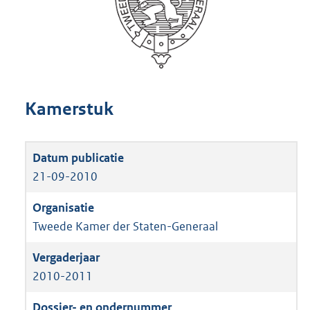
Kamerstuk
21-09-2010
Tweede Kamer der Staten-Generaal
2010-2011