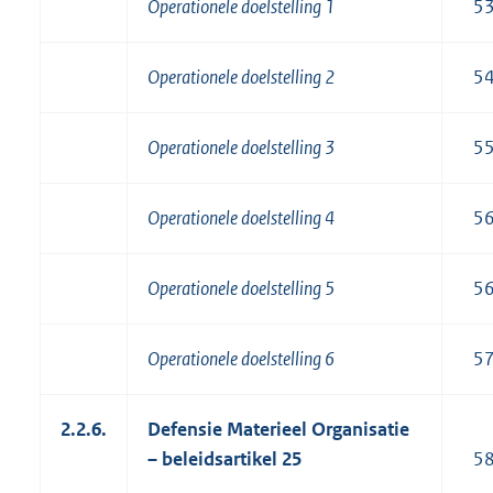
Operationele doelstelling 1
5
Operationele doelstelling 2
5
Operationele doelstelling 3
5
Operationele doelstelling 4
5
Operationele doelstelling 5
5
Operationele doelstelling 6
5
2.2.6.
Defensie Materieel Organisatie
– beleidsartikel 25
5