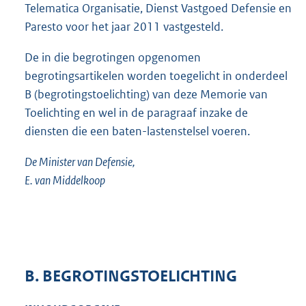
Telematica Organisatie, Dienst Vastgoed Defensie en
Paresto voor het jaar 2011 vastgesteld.
De in die begrotingen opgenomen
begrotingsartikelen worden toegelicht in onderdeel
B (begrotingstoelichting) van deze Memorie van
Toelichting en wel in de paragraaf inzake de
diensten die een baten-lastenstelsel voeren.
De Minister van Defensie,
E. van Middelkoop
B. BEGROTINGSTOELICHTING