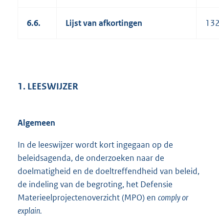
6.6.
Lijst van afkortingen
13
1. LEESWIJZER
Algemeen
In de leeswijzer wordt kort ingegaan op de
beleidsagenda, de onderzoeken naar de
doelmatigheid en de doeltreffendheid van beleid,
de indeling van de begroting, het Defensie
Materieelprojectenoverzicht (MPO) en
comply or
explain.