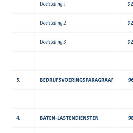
Doelstelling 1
9
Doelstelling 2
9
Doelstelling 3
9
3.
BEDRIJFSVOERINGSPARAGRAAF
9
4.
BATEN-LASTENDIENSTEN
9