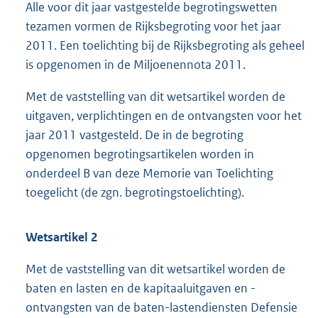
Alle voor dit jaar vastgestelde begrotingswetten
tezamen vormen de Rijksbegroting voor het jaar
2011. Een toelichting bij de Rijksbegroting als geheel
is opgenomen in de Miljoenennota 2011.
Met de vaststelling van dit wetsartikel worden de
uitgaven, verplichtingen en de ontvangsten voor het
jaar 2011 vastgesteld. De in de begroting
opgenomen begrotingsartikelen worden in
onderdeel B van deze Memorie van Toelichting
toegelicht (de zgn. begrotingstoelichting).
Wetsartikel 2
Met de vaststelling van dit wetsartikel worden de
baten en lasten en de kapitaaluitgaven en -
ontvangsten van de baten-lastendiensten Defensie