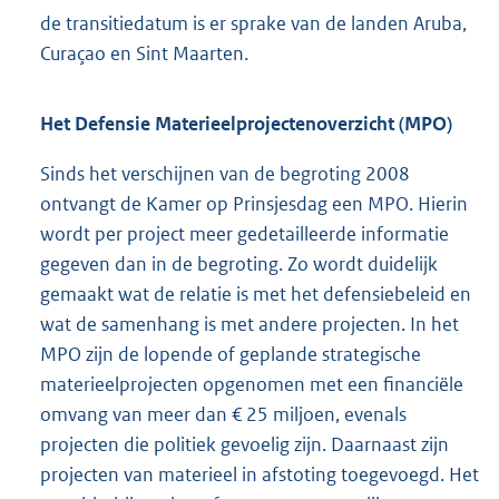
de transitiedatum is er sprake van de landen Aruba,
Curaçao en Sint Maarten.
Het Defensie Materieelprojectenoverzicht (MPO)
Sinds het verschijnen van de begroting 2008
ontvangt de Kamer op Prinsjesdag een MPO. Hierin
wordt per project meer gedetailleerde informatie
gegeven dan in de begroting. Zo wordt duidelijk
gemaakt wat de relatie is met het defensiebeleid en
wat de samenhang is met andere projecten. In het
MPO zijn de lopende of geplande strategische
materieelprojecten opgenomen met een financiële
omvang van meer dan € 25 miljoen, evenals
projecten die politiek gevoelig zijn. Daarnaast zijn
projecten van materieel in afstoting toegevoegd. Het