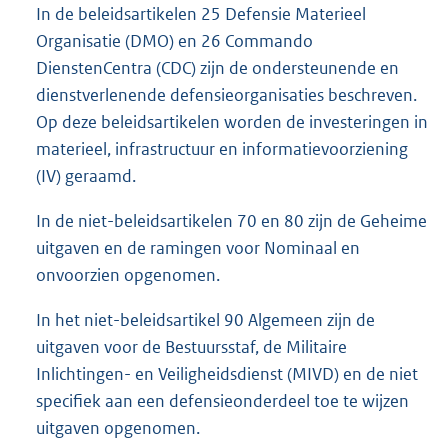
In de beleidsartikelen 25 Defensie Materieel
Organisatie (DMO) en 26 Commando
DienstenCentra (CDC) zijn de ondersteunende en
dienstverlenende defensieorganisaties beschreven.
Op deze beleidsartikelen worden de investeringen in
materieel, infrastructuur en informatievoorziening
(IV) geraamd.
In de niet-beleidsartikelen 70 en 80 zijn de Geheime
uitgaven en de ramingen voor Nominaal en
onvoorzien opgenomen.
In het niet-beleidsartikel 90 Algemeen zijn de
uitgaven voor de Bestuursstaf, de Militaire
Inlichtingen- en Veiligheidsdienst (MIVD) en de niet
specifiek aan een defensieonderdeel toe te wijzen
uitgaven opgenomen.