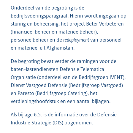
Onderdeel van de begroting is de
bedrijfsvoeringsparagraaf. Hierin wordt ingegaan op
sturing en beheersing, het project Beter Verbeteren
(financieel beheer en materieelbeheer),
personeelbeheer en de
redeployment
van personeel
en materieel uit Afghanistan.
De begroting bevat verder de ramingen voor de
baten-lastendiensten Defensie Telematica
Organisatie (onderdeel van de Bedrijfsgroep IVENT),
Dienst Vastgoed Defensie (Bedrijfsgroep Vastgoed)
en Paresto (Bedrijfsgroep Catering), het
verdiepingshoofdstuk en een aantal bijlagen.
Als bijlage 6.5. is de informatie over de Defensie
Industrie Strategie (DIS) opgenomen.