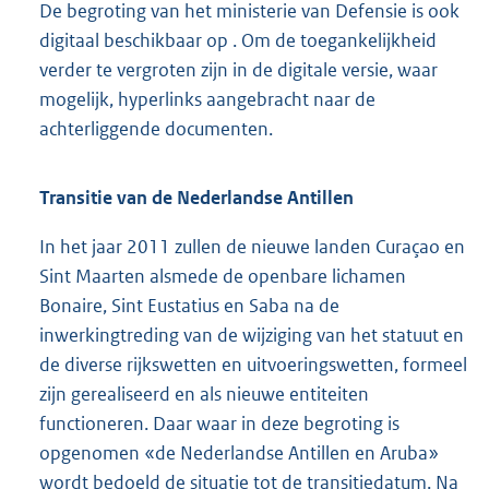
De begroting van het ministerie van Defensie is ook
digitaal beschikbaar op . Om de toegankelijkheid
verder te vergroten zijn in de digitale versie, waar
mogelijk, hyperlinks aangebracht naar de
achterliggende documenten.
Transitie van de Nederlandse Antillen
In het jaar 2011 zullen de nieuwe landen Curaçao en
Sint Maarten alsmede de openbare lichamen
Bonaire, Sint Eustatius en Saba na de
inwerkingtreding van de wijziging van het statuut en
de diverse rijkswetten en uitvoeringswetten, formeel
zijn gerealiseerd en als nieuwe entiteiten
functioneren. Daar waar in deze begroting is
opgenomen «de Nederlandse Antillen en Aruba»
wordt bedoeld de situatie tot de transitiedatum. Na