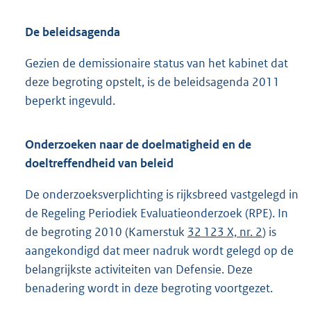
De beleidsagenda
Gezien de demissionaire status van het kabinet dat
deze begroting opstelt, is de beleidsagenda 2011
beperkt ingevuld.
Onderzoeken naar de doelmatigheid en de
doeltreffendheid van beleid
De onderzoeksverplichting is rijksbreed vastgelegd in
de Regeling Periodiek Evaluatieonderzoek (RPE). In
de begroting 2010 (Kamerstuk
32 123 X, nr. 2
) is
aangekondigd dat meer nadruk wordt gelegd op de
belangrijkste activiteiten van Defensie. Deze
benadering wordt in deze begroting voortgezet.