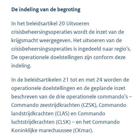
De indeling van de begroting
In het beleidsartikel 20 Uitvoeren
crisisbeheersingsoperaties wordt de inzet van de
krijgsmacht weergegeven. Het uitvoeren van de
crisisbeheersingsoperaties is ingedeeld naar regio’s.
De operationele doelstellingen zijn conform deze
indeling.
In de beleidsartikelen 21 tot en met 24 worden de
operationele doelstellingen en de geplande inzet
beschreven van de drie operationele commando’s –
Commando zeestrijdkrachten (CZSK), Commando
landstrijdkrachten (CLAS) en Commando
luchtstrijdkrachten (CLSK) – en het Commando
Koninklijke marechaussee (CKmar).