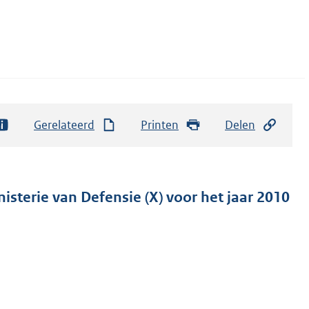
Gerelateerd
Printen
Delen
isterie van Defensie (X) voor het jaar 2010