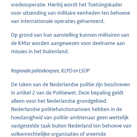
vredesoperatie. Hierbij wordt het Toetsingskader
voor uitzending van militaire eenheden ten behoeve
van internationale operaties gehanteerd.
Op grond van hun aanstelling kunnen militairen van
de KMar worden aangewezen voor deelname aan
missies in het buitenland.
Regionale politiekorpsen, KLPD en LSOP
De taken van de Nederlandse politie zijn beschreven
in artikel 2 van de Politiewet. Deze bepaling geldt
alleen voor het Nederlandse grondgebied.
Nederlandse politiefunctionarissen hebben in de
hoedanigheid van politie-ambtenaar geen wettelijk
vastgestelde taak buiten Nederland ten behoeve van
volkenrechtelijke organisaties of vreemde