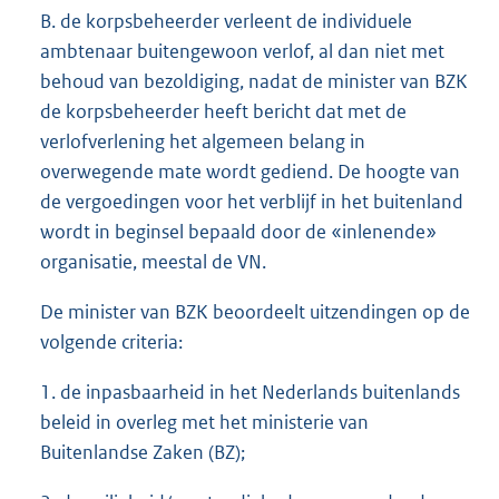
B. de korpsbeheerder verleent de individuele
ambtenaar buitengewoon verlof, al dan niet met
behoud van bezoldiging, nadat de minister van BZK
de korpsbeheerder heeft bericht dat met de
verlofverlening het algemeen belang in
overwegende mate wordt gediend. De hoogte van
de vergoedingen voor het verblijf in het buitenland
wordt in beginsel bepaald door de «inlenende»
organisatie, meestal de VN.
De minister van BZK beoordeelt uitzendingen op de
volgende criteria:
1. de inpasbaarheid in het Nederlands buitenlands
beleid in overleg met het ministerie van
Buitenlandse Zaken (BZ);