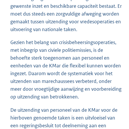
gewenste inzet en beschikbare capaciteit bestaat. Er
moet dus steeds een zorgvuldige afweging worden
gemaakt tussen uitzending voor vredesoperaties en
uitvoering van nationale taken.
Gezien het belang van crisisbeheersingsoperaties,
met inbegrip van civiele politiemissies, is de
behoefte sterk toegenomen aan personeel en
eenheden van de KMar die flexibel kunnen worden
ingezet. Daarom wordt de systematiek voor het
uitzenden van marechaussees verbeterd, onder
meer door vroegtijdige aanwijzing en voorbereiding
op uitzending van betrokkenen.
De uitzending van personeel van de KMar voor de
hierboven genoemde taken is een uitvloeisel van
een regeringsbesluit tot deelneming aan een