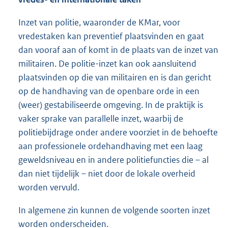
Inzet van politie, waaronder de KMar, voor
vredestaken kan preventief plaatsvinden en gaat
dan vooraf aan of komt in de plaats van de inzet van
militairen. De politie-inzet kan ook aansluitend
plaatsvinden op die van militairen en is dan gericht
op de handhaving van de openbare orde in een
(weer) gestabiliseerde omgeving. In de praktijk is
vaker sprake van parallelle inzet, waarbij de
politiebijdrage onder andere voorziet in de behoefte
aan professionele ordehandhaving met een laag
geweldsniveau en in andere politiefuncties die – al
dan niet tijdelijk – niet door de lokale overheid
worden vervuld.
In algemene zin kunnen de volgende soorten inzet
worden onderscheiden.