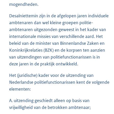
mogendheden.
Desalniettemin zijn in de afgelopen jaren individuele
ambtenaren dan wel kleine groepen politie-
ambtenaren uitgezonden geweest in het kader van
internationale missies van verschillende aard. Het
beleid van de minister van Binnenlandse Zaken en
Koninkrijkrelaties (BZK) en de korpsen ten aanzien
van uitzendingen van politiefunctionarissen is in
deze jaren in de praktijk ontwikkeld.
Het (juridische) kader voor de uitzending van
Nederlandse politiefunctionarissen kent de volgende
elementen:
A. uitzending geschiedt alleen op basis van
vrijwilligheid van de betrokken ambtenaar;