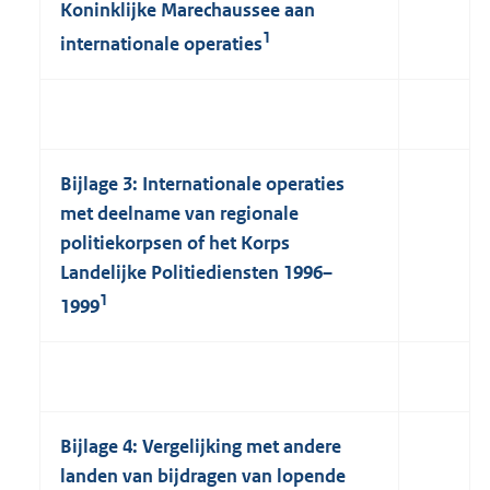
Koninklijke Marechaussee aan
1
internationale operaties
Bijlage 3: Internationale operaties
met deelname van regionale
politiekorpsen of het Korps
Landelijke Politiediensten 1996–
1
1999
Bijlage 4: Vergelijking met andere
landen van bijdragen van lopende