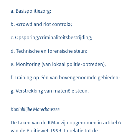
a. Basispolitiezorg;
b. «crowd and riot control»;
c. Opsporing/criminaliteitsbestrijding;
d. Technische en forensische steun;
e. Monitoring (van lokaal politie-optreden);
f. Training op één van bovengenoemde gebieden;
g. Verstrekking van materiële steun.
Koninklijke Marechaussee
De taken van de KMar zijn opgenomen in artikel 6
van de Politiewet 1993. In relatie tot de