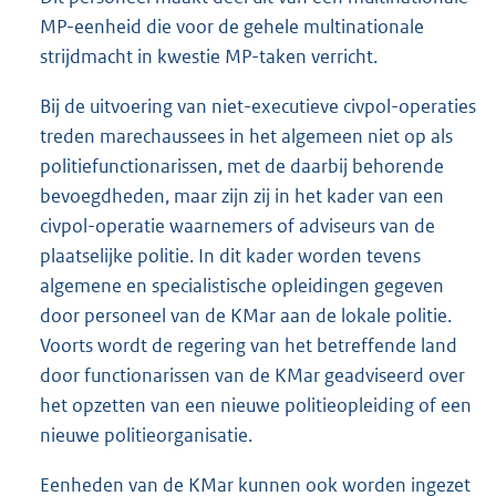
MP-eenheid die voor de gehele multinationale
strijdmacht in kwestie MP-taken verricht.
Bij de uitvoering van niet-executieve civpol-operaties
treden marechaussees in het algemeen niet op als
politiefunctionarissen, met de daarbij behorende
bevoegdheden, maar zijn zij in het kader van een
civpol-operatie waarnemers of adviseurs van de
plaatselijke politie. In dit kader worden tevens
algemene en specialistische opleidingen gegeven
door personeel van de KMar aan de lokale politie.
Voorts wordt de regering van het betreffende land
door functionarissen van de KMar geadviseerd over
het opzetten van een nieuwe politieopleiding of een
nieuwe politieorganisatie.
Eenheden van de KMar kunnen ook worden ingezet