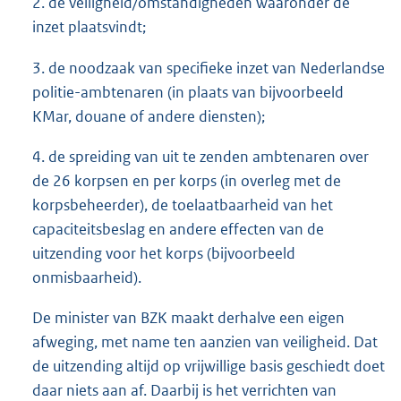
2. de veiligheid/omstandigheden waaronder de
inzet plaatsvindt;
3. de noodzaak van specifieke inzet van Nederlandse
politie-ambtenaren (in plaats van bijvoorbeeld
KMar, douane of andere diensten);
4. de spreiding van uit te zenden ambtenaren over
de 26 korpsen en per korps (in overleg met de
korpsbeheerder), de toelaatbaarheid van het
capaciteitsbeslag en andere effecten van de
uitzending voor het korps (bijvoorbeeld
onmisbaarheid).
De minister van BZK maakt derhalve een eigen
afweging, met name ten aanzien van veiligheid. Dat
de uitzending altijd op vrijwillige basis geschiedt doet
daar niets aan af. Daarbij is het verrichten van