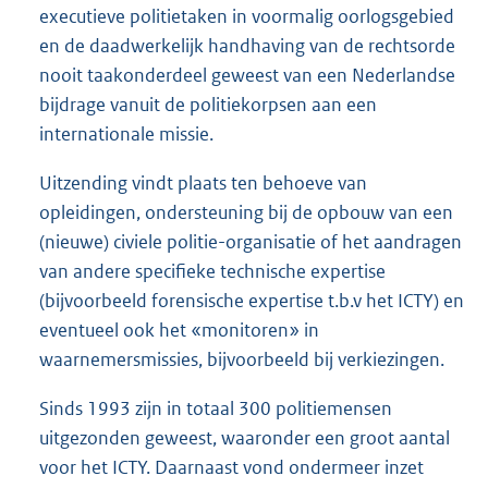
executieve politietaken in voormalig oorlogsgebied
en de daadwerkelijk handhaving van de rechtsorde
nooit taakonderdeel geweest van een Nederlandse
bijdrage vanuit de politiekorpsen aan een
internationale missie.
Uitzending vindt plaats ten behoeve van
opleidingen, ondersteuning bij de opbouw van een
(nieuwe) civiele politie-organisatie of het aandragen
van andere specifieke technische expertise
(bijvoorbeeld forensische expertise t.b.v het ICTY) en
eventueel ook het «monitoren» in
waarnemersmissies, bijvoorbeeld bij verkiezingen.
Sinds 1993 zijn in totaal 300 politiemensen
uitgezonden geweest, waaronder een groot aantal
voor het ICTY. Daarnaast vond ondermeer inzet