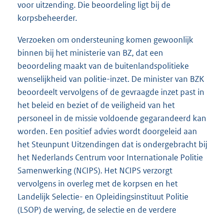
voor uitzending. Die beoordeling ligt bij de
korpsbeheerder.
Verzoeken om ondersteuning komen gewoonlijk
binnen bij het ministerie van BZ, dat een
beoordeling maakt van de buitenlandspolitieke
wenselijkheid van politie-inzet. De minister van BZK
beoordeelt vervolgens of de gevraagde inzet past in
het beleid en beziet of de veiligheid van het
personeel in de missie voldoende gegarandeerd kan
worden. Een positief advies wordt doorgeleid aan
het Steunpunt Uitzendingen dat is ondergebracht bij
het Nederlands Centrum voor Internationale Politie
Samenwerking (NCIPS). Het NCIPS verzorgt
vervolgens in overleg met de korpsen en het
Landelijk Selectie- en Opleidingsinstituut Politie
(LSOP) de werving, de selectie en de verdere