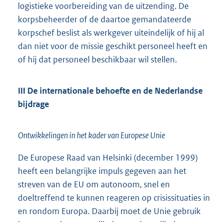
logistieke voorbereiding van de uitzending. De
korpsbeheerder of de daartoe gemandateerde
korpschef beslist als werkgever uiteindelijk of hij al
dan niet voor de missie geschikt personeel heeft en
of hij dat personeel beschikbaar wil stellen.
III De internationale behoefte en de Nederlandse
bijdrage
Ontwikkelingen in het kader van Europese Unie
De Europese Raad van Helsinki (december 1999)
heeft een belangrijke impuls gegeven aan het
streven van de EU om autonoom, snel en
doeltreffend te kunnen reageren op crisissituaties in
en rondom Europa. Daarbij moet de Unie gebruik