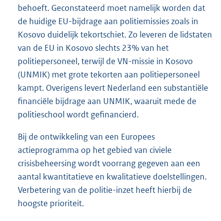
behoeft. Geconstateerd moet namelijk worden dat
de huidige EU-bijdrage aan politiemissies zoals in
Kosovo duidelijk tekortschiet. Zo leveren de lidstaten
van de EU in Kosovo slechts 23% van het
politiepersoneel, terwijl de VN-missie in Kosovo
(UNMIK) met grote tekorten aan politiepersoneel
kampt. Overigens levert Nederland een substantiële
financiële bijdrage aan UNMIK, waaruit mede de
politieschool wordt gefinancierd.
Bij de ontwikkeling van een Europees
actieprogramma op het gebied van civiele
crisisbeheersing wordt voorrang gegeven aan een
aantal kwantitatieve en kwalitatieve doelstellingen.
Verbetering van de politie-inzet heeft hierbij de
hoogste prioriteit.