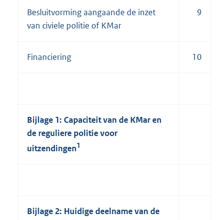
Besluitvorming aangaande de inzet
9
van civiele politie of KMar
Financiering
10
Bijlage 1: Capaciteit van de KMar en
de reguliere politie voor
1
uitzendingen
Bijlage 2: Huidige deelname van de