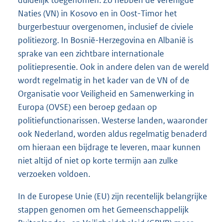
Naties (VN) in Kosovo en in Oost-Timor het
burgerbestuur overgenomen, inclusief de civiele
politiezorg. In Bosnië-Herzegovina en Albanië is
sprake van een zichtbare internationale
politiepresentie. Ook in andere delen van de wereld
wordt regelmatig in het kader van de VN of de
Organisatie voor Veiligheid en Samenwerking in
Europa (OVSE) een beroep gedaan op
politiefunctionarissen. Westerse landen, waaronder
ook Nederland, worden aldus regelmatig benaderd
om hieraan een bijdrage te leveren, maar kunnen
niet altijd of niet op korte termijn aan zulke
verzoeken voldoen.
In de Europese Unie (EU) zijn recentelijk belangrijke
stappen genomen om het Gemeenschappelijk