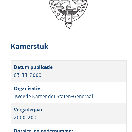
Kamerstuk
03-11-2000
Tweede Kamer der Staten-Generaal
2000-2001