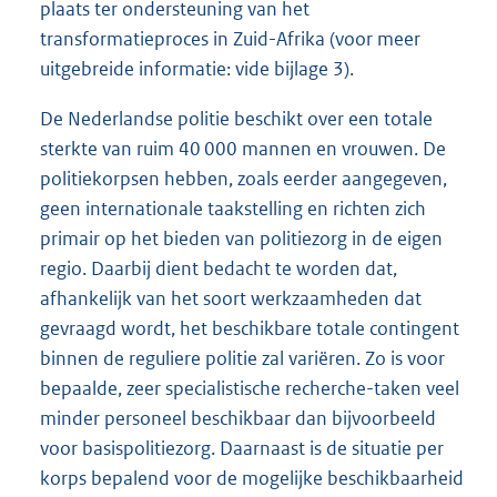
plaats ter ondersteuning van het
transformatieproces in Zuid-Afrika (voor meer
uitgebreide informatie: vide bijlage 3).
De Nederlandse politie beschikt over een totale
sterkte van ruim 40 000 mannen en vrouwen. De
politiekorpsen hebben, zoals eerder aangegeven,
geen internationale taakstelling en richten zich
primair op het bieden van politiezorg in de eigen
regio. Daarbij dient bedacht te worden dat,
afhankelijk van het soort werkzaamheden dat
gevraagd wordt, het beschikbare totale contingent
binnen de reguliere politie zal variëren. Zo is voor
bepaalde, zeer specialistische recherche-taken veel
minder personeel beschikbaar dan bijvoorbeeld
voor basispolitiezorg. Daarnaast is de situatie per
korps bepalend voor de mogelijke beschikbaarheid