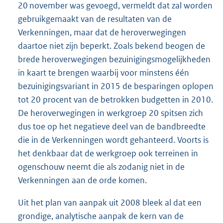
20 november was gevoegd, vermeldt dat zal worden
gebruikgemaakt van de resultaten van de
Verkenningen, maar dat de heroverwegingen
daartoe niet zijn beperkt. Zoals bekend beogen de
brede heroverwegingen bezuinigingsmogelijkheden
in kaart te brengen waarbij voor minstens één
bezuinigingsvariant in 2015 de besparingen oplopen
tot 20 procent van de betrokken budgetten in 2010.
De heroverwegingen in werkgroep 20 spitsen zich
dus toe op het negatieve deel van de bandbreedte
die in de Verkenningen wordt gehanteerd. Voorts is
het denkbaar dat de werkgroep ook terreinen in
ogenschouw neemt die als zodanig niet in de
Verkenningen aan de orde komen.
Uit het plan van aanpak uit 2008 bleek al dat een
grondige, analytische aanpak de kern van de