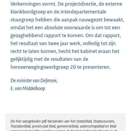
Verkenningen vormt. De projectdirectie, de externe
klankbordgroep en de interdepartementale
stuurgroep hebben die aanpak nauwgezet bewaakt,
omdat het een absolute voorwaarde is om tot een
gezaghebbend rapport te komen. Om dat rapport,
het resultaat van twee jaar werk, volledig tot zijn
recht te laten komen, hecht het kabinet eraan het
gelijktijdig met de resultaten van de
heroverwegingswerkgroep 20 te presenteren.
De minister van Defensie,
E. van Middelkoop
Disclaimer
De hier aangeboden pdf-bestanden van het Staatsblad, Staatscourant,
Tractatenblad, provinciaal blad, gemeenteblad, waterschapsblad en blad