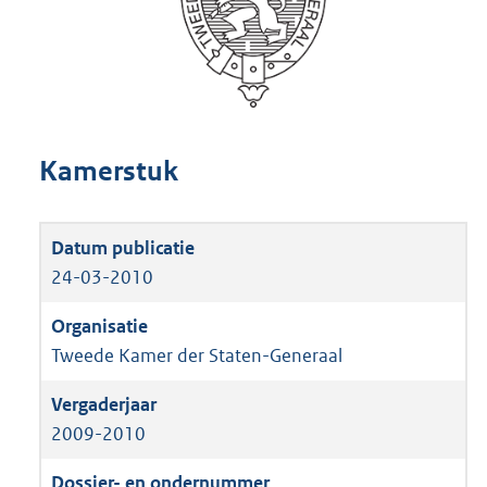
Kamerstuk
24-03-2010
Tweede Kamer der Staten-Generaal
2009-2010