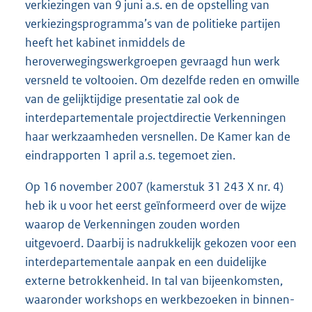
verkiezingen van 9 juni a.s. en de opstelling van
verkiezingsprogramma’s van de politieke partijen
heeft het kabinet inmiddels de
heroverwegingswerkgroepen gevraagd hun werk
versneld te voltooien. Om dezelfde reden en omwille
van de gelijktijdige presentatie zal ook de
interdepartementale projectdirectie Verkenningen
haar werkzaamheden versnellen. De Kamer kan de
eindrapporten 1 april a.s. tegemoet zien.
Op 16 november 2007 (kamerstuk 31 243 X nr. 4)
heb ik u voor het eerst geïnformeerd over de wijze
waarop de Verkenningen zouden worden
uitgevoerd. Daarbij is nadrukkelijk gekozen voor een
interdepartementale aanpak en een duidelijke
externe betrokkenheid. In tal van bijeenkomsten,
waaronder workshops en werkbezoeken in binnen-