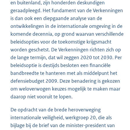
en buitenland, zijn honderden deskundigen
geraadpleegd. Het fundament van de Verkenningen
is dan ook een diepgaande analyse van de
ontwikkelingen in de internationale omgeving in de
komende decennia, op grond waarvan verschillende
beleidsopties voor de toekomstige krijgsmacht
worden geschetst. De Verkenningen richten zich op
de lange termijn, dat wil zeggen 2020 tot 2030. Per
beleidsoptie is destijds besloten een financiële
bandbreedte te hanteren met als middelpunt het
defensiebudget 2009. Deze benadering is gekozen
om weloverwogen keuzes mogelijk te maken maar
daarop niet vooruit te lopen.
De opdracht van de brede heroverweging
internationale veiligheid, werkgroep 20, die als
bijlage bij de brief van de minister-president van