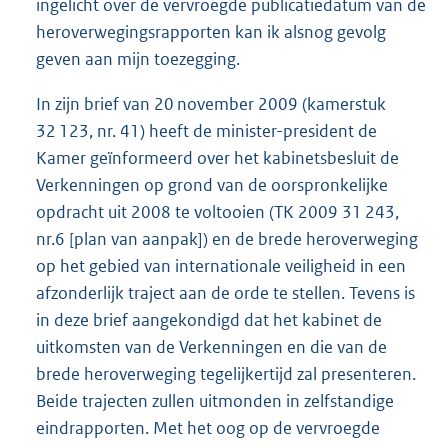
ingelicht over de vervroegde publicatiedatum van de
heroverwegingsrapporten kan ik alsnog gevolg
geven aan mijn toezegging.
In zijn brief van 20 november 2009 (kamerstuk
32 123, nr. 41) heeft de minister-president de
Kamer geïnformeerd over het kabinetsbesluit de
Verkenningen op grond van de oorspronkelijke
opdracht uit 2008 te voltooien (TK 2009 31 243,
nr.6 [plan van aanpak]) en de brede heroverweging
op het gebied van internationale veiligheid in een
afzonderlijk traject aan de orde te stellen. Tevens is
in deze brief aangekondigd dat het kabinet de
uitkomsten van de Verkenningen en die van de
brede heroverweging tegelijkertijd zal presenteren.
Beide trajecten zullen uitmonden in zelfstandige
eindrapporten. Met het oog op de vervroegde