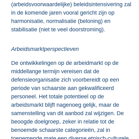
(arbeidsvoorwaardelijke) beleidsintensivering zal
in de komende jaren vooral gericht zijn op
harmonisatie, normalisatie (beloning) en
stabilisatie (niet te veel doorstroming).
Arbeidsmarktperspectieven
De ontwikkelingen op de arbeidmarkt op de
middellange termijn vereisen dat de
defensieorganisatie zich voorbereidt op een
periode van schaarste aan gekwalificeerd
personeel. Het totale potentieel op de
arbeidsmarkt blijft nagenoeg gelijk, maar de
samenstelling van dit aanbod zal wijzigen. De
beoogde doelgroep, zeker in relatie tot de
benoemde schaarste categorieën, zal in
toenemende mate een diverse etnisch-culturele