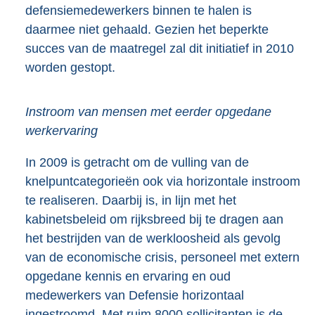
defensiemedewerkers binnen te halen is
daarmee niet gehaald. Gezien het beperkte
succes van de maatregel zal dit initiatief in 2010
worden gestopt.
Instroom van mensen met eerder opgedane
werkervaring
In 2009 is getracht om de vulling van de
knelpuntcategorieën ook via horizontale instroom
te realiseren. Daarbij is, in lijn met het
kabinetsbeleid om rijksbreed bij te dragen aan
het bestrijden van de werkloosheid als gevolg
van de economische crisis, personeel met extern
opgedane kennis en ervaring en oud
medewerkers van Defensie horizontaal
ingestroomd. Met ruim 8000 sollicitanten is de