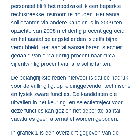
personeel blijft het noodzakelijk een beperkte
rechtstreekse instroom te houden. Het aantal
sollicitanten via andere kanalen is in 2009 ten
opzichte van 2008 met dertig procent gegroeid
en het aantal belangstellenden is zelfs bijna
verdubbeld. Het aantal aanstelbaren is echter
gedaald van circa dertig procent naar circa
vijfentwintig procent van alle sollicitanten.
De belangrijkste reden hiervoor is dat de nadruk
voor de vulling ligt op leidinggevende, technische
en fysiek zware functies. De kandidaten die
uitvallen in het keuring- en selectietraject voor
deze functies kan gezien het beperkte aantal
vacatures geen alternatief worden geboden.
In grafiek 1 is een overzicht gegeven van de