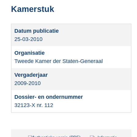
Kamerstuk
25-03-2010
Tweede Kamer der Staten-Generaal
2009-2010
32123-X nr. 112