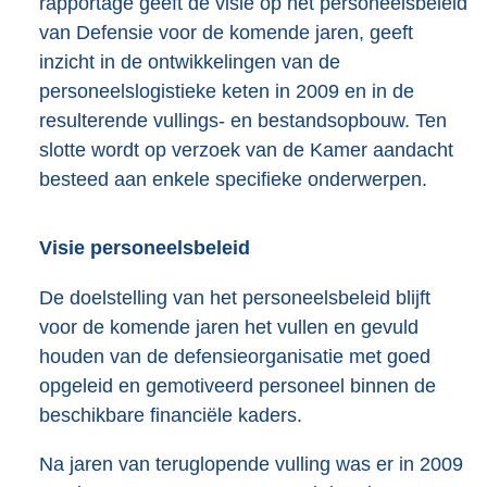
rapportage geeft de visie op het personeelsbeleid
van Defensie voor de komende jaren, geeft
inzicht in de ontwikkelingen van de
personeelslogistieke keten in 2009 en in de
resulterende vullings- en bestandsopbouw. Ten
slotte wordt op verzoek van de Kamer aandacht
besteed aan enkele specifieke onderwerpen.
Visie personeelsbeleid
De doelstelling van het personeelsbeleid blijft
voor de komende jaren het vullen en gevuld
houden van de defensieorganisatie met goed
opgeleid en gemotiveerd personeel binnen de
beschikbare financiële kaders.
Na jaren van teruglopende vulling was er in 2009