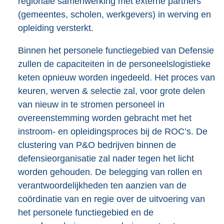
regionale samenwerking met externe partners
(gemeentes, scholen, werkgevers) in werving en
opleiding versterkt.
Binnen het personele functiegebied van Defensie
zullen de capaciteiten in de personeelslogistieke
keten opnieuw worden ingedeeld. Het proces van
keuren, werven & selectie zal, voor grote delen
van nieuw in te stromen personeel in
overeenstemming worden gebracht met het
instroom- en opleidingsproces bij de ROC’s. De
clustering van P&O bedrijven binnen de
defensieorganisatie zal nader tegen het licht
worden gehouden. De belegging van rollen en
verantwoordelijkheden ten aanzien van de
coördinatie van en regie over de uitvoering van
het personele functiegebied en de