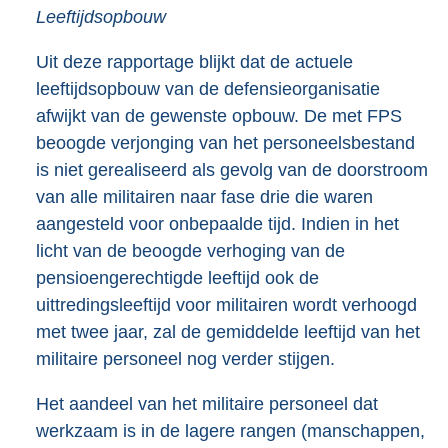
Leeftijdsopbouw
Uit deze rapportage blijkt dat de actuele
leeftijdsopbouw van de defensieorganisatie
afwijkt van de gewenste opbouw. De met FPS
beoogde verjonging van het personeelsbestand
is niet gerealiseerd als gevolg van de doorstroom
van alle militairen naar fase drie die waren
aangesteld voor onbepaalde tijd. Indien in het
licht van de beoogde verhoging van de
pensioengerechtigde leeftijd ook de
uittredingsleeftijd voor militairen wordt verhoogd
met twee jaar, zal de gemiddelde leeftijd van het
militaire personeel nog verder stijgen.
Het aandeel van het militaire personeel dat
werkzaam is in de lagere rangen (manschappen,