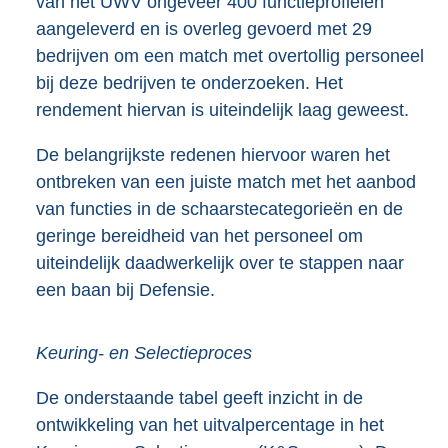
van het UWV ongeveer 400 functieprofielen
aangeleverd en is overleg gevoerd met 29
bedrijven om een match met overtollig personeel
bij deze bedrijven te onderzoeken. Het
rendement hiervan is uiteindelijk laag geweest.
De belangrijkste redenen hiervoor waren het
ontbreken van een juiste match met het aanbod
van functies in de schaarstecategorieën en de
geringe bereidheid van het personeel om
uiteindelijk daadwerkelijk over te stappen naar
een baan bij Defensie.
Keuring- en Selectieproces
De onderstaande tabel geeft inzicht in de
ontwikkeling van het uitvalpercentage in het