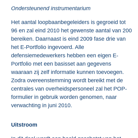
Ondersteunend instrumentarium
Het aantal loopbaanbegeleiders is gegroeid tot
96 en zal eind 2010 het gewenste aantal van 200
bereiken. Daarnaast is eind 2009 fase drie van
het E-Portfolio ingevoerd. Alle
defensiemedewerkers hebben een eigen E-
Portfolio met een basisset aan gegevens
waaraan zij zelf informatie kunnen toevoegen.
Zodra overeenstemming wordt bereikt met de
centrales van overheidspersoneel zal het POP-
formulier in gebruik worden genomen, naar
verwachting in juni 2010.
Uitstroom