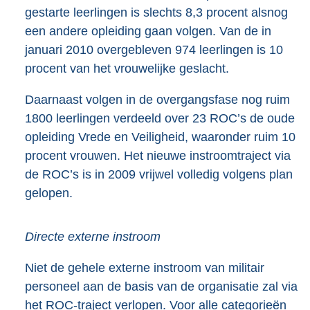
gestarte leerlingen is slechts 8,3 procent alsnog
een andere opleiding gaan volgen. Van de in
januari 2010 overgebleven 974 leerlingen is 10
procent van het vrouwelijke geslacht.
Daarnaast volgen in de overgangsfase nog ruim
1800 leerlingen verdeeld over 23 ROC’s de oude
opleiding Vrede en Veiligheid, waaronder ruim 10
procent vrouwen. Het nieuwe instroomtraject via
de ROC’s is in 2009 vrijwel volledig volgens plan
gelopen.
Directe externe instroom
Niet de gehele externe instroom van militair
personeel aan de basis van de organisatie zal via
het ROC-traject verlopen. Voor alle categorieën