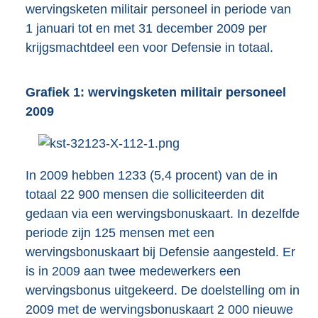
wervingsketen militair personeel in periode van
1 januari tot en met 31 december 2009 per
krijgsmachtdeel een voor Defensie in totaal.
Grafiek 1: wervingsketen militair personeel
2009
In 2009 hebben 1233 (5,4 procent) van de in
totaal 22 900 mensen die solliciteerden dit
gedaan via een wervingsbonuskaart. In dezelfde
periode zijn 125 mensen met een
wervingsbonuskaart bij Defensie aangesteld. Er
is in 2009 aan twee medewerkers een
wervingsbonus uitgekeerd. De doelstelling om in
2009 met de wervingsbonuskaart 2 000 nieuwe