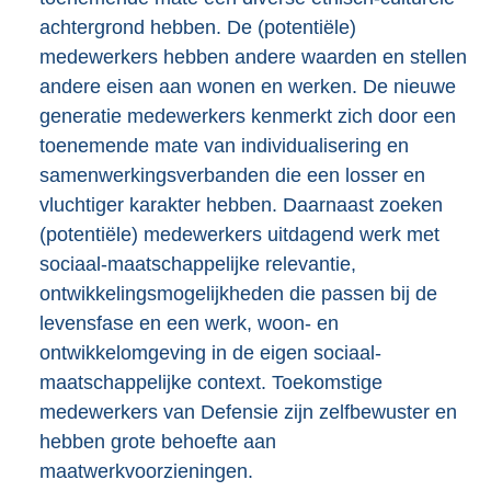
achtergrond hebben. De (potentiële)
medewerkers hebben andere waarden en stellen
andere eisen aan wonen en werken. De nieuwe
generatie medewerkers kenmerkt zich door een
toenemende mate van individualisering en
samenwerkingsverbanden die een losser en
vluchtiger karakter hebben. Daarnaast zoeken
(potentiële) medewerkers uitdagend werk met
sociaal-maatschappelijke relevantie,
ontwikkelingsmogelijkheden die passen bij de
levensfase en een werk, woon- en
ontwikkelomgeving in de eigen sociaal-
maatschappelijke context. Toekomstige
medewerkers van Defensie zijn zelfbewuster en
hebben grote behoefte aan
maatwerkvoorzieningen.