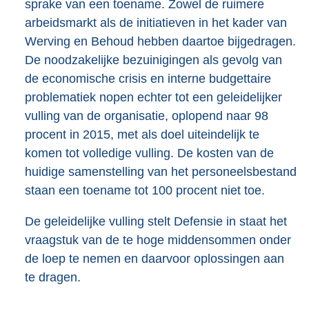
sprake van een toename. Zowel de ruimere
arbeidsmarkt als de initiatieven in het kader van
Werving en Behoud hebben daartoe bijgedragen.
De noodzakelijke bezuinigingen als gevolg van
de economische crisis en interne budgettaire
problematiek nopen echter tot een geleidelijker
vulling van de organisatie, oplopend naar 98
procent in 2015, met als doel uiteindelijk te
komen tot volledige vulling. De kosten van de
huidige samenstelling van het personeelsbestand
staan een toename tot 100 procent niet toe.
De geleidelijke vulling stelt Defensie in staat het
vraagstuk van de te hoge middensommen onder
de loep te nemen en daarvoor oplossingen aan
te dragen.