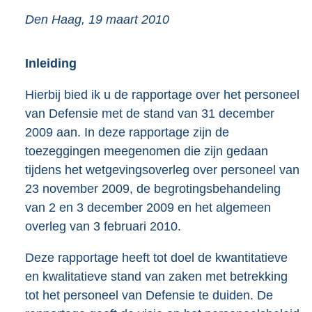
Den Haag, 19 maart 2010
Inleiding
Hierbij bied ik u de rapportage over het personeel
van Defensie met de stand van 31 december
2009 aan. In deze rapportage zijn de
toezeggingen meegenomen die zijn gedaan
tijdens het wetgevingsoverleg over personeel van
23 november 2009, de begrotingsbehandeling
van 2 en 3 december 2009 en het algemeen
overleg van 3 februari 2010.
Deze rapportage heeft tot doel de kwantitatieve
en kwalitatieve stand van zaken met betrekking
tot het personeel van Defensie te duiden. De