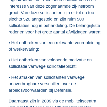
interesse van deze zogenaamde zij-instroom
groot. Van deze sollicitanten zijn er tot nu toe
slechts 520 aangesteld en zijn ruim 500
sollicitaties nog in behandeling. De belangrijkste
redenen voor het grote aantal afwijzingen waren:
• Het ontbreken van een relevante vooropleiding
of werkervaring;
• Het ontbreken van voldoende motivatie en
sollicitatie vanwege sollicitatieplicht;
• Het afhaken van sollicitanten vanwege
onoverbrugbare verschillen over de
arbeidsvoorwaarden bij Defensie.
Daarnaast zijn in 2009 via de mobiliteitscentra