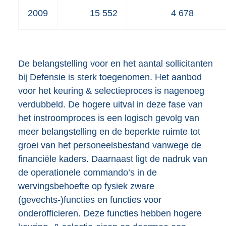
2009
15 552
4 678
De belangstelling voor en het aantal sollicitanten
bij Defensie is sterk toegenomen. Het aanbod
voor het keuring & selectieproces is nagenoeg
verdubbeld. De hogere uitval in deze fase van
het instroomproces is een logisch gevolg van
meer belangstelling en de beperkte ruimte tot
groei van het personeelsbestand vanwege de
financiële kaders. Daarnaast ligt de nadruk van
de operationele commando’s in de
wervingsbehoefte op fysiek zware
(gevechts-)functies en functies voor
onderofficieren. Deze functies hebben hogere