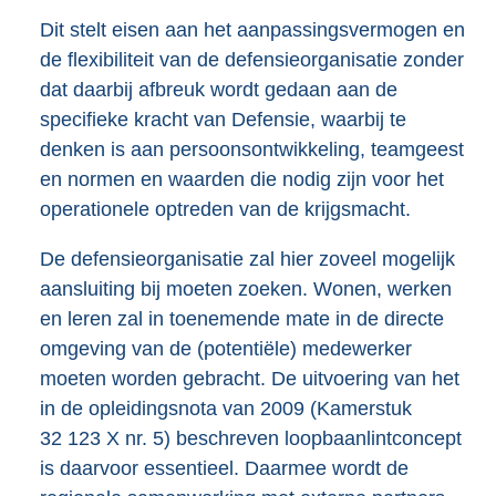
Dit stelt eisen aan het aanpassingsvermogen en
de flexibiliteit van de defensieorganisatie zonder
dat daarbij afbreuk wordt gedaan aan de
specifieke kracht van Defensie, waarbij te
denken is aan persoonsontwikkeling, teamgeest
en normen en waarden die nodig zijn voor het
operationele optreden van de krijgsmacht.
De defensieorganisatie zal hier zoveel mogelijk
aansluiting bij moeten zoeken. Wonen, werken
en leren zal in toenemende mate in de directe
omgeving van de (potentiële) medewerker
moeten worden gebracht. De uitvoering van het
in de opleidingsnota van 2009 (Kamerstuk
32 123 X nr. 5) beschreven loopbaanlintconcept
is daarvoor essentieel. Daarmee wordt de