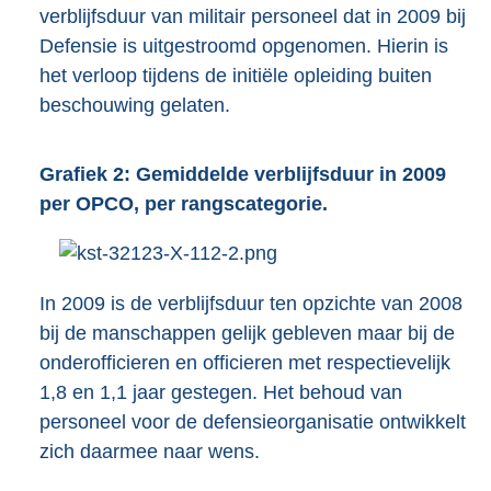
verblijfsduur van militair personeel dat in 2009 bij
Defensie is uitgestroomd opgenomen. Hierin is
het verloop tijdens de initiële opleiding buiten
beschouwing gelaten.
Grafiek 2: Gemiddelde verblijfsduur in 2009
per OPCO, per rangscategorie.
In 2009 is de verblijfsduur ten opzichte van 2008
bij de manschappen gelijk gebleven maar bij de
onderofficieren en officieren met respectievelijk
1,8 en 1,1 jaar gestegen. Het behoud van
personeel voor de defensieorganisatie ontwikkelt
zich daarmee naar wens.