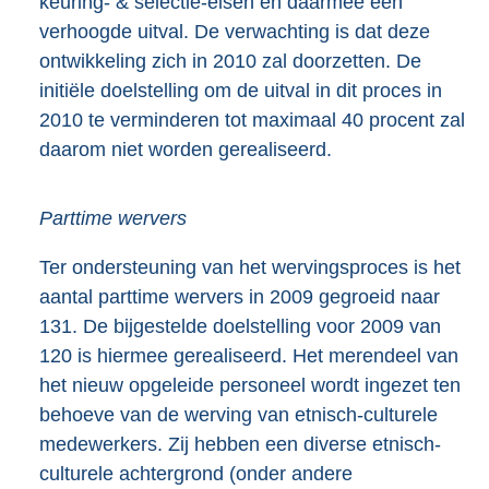
keuring- & selectie-eisen en daarmee een
verhoogde uitval. De verwachting is dat deze
ontwikkeling zich in 2010 zal doorzetten. De
initiële doelstelling om de uitval in dit proces in
2010 te verminderen tot maximaal 40 procent zal
daarom niet worden gerealiseerd.
Parttime wervers
Ter ondersteuning van het wervingsproces is het
aantal parttime wervers in 2009 gegroeid naar
131. De bijgestelde doelstelling voor 2009 van
120 is hiermee gerealiseerd. Het merendeel van
het nieuw opgeleide personeel wordt ingezet ten
behoeve van de werving van etnisch-culturele
medewerkers. Zij hebben een diverse etnisch-
culturele achtergrond (onder andere