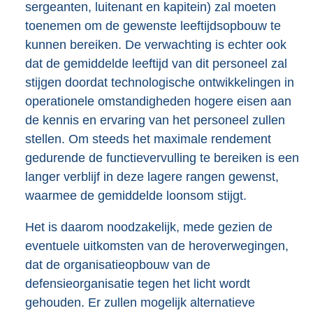
sergeanten, luitenant en kapitein) zal moeten
toenemen om de gewenste leeftijdsopbouw te
kunnen bereiken. De verwachting is echter ook
dat de gemiddelde leeftijd van dit personeel zal
stijgen doordat technologische ontwikkelingen in
operationele omstandigheden hogere eisen aan
de kennis en ervaring van het personeel zullen
stellen. Om steeds het maximale rendement
gedurende de functievervulling te bereiken is een
langer verblijf in deze lagere rangen gewenst,
waarmee de gemiddelde loonsom stijgt.
Het is daarom noodzakelijk, mede gezien de
eventuele uitkomsten van de heroverwegingen,
dat de organisatieopbouw van de
defensieorganisatie tegen het licht wordt
gehouden. Er zullen mogelijk alternatieve