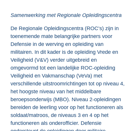
Samenwerking met Regionale Opleidingscentra
De Regionale Opleidingscentra (ROC’s) zijn in
toenemende mate belangrijke partners voor
Defensie in de werving en opleiding van
militairen. In dit kader is de opleiding Vrede en
Veiligheid (V&V) verder uitgebreid en
omgevormd tot een landelijke ROC-opleiding
Veiligheid en Vakmanschap (VeVa) met
verschillende uitstroomrichtingen tot op niveau 4,
het hoogste niveau van het middelbare
beroepsonderwijs (MBO). Niveau 2-opleidingen
bereiden de leerling voor op het functioneren als
soldaat/matroos, de niveaus 3 en 4 op het
functioneren als onderofficier. Defensie
ondersteunt de opleidingen door militaire