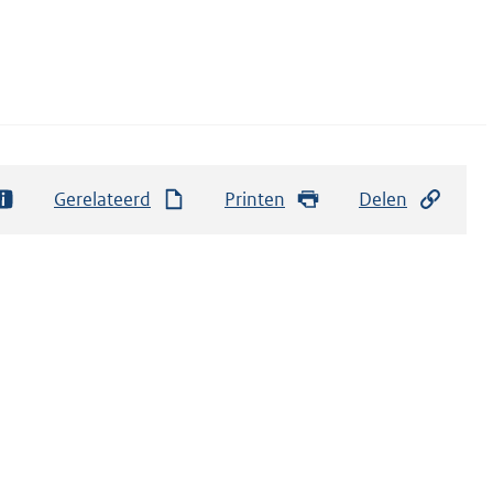
Gerelateerd
Printen
Delen