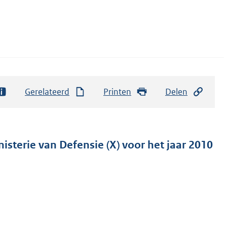
Gerelateerd
Printen
Delen
isterie van Defensie (X) voor het jaar 2010