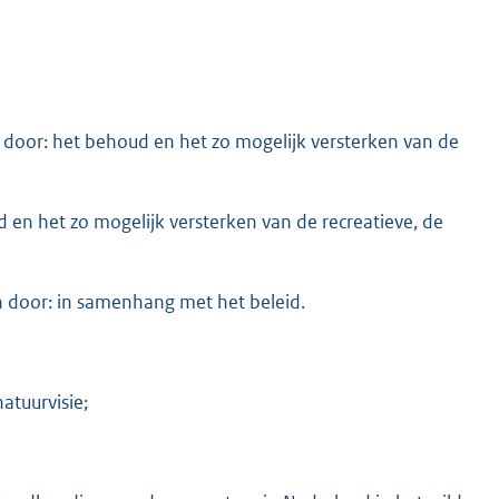
 door: het behoud en het zo mogelijk versterken van de
 en het zo mogelijk versterken van de recreatieve, de
n door: in samenhang met het beleid.
atuurvisie;