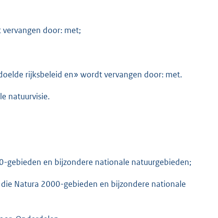
t vervangen door: met;
edoelde rijksbeleid en» wordt vervangen door: met.
e natuurvisie.
-gebieden en bijzondere nationale natuurgebieden;
: die Natura 2000-gebieden en bijzondere nationale