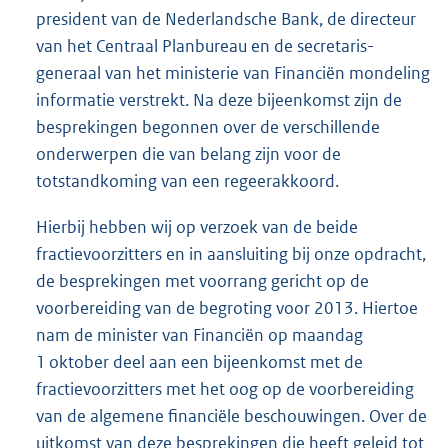
president van de Nederlandsche Bank, de directeur
van het Centraal Planbureau en de secretaris-
generaal van het ministerie van Financiën mondeling
informatie verstrekt. Na deze bijeenkomst zijn de
besprekingen begonnen over de verschillende
onderwerpen die van belang zijn voor de
totstandkoming van een regeerakkoord.
Hierbij hebben wij op verzoek van de beide
fractievoorzitters en in aansluiting bij onze opdracht,
de besprekingen met voorrang gericht op de
voorbereiding van de begroting voor 2013. Hiertoe
nam de minister van Financiën op maandag
1 oktober deel aan een bijeenkomst met de
fractievoorzitters met het oog op de voorbereiding
van de algemene financiële beschouwingen. Over de
uitkomst van deze besprekingen die heeft geleid tot