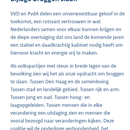
VVD en PvdA delen een onverwoestbaar geloof in de
toekomst, een rotsvast vertrouwen in wat
Nederlanders samen voor elkaar kunnen krijgen en
de diepe overtuiging dat ons land de komende jaren
een stabiel en daadkrachtig kabinet nodig heeft om
hiervoor kracht en energie vrij te maken.
Als volkspartijen met steun in brede lagen van de
bevolking zien wij het als onze opdracht om bruggen
te slaan. Tussen Den Haag en de samenleving.
Tussen stad en landelijk gebied. Tussen rijk en arm.
Tussen jong en oud. Tussen hoog- en
laagopgeleiden. Tussen mensen die in elke
verandering een uitdaging zien en mensen die
vooral bezorgd naar veranderingen kijken. Deze
coalitie wil de onderlinge verbondenheid, het