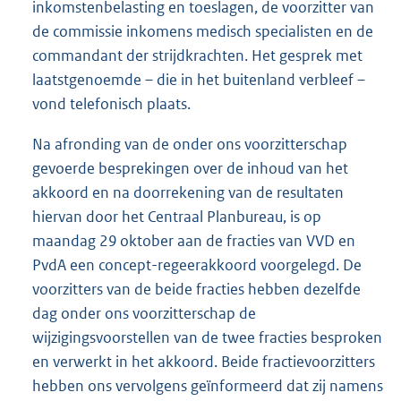
inkomstenbelasting en toeslagen, de voorzitter van
de commissie inkomens medisch specialisten en de
commandant der strijdkrachten. Het gesprek met
laatstgenoemde – die in het buitenland verbleef –
vond telefonisch plaats.
Na afronding van de onder ons voorzitterschap
gevoerde besprekingen over de inhoud van het
akkoord en na doorrekening van de resultaten
hiervan door het Centraal Planbureau, is op
maandag 29 oktober aan de fracties van VVD en
PvdA een concept-regeerakkoord voorgelegd. De
voorzitters van de beide fracties hebben dezelfde
dag onder ons voorzitterschap de
wijzigingsvoorstellen van de twee fracties besproken
en verwerkt in het akkoord. Beide fractievoorzitters
hebben ons vervolgens geïnformeerd dat zij namens