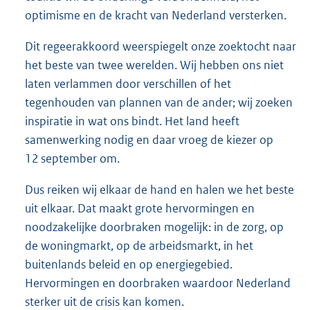
optimisme en de kracht van Nederland versterken.
Dit regeerakkoord weerspiegelt onze zoektocht naar
het beste van twee werelden. Wij hebben ons niet
laten verlammen door verschillen of het
tegenhouden van plannen van de ander; wij zoeken
inspiratie in wat ons bindt. Het land heeft
samenwerking nodig en daar vroeg de kiezer op
12 september om.
Dus reiken wij elkaar de hand en halen we het beste
uit elkaar. Dat maakt grote hervormingen en
noodzakelijke doorbraken mogelijk: in de zorg, op
de woningmarkt, op de arbeidsmarkt, in het
buitenlands beleid en op energiegebied.
Hervormingen en doorbraken waardoor Nederland
sterker uit de crisis kan komen.