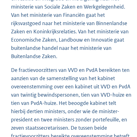
ministerie van Sociale Zaken en Werkgelegenheid.
Van het ministerie van Financiën gaat het
rijksvastgoed naar het ministerie van Binnenlandse
Zaken en Koninkrijksrelaties. Van het ministerie van
Economische Zaken, Landbouw en Innovatie gaat
buitenlandse handel naar het ministerie van
Buitenlandse Zaken.
De fractievoorzitters van VVD en PvdA bereikten ten
aanzien van de samenstelling van het kabinet
overeenstemming over een kabinet uit VVD en PvdA
van twintig bewindspersonen, tien van VVD-huize en
tien van PvdA-huize. Het beoogde kabinet telt
hierbij dertien ministers, onder wie de minister-
president en twee ministers zonder portefeuille, en
zeven staatssecretarissen. De tussen beide
fractievoorzitters bereikte overeenstemming betreft