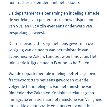
hun fracties instemden met het akkoord.
De departementale benaming en indeling alsmede
de verdeling van posten tussen bewindspersonen
van VVD en PvdA zijn eveneens onderwerp van
bespreking geweest.
De fractievoorzitters zijn het eens geworden over
wijziging van de naam van het ministerie van
Economische Zaken, Landbouw en Innovatie. Het
ministerie krijgt de naam Economische Zaken.
Wat de departementale indeling betreft, zijn beide
fractievoorzitters het eens geworden over de
volgende herindelingen. Van het ministerie van
Binnenlandse Zaken en Koninkrijksrelaties gaan
immigratie en asiel naar het ministerie van Veiligheid
en Justitie en integratie en inburgering naar het