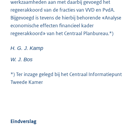
werkzaamheden aan met daarbij gevoegd het
regeerakkoord van de fracties van VVD en PvdA.
Bijgevoegd is tevens de hierbij behorende «Analyse
economische effecten financieel kader
regeerakkoord» van het Centraal Planbureau.*)
H. G. J.
Kamp
W. J.
Bos
*) Ter inzage gelegd bij het Centraal Informatiepunt
Tweede Kamer
Eindverslag