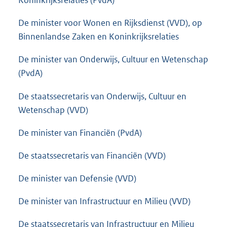
Koninkrijksrelaties (PvdA)
De minister voor Wonen en Rijksdienst (VVD), op
Binnenlandse Zaken en Koninkrijksrelaties
De minister van Onderwijs, Cultuur en Wetenschap
(PvdA)
De staatssecretaris van Onderwijs, Cultuur en
Wetenschap (VVD)
De minister van Financiën (PvdA)
De staatssecretaris van Financiën (VVD)
De minister van Defensie (VVD)
De minister van Infrastructuur en Milieu (VVD)
De staatssecretaris van Infrastructuur en Milieu