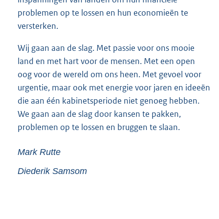
problemen op te lossen en hun economieën te
versterken.
Wij gaan aan de slag. Met passie voor ons mooie
land en met hart voor de mensen. Met een open
oog voor de wereld om ons heen. Met gevoel voor
urgentie, maar ook met energie voor jaren en ideeën
die aan één kabinetsperiode niet genoeg hebben.
We gaan aan de slag door kansen te pakken,
problemen op te lossen en bruggen te slaan.
Mark
Rutte
Diederik
Samsom