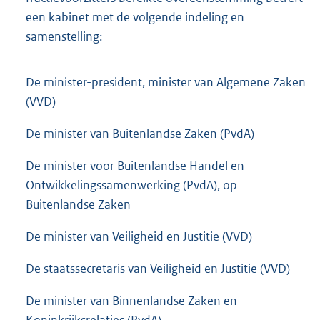
een kabinet met de volgende indeling en
samenstelling:
De minister-president, minister van Algemene Zaken
(VVD)
De minister van Buitenlandse Zaken (PvdA)
De minister voor Buitenlandse Handel en
Ontwikkelingssamenwerking (PvdA), op
Buitenlandse Zaken
De minister van Veiligheid en Justitie (VVD)
De staatssecretaris van Veiligheid en Justitie (VVD)
De minister van Binnenlandse Zaken en