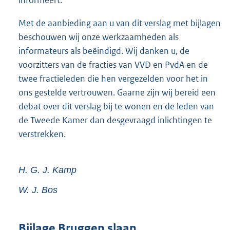
Met de aanbieding aan u van dit verslag met bijlagen
beschouwen wij onze werkzaamheden als
informateurs als beëindigd. Wij danken u, de
voorzitters van de fracties van VVD en PvdA en de
twee fractieleden die hen vergezelden voor het in
ons gestelde vertrouwen. Gaarne zijn wij bereid een
debat over dit verslag bij te wonen en de leden van
de Tweede Kamer dan desgevraagd inlichtingen te
verstrekken.
H. G. J.
Kamp
W. J.
Bos
Bijlage Bruggen slaan