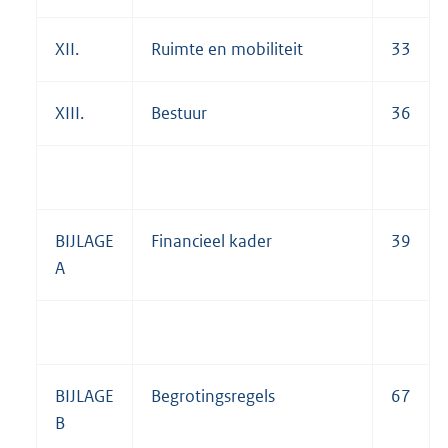
XII.
Ruimte en mobiliteit
33
XIII.
Bestuur
36
BIJLAGE
Financieel kader
39
A
BIJLAGE
Begrotingsregels
67
B