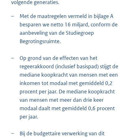
volgende generaties.
–
Met de maatregelen vermeld in bijlage A
besparen we netto 16 miljard, conform de
aanbeveling van de Studiegroep
Begrotingsruimte.
–
Op grond van de effecten van het
regeerakkoord (inclusief basispad) stijgt de
mediane koopkracht van mensen met een
inkomen tot modaal met gemiddeld 0,2
procent per jaar. De mediane koopkracht
van mensen met meer dan drie keer
modaal daalt met gemiddeld 0,6 procent
per jaar.
–
Bij de budgettaire verwerking van dit