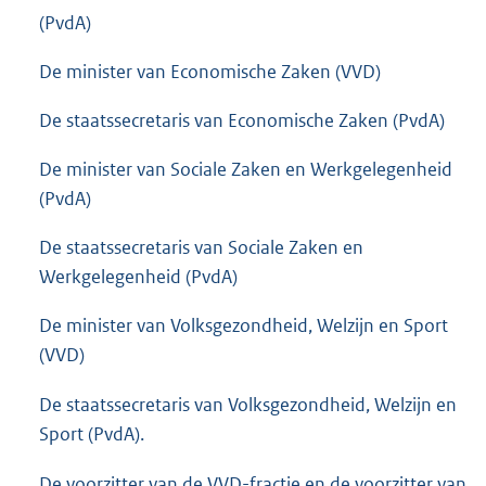
(PvdA)
De minister van Economische Zaken (VVD)
De staatssecretaris van Economische Zaken (PvdA)
De minister van Sociale Zaken en Werkgelegenheid
(PvdA)
De staatssecretaris van Sociale Zaken en
Werkgelegenheid (PvdA)
De minister van Volksgezondheid, Welzijn en Sport
(VVD)
De staatssecretaris van Volksgezondheid, Welzijn en
Sport (PvdA).
De voorzitter van de VVD-fractie en de voorzitter van