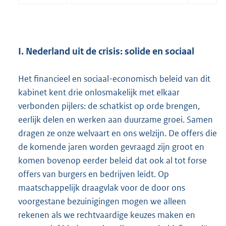
I. Nederland uit de crisis: solide en sociaal
Het financieel en sociaal-economisch beleid van dit
kabinet kent drie onlosmakelijk met elkaar
verbonden pijlers: de schatkist op orde brengen,
eerlijk delen en werken aan duurzame groei. Samen
dragen ze onze welvaart en ons welzijn. De offers die
de komende jaren worden gevraagd zijn groot en
komen bovenop eerder beleid dat ook al tot forse
offers van burgers en bedrijven leidt. Op
maatschappelijk draagvlak voor de door ons
voorgestane bezuinigingen mogen we alleen
rekenen als we rechtvaardige keuzes maken en