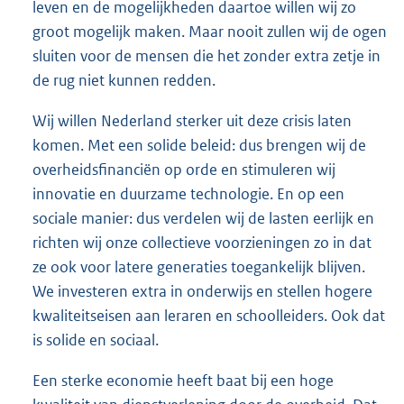
leven en de mogelijkheden daartoe willen wij zo
groot mogelijk maken. Maar nooit zullen wij de ogen
sluiten voor de mensen die het zonder extra zetje in
de rug niet kunnen redden.
Wij willen Nederland sterker uit deze crisis laten
komen. Met een solide beleid: dus brengen wij de
overheidsfinanciën op orde en stimuleren wij
innovatie en duurzame technologie. En op een
sociale manier: dus verdelen wij de lasten eerlijk en
richten wij onze collectieve voorzieningen zo in dat
ze ook voor latere generaties toegankelijk blijven.
We investeren extra in onderwijs en stellen hogere
kwaliteitseisen aan leraren en schoolleiders. Ook dat
is solide en sociaal.
Een sterke economie heeft baat bij een hoge