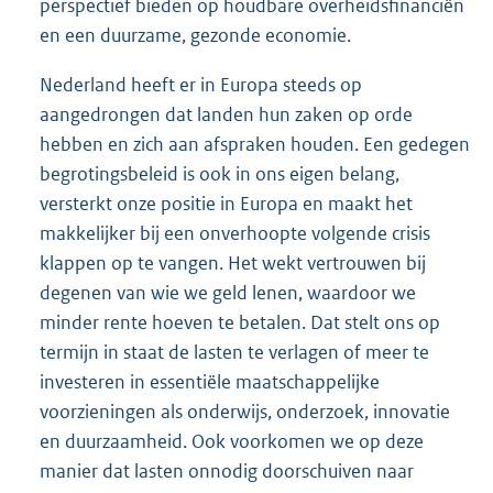
perspectief bieden op houdbare overheidsfinanciën
en een duurzame, gezonde economie.
Nederland heeft er in Europa steeds op
aangedrongen dat landen hun zaken op orde
hebben en zich aan afspraken houden. Een gedegen
begrotingsbeleid is ook in ons eigen belang,
versterkt onze positie in Europa en maakt het
makkelijker bij een onverhoopte volgende crisis
klappen op te vangen. Het wekt vertrouwen bij
degenen van wie we geld lenen, waardoor we
minder rente hoeven te betalen. Dat stelt ons op
termijn in staat de lasten te verlagen of meer te
investeren in essentiële maatschappelijke
voorzieningen als onderwijs, onderzoek, innovatie
en duurzaamheid. Ook voorkomen we op deze
manier dat lasten onnodig doorschuiven naar