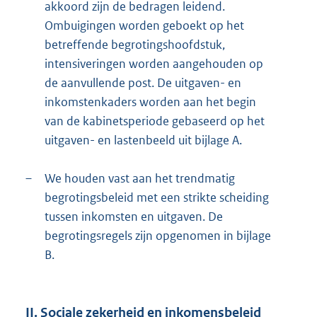
akkoord zijn de bedragen leidend.
Ombuigingen worden geboekt op het
betreffende begrotingshoofdstuk,
intensiveringen worden aangehouden op
de aanvullende post. De uitgaven- en
inkomstenkaders worden aan het begin
van de kabinetsperiode gebaseerd op het
uitgaven- en lastenbeeld uit bijlage A.
–
We houden vast aan het trendmatig
begrotingsbeleid met een strikte scheiding
tussen inkomsten en uitgaven. De
begrotingsregels zijn opgenomen in bijlage
B.
II. Sociale zekerheid en inkomensbeleid