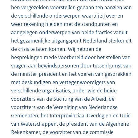
hen vergezelden voorstellen gedaan ten aanzien van
de verschillende onderwerpen waarbij zij over en
weer rekening hielden met de standpunten en
aangelegen onderwerpen van beide fracties vanuit
het gezamenlijke uitgangspunt Nederland sterker uit
de crisis te laten komen. Wij hebben de
besprekingen mede voorbereid door het stellen van
vragen aan bewindspersonen door tussenkomst van
de minister-president en het voeren van gesprekken
met deskundigen en vertegenwoordigers van
verschillende organisaties, onder wie de beide
voorzitters van de Stichting van de Arbeid, de
voorzitters van de Vereniging van Nederlandse
Gemeenten, het Interprovinciaal Overleg en de Unie
van Waterschappen, de president van de Algemene
Rekenkamer, de voorzitter van de commissie