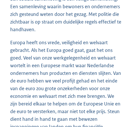
Een samenleving waarin bewoners en ondernemers
zich gesteund weten door het gezag. Met politie die
zichtbaar is op straat om duidelijke regels effectief te
handhaven.
Europa heeft ons vrede, veiligheid en welvaart
gebracht. Als het Europa goed gaat, gaat het ons
goed. Veel van onze werkgelegenheid en welvaart
wortelt in een Europese markt waar Nederlandse
ondernemers hun producten en diensten slijten. Van
de euro hebben we veel profijt gehad en het einde
van de euro zou grote onzekerheden voor onze
economie en welvaart met zich mee brengen. We
zijn bereid elkaar te helpen om de Europese Unie en
de euro te versterken, maar niet tot elke prijs. Steun
dient hand in hand te gaan met bewezen
inspanningen van landen om hun financiële