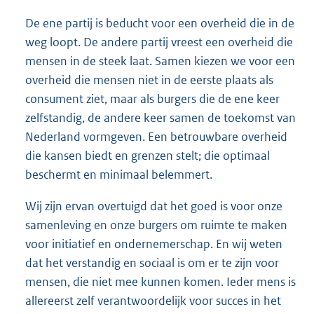
De ene partij is beducht voor een overheid die in de
weg loopt. De andere partij vreest een overheid die
mensen in de steek laat. Samen kiezen we voor een
overheid die mensen niet in de eerste plaats als
consument ziet, maar als burgers die de ene keer
zelfstandig, de andere keer samen de toekomst van
Nederland vormgeven. Een betrouwbare overheid
die kansen biedt en grenzen stelt; die optimaal
beschermt en minimaal belemmert.
Wij zijn ervan overtuigd dat het goed is voor onze
samenleving en onze burgers om ruimte te maken
voor initiatief en ondernemerschap. En wij weten
dat het verstandig en sociaal is om er te zijn voor
mensen, die niet mee kunnen komen. Ieder mens is
allereerst zelf verantwoordelijk voor succes in het