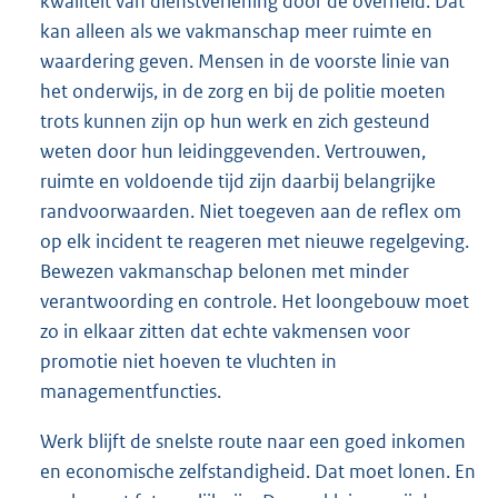
kwaliteit van dienstverlening door de overheid. Dat
kan alleen als we vakmanschap meer ruimte en
waardering geven. Mensen in de voorste linie van
het onderwijs, in de zorg en bij de politie moeten
trots kunnen zijn op hun werk en zich gesteund
weten door hun leidinggevenden. Vertrouwen,
ruimte en voldoende tijd zijn daarbij belangrijke
randvoorwaarden. Niet toegeven aan de reflex om
op elk incident te reageren met nieuwe regelgeving.
Bewezen vakmanschap belonen met minder
verantwoording en controle. Het loongebouw moet
zo in elkaar zitten dat echte vakmensen voor
promotie niet hoeven te vluchten in
managementfuncties.
Werk blijft de snelste route naar een goed inkomen
en economische zelfstandigheid. Dat moet lonen. En