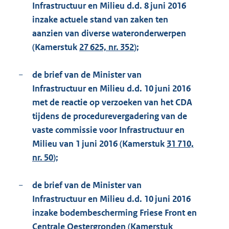
Infrastructuur en Milieu d.d. 8 juni 2016
inzake actuele stand van zaken ten
aanzien van diverse wateronderwerpen
(Kamerstuk
27 625, nr. 352
);
−
de brief van de Minister van
Infrastructuur en Milieu d.d. 10 juni 2016
met de reactie op verzoeken van het CDA
tijdens de procedurevergadering van de
vaste commissie voor Infrastructuur en
Milieu van 1 juni 2016 (Kamerstuk
31 710,
nr. 50
);
−
de brief van de Minister van
Infrastructuur en Milieu d.d. 10 juni 2016
inzake bodembescherming Friese Front en
Centrale Oestergronden (Kamerstuk