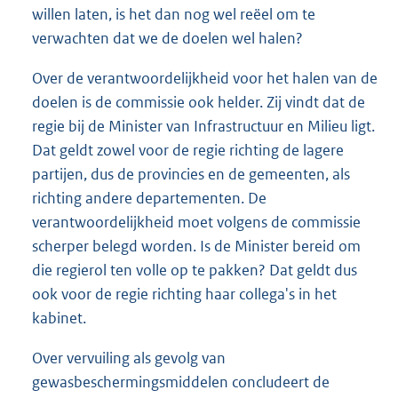
willen laten, is het dan nog wel reëel om te
verwachten dat we de doelen wel halen?
Over de verantwoordelijkheid voor het halen van de
doelen is de commissie ook helder. Zij vindt dat de
regie bij de Minister van Infrastructuur en Milieu ligt.
Dat geldt zowel voor de regie richting de lagere
partijen, dus de provincies en de gemeenten, als
richting andere departementen. De
verantwoordelijkheid moet volgens de commissie
scherper belegd worden. Is de Minister bereid om
die regierol ten volle op te pakken? Dat geldt dus
ook voor de regie richting haar collega's in het
kabinet.
Over vervuiling als gevolg van
gewasbeschermingsmiddelen concludeert de