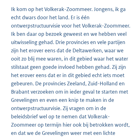
Ik kom op het Volkerak-Zoommeer. Jongens, ik ga
echt dwars door het land. Er is één
ontwerpstructuurvisie voor het Volkerak-Zoommeer.
Ik ben daar op bezoek geweest en we hebben veel
uitwisseling gehad. Drie provincies en vele partijen
zijn het erover eens dat de Deltawerken, waar we
ooit zo blij mee waren, in dit gebied waar het water
stilstaat geen goede invloed hebben gehad. Zij zijn
het erover eens dat er in dit gebied echt iets moet
gebeuren. De provincies Zeeland, Zuid-Holland en
Brabant verzoeken om in ieder geval te starten met
Grevelingen en even een knip te maken in de
ontwerpstructuurvisie. Zij vragen om in de
beleidsbrief wel op te nemen dat Volkerak-
Zoommeer op termijn hier ook bij betrokken wordt,
en dat we de Grevelingen weer met een lichte