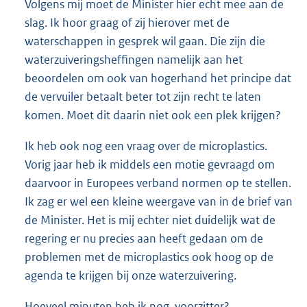
Volgens mij moet de Minister hier echt mee aan de
slag. Ik hoor graag of zij hierover met de
waterschappen in gesprek wil gaan. Die zijn die
waterzuiveringsheffingen namelijk aan het
beoordelen om ook van hogerhand het principe dat
de vervuiler betaalt beter tot zijn recht te laten
komen. Moet dit daarin niet ook een plek krijgen?
Ik heb ook nog een vraag over de microplastics.
Vorig jaar heb ik middels een motie gevraagd om
daarvoor in Europees verband normen op te stellen.
Ik zag er wel een kleine weergave van in de brief van
de Minister. Het is mij echter niet duidelijk wat de
regering er nu precies aan heeft gedaan om de
problemen met de microplastics ook hoog op de
agenda te krijgen bij onze waterzuivering.
Hoeveel minuten heb ik nog, voorzitter?