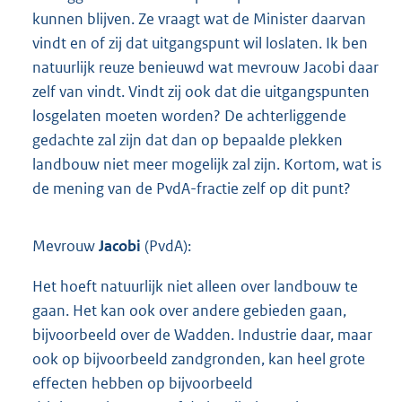
kunnen blijven. Ze vraagt wat de Minister daarvan
vindt en of zij dat uitgangspunt wil loslaten. Ik ben
natuurlijk reuze benieuwd wat mevrouw Jacobi daar
zelf van vindt. Vindt zij ook dat die uitgangspunten
losgelaten moeten worden? De achterliggende
gedachte zal zijn dat dan op bepaalde plekken
landbouw niet meer mogelijk zal zijn. Kortom, wat is
de mening van de PvdA-fractie zelf op dit punt?
Mevrouw
Jacobi
(PvdA):
Het hoeft natuurlijk niet alleen over landbouw te
gaan. Het kan ook over andere gebieden gaan,
bijvoorbeeld over de Wadden. Industrie daar, maar
ook op bijvoorbeeld zandgronden, kan heel grote
effecten hebben op bijvoorbeeld