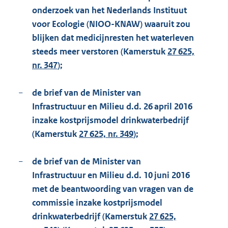
onderzoek van het Nederlands Instituut
voor Ecologie (NIOO-KNAW) waaruit zou
blijken dat medicijnresten het waterleven
steeds meer verstoren (Kamerstuk
27 625,
nr. 347
);
−
de brief van de Minister van
Infrastructuur en Milieu d.d. 26 april 2016
inzake kostprijsmodel drinkwaterbedrijf
(Kamerstuk
27 625, nr. 349
);
−
de brief van de Minister van
Infrastructuur en Milieu d.d. 10 juni 2016
met de beantwoording van vragen van de
commissie inzake kostprijsmodel
drinkwaterbedrijf (Kamerstuk
27 625,