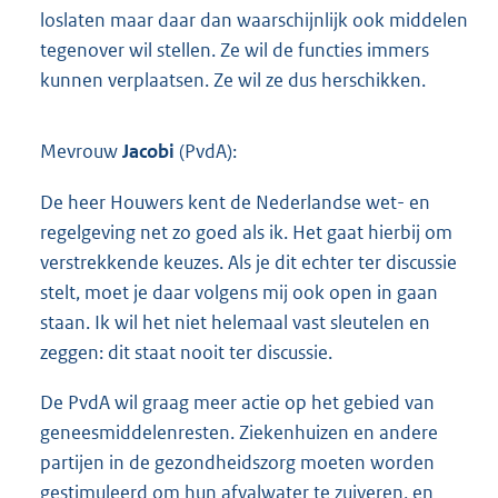
loslaten maar daar dan waarschijnlijk ook middelen
tegenover wil stellen. Ze wil de functies immers
kunnen verplaatsen. Ze wil ze dus herschikken.
Mevrouw
Jacobi
(PvdA):
De heer Houwers kent de Nederlandse wet- en
regelgeving net zo goed als ik. Het gaat hierbij om
verstrekkende keuzes. Als je dit echter ter discussie
stelt, moet je daar volgens mij ook open in gaan
staan. Ik wil het niet helemaal vast sleutelen en
zeggen: dit staat nooit ter discussie.
De PvdA wil graag meer actie op het gebied van
geneesmiddelenresten. Ziekenhuizen en andere
partijen in de gezondheidszorg moeten worden
gestimuleerd om hun afvalwater te zuiveren, en