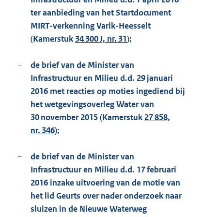
ter aanbieding van het Startdocument
MIRT-verkenning Varik-Heesselt
(Kamerstuk
34 300 J, nr. 31
);
−
de brief van de Minister van
Infrastructuur en Milieu d.d. 29 januari
2016 met reacties op moties ingediend bij
het wetgevingsoverleg Water van
30 november 2015 (Kamerstuk
27 858,
nr. 346
);
−
de brief van de Minister van
Infrastructuur en Milieu d.d. 17 februari
2016 inzake uitvoering van de motie van
het lid Geurts over nader onderzoek naar
sluizen in de Nieuwe Waterweg