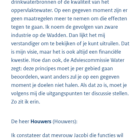
drinkwaterbronnen of de kwaliteit van het
oppervlaktewater. Op een gegeven moment zijn er
geen maatregelen meer te nemen om die effecten
tegen te gaan. Ik noem de gevolgen van zware
industrie op de Wadden. Dan lijkt het mij
verstandiger om te bekijken of je kunt uitruilen. Dat
is mijn visie, maar het is ook altijd een financiële
kwestie. Hoe dan ook, de Adviescommissie Water
zegt: deze principes moet je per gebied gaan
beoordelen, want anders zul je op een gegeven
moment je doelen niet halen. Als dat zo is, moet je
volgens mij die uitgangspunten ter discussie stellen.
Zo zit ik erin.
De heer
Houwers
(Houwers):
Ik constateer dat mevrouw Jacobi die functies wil