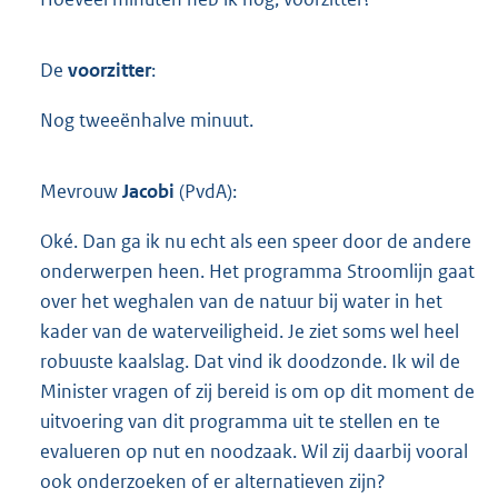
De
voorzitter
:
Nog tweeënhalve minuut.
Mevrouw
Jacobi
(PvdA):
Oké. Dan ga ik nu echt als een speer door de andere
onderwerpen heen. Het programma Stroomlijn gaat
over het weghalen van de natuur bij water in het
kader van de waterveiligheid. Je ziet soms wel heel
robuuste kaalslag. Dat vind ik doodzonde. Ik wil de
Minister vragen of zij bereid is om op dit moment de
uitvoering van dit programma uit te stellen en te
evalueren op nut en noodzaak. Wil zij daarbij vooral
ook onderzoeken of er alternatieven zijn?