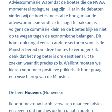
Adviescommissie Water dat de boetes die de NVWA
momenteel oplegt, te laag zijn. Hier in de debatten
vinden wij de boetes meestal te hoog, maar de
adviescommissie vindt ze te laag. De pakkans is
volgens de commissie klein en de boetes blijken niet
op te wegen tegen de economische belangen. Dit
komt ook nogal eens in andere sectoren voor. Is de
Minister bereid om deze boetes te verhogen? Ik
denk dat het nog beter is om eerst eens uit te
zoeken waar dit precies zo is. Wellicht moeten we
kiezen voor meer positieve prikkels. Ik hoor graag
een visie hierop van de Minister.
De heer
Houwers
(Houwers):
Ik hoor mevrouw Jacobi verwijzen naar een advies
en zeggen dat functies op hun plaats moeten