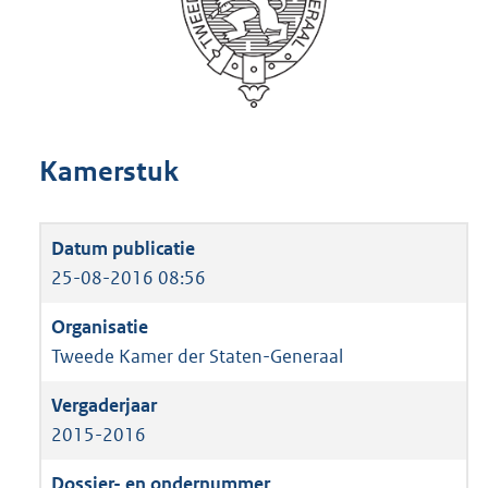
Kamerstuk
25-08-2016 08:56
Tweede Kamer der Staten-Generaal
2015-2016