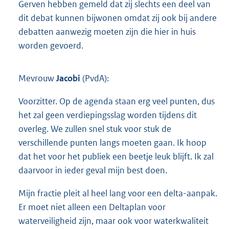
Gerven hebben gemeld dat zij slechts een deel van
dit debat kunnen bijwonen omdat zij ook bij andere
debatten aanwezig moeten zijn die hier in huis
worden gevoerd.
Mevrouw
Jacobi
(PvdA):
Voorzitter. Op de agenda staan erg veel punten, dus
het zal geen verdiepingsslag worden tijdens dit
overleg. We zullen snel stuk voor stuk de
verschillende punten langs moeten gaan. Ik hoop
dat het voor het publiek een beetje leuk blijft. Ik zal
daarvoor in ieder geval mijn best doen.
Mijn fractie pleit al heel lang voor een delta-aanpak.
Er moet niet alleen een Deltaplan voor
waterveiligheid zijn, maar ook voor waterkwaliteit