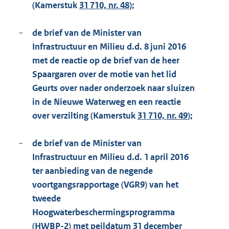
(Kamerstuk
31 710, nr. 48
);
−
de brief van de Minister van
Infrastructuur en Milieu d.d. 8 juni 2016
met de reactie op de brief van de heer
Spaargaren over de motie van het lid
Geurts over nader onderzoek naar sluizen
in de Nieuwe Waterweg en een reactie
over verzilting (Kamerstuk
31 710, nr. 49
);
−
de brief van de Minister van
Infrastructuur en Milieu d.d. 1 april 2016
ter aanbieding van de negende
voortgangsrapportage (VGR9) van het
tweede
Hoogwaterbeschermingsprogramma
(HWBP-2) met peildatum 31 december