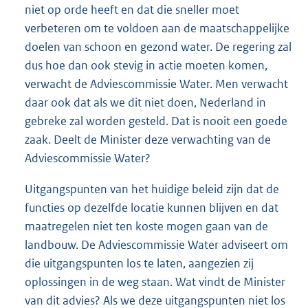
niet op orde heeft en dat die sneller moet
verbeteren om te voldoen aan de maatschappelijke
doelen van schoon en gezond water. De regering zal
dus hoe dan ook stevig in actie moeten komen,
verwacht de Adviescommissie Water. Men verwacht
daar ook dat als we dit niet doen, Nederland in
gebreke zal worden gesteld. Dat is nooit een goede
zaak. Deelt de Minister deze verwachting van de
Adviescommissie Water?
Uitgangspunten van het huidige beleid zijn dat de
functies op dezelfde locatie kunnen blijven en dat
maatregelen niet ten koste mogen gaan van de
landbouw. De Adviescommissie Water adviseert om
die uitgangspunten los te laten, aangezien zij
oplossingen in de weg staan. Wat vindt de Minister
van dit advies? Als we deze uitgangspunten niet los