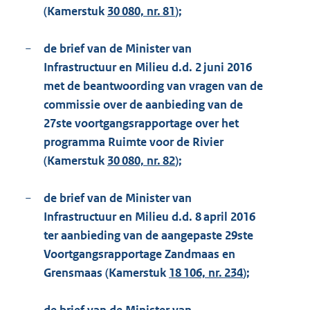
(Kamerstuk
30 080, nr. 81
);
−
de brief van de Minister van
Infrastructuur en Milieu d.d. 2 juni 2016
met de beantwoording van vragen van de
commissie over de aanbieding van de
27ste voortgangsrapportage over het
programma Ruimte voor de Rivier
(Kamerstuk
30 080, nr. 82
);
−
de brief van de Minister van
Infrastructuur en Milieu d.d. 8 april 2016
ter aanbieding van de aangepaste 29ste
Voortgangsrapportage Zandmaas en
Grensmaas (Kamerstuk
18 106, nr. 234
);