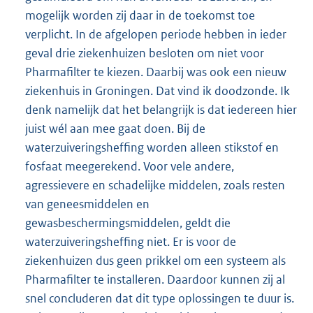
mogelijk worden zij daar in de toekomst toe
verplicht. In de afgelopen periode hebben in ieder
geval drie ziekenhuizen besloten om niet voor
Pharmafilter te kiezen. Daarbij was ook een nieuw
ziekenhuis in Groningen. Dat vind ik doodzonde. Ik
denk namelijk dat het belangrijk is dat iedereen hier
juist wél aan mee gaat doen. Bij de
waterzuiveringsheffing worden alleen stikstof en
fosfaat meegerekend. Voor vele andere,
agressievere en schadelijke middelen, zoals resten
van geneesmiddelen en
gewasbeschermingsmiddelen, geldt die
waterzuiveringsheffing niet. Er is voor de
ziekenhuizen dus geen prikkel om een systeem als
Pharmafilter te installeren. Daardoor kunnen zij al
snel concluderen dat dit type oplossingen te duur is.