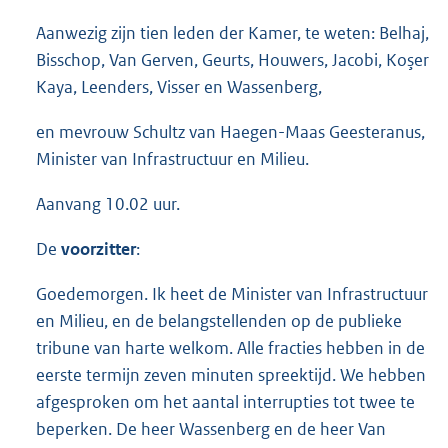
Aanwezig zijn tien leden der Kamer, te weten: Belhaj,
Bisschop, Van Gerven, Geurts, Houwers, Jacobi, Koşer
Kaya, Leenders, Visser en Wassenberg,
en mevrouw Schultz van Haegen-Maas Geesteranus,
Minister van Infrastructuur en Milieu.
Aanvang 10.02 uur.
De
voorzitter
:
Goedemorgen. Ik heet de Minister van Infrastructuur
en Milieu, en de belangstellenden op de publieke
tribune van harte welkom. Alle fracties hebben in de
eerste termijn zeven minuten spreektijd. We hebben
afgesproken om het aantal interrupties tot twee te
beperken. De heer Wassenberg en de heer Van