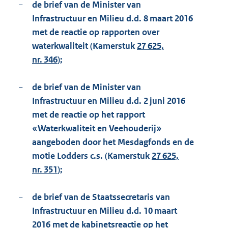
−
de brief van de Minister van
Infrastructuur en Milieu d.d. 8 maart 2016
met de reactie op rapporten over
waterkwaliteit (Kamerstuk
27 625,
nr. 346
);
−
de brief van de Minister van
Infrastructuur en Milieu d.d. 2 juni 2016
met de reactie op het rapport
«Waterkwaliteit en Veehouderij»
aangeboden door het Mesdagfonds en de
motie Lodders c.s. (Kamerstuk
27 625,
nr. 351
);
−
de brief van de Staatssecretaris van
Infrastructuur en Milieu d.d. 10 maart
2016 met de kabinetsreactie op het