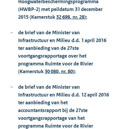
Hoogwaterbeschermingsprogramma
(HWBP-2) met peildatum 31 december
2015 (Kamerstuk
32 698, nr. 28
);
−
de brief van de Minister van
Infrastructuur en Milieu d.d. 1 april 2016
ter aanbieding van de 27ste
voortgangsrapportage over het
programma Ruimte voor de Rivier
(Kamerstuk
30 080, nr. 80
);
−
de brief van de Minister van
Infrastructuur en Milieu d.d. 12 april 2016
ter aanbieding van het
accountantsrapport bij de 27ste
voortgangsrapportage van het
programma Ruimte voor de Rivier