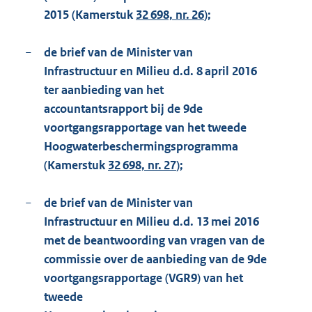
2015 (Kamerstuk
32 698, nr. 26
);
−
de brief van de Minister van
Infrastructuur en Milieu d.d. 8 april 2016
ter aanbieding van het
accountantsrapport bij de 9de
voortgangsrapportage van het tweede
Hoogwaterbeschermingsprogramma
(Kamerstuk
32 698, nr. 27
);
−
de brief van de Minister van
Infrastructuur en Milieu d.d. 13 mei 2016
met de beantwoording van vragen van de
commissie over de aanbieding van de 9de
voortgangsrapportage (VGR9) van het
tweede