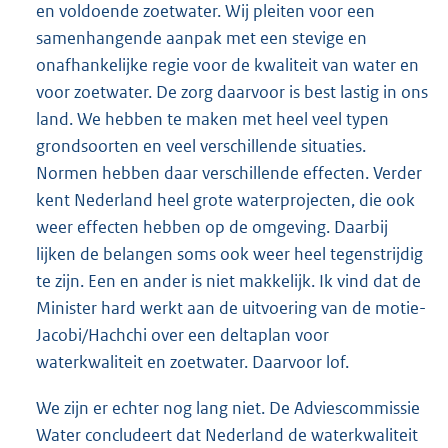
en voldoende zoetwater. Wij pleiten voor een
samenhangende aanpak met een stevige en
onafhankelijke regie voor de kwaliteit van water en
voor zoetwater. De zorg daarvoor is best lastig in ons
land. We hebben te maken met heel veel typen
grondsoorten en veel verschillende situaties.
Normen hebben daar verschillende effecten. Verder
kent Nederland heel grote waterprojecten, die ook
weer effecten hebben op de omgeving. Daarbij
lijken de belangen soms ook weer heel tegenstrijdig
te zijn. Een en ander is niet makkelijk. Ik vind dat de
Minister hard werkt aan de uitvoering van de motie-
Jacobi/Hachchi over een deltaplan voor
waterkwaliteit en zoetwater. Daarvoor lof.
We zijn er echter nog lang niet. De Adviescommissie
Water concludeert dat Nederland de waterkwaliteit