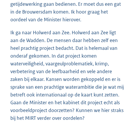
getijdewerking gaan bedienen. Er moet dus een gat
in de Brouwersdam komen. Ik hoor graag het
oordeel van de Minister hierover.
Ik ga naar Holwerd aan Zee. Holwerd aan Zee ligt
aan de Wadden. De mensen daar hebben zelf een
heel prachtig project bedacht. Dat is helemaal van
onderaf gekomen. In dat project komen
waterveiligheid, vaargeulproblematiek, krimp,
verbetering van de leefbaarheid en vele andere
zaken bij elkaar. Kansen worden gekoppeld en er is
sprake van een prachtige waterambitie die je wat mij
betreft ook internationaal op de kaart kunt zetten.
Gaan de Minister en het kabinet dit project echt als
voorbeeldproject doorzetten? Kunnen we hier straks
bij het MIRT verder over oordelen?