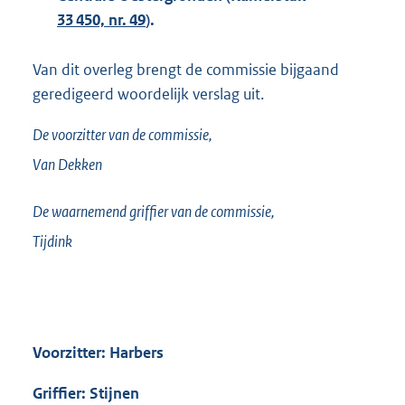
33 450, nr. 49
).
Van dit overleg brengt de commissie bijgaand
geredigeerd woordelijk verslag uit.
De voorzitter van de commissie,
Van Dekken
De waarnemend griffier van de commissie,
Tijdink
Voorzitter: Harbers
Griffier: Stijnen