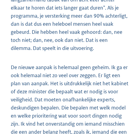
elkaar te horen dat iets langer gaat duren". Als je
programma, je versterking meer dan 90% achterligt,
dan is dat dus een heleboel mensen heel vaak
gebeurd. Die hebben heel vaak gehoord: dan, nee
toch niet; dan, nee, ook dan niet. Dat is een
dilemma. Dat speelt in die uitvoering.
De nieuwe aanpak is helemaal geen geheim. Ik ga er
ook helemaal niet zo veel over zeggen. Er ligt een
plan van aanpak. Het is uitdrukkelijk niet het kabinet
of deze minister die bepaalt wat er nodig is voor
veiligheid. Dat moeten onafhankelijke experts,
deskundigen bepalen. Die bepalen met welk model
en welke prioritering wat voor soort dingen nodig
zijn. Ik vind het onverstandig om iemand misschien
die een ander belang heeft, zoals ik, iemand die een