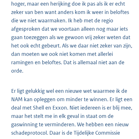
hoger, maar een herijking doe ik pas als ik er echt
zeker van ben want anders kom ik weer in beloftes
die we niet waarmaken. Ik heb met de regio
afgesproken dat we voortaan alleen nog maar iets
gaan toezeggen als we gewoon vrij zeker weten dat
het ook echt gebeurt. Als we daar niet zeker van zijn,
dan moeten we ook niet komen met allerlei
ramingen en beloftes. Dat is allemaal niet aan de
orde.
Er ligt gelukkig wel een nieuwe wet waarmee ik de
NAM kan opleggen om minder te winnen. Er ligt een
deal met Shell en Exxon. Niet iedereen is er blij mee,
maar het stelt me in elk geval in staat om de
gaswinning te verminderen. We hebben een nieuw
schadeprotocol. Daar is de Tijdelijke Commissie