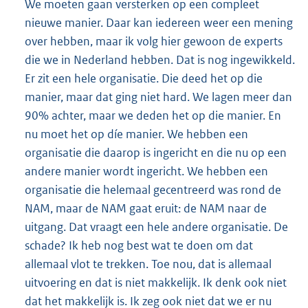
We moeten gaan versterken op een compleet
nieuwe manier. Daar kan iedereen weer een mening
over hebben, maar ik volg hier gewoon de experts
die we in Nederland hebben. Dat is nog ingewikkeld.
Er zit een hele organisatie. Die deed het op die
manier, maar dat ging niet hard. We lagen meer dan
90% achter, maar we deden het op die manier. En
nu moet het op díe manier. We hebben een
organisatie die daarop is ingericht en die nu op een
andere manier wordt ingericht. We hebben een
organisatie die helemaal gecentreerd was rond de
NAM, maar de NAM gaat eruit: de NAM naar de
uitgang. Dat vraagt een hele andere organisatie. De
schade? Ik heb nog best wat te doen om dat
allemaal vlot te trekken. Toe nou, dat is allemaal
uitvoering en dat is niet makkelijk. Ik denk ook niet
dat het makkelijk is. Ik zeg ook niet dat we er nu