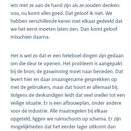
iets met ze aan de hand zijn als ze zouden denken:
nou, nu komt alles goed. Dat geloof ik niet. We
hebben verschillende keren met elkaar gedeeld dat
we het eerst moeten laten zien. Dan komt geloof
misschien daarna.
Het is wel zo dat er een heleboel dingen zijn gedaan
om die deur te openen. Het probleem is aangepakt
bij de bron; de gaswinning moet naar beneden. Dat
levert hier en daar onaangename gesprekken op
met de gebruikers, maar dat hoort er allemaal bij.
Volgens de deskundigen leidt dat veel sneller tot een
veilige situatie. Er is een afbouwplan, onder andere
voor de industrie. Alle maatregelen bij elkaar
opgeteld, liggen we ruimschoots op schema. Er zijn
mogelijkheden dat het eerder lager uitkomt dan