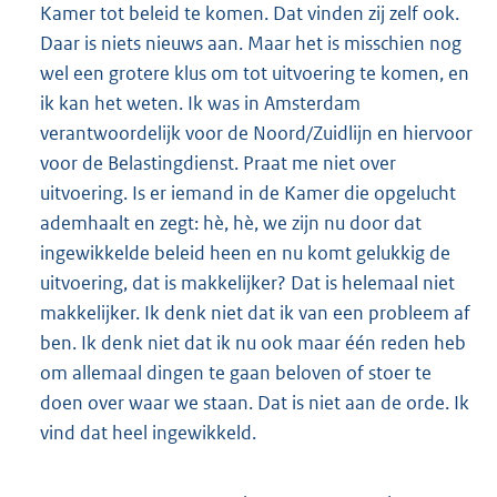
Kamer tot beleid te komen. Dat vinden zij zelf ook.
Daar is niets nieuws aan. Maar het is misschien nog
wel een grotere klus om tot uitvoering te komen, en
ik kan het weten. Ik was in Amsterdam
verantwoordelijk voor de Noord/Zuidlijn en hiervoor
voor de Belastingdienst. Praat me niet over
uitvoering. Is er iemand in de Kamer die opgelucht
ademhaalt en zegt: hè, hè, we zijn nu door dat
ingewikkelde beleid heen en nu komt gelukkig de
uitvoering, dat is makkelijker? Dat is helemaal niet
makkelijker. Ik denk niet dat ik van een probleem af
ben. Ik denk niet dat ik nu ook maar één reden heb
om allemaal dingen te gaan beloven of stoer te
doen over waar we staan. Dat is niet aan de orde. Ik
vind dat heel ingewikkeld.