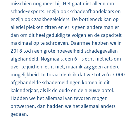
misschien nog meer bij. Het gaat niet alleen om
schade-experts. Er zijn ook schadeafhandelaars en
er zijn ook zaakbegeleiders. De bottleneck kan op
allerlei plekken zitten en er is geen andere manier
dan om dit heel geduldig te volgen en de capaciteit
maximaal op te schroeven. Daarmee hebben we in
2018 toch een grote hoeveelheid schadegevallen
afgehandeld. Nogmaals, een 6- is echt niet iets om
over te juichen, echt niet, maar ik zag geen andere
mogelijkheid. In totaal denk ik dat we tot zo'n 7.000
afgehandelde schademeldingen komen in dit
kalenderjaar, als ik de oude en de nieuwe optel.
Hadden we het allemaal van tevoren mogen
ontwerpen, dan hadden we het allemaal anders
gedaan.