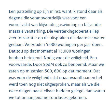
Een patstelling op zijn minst, want ik stond daar als
degene die verantwoordelijk was voor een
vooruitzicht van blijvende gaswinning en blijvende
massale versterking. Die versterkingsoperatie liep
zeer fors achter op de uitspraken die daarover waren
gedaan. We zouden 5.000 woningen per jaar doen.
Dat zou op dat moment al 15.000 woningen
hebben betekend. Nodig voor de veiligheid. Een
voorwaarde. Door SodM ook zo benoemd. Maar we
zaten op misschien 500, 600 op dat moment. Dat
was voor de veiligheid echt onaanvaardbaar en het
werd toen nog niet uitgesproken, maar als we die
twee dingen naast elkaar hadden gelegd, dan waren
we tot onaangename conclusies gekomen.