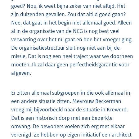
goed? Nou, ik weet bijna zeker van niet altijd. Het
zijn duizenden gevallen. Zou dat altijd goed gaan?
Nee, dat gaat in het begin niet allemaal goed. Alleen
al in de organisatie van de NCG is nog best veel
verwarring over het nu gaat en hoe het vroeger ging.
De organisatiestructuur sluit nog niet aan bij de
missie. Dat is nog een heel traject waar we doorheen
moeten. Ik zal daar geen perfectheidsgarantie voor
afgeven.
Er zitten allemaal subgroepen in die ook allemaal in
een andere situatie zitten. Mevrouw Beckerman
vroeg mij bijvoorbeeld naar de situatie in Krewerd.
Dat is een historisch dorp met een beperkte
omvang. De bewoners voelen zich erg met elkaar
verenigd. Ze hebben op eigen initiatief een architect