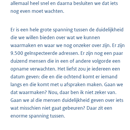
allemaal heel snel en daarna besluiten we dat iets
nog even moet wachten.
Er is een hele grote spanning tussen de duidelijkheid
die we willen bieden over wat we kunnen
waarmaken en waar we nog onzeker over zijn. Er zijn
9.500 geïnspecteerde adressen. Er zijn nog een paar
duizend mensen die in een of andere volgorde een
opname verwachten. Het liefst zou je iedereen een
datum geven: die en die ochtend komt er iemand
langs en die komt met u afspraken maken. Gaan we
dat waarmaken? Nou, daar ben ik niet zeker van.
Gaan we al die mensen duidelijkheid geven over iets
wat misschien niet gaat gebeuren? Daar zit een
enorme spanning tussen.