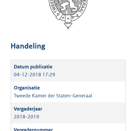
Handeling
04-12-2018 17:29
Tweede Kamer der Staten-Generaal
2018-2019