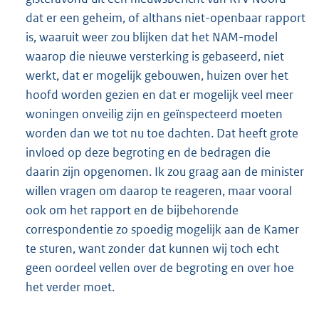
dat er een geheim, of althans niet-openbaar rapport
is, waaruit weer zou blijken dat het NAM-model
waarop die nieuwe versterking is gebaseerd, niet
werkt, dat er mogelijk gebouwen, huizen over het
hoofd worden gezien en dat er mogelijk veel meer
woningen onveilig zijn en geïnspecteerd moeten
worden dan we tot nu toe dachten. Dat heeft grote
invloed op deze begroting en de bedragen die
daarin zijn opgenomen. Ik zou graag aan de minister
willen vragen om daarop te reageren, maar vooral
ook om het rapport en de bijbehorende
correspondentie zo spoedig mogelijk aan de Kamer
te sturen, want zonder dat kunnen wij toch echt
geen oordeel vellen over de begroting en over hoe
het verder moet.