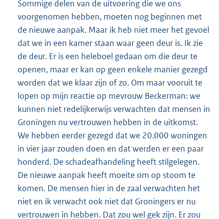
Sommige delen van de uitvoering die we ons
voorgenomen hebben, moeten nog beginnen met
de nieuwe aanpak. Maar ik heb niet meer het gevoel
dat we in een kamer staan waar geen deur is. Ik zie
de deur. Er is een heleboel gedaan om die deur te
openen, maar er kan op geen enkele manier gezegd
worden dat we klaar zijn of zo. Om maar vooruit te
lopen op mijn reactie op mevrouw Beckerman: we
kunnen niet redelijkerwijs verwachten dat mensen in
Groningen nu vertrouwen hebben in de uitkomst.
We hebben eerder gezegd dat we 20.000 woningen
in vier jaar zouden doen en dat werden er een paar
honderd. De schadeafhandeling heeft stilgelegen.
De nieuwe aanpak heeft moeite om op stoom te
komen. De mensen hier in de zaal verwachten het
niet en ik verwacht ook niet dat Groningers er nu
vertrouwen in hebben. Dat zou wel gek zijn. Er zou