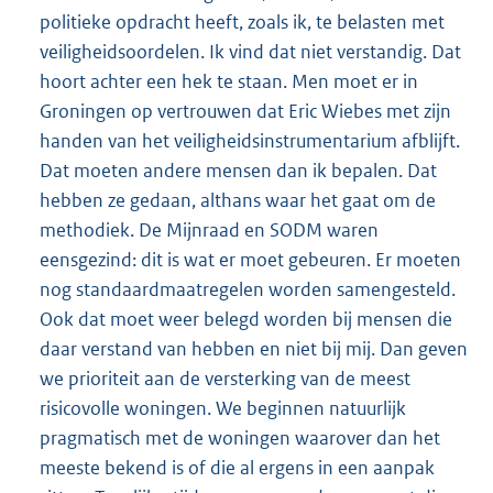
politieke opdracht heeft, zoals ik, te belasten met
veiligheidsoordelen. Ik vind dat niet verstandig. Dat
hoort achter een hek te staan. Men moet er in
Groningen op vertrouwen dat Eric Wiebes met zijn
handen van het veiligheidsinstrumentarium afblijft.
Dat moeten andere mensen dan ik bepalen. Dat
hebben ze gedaan, althans waar het gaat om de
methodiek. De Mijnraad en SODM waren
eensgezind: dit is wat er moet gebeuren. Er moeten
nog standaardmaatregelen worden samengesteld.
Ook dat moet weer belegd worden bij mensen die
daar verstand van hebben en niet bij mij. Dan geven
we prioriteit aan de versterking van de meest
risicovolle woningen. We beginnen natuurlijk
pragmatisch met de woningen waarover dan het
meeste bekend is of die al ergens in een aanpak