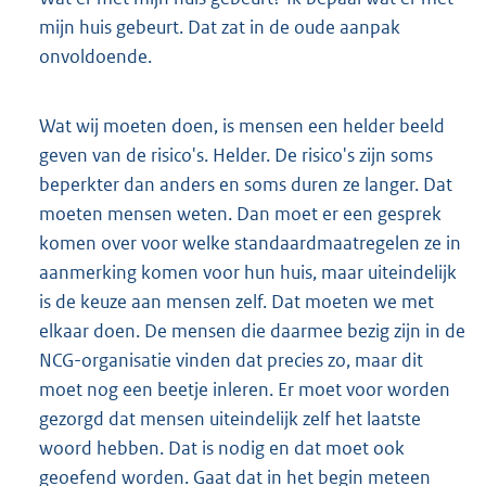
mijn huis gebeurt. Dat zat in de oude aanpak
onvoldoende.
Wat wij moeten doen, is mensen een helder beeld
geven van de risico's. Helder. De risico's zijn soms
beperkter dan anders en soms duren ze langer. Dat
moeten mensen weten. Dan moet er een gesprek
komen over voor welke standaardmaatregelen ze in
aanmerking komen voor hun huis, maar uiteindelijk
is de keuze aan mensen zelf. Dat moeten we met
elkaar doen. De mensen die daarmee bezig zijn in de
NCG-organisatie vinden dat precies zo, maar dit
moet nog een beetje inleren. Er moet voor worden
gezorgd dat mensen uiteindelijk zelf het laatste
woord hebben. Dat is nodig en dat moet ook
geoefend worden. Gaat dat in het begin meteen