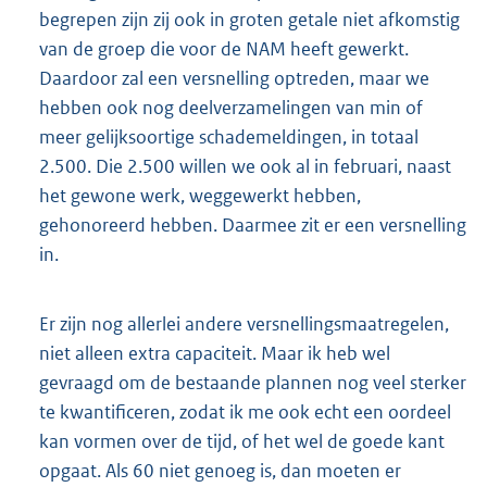
begrepen zijn zij ook in groten getale niet afkomstig
van de groep die voor de NAM heeft gewerkt.
Daardoor zal een versnelling optreden, maar we
hebben ook nog deelverzamelingen van min of
meer gelijksoortige schademeldingen, in totaal
2.500. Die 2.500 willen we ook al in februari, naast
het gewone werk, weggewerkt hebben,
gehonoreerd hebben. Daarmee zit er een versnelling
in.
Er zijn nog allerlei andere versnellingsmaatregelen,
niet alleen extra capaciteit. Maar ik heb wel
gevraagd om de bestaande plannen nog veel sterker
te kwantificeren, zodat ik me ook echt een oordeel
kan vormen over de tijd, of het wel de goede kant
opgaat. Als 60 niet genoeg is, dan moeten er