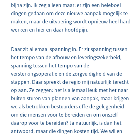
bijna zijn. Ik zeg alleen maar: er zijn een heleboel
dingen gedaan om deze nieuwe aanpak mogelijk te
maken, maar de uitvoering wordt opnieuw heel hard
werken en hier en daar hoofdpijn.
Daar zit allemaal spanning in. Er zit spanning tussen
het tempo van de afbouw en leveringszekerheid,
spanning tussen het tempo van de
versterkingsoperatie en de zorgvuldigheid van de
stappen. Daar spreekt de regio mij natuurlijk terecht
op aan. Ze zeggen: het is allemaal leuk met het naar
buiten sturen van plannen van aanpak, maar krijgen
we als betrokken bestuurders effe de gelegenheid
om die mensen voor te bereiden en om onszelf
daarop voor te bereiden? Ja natuurlijk, is dan het
antwoord, maar die dingen kosten tijd. We willen