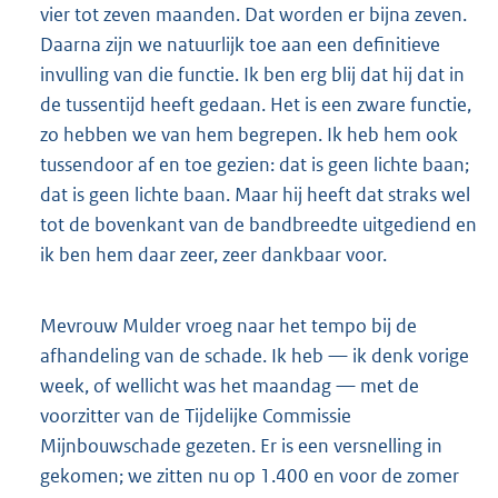
vier tot zeven maanden. Dat worden er bijna zeven.
Daarna zijn we natuurlijk toe aan een definitieve
invulling van die functie. Ik ben erg blij dat hij dat in
de tussentijd heeft gedaan. Het is een zware functie,
zo hebben we van hem begrepen. Ik heb hem ook
tussendoor af en toe gezien: dat is geen lichte baan;
dat is geen lichte baan. Maar hij heeft dat straks wel
tot de bovenkant van de bandbreedte uitgediend en
ik ben hem daar zeer, zeer dankbaar voor.
Mevrouw Mulder vroeg naar het tempo bij de
afhandeling van de schade. Ik heb — ik denk vorige
week, of wellicht was het maandag — met de
voorzitter van de Tijdelijke Commissie
Mijnbouwschade gezeten. Er is een versnelling in
gekomen; we zitten nu op 1.400 en voor de zomer