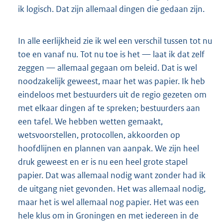
ik logisch. Dat zijn allemaal dingen die gedaan zijn.
In alle eerlijkheid zie ik wel een verschil tussen tot nu
toe en vanaf nu. Tot nu toe is het — laat ik dat zelf
zeggen — allemaal gegaan om beleid. Dat is wel
noodzakelijk geweest, maar het was papier. Ik heb
eindeloos met bestuurders uit de regio gezeten om
met elkaar dingen af te spreken; bestuurders aan
een tafel. We hebben wetten gemaakt,
wetsvoorstellen, protocollen, akkoorden op
hoofdlijnen en plannen van aanpak. We zijn heel
druk geweest en er is nu een heel grote stapel
papier. Dat was allemaal nodig want zonder had ik
de uitgang niet gevonden. Het was allemaal nodig,
maar het is wel allemaal nog papier. Het was een
hele klus om in Groningen en met iedereen in de