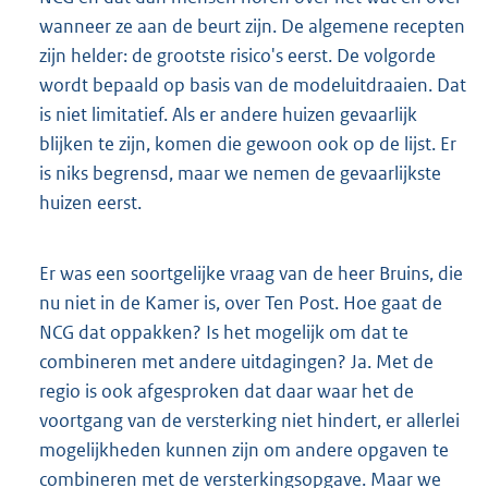
wanneer ze aan de beurt zijn. De algemene recepten
zijn helder: de grootste risico's eerst. De volgorde
wordt bepaald op basis van de modeluitdraaien. Dat
is niet limitatief. Als er andere huizen gevaarlijk
blijken te zijn, komen die gewoon ook op de lijst. Er
is niks begrensd, maar we nemen de gevaarlijkste
huizen eerst.
Er was een soortgelijke vraag van de heer Bruins, die
nu niet in de Kamer is, over Ten Post. Hoe gaat de
NCG dat oppakken? Is het mogelijk om dat te
combineren met andere uitdagingen? Ja. Met de
regio is ook afgesproken dat daar waar het de
voortgang van de versterking niet hindert, er allerlei
mogelijkheden kunnen zijn om andere opgaven te
combineren met de versterkingsopgave. Maar we