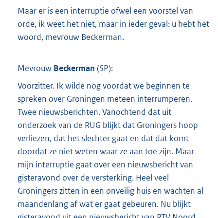
Maar er is een interruptie ofwel een voorstel van
orde, ik weet het niet, maar in ieder geval: u hebt het
woord, mevrouw Beckerman.
Mevrouw
Beckerman
(
SP
):
Voorzitter. Ik wilde nog voordat we beginnen te
spreken over Groningen meteen interrumperen.
Twee nieuwsberichten. Vanochtend dat uit
onderzoek van de RUG blijkt dat Groningers hoop
verliezen, dat het slechter gaat en dat dat komt
doordat ze niet weten waar ze aan toe zijn. Maar
mijn interruptie gaat over een nieuwsbericht van
gisteravond over de versterking. Heel veel
Groningers zitten in een onveilig huis en wachten al
maandenlang af wat er gaat gebeuren. Nu blijkt
gisteravond uit een nieuwsbericht van RTV Noord