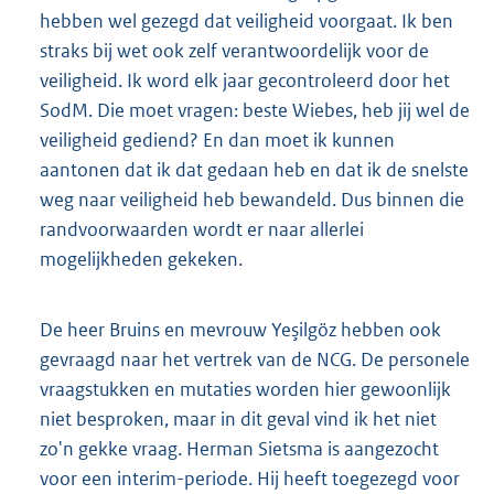
hebben wel gezegd dat veiligheid voorgaat. Ik ben
straks bij wet ook zelf verantwoordelijk voor de
veiligheid. Ik word elk jaar gecontroleerd door het
SodM. Die moet vragen: beste Wiebes, heb jij wel de
veiligheid gediend? En dan moet ik kunnen
aantonen dat ik dat gedaan heb en dat ik de snelste
weg naar veiligheid heb bewandeld. Dus binnen die
randvoorwaarden wordt er naar allerlei
mogelijkheden gekeken.
De heer Bruins en mevrouw Yeşilgöz hebben ook
gevraagd naar het vertrek van de NCG. De personele
vraagstukken en mutaties worden hier gewoonlijk
niet besproken, maar in dit geval vind ik het niet
zo'n gekke vraag. Herman Sietsma is aangezocht
voor een interim-periode. Hij heeft toegezegd voor