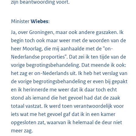
zijn beantwoording voort.
Minister
Wiebes
:
Ja, over Groningen, maar ook andere gaszaken. Ik
begin toch ook maar weer met de woorden van de
heer Moorlag, die mij aanhaalde met de "on-
Nederlandse proporties". Dat zei ik ten tijde van de
vorige begrotingsbehandeling. Dat meende ik ook:
het zag er on-Nederlands uit. Ik heb het verslag van
de vorige begrotingsbehandeling er even bij gepakt
en ik herinnerde me weer dat ik daar toch echt
stond als iemand die het gevoel had dat de zaak
totaal vastzat. Ik werd toen verantwoordelijk voor
iets wat me het gevoel gaf dat ik in een kamer
opgesloten zat, waarvan ik helemaal de deur niet
meer zag.