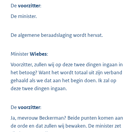
De
voorzitter
:
De minister.
De algemene beraadslaging wordt hervat.
Minister
Wiebes
:
Voorzitter, zullen wij op deze twee dingen ingaan in
het betoog? Want het wordt totaal uit zijn verband
gehaald als we dat aan het begin doen. Ik zal op
deze twee dingen ingaan.
De
voorzitter
:
Ja, mevrouw Beckerman? Beide punten komen aan
de orde en dat zullen wij bewaken. De minister zet