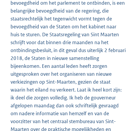
bevoegdheid om het parlement te ontbinden, is een
belangrijke bevoegdheid van de regering, die
staatsrechtelijk het tegenwicht vormt tegen de
bevoegdheid van de Staten om het kabinet naar
huis te sturen. De Staatsregeling van Sint Maarten
schrijft voor dat binnen drie maanden na het
ontbindingsbesluit, in dit geval dus uiterlijk 2 februari
2018, de Staten in nieuwe samenstelling
bijeenkomen. Een aantal leden heeft zorgen
uitgesproken over het organiseren van nieuwe
verkiezingen op Sint-Maarten, gezien de staat
waarin het eiland nu verkeert. Laat ik heel kort zijn:
ik deel die zorgen volledig. Ik heb de gouverneur
afgelopen maandag dan ook schriftelijk gevraagd
om nadere informatie van hemzelf en van de
voorzitter van het centraal stembureau van Sint-
Maarten over de praktische mogelijkheden en