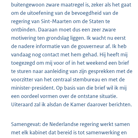
buitengewoon zware maatregel is, zeker als het gaat
om de uitoefening van de bevoegdheid van de
regering van Sint-Maarten om de Staten te
ontbinden. Daaraan moet dus een zeer zware
motivering ten grondslag liggen. Ik wacht nu eerst
de nadere informatie van de gouverneur af. Ik heb
vandaag nog contact met hem gehad. Hij heeft mij
toegezegd om mij voor of in het weekend een brief
te sturen naar aanleiding van zijn gesprekken met de
voorzitter van het centraal stembureau en met de
minister-president. Op basis van die brief wil ik mij
een oordeel vormen over de ontstane situatie.
Uiteraard zal ik alsdan de Kamer daarover berichten.
Samengevat: de Nederlandse regering werkt samen
met elk kabinet dat bereid is tot samenwerking en