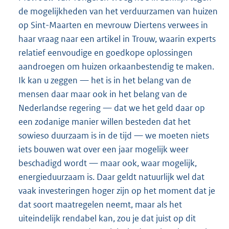
de mogelijkheden van het verduurzamen van huizen
op Sint-Maarten en mevrouw Diertens verwees in
haar vraag naar een artikel in Trouw, waarin experts
relatief eenvoudige en goedkope oplossingen
aandroegen om huizen orkaanbestendig te maken.
Ik kan u zeggen — het is in het belang van de
mensen daar maar ook in het belang van de
Nederlandse regering — dat we het geld daar op
een zodanige manier willen besteden dat het
sowieso duurzaam is in de tijd — we moeten niets
iets bouwen wat over een jaar mogelijk weer
beschadigd wordt — maar ook, waar mogelijk,
energieduurzaam is. Daar geldt natuurlijk wel dat
vaak investeringen hoger zijn op het moment dat je
dat soort maatregelen neemt, maar als het
uiteindelijk rendabel kan, zou je dat juist op dit