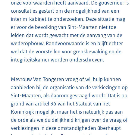
onze voorwaarden heeft aanvaard. De gouverneur is
consultaties gestart om de mogelijkheid van een
interim-kabinet te onderzoeken. Deze situatie mag
er voor de bevolking van Sint-Maarten niet toe
leiden dat wordt gewacht met de aanvang van de
wederopbouw. Randvoorwaarde is en blijft echter
wel dat de voorstellen voor grensbewaking en de
integriteitskamer worden onderschreven.
Mevrouw Van Tongeren vroeg of wij hulp kunnen
aanbieden bij de organisatie van de verkiezingen op
Sint-Maarten, als daarom gevraagd wordt. Dat is op
grond van artikel 36 van het Statuut van het
Koninkrijk mogelijk, maar het is natuurlijk pas aan
de orde als we duidelijkheid krijgen over de vraag of
verkiezingen in deze omstandigheden überhaupt