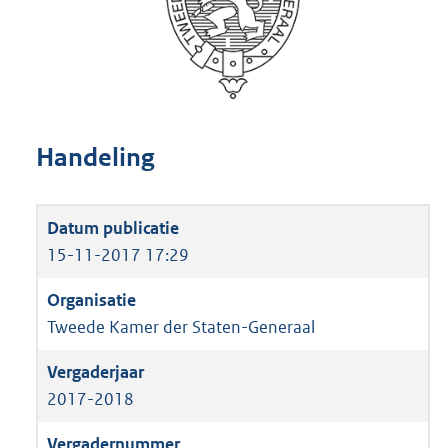
Handeling
15-11-2017 17:29
Tweede Kamer der Staten-Generaal
2017-2018