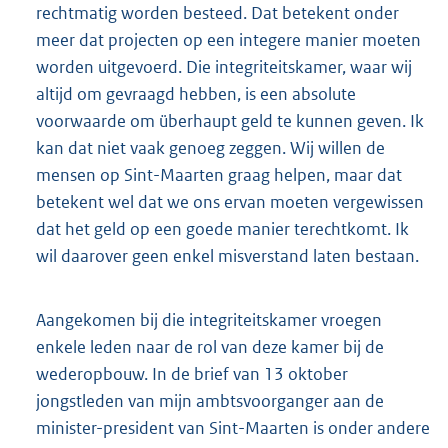
rechtmatig worden besteed. Dat betekent onder
meer dat projecten op een integere manier moeten
worden uitgevoerd. Die integriteitskamer, waar wij
altijd om gevraagd hebben, is een absolute
voorwaarde om überhaupt geld te kunnen geven. Ik
kan dat niet vaak genoeg zeggen. Wij willen de
mensen op Sint-Maarten graag helpen, maar dat
betekent wel dat we ons ervan moeten vergewissen
dat het geld op een goede manier terechtkomt. Ik
wil daarover geen enkel misverstand laten bestaan.
Aangekomen bij die integriteitskamer vroegen
enkele leden naar de rol van deze kamer bij de
wederopbouw. In de brief van 13 oktober
jongstleden van mijn ambtsvoorganger aan de
minister-president van Sint-Maarten is onder andere