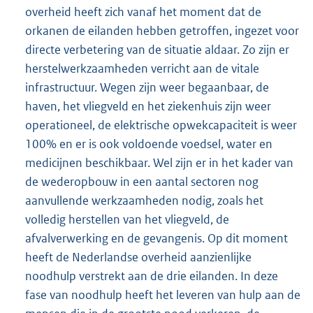
overheid heeft zich vanaf het moment dat de
orkanen de eilanden hebben getroffen, ingezet voor
directe verbetering van de situatie aldaar. Zo zijn er
herstelwerkzaamheden verricht aan de vitale
infrastructuur. Wegen zijn weer begaanbaar, de
haven, het vliegveld en het ziekenhuis zijn weer
operationeel, de elektrische opwekcapaciteit is weer
100% en er is ook voldoende voedsel, water en
medicijnen beschikbaar. Wel zijn er in het kader van
de wederopbouw in een aantal sectoren nog
aanvullende werkzaamheden nodig, zoals het
volledig herstellen van het vliegveld, de
afvalverwerking en de gevangenis. Op dit moment
heeft de Nederlandse overheid aanzienlijke
noodhulp verstrekt aan de drie eilanden. In deze
fase van noodhulp heeft het leveren van hulp aan de