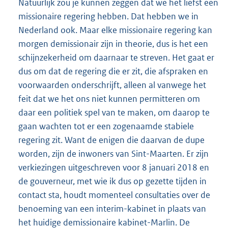
Natuurlijk zou je kunnen zeggen dat we het liefst een
missionaire regering hebben. Dat hebben we in
Nederland ook. Maar elke missionaire regering kan
morgen demissionair zijn in theorie, dus is het een
schijnzekerheid om daarnaar te streven. Het gaat er
dus om dat de regering die er zit, die afspraken en
voorwaarden onderschrijft, alleen al vanwege het
feit dat we het ons niet kunnen permitteren om
daar een politiek spel van te maken, om daarop te
gaan wachten tot er een zogenaamde stabiele
regering zit. Want de enigen die daarvan de dupe
worden, zijn de inwoners van Sint-Maarten. Er zijn
verkiezingen uitgeschreven voor 8 januari 2018 en
de gouverneur, met wie ik dus op gezette tijden in
contact sta, houdt momenteel consultaties over de
benoeming van een interim-kabinet in plaats van
het huidige demissionaire kabinet-Marlin. De