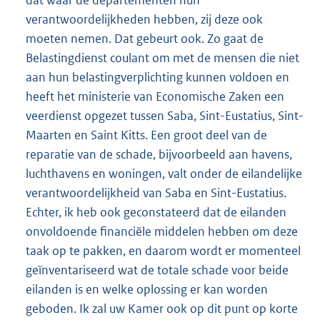
dat waar de departementen hun
verantwoordelijkheden hebben, zij deze ook
moeten nemen. Dat gebeurt ook. Zo gaat de
Belastingdienst coulant om met de mensen die niet
aan hun belastingverplichting kunnen voldoen en
heeft het ministerie van Economische Zaken een
veerdienst opgezet tussen Saba, Sint-Eustatius, Sint-
Maarten en Saint Kitts. Een groot deel van de
reparatie van de schade, bijvoorbeeld aan havens,
luchthavens en woningen, valt onder de eilandelijke
verantwoordelijkheid van Saba en Sint-Eustatius.
Echter, ik heb ook geconstateerd dat de eilanden
onvoldoende financiële middelen hebben om deze
taak op te pakken, en daarom wordt er momenteel
geïnventariseerd wat de totale schade voor beide
eilanden is en welke oplossing er kan worden
geboden. Ik zal uw Kamer ook op dit punt op korte