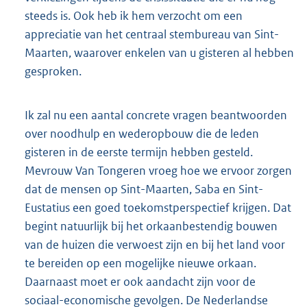
steeds is. Ook heb ik hem verzocht om een
appreciatie van het centraal stembureau van Sint-
Maarten, waarover enkelen van u gisteren al hebben
gesproken.
Ik zal nu een aantal concrete vragen beantwoorden
over noodhulp en wederopbouw die de leden
gisteren in de eerste termijn hebben gesteld.
Mevrouw Van Tongeren vroeg hoe we ervoor zorgen
dat de mensen op Sint-Maarten, Saba en Sint-
Eustatius een goed toekomstperspectief krijgen. Dat
begint natuurlijk bij het orkaanbestendig bouwen
van de huizen die verwoest zijn en bij het land voor
te bereiden op een mogelijke nieuwe orkaan.
Daarnaast moet er ook aandacht zijn voor de
sociaal-economische gevolgen. De Nederlandse