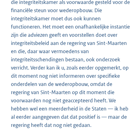
die integriteitskamer als voorwaarde gesteld voor de
financiële steun voor wederopbouw. Die
integriteitskamer moet dus ook kunnen
functioneren. Het moet een onafhankelijke instantie
zijn die adviezen geeft en voorstellen doet over
integriteitsbeleid aan de regering van Sint-Maarten
en die, daar waar vermoedens van
integriteitsschendingen bestaan, ook onderzoek
verricht. Verder kan ik u, zoals eerder opgemerkt, op
dit moment nog niet informeren over specifieke
onderdelen van de wederopbouw, omdat de
regering van Sint-Maarten op dit moment die
voorwaarden nog niet geaccepteerd heeft. We
hebben wel een meerderheid in de Staten — ik heb
al eerder aangegeven dat dat positief is — maar de
regering heeft dat nog niet gedaan.