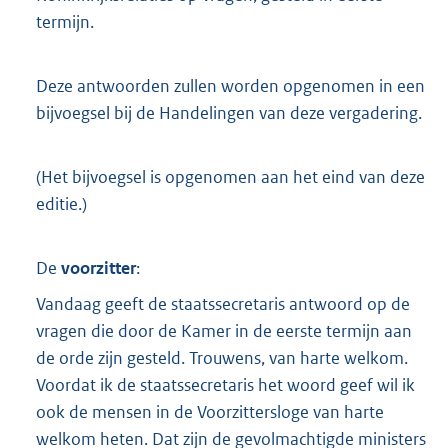
termijn.
Deze antwoorden zullen worden opgenomen in een
bijvoegsel bij de Handelingen van deze vergadering.
(Het bijvoegsel is opgenomen aan het eind van deze
editie.)
De
voorzitter
:
Vandaag geeft de staatssecretaris antwoord op de
vragen die door de Kamer in de eerste termijn aan
de orde zijn gesteld. Trouwens, van harte welkom.
Voordat ik de staatssecretaris het woord geef wil ik
ook de mensen in de Voorzittersloge van harte
welkom heten. Dat zijn de gevolmachtigde ministers