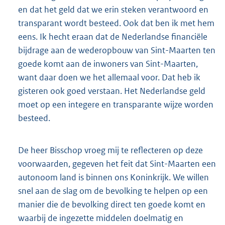
en dat het geld dat we erin steken verantwoord en
transparant wordt besteed. Ook dat ben ik met hem
eens. Ik hecht eraan dat de Nederlandse financiële
bijdrage aan de wederopbouw van Sint-Maarten ten
goede komt aan de inwoners van Sint-Maarten,
want daar doen we het allemaal voor. Dat heb ik
gisteren ook goed verstaan. Het Nederlandse geld
moet op een integere en transparante wijze worden
besteed.
De heer Bisschop vroeg mij te reflecteren op deze
voorwaarden, gegeven het feit dat Sint-Maarten een
autonoom land is binnen ons Koninkrijk. We willen
snel aan de slag om de bevolking te helpen op een
manier die de bevolking direct ten goede komt en
waarbij de ingezette middelen doelmatig en