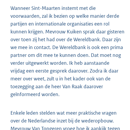
Wanneer Sint-Maarten instemt met die
voorwaarden, zal ik bezien op welke manier derde
partijen en internationale organisaties een rol
kunnen krijgen. Mevrouw Kuiken sprak daar gisteren
over toen zij het had over de Wereldbank. Daar zijn
we mee in contact. De Wereldbank is ook een prima
partner om dit mee te kunnen doen. Dat moet nog
verder uitgewerkt worden. Ik heb aanstaande
vrijdag een eerste gesprek daarover. Zodra ik daar
meer over weet, zult u in het kader ook van de
toezegging aan de heer Van Raak daarover
geïnformeerd worden.
Enkele leden stelden wat meer praktische vragen
over de Nederlandse inzet bij de wederopbouw.
Mevrouw Van Tongeren vroeg hoe ik aankijk tegen