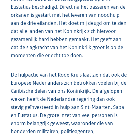
Eustatius beschadigd. Direct na het passeren van de
orkanen is gestart met het leveren van noodhulp
aan de drie eilanden. Het doet mij deugd om te zien
dat alle landen van het Koninkrijk zich hiervoor
gezamenlijk hard hebben gemaakt. Het geeft aan
dat de slagkracht van het Koninkrijk groot is op de
momenten die er echt toe doen.
De hulpactie van het Rode Kruis laat zien dat ook de
Europese Nederlanders zich betrokken voelen bij de
Caribische delen van ons Koninkrijk. De afgelopen
weken heeft de Nederlandse regering dan ook
stevig geïnvesteerd in hulp aan Sint-Maarten, Saba
en Eustatius. De grote inzet van veel personen is
enorm belangrijk geweest, waaronder die van
honderden militairen, politieagenten,