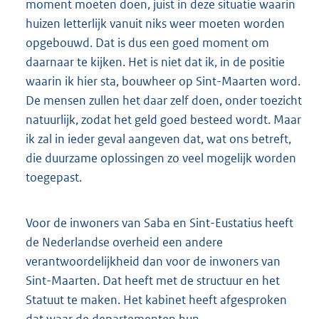
moment moeten doen, juist in deze situatie waarin
huizen letterlijk vanuit niks weer moeten worden
opgebouwd. Dat is dus een goed moment om
daarnaar te kijken. Het is niet dat ik, in de positie
waarin ik hier sta, bouwheer op Sint-Maarten word.
De mensen zullen het daar zelf doen, onder toezicht
natuurlijk, zodat het geld goed besteed wordt. Maar
ik zal in ieder geval aangeven dat, wat ons betreft,
die duurzame oplossingen zo veel mogelijk worden
toegepast.
Voor de inwoners van Saba en Sint-Eustatius heeft
de Nederlandse overheid een andere
verantwoordelijkheid dan voor de inwoners van
Sint-Maarten. Dat heeft met de structuur en het
Statuut te maken. Het kabinet heeft afgesproken