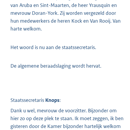
van Aruba en Sint-Maarten, de heer Yrausquin en
mevrouw Doran-York. Zij worden vergezeld door
hun medewerkers de heren Kock en Van Rooij. Van
harte welkom.
Het woord is nu aan de staatssecretaris.
De algemene beraadslaging wordt hervat.
Staatssecretaris
Knops
:
Dank u wel, mevrouw de voorzitter. Bijzonder om
hier zo op deze plek te staan. Ik moet zeggen, ik ben
gisteren door de Kamer bijzonder hartelijk welkom