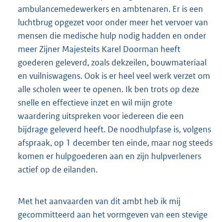
ambulancemedewerkers en ambtenaren. Er is een
luchtbrug opgezet voor onder meer het vervoer van
mensen die medische hulp nodig hadden en onder
meer Zijner Majesteits Karel Doorman heeft
goederen geleverd, zoals dekzeilen, bouwmateriaal
en vuilniswagens. Ook is er heel veel werk verzet om
alle scholen weer te openen. Ik ben trots op deze
snelle en effectieve inzet en wil mijn grote
waardering uitspreken voor iedereen die een
bijdrage geleverd heeft. De noodhulpfase is, volgens
afspraak, op 1 december ten einde, maar nog steeds
komen er hulpgoederen aan en zijn hulpverleners
actief op de eilanden.
Met het aanvaarden van dit ambt heb ik mij
gecommitteerd aan het vormgeven van een stevige