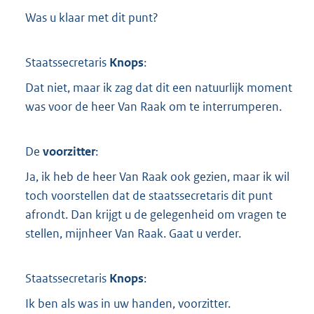
Was u klaar met dit punt?
Staatssecretaris
Knops
:
Dat niet, maar ik zag dat dit een natuurlijk moment
was voor de heer Van Raak om te interrumperen.
De
voorzitter
:
Ja, ik heb de heer Van Raak ook gezien, maar ik wil
toch voorstellen dat de staatssecretaris dit punt
afrondt. Dan krijgt u de gelegenheid om vragen te
stellen, mijnheer Van Raak. Gaat u verder.
Staatssecretaris
Knops
:
Ik ben als was in uw handen, voorzitter.