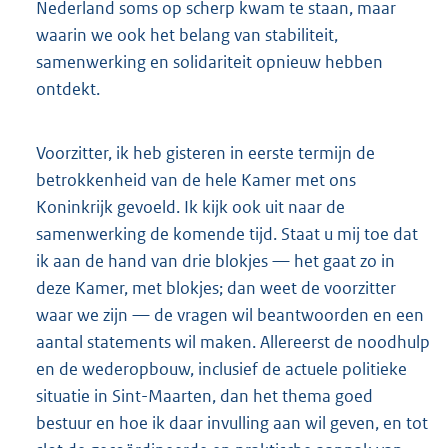
Nederland soms op scherp kwam te staan, maar
waarin we ook het belang van stabiliteit,
samenwerking en solidariteit opnieuw hebben
ontdekt.
Voorzitter, ik heb gisteren in eerste termijn de
betrokkenheid van de hele Kamer met ons
Koninkrijk gevoeld. Ik kijk ook uit naar de
samenwerking de komende tijd. Staat u mij toe dat
ik aan de hand van drie blokjes — het gaat zo in
deze Kamer, met blokjes; dan weet de voorzitter
waar we zijn — de vragen wil beantwoorden en een
aantal statements wil maken. Allereerst de noodhulp
en de wederopbouw, inclusief de actuele politieke
situatie in Sint-Maarten, dan het thema goed
bestuur en hoe ik daar invulling aan wil geven, en tot