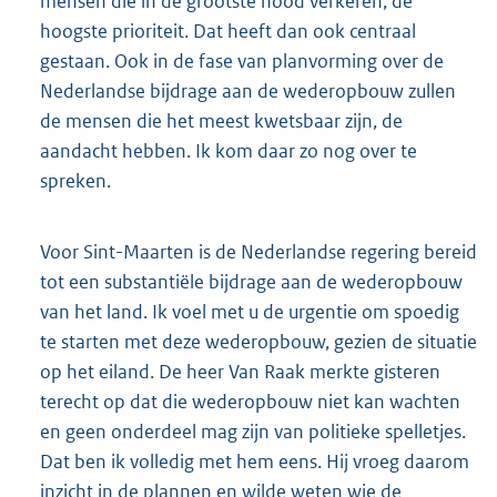
mensen die in de grootste nood verkeren, de
hoogste prioriteit. Dat heeft dan ook centraal
gestaan. Ook in de fase van planvorming over de
Nederlandse bijdrage aan de wederopbouw zullen
de mensen die het meest kwetsbaar zijn, de
aandacht hebben. Ik kom daar zo nog over te
spreken.
Voor Sint-Maarten is de Nederlandse regering bereid
tot een substantiële bijdrage aan de wederopbouw
van het land. Ik voel met u de urgentie om spoedig
te starten met deze wederopbouw, gezien de situatie
op het eiland. De heer Van Raak merkte gisteren
terecht op dat die wederopbouw niet kan wachten
en geen onderdeel mag zijn van politieke spelletjes.
Dat ben ik volledig met hem eens. Hij vroeg daarom
inzicht in de plannen en wilde weten wie de