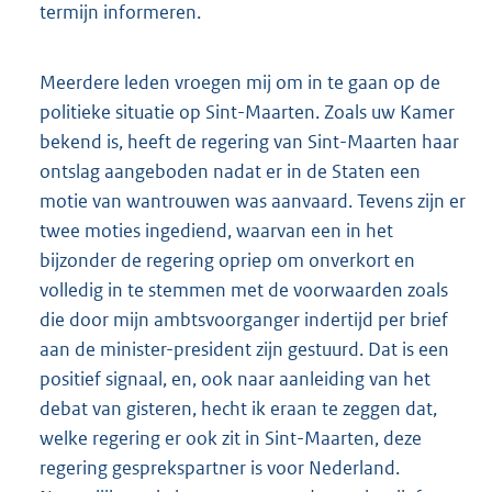
termijn informeren.
Meerdere leden vroegen mij om in te gaan op de
politieke situatie op Sint-Maarten. Zoals uw Kamer
bekend is, heeft de regering van Sint-Maarten haar
ontslag aangeboden nadat er in de Staten een
motie van wantrouwen was aanvaard. Tevens zijn er
twee moties ingediend, waarvan een in het
bijzonder de regering opriep om onverkort en
volledig in te stemmen met de voorwaarden zoals
die door mijn ambtsvoorganger indertijd per brief
aan de minister-president zijn gestuurd. Dat is een
positief signaal, en, ook naar aanleiding van het
debat van gisteren, hecht ik eraan te zeggen dat,
welke regering er ook zit in Sint-Maarten, deze
regering gesprekspartner is voor Nederland.