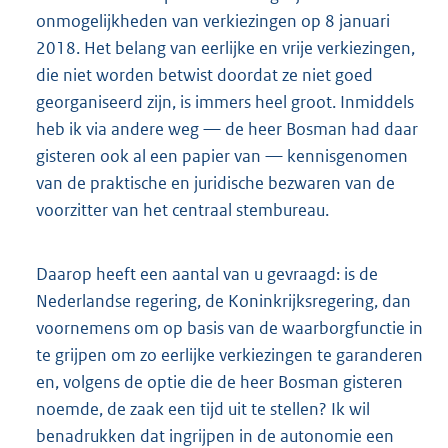
onmogelijkheden van verkiezingen op 8 januari
2018. Het belang van eerlijke en vrije verkiezingen,
die niet worden betwist doordat ze niet goed
georganiseerd zijn, is immers heel groot. Inmiddels
heb ik via andere weg — de heer Bosman had daar
gisteren ook al een papier van — kennisgenomen
van de praktische en juridische bezwaren van de
voorzitter van het centraal stembureau.
Daarop heeft een aantal van u gevraagd: is de
Nederlandse regering, de Koninkrijksregering, dan
voornemens om op basis van de waarborgfunctie in
te grijpen om zo eerlijke verkiezingen te garanderen
en, volgens de optie die de heer Bosman gisteren
noemde, de zaak een tijd uit te stellen? Ik wil
benadrukken dat ingrijpen in de autonomie een