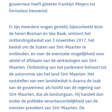
gouverneur heeft gisteren Franklyn Meyers tot
formateur benoemd.
Er zijn meerdere vragen gesteld, bijvoorbeeld door
de heren Bosman en Van Raak, omtrent het
ontbindingsbesluit van 3 november 2017, het
besluit om de Staten van Sint-Maarten te
ontbinden, en over de eventuele mogelijkheid voor
uitstel of afblazen van de verkiezingen van Sint-
Maarten. Ontbinding van het parlement behoort tot
de autonomie van het land Sint-Maarten. Het
vaststellen van een landsbesluit is daarna de taak
van de gouverneur, als hoofd van de regering van
Sint-Maarten, dus als landsorgaan. Hij handelt dan
onder de politieke verantwoordelijkheid van de
minister-president van Sint-Maarten. De