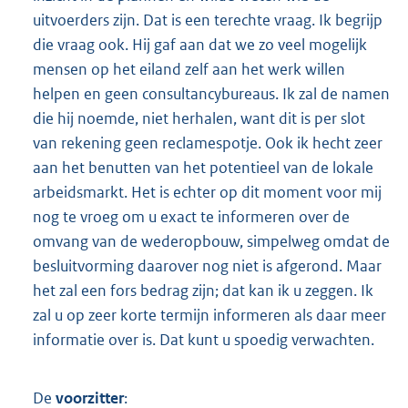
uitvoerders zijn. Dat is een terechte vraag. Ik begrijp
die vraag ook. Hij gaf aan dat we zo veel mogelijk
mensen op het eiland zelf aan het werk willen
helpen en geen consultancybureaus. Ik zal de namen
die hij noemde, niet herhalen, want dit is per slot
van rekening geen reclamespotje. Ook ik hecht zeer
aan het benutten van het potentieel van de lokale
arbeidsmarkt. Het is echter op dit moment voor mij
nog te vroeg om u exact te informeren over de
omvang van de wederopbouw, simpelweg omdat de
besluitvorming daarover nog niet is afgerond. Maar
het zal een fors bedrag zijn; dat kan ik u zeggen. Ik
zal u op zeer korte termijn informeren als daar meer
informatie over is. Dat kunt u spoedig verwachten.
De
voorzitter
: