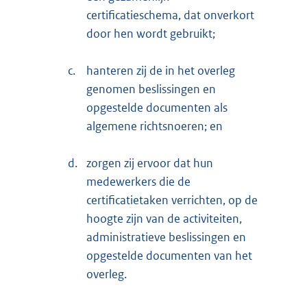
certificatieschema, dat onverkort
door hen wordt gebruikt;
c.
hanteren zij de in het overleg
genomen beslissingen en
opgestelde documenten als
algemene richtsnoeren; en
d.
zorgen zij ervoor dat hun
medewerkers die de
certificatietaken verrichten, op de
hoogte zijn van de activiteiten,
administratieve beslissingen en
opgestelde documenten van het
overleg.