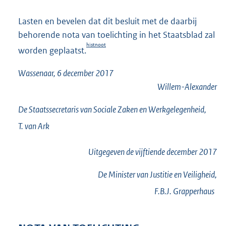
Lasten en bevelen dat dit besluit met de daarbij
behorende nota van toelichting in het Staatsblad zal
histnoot
worden geplaatst.
Wassenaar, 6 december 2017
Willem-Alexander
De Staatssecretaris van Sociale Zaken en Werkgelegenheid,
T. van
Ark
Uitgegeven de
vijftiende
december 2017
De Minister van Justitie en Veiligheid,
F.B.J.
Grapperhaus