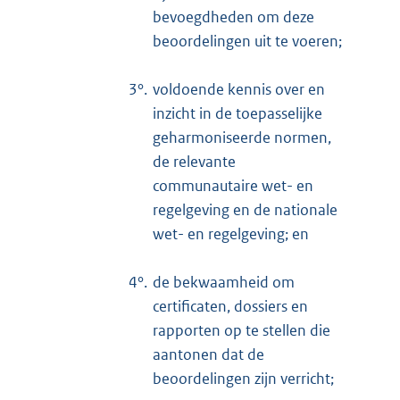
bevoegdheden om deze
beoordelingen uit te voeren;
3°.
voldoende kennis over en
inzicht in de toepasselijke
geharmoniseerde normen,
de relevante
communautaire wet- en
regelgeving en de nationale
wet- en regelgeving; en
4°.
de bekwaamheid om
certificaten, dossiers en
rapporten op te stellen die
aantonen dat de
beoordelingen zijn verricht;