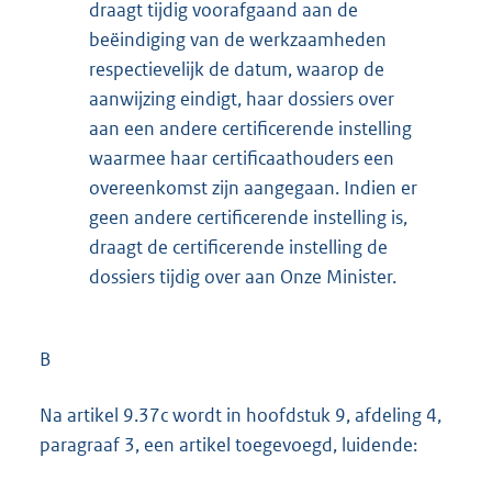
draagt tijdig voorafgaand aan de
beëindiging van de werkzaamheden
respectievelijk de datum, waarop de
aanwijzing eindigt, haar dossiers over
aan een andere certificerende instelling
waarmee haar certificaathouders een
overeenkomst zijn aangegaan. Indien er
geen andere certificerende instelling is,
draagt de certificerende instelling de
dossiers tijdig over aan Onze Minister.
B
Na artikel 9.37c wordt in hoofdstuk 9, afdeling 4,
paragraaf 3, een artikel toegevoegd, luidende: