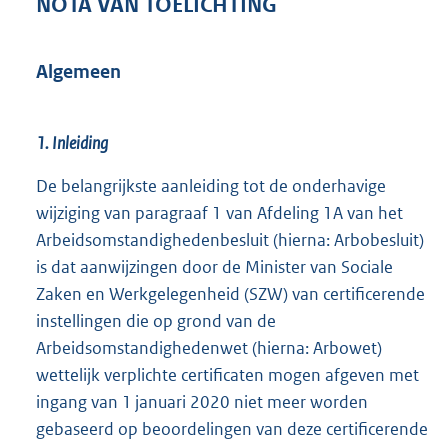
NOTA VAN TOELICHTING
Algemeen
1. Inleiding
De belangrijkste aanleiding tot de onderhavige
wijziging van paragraaf 1 van Afdeling 1A van het
Arbeidsomstandighedenbesluit (hierna: Arbobesluit)
is dat aanwijzingen door de Minister van Sociale
Zaken en Werkgelegenheid (SZW) van certificerende
instellingen die op grond van de
Arbeidsomstandighedenwet (hierna: Arbowet)
wettelijk verplichte certificaten mogen afgeven met
ingang van 1 januari 2020 niet meer worden
gebaseerd op beoordelingen van deze certificerende