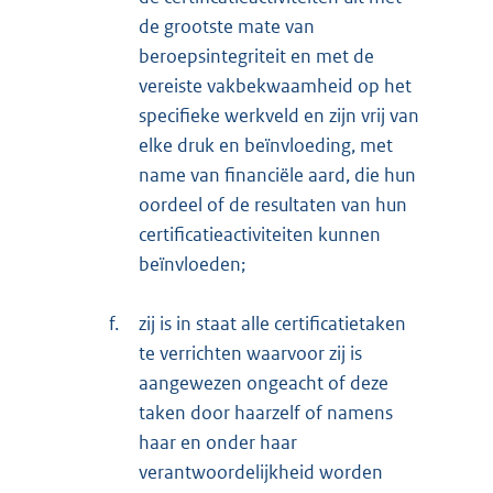
de grootste mate van
beroepsintegriteit en met de
vereiste vakbekwaamheid op het
specifieke werkveld en zijn vrij van
elke druk en beïnvloeding, met
name van financiële aard, die hun
oordeel of de resultaten van hun
certificatieactiviteiten kunnen
beïnvloeden;
f.
zij is in staat alle certificatietaken
te verrichten waarvoor zij is
aangewezen ongeacht of deze
taken door haarzelf of namens
haar en onder haar
verantwoordelijkheid worden