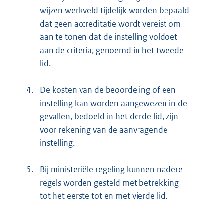
wijzen werkveld tijdelijk worden bepaald
dat geen accreditatie wordt vereist om
aan te tonen dat de instelling voldoet
aan de criteria, genoemd in het tweede
lid.
4.
De kosten van de beoordeling of een
instelling kan worden aangewezen in de
gevallen, bedoeld in het derde lid, zijn
voor rekening van de aanvragende
instelling.
5.
Bij ministeriële regeling kunnen nadere
regels worden gesteld met betrekking
tot het eerste tot en met vierde lid.