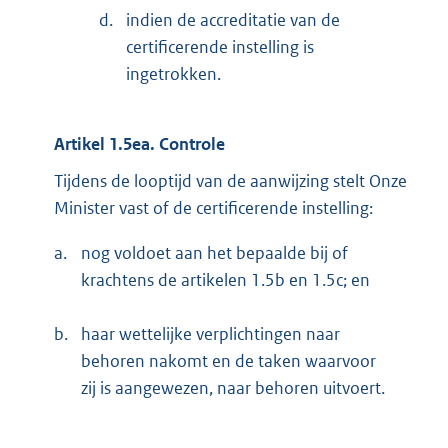
d.
indien de accreditatie van de
certificerende instelling is
ingetrokken.
Artikel 1.5ea. Controle
Tijdens de looptijd van de aanwijzing stelt Onze
Minister vast of de certificerende instelling:
a.
nog voldoet aan het bepaalde bij of
krachtens de artikelen 1.5b en 1.5c; en
b.
haar wettelijke verplichtingen naar
behoren nakomt en de taken waarvoor
zij is aangewezen, naar behoren uitvoert.