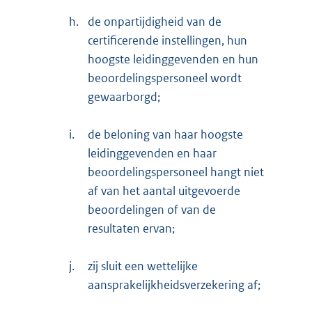
h.
de onpartijdigheid van de
certificerende instellingen, hun
hoogste leidinggevenden en hun
beoordelingspersoneel wordt
gewaarborgd;
i.
de beloning van haar hoogste
leidinggevenden en haar
beoordelingspersoneel hangt niet
af van het aantal uitgevoerde
beoordelingen of van de
resultaten ervan;
j.
zij sluit een wettelijke
aansprakelijkheidsverzekering af;