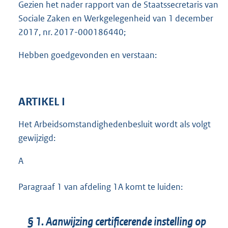
Gezien het nader rapport van de Staatssecretaris van
Sociale Zaken en Werkgelegenheid van 1 december
2017, nr. 2017-000186440;
Hebben goedgevonden en verstaan:
ARTIKEL I
Het Arbeidsomstandighedenbesluit wordt als volgt
gewijzigd:
A
Paragraaf 1 van afdeling 1A komt te luiden:
§ 1. Aanwijzing certificerende instelling op