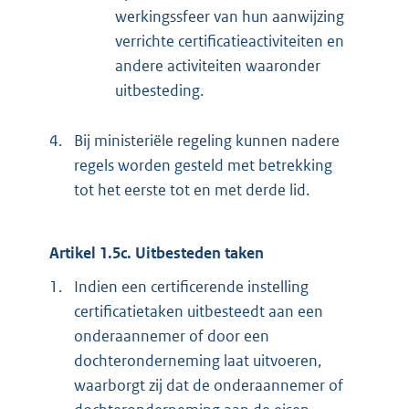
werkingssfeer van hun aanwijzing
verrichte certificatieactiviteiten en
andere activiteiten waaronder
uitbesteding.
4.
Bij ministeriële regeling kunnen nadere
regels worden gesteld met betrekking
tot het eerste tot en met derde lid.
Artikel 1.5c. Uitbesteden taken
1.
Indien een certificerende instelling
certificatietaken uitbesteedt aan een
onderaannemer of door een
dochteronderneming laat uitvoeren,
waarborgt zij dat de onderaannemer of