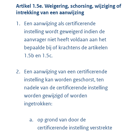
Artikel 1.5e. Weigering, schorsing, wijziging of
intrekking van een aanwijzing
1.
Een aanwijzing als certificerende
instelling wordt geweigerd indien de
aanvrager niet heeft voldaan aan het
bepaalde bij of krachtens de artikelen
1.5b en 1.5c.
2.
Een aanwijzing van een certificerende
instelling kan worden geschorst, ten
nadele van de certificerende instelling
worden gewijzigd of worden
ingetrokken:
a.
op grond van door de
certificerende instelling verstrekte