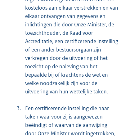
kosteloos aan elkaar verstrekken en van
elkaar ontvangen van gegevens en
inlichtingen die door Onze Minister, de
toezichthouder, de Raad voor
Accreditatie, een certificerende instelling
of een ander bestuursorgaan zijn
verkregen door de uitvoering of het
toezicht op de naleving van het
bepaalde bij of krachtens de wet en
welke noodzakelijk zijn voor de
uitvoering van hun wettelijke taken.
3.
Een certificerende instelling die haar
taken waarvoor zij is aangewezen
beëindigt of waarvan de aanwijzing
door Onze Minister wordt ingetrokken,