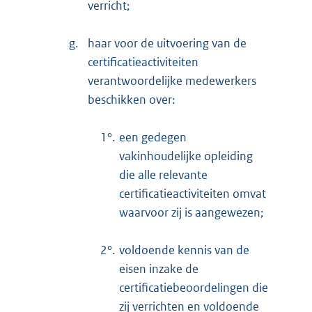
verricht;
g.
haar voor de uitvoering van de
certificatieactiviteiten
verantwoordelijke medewerkers
beschikken over:
1°.
een gedegen
vakinhoudelijke opleiding
die alle relevante
certificatieactiviteiten omvat
waarvoor zij is aangewezen;
2°.
voldoende kennis van de
eisen inzake de
certificatiebeoordelingen die
zij verrichten en voldoende