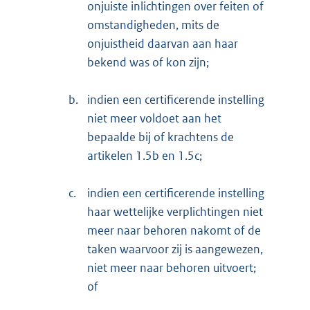
onjuiste inlichtingen over feiten of
omstandigheden, mits de
onjuistheid daarvan aan haar
bekend was of kon zijn;
b.
indien een certificerende instelling
niet meer voldoet aan het
bepaalde bij of krachtens de
artikelen 1.5b en 1.5c;
c.
indien een certificerende instelling
haar wettelijke verplichtingen niet
meer naar behoren nakomt of de
taken waarvoor zij is aangewezen,
niet meer naar behoren uitvoert;
of