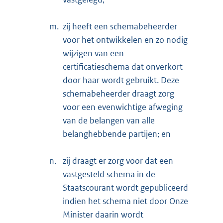
m.
zij heeft een schemabeheerder
voor het ontwikkelen en zo nodig
wijzigen van een
certificatieschema dat onverkort
door haar wordt gebruikt. Deze
schemabeheerder draagt zorg
voor een evenwichtige afweging
van de belangen van alle
belanghebbende partijen; en
n.
zij draagt er zorg voor dat een
vastgesteld schema in de
Staatscourant wordt gepubliceerd
indien het schema niet door Onze
Minister daarin wordt