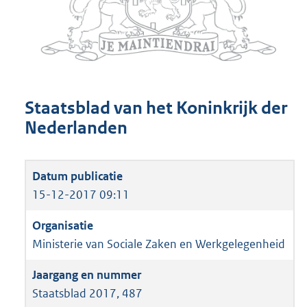
Staatsblad van het Koninkrijk der
Nederlanden
15-12-2017 09:11
Ministerie van Sociale Zaken en Werkgelegenheid
Staatsblad 2017, 487