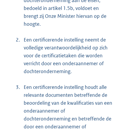
dochteronderneming aan de eisen,
bedoeld in artikel 1.5b, voldoet en
brengt zij Onze Minister hiervan op de
hoogte.
2.
Een certificerende instelling neemt de
volledige verantwoordelijkheid op zich
voor de certificatietaken die worden
verricht door een onderaannemer of
dochteronderneming.
3.
Een certificerende instelling houdt alle
relevante documenten betreffende de
beoordeling van de kwalificaties van een
onderaannemer of
dochteronderneming en betreffende de
door een onderaannemer of