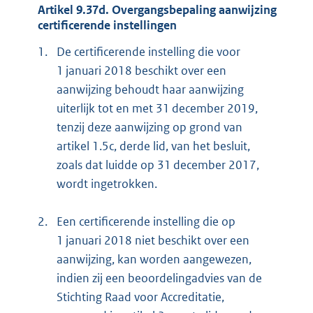
Artikel 9.37d. Overgangsbepaling aanwijzing
certificerende instellingen
1.
De certificerende instelling die voor
1 januari 2018 beschikt over een
aanwijzing behoudt haar aanwijzing
uiterlijk tot en met 31 december 2019,
tenzij deze aanwijzing op grond van
artikel 1.5c, derde lid, van het besluit,
zoals dat luidde op 31 december 2017,
wordt ingetrokken.
2.
Een certificerende instelling die op
1 januari 2018 niet beschikt over een
aanwijzing, kan worden aangewezen,
indien zij een beoordelingadvies van de
Stichting Raad voor Accreditatie,