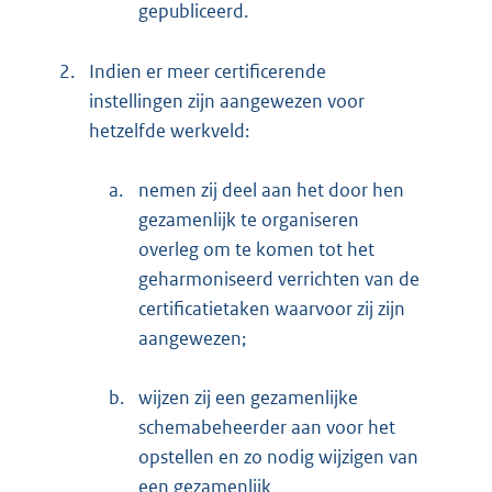
gepubliceerd.
2.
Indien er meer certificerende
instellingen zijn aangewezen voor
hetzelfde werkveld:
a.
nemen zij deel aan het door hen
gezamenlijk te organiseren
overleg om te komen tot het
geharmoniseerd verrichten van de
certificatietaken waarvoor zij zijn
aangewezen;
b.
wijzen zij een gezamenlijke
schemabeheerder aan voor het
opstellen en zo nodig wijzigen van
een gezamenlijk