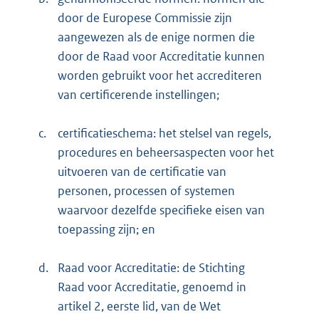
door de Europese Commissie zijn
aangewezen als de enige normen die
door de Raad voor Accreditatie kunnen
worden gebruikt voor het accrediteren
van certificerende instellingen;
c.
certificatieschema: het stelsel van regels,
procedures en beheers
aspecten voor het
uitvoeren van de certificatie van
personen, processen of systemen
waarvoor dezelfde specifieke eisen van
toepassing zijn; en
d.
Raad voor Accreditatie: de Stichting
Raad voor Accreditatie, genoemd in
artikel 2, eerste lid, van de Wet