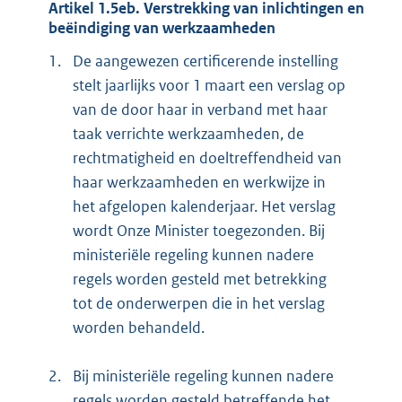
Artikel 1.5eb. Verstrekking van inlichtingen en
beëindiging van werkzaamheden
1.
De aangewezen certificerende instelling
stelt jaarlijks voor 1 maart een verslag op
van de door haar in verband met haar
taak verrichte werkzaamheden, de
rechtmatigheid en doeltreffendheid van
haar werkzaamheden en werkwijze in
het afgelopen kalenderjaar. Het verslag
wordt Onze Minister toegezonden. Bij
ministeriële regeling kunnen nadere
regels worden gesteld met betrekking
tot de onderwerpen die in het verslag
worden behandeld.
2.
Bij ministeriële regeling kunnen nadere
regels worden gesteld betreffende het