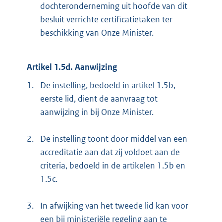
dochteronderneming uit hoofde van dit
besluit verrichte certificatietaken ter
beschikking van Onze Minister.
Artikel 1.5d. Aanwijzing
1.
De instelling, bedoeld in artikel 1.5b,
eerste lid, dient de aanvraag tot
aanwijzing in bij Onze Minister.
2.
De instelling toont door middel van een
accreditatie aan dat zij voldoet aan de
criteria, bedoeld in de artikelen 1.5b en
1.5c.
3.
In afwijking van het tweede lid kan voor
een bij ministeriële regeling aan te