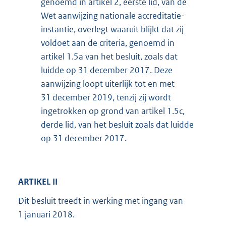
genoemd in artikel 2, eerste lid, van de
Wet aanwijzing nationale accreditatie-
instantie, overlegt waaruit blijkt dat zij
voldoet aan de criteria, genoemd in
artikel 1.5a van het besluit, zoals dat
luidde op 31 december 2017. Deze
aanwijzing loopt uiterlijk tot en met
31 december 2019, tenzij zij wordt
ingetrokken op grond van artikel 1.5c,
derde lid, van het besluit zoals dat luidde
op 31 december 2017.
ARTIKEL II
Dit besluit treedt in werking met ingang van
1 januari 2018.