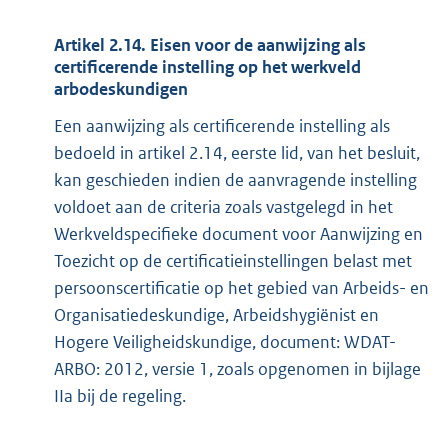
Artikel 2.14. Eisen voor de aanwijzing als
certificerende instelling op het werkveld
arbodeskundigen
Een aanwijzing als certificerende instelling als
bedoeld in artikel 2.14, eerste lid, van het besluit,
kan geschieden indien de aanvragende instelling
voldoet aan de criteria zoals vastgelegd in het
Werkveldspecifieke document voor Aanwijzing en
Toezicht op de certificatieinstellingen belast met
persoonscertificatie op het gebied van Arbeids- en
Organisatiedeskundige, Arbeidshygiënist en
Hogere Veiligheidskundige, document: WDAT-
ARBO: 2012, versie 1, zoals opgenomen in bijlage
IIa bij de regeling.