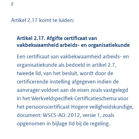
F
Artikel 2.17 komt te luiden:
Artikel 2.17. Afgifte certificaat van
vakbekwaamheid arbeids- en organisatiekunde
Een certificaat van vakbekwaamheid arbeids- en
organisatiekunde als bedoeld in artikel 2.7,
tweede lid, van het besluit, wordt door de
certificerende instelling afgegeven indien de
aanvrager voldoet aan de eisen zoals vastgelegd
in het Werkveldspecifiek Certificatieschema voor
het persoonscertificaat Hogere veiligheidskundige,
document: WSCS-AO: 2012, versie 1, zoals
opgenomen in bijlage IId bij de regeling.