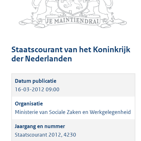
Staatscourant van het Koninkrijk
der Nederlanden
16-03-2012 09:00
Ministerie van Sociale Zaken en Werkgelegenheid
Staatscourant 2012, 4230