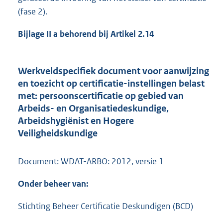
(fase 2).
Bijlage II a behorend bij Artikel 2.14
Werkveldspecifiek document voor aanwijzing
en toezicht op certificatie-instellingen belast
met: persoonscertificatie op gebied van
Arbeids- en Organisatiedeskundige,
Arbeidshygiënist en Hogere
Veiligheidskundige
Document: WDAT-ARBO: 2012, versie 1
Onder beheer van:
Stichting Beheer Certificatie Deskundigen (BCD)