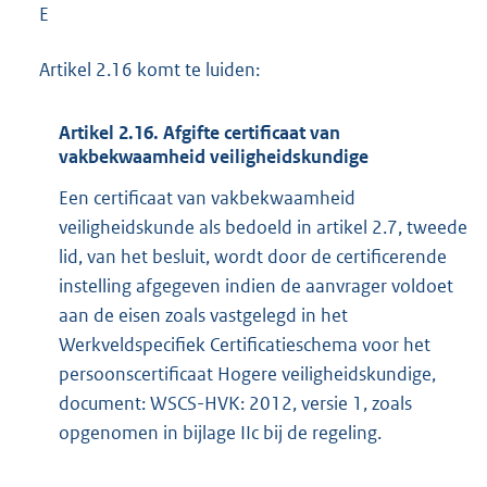
E
Artikel 2.16 komt te luiden:
Artikel 2.16. Afgifte certificaat van
vakbekwaamheid veiligheidskundige
Een certificaat van vakbekwaamheid
veiligheidskunde als bedoeld in artikel 2.7, tweede
lid, van het besluit, wordt door de certificerende
instelling afgegeven indien de aanvrager voldoet
aan de eisen zoals vastgelegd in het
Werkveldspecifiek Certificatieschema voor het
persoonscertificaat Hogere veiligheidskundige,
document: WSCS-HVK: 2012, versie 1, zoals
opgenomen in bijlage IIc bij de regeling.