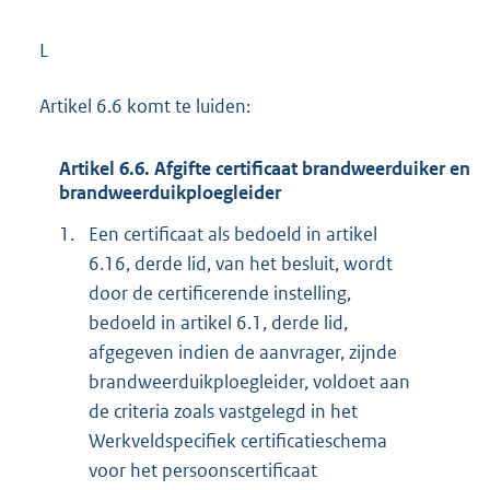
L
Artikel 6.6 komt te luiden:
Artikel 6.6. Afgifte certificaat brandweerduiker en
brandweerduikploegleider
1.
Een certificaat als bedoeld in artikel
6.16, derde lid, van het besluit, wordt
door de certificerende instelling,
bedoeld in artikel 6.1, derde lid,
afgegeven indien de aanvrager, zijnde
brandweerduikploegleider, voldoet aan
de criteria zoals vastgelegd in het
Werkveldspecifiek certificatieschema
voor het persoonscertificaat