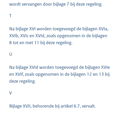
wordt vervangen door bijlage 7 bij deze regeling.
T
Na bijlage XVI worden toegevoegd de bijlagen XVIa,
XVIb, XVIc en XVId, zoals opgenomen in de bijlagen
8 tot en met 11 bij deze regeling.
U
Na bijlage XVId worden toegevoegd de bijlagen XVIe
en XVIf, zoals opgenomen in de bijlagen 12 en 13 bij
deze regeling.
V
Bijlage XVII, behorende bij artikel 6.7, vervalt.