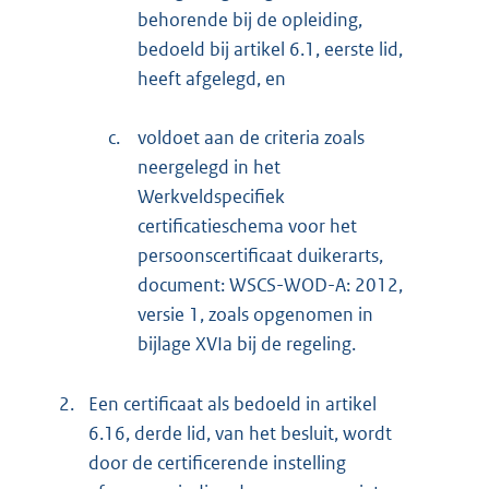
behorende bij de opleiding,
bedoeld bij artikel 6.1, eerste lid,
heeft afgelegd, en
c.
voldoet aan de criteria zoals
neergelegd in het
Werkveldspecifiek
certificatieschema voor het
persoonscertificaat duikerarts,
document: WSCS-WOD-A: 2012,
versie 1, zoals opgenomen in
bijlage XVIa bij de regeling.
2.
Een certificaat als bedoeld in artikel
6.16, derde lid, van het besluit, wordt
door de certificerende instelling