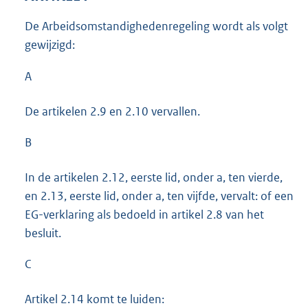
De Arbeidsomstandighedenregeling wordt als volgt
gewijzigd:
A
De artikelen 2.9 en 2.10 vervallen.
B
In de artikelen 2.12, eerste lid, onder a, ten vierde,
en 2.13, eerste lid, onder a, ten vijfde, vervalt: of een
EG-verklaring als bedoeld in artikel 2.8 van het
besluit.
C
Artikel 2.14 komt te luiden: