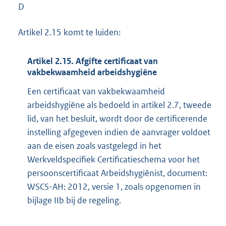
D
Artikel 2.15 komt te luiden:
Artikel 2.15. Afgifte certificaat van
vakbekwaamheid arbeidshygiëne
Een certificaat van vakbekwaamheid
arbeidshygiëne als bedoeld in artikel 2.7, tweede
lid, van het besluit, wordt door de certificerende
instelling afgegeven indien de aanvrager voldoet
aan de eisen zoals vastgelegd in het
Werkveldspecifiek Certificatieschema voor het
persoonscertificaat Arbeidshygiënist, document:
WSCS-AH: 2012, versie 1, zoals opgenomen in
bijlage IIb bij de regeling.