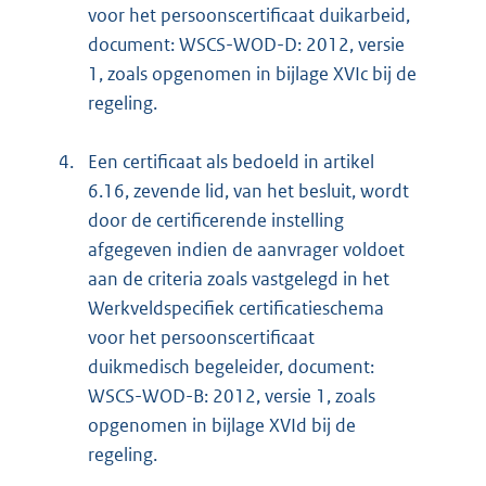
voor het persoonscertificaat duikarbeid,
document: WSCS-WOD-D: 2012, versie
1, zoals opgenomen in bijlage XVIc bij de
regeling.
4.
Een certificaat als bedoeld in artikel
6.16, zevende lid, van het besluit, wordt
door de certificerende instelling
afgegeven indien de aanvrager voldoet
aan de criteria zoals vastgelegd in het
Werkveldspecifiek certificatieschema
voor het persoonscertificaat
duikmedisch begeleider, document:
WSCS-WOD-B: 2012, versie 1, zoals
opgenomen in bijlage XVId bij de
regeling.