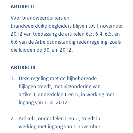
ARTIKEL II
Voor brandweerduikers en
brandweerduikploegleiders blijven tot 1 november
2012 van toepassing de artikelen 6.3, 6.4, 6.5. en
6.6 van de Arbeidsomstandighedenregeling, zoals
die luidden op 30 juni 2012.
ARTIKEL III
1.
Deze regeling met de bijbehorende
bijlagen treedt, met uitzondering van
artikel I, onderdelen L en U, in werking met
ingang van 1 juli 2012.
2.
Artikel I, onderdelen L en U, treedt in
werking met ingang van 1 november