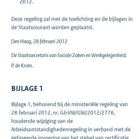
2012.
Deze regeling zal met de toelichting en de bijlagen in
de Staatscourant worden geplaatst.
Den Haag, 28 februari 2012
De Staatssecretaris van Sociale Zaken en Werkgelegenheid,
P. de
Krom.
BIJLAGE 1
Bijlage 1, behorend bij de ministeriële regeling van
28 februari 2012, nr. G&VW/GW/2012/2776,
houdende wijziging van de
Arbeidsomstandighedenregeling in verband met de
gefaseerde invoering van het stelsel van certificatie