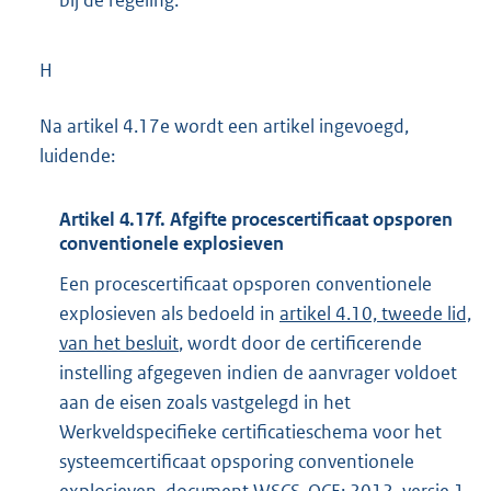
H
Na artikel 4.17e wordt een artikel ingevoegd,
luidende:
Artikel 4.17f. Afgifte procescertificaat opsporen
conventionele explosieven
Een procescertificaat opsporen conventionele
explosieven als bedoeld in
artikel 4.10, tweede lid,
van het besluit
, wordt door de certificerende
instelling afgegeven indien de aanvrager voldoet
aan de eisen zoals vastgelegd in het
Werkveldspecifieke certificatieschema voor het
systeemcertificaat opsporing conventionele