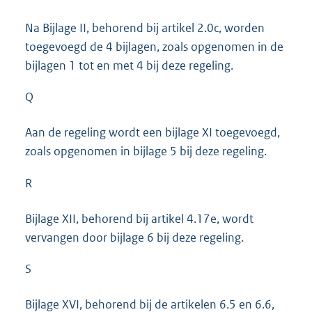
Na Bijlage II, behorend bij artikel 2.0c, worden
toegevoegd de 4 bijlagen, zoals opgenomen in de
bijlagen 1 tot en met 4 bij deze regeling.
Q
Aan de regeling wordt een bijlage XI toegevoegd,
zoals opgenomen in bijlage 5 bij deze regeling.
R
Bijlage XII, behorend bij artikel 4.17e, wordt
vervangen door bijlage 6 bij deze regeling.
S
Bijlage XVI, behorend bij de artikelen 6.5 en 6.6,