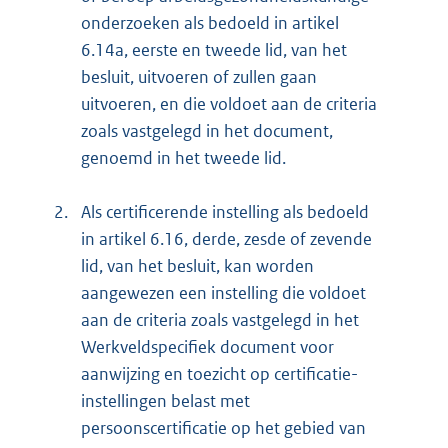
onderzoeken als bedoeld in artikel
6.14a, eerste en tweede lid, van het
besluit, uitvoeren of zullen gaan
uitvoeren, en die voldoet aan de criteria
zoals vastgelegd in het document,
genoemd in het tweede lid.
2.
Als certificerende instelling als bedoeld
in artikel 6.16, derde, zesde of zevende
lid, van het besluit, kan worden
aangewezen een instelling die voldoet
aan de criteria zoals vastgelegd in het
Werkveldspecifiek document voor
aanwijzing en toezicht op certificatie-
instellingen belast met
persoonscertificatie op het gebied van