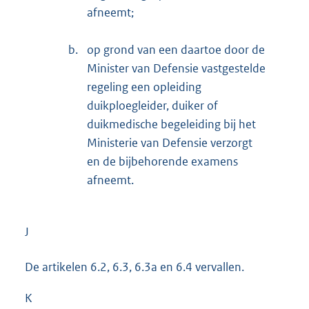
afneemt;
b.
op grond van een daartoe door de
Minister van Defensie vastgestelde
regeling een opleiding
duikploegleider, duiker of
duikmedische begeleiding bij het
Ministerie van Defensie verzorgt
en de bijbehorende examens
afneemt.
J
De artikelen 6.2, 6.3, 6.3a en 6.4 vervallen.
K