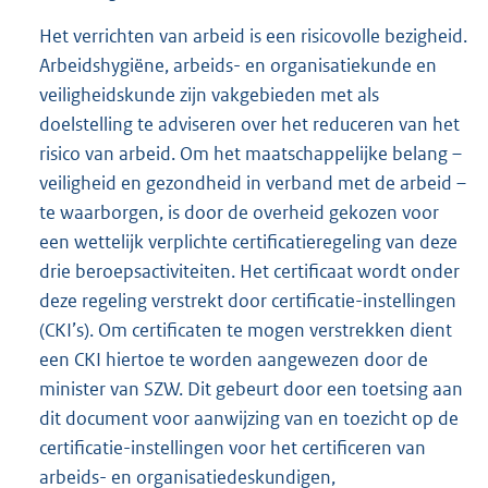
Het verrichten van arbeid is een risicovolle bezigheid.
Arbeidshygiëne, arbeids- en organisatiekunde en
veiligheidskunde zijn vakgebieden met als
doelstelling te adviseren over het reduceren van het
risico van arbeid. Om het maatschappelijke belang –
veiligheid en gezondheid in verband met de arbeid –
te waarborgen, is door de overheid gekozen voor
een wettelijk verplichte certificatieregeling van deze
drie beroepsactiviteiten. Het certificaat wordt onder
deze regeling verstrekt door certificatie-instellingen
(CKI’s). Om certificaten te mogen verstrekken dient
een CKI hiertoe te worden aangewezen door de
minister van SZW. Dit gebeurt door een toetsing aan
dit document voor aanwijzing van en toezicht op de
certificatie-instellingen voor het certificeren van
arbeids- en organisatiedeskundigen,