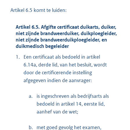
Artikel 6.5 komt te luiden:
Artikel 6.5. Afgifte certificaat duikarts, duiker,
niet zijnde brandweerduiker, duikploegleider,
niet zijnde brandweerduikploegleider, en
duikmedisch begeleider
1.
Een certificaat als bedoeld in artikel
6.14a, derde lid, van het besluit, wordt
door de certificerende instelling
afgegeven indien de aanvrager:
a.
is ingeschreven als bedrijfsarts als
bedoeld in artikel 14, eerste lid,
aanhef van de wet;
b.
met goed gevolg het examen,