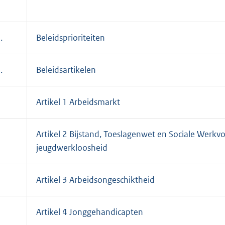
.
Beleidsprioriteiten
.
Beleidsartikelen
Artikel 1 Arbeidsmarkt
Artikel 2 Bijstand, Toeslagenwet en Sociale Werkvo
jeugdwerkloosheid
Artikel 3 Arbeidsongeschiktheid
Artikel 4 Jonggehandicapten