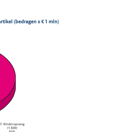
rtikel (bedragen x € 1 mln)