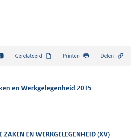
Gerelateerd
Printen
Delen
Zaken en Werkgelegenheid 2015
E ZAKEN EN WERKGELEGENHEID (XV)