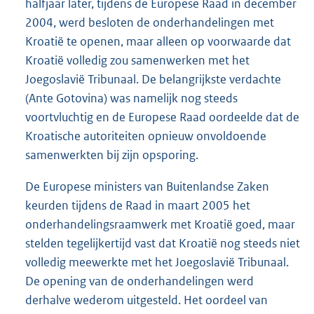
halfjaar later, tijdens de Europese Raad in december
2004, werd besloten de onderhandelingen met
Kroatië te openen, maar alleen op voorwaarde dat
Kroatië volledig zou samenwerken met het
Joegoslavië Tribunaal. De belangrijkste verdachte
(Ante Gotovina) was namelijk nog steeds
voortvluchtig en de Europese Raad oordeelde dat de
Kroatische autoriteiten opnieuw onvoldoende
samenwerkten bij zijn opsporing.
De Europese ministers van Buitenlandse Zaken
keurden tijdens de Raad in maart 2005 het
onderhandelingsraamwerk met Kroatië goed, maar
stelden tegelijkertijd vast dat Kroatië nog steeds niet
volledig meewerkte met het Joegoslavië Tribunaal.
De opening van de onderhandelingen werd
derhalve wederom uitgesteld. Het oordeel van