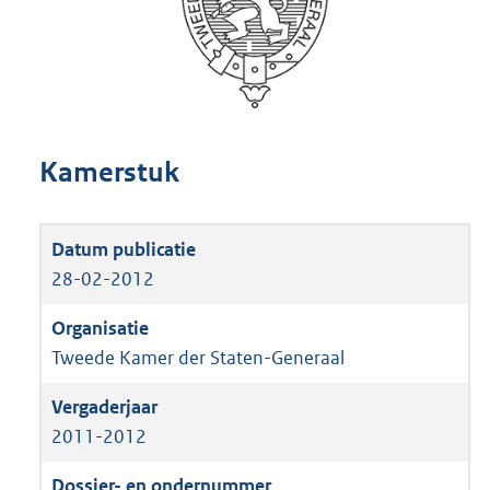
Kamerstuk
28-02-2012
Tweede Kamer der Staten-Generaal
2011-2012