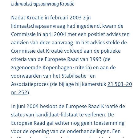
Lidmaatschapsaanvraag Kroatië
Nadat Kroatië in februari 2003 zijn
lidmaatschapsaanvraag had ingediend, kwam de
Commissie in april 2004 met een positief advies ten
aanzien van deze aanvraag. In het advies stelde de
Commissie dat Kroatië voldeed aan de politieke
criteria van de Europese Raad van 1993 (de
zogenoemde Kopenhagen-criteria) en aan de
voorwaarden van het Stabilisatie- en
Associatieproces (zie bijlage bij kamerstuk
21 501-20
nr. 252
).
In juni 2004 besloot de Europese Raad Kroatië de
status van kandidaat-lidstaat te verlenen. De
Europese Raad gaf echter nog geen toestemming
voor de opening van de onderhandelingen. Een