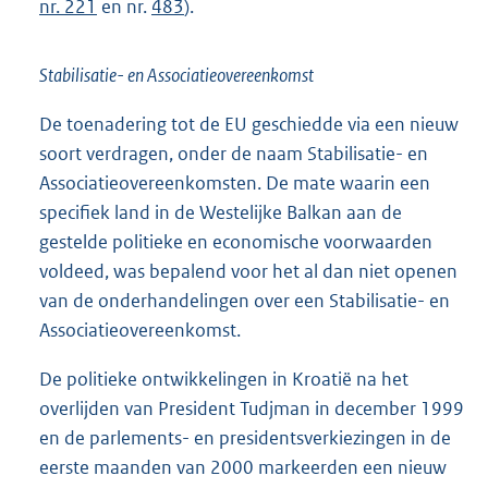
nr. 221
en nr.
483
).
Stabilisatie- en Associatieovereenkomst
De toenadering tot de EU geschiedde via een nieuw
soort verdragen, onder de naam Stabilisatie- en
Associatieovereenkomsten. De mate waarin een
specifiek land in de Westelijke Balkan aan de
gestelde politieke en economische voorwaarden
voldeed, was bepalend voor het al dan niet openen
van de onderhandelingen over een Stabilisatie- en
Associatieovereenkomst.
De politieke ontwikkelingen in Kroatië na het
overlijden van President Tudjman in december 1999
en de parlements- en presidentsverkiezingen in de
eerste maanden van 2000 markeerden een nieuw