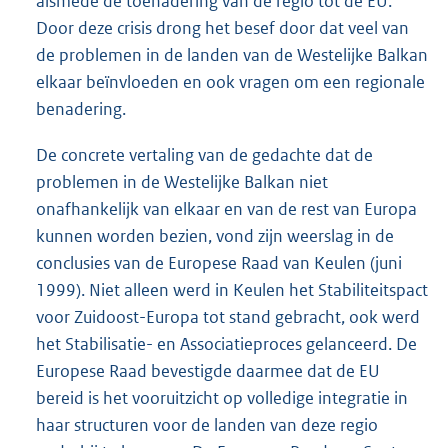
alsmede de toenadering van de regio tot de EU.
Door deze crisis drong het besef door dat veel van
de problemen in de landen van de Westelijke Balkan
elkaar beïnvloeden en ook vragen om een regionale
benadering.
De concrete vertaling van de gedachte dat de
problemen in de Westelijke Balkan niet
onafhankelijk van elkaar en van de rest van Europa
kunnen worden bezien, vond zijn weerslag in de
conclusies van de Europese Raad van Keulen (juni
1999). Niet alleen werd in Keulen het Stabiliteitspact
voor Zuidoost-Europa tot stand gebracht, ook werd
het Stabilisatie- en Associatieproces gelanceerd. De
Europese Raad bevestigde daarmee dat de EU
bereid is het vooruitzicht op volledige integratie in
haar structuren voor de landen van deze regio