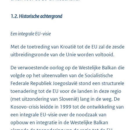
1.2. Historische achtergrond
Een integrale EU-visie
Met de toetreding van Kroatië tot de EU zal de zesde
uitbreidingsronde van de Unie worden voltooid.
De verwoestende oorlog op de Westelijke Balkan die
volgde op het uiteenvallen van de Socialistische
Federale Republiek Joegoslavië stond een structurele
toenadering tot de EU voor de landen in deze regio
(met uitzondering van Slovenië) lang in de weg. De
Kosovo-crisis leidde in 1999 tot de ontwikkeling van
een integrale EU-visie over de noodzaak van
opbouw en integratie in de Westelijke Balkan