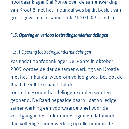
hoofdaanklager Del Ponte over de samenwerking
van Kroatië met het Tribunaal was bij dit besluit van
groot gewicht (zie kamerstuk
21 501-02 nr. 611
).
1.3. Opening en verloop toetredingsonderhandelingen
1.3.1 Opening toetredingsonderhandelingen
Pas nadat hoofdaanklager Del Ponte in oktober
2005 oordeelde dat de samenwerking van Kroatië
met het Tribunaal wederom volledig was, besloot de
Raad diezelfde maand dat de
toetredingsonderhandelingen konden worden
geopend. De Raad bepaalde daarbij dat volledige
samenwerking een voorwaarde bleef voor de
voortgang in de onderhandelingen en dat minder
dan volledige samenwerking op elk moment de