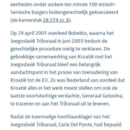
eenheden onder andere ten minste 100 etnisch-
Servische burgers buitengerechtelijk geëxecuteerd
(zie kamerstuk
28 274 nr. 6
).
Op 29 april 2003 overleed Bobetko, waarna het
Joegoslavië Tribunaal in juni 2003 besloot de
gerechtelijke procedure nietig te verklaren. De
gebrekkige samenwerking van Kroatië met het
Joegoslavië Tribunaal bleef een belangrijk
aandachtspunt in het proces van toenadering van
Kroatië tot de EU. Zo was Nederland van oordeel dat
Kroatië alles in het werk moest stellen om ook de
laatste voortvluchtige verdachte, Generaal Gotovina,
te traceren en aan het Tribunaal uit te leveren.
Nadat de toenmalige hoofdaanklager van het
Joegoslavië Tribunaal, Carla Del Ponte, had bepaald