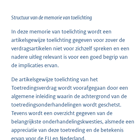
Structuur van de memorie van toelichting
In deze memorie van toelichting wordt een
artikelsgewijze toelichting gegeven voor zover de
verdragsartikelen niet voor zichzelf spreken en een
nadere uitleg relevant is voor een goed begrip van
de implicaties ervan.
De artikelsgewijze toelichting van het
Toetredingsverdrag wordt voorafgegaan door een
algemene inleiding waarin de achtergrond van de
toetredingsonderhandelingen wordt geschetst.
Tevens wordt een overzicht gegeven van de
belangrijkste onderhandelingskwesties, alsmede een
appreciatie van deze toetreding en de betekenis
ervan voor de EU en Nederland.