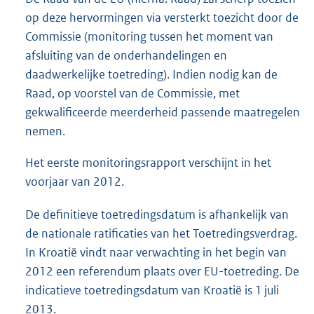
op deze hervormingen via versterkt toezicht door de
Commissie (monitoring tussen het moment van
afsluiting van de onderhandelingen en
daadwerkelijke toetreding). Indien nodig kan de
Raad, op voorstel van de Commissie, met
gekwalificeerde meerderheid passende maatregelen
nemen.
Het eerste monitoringsrapport verschijnt in het
voorjaar van 2012.
De definitieve toetredingsdatum is afhankelijk van
de nationale ratificaties van het Toetredingsverdrag.
In Kroatië vindt naar verwachting in het begin van
2012 een referendum plaats over EU-toetreding. De
indicatieve toetredingsdatum van Kroatië is 1 juli
2013.