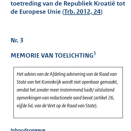
toetreding van de Republiek Kroatië tot
de Europese Unie (
Trb. 2012, 24
)
Nr. 3
1
MEMORIE VAN TOELICHTING
Het advies van de Afdeling advisering van de Raad van
State van het Koninkrijk wordt niet openbaar gemaakt,
omdat het zonder meer instemmend luidt/ uitsluitend
opmerkingen van redactionele aard bevat (artikel 26,
vijfde lid, van de Wet op de Raad van State).
Inhoudsopgave