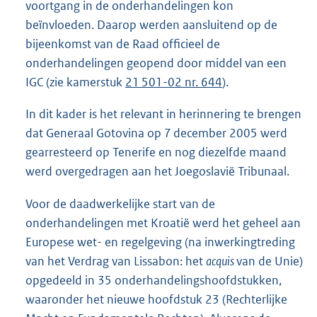
voortgang in de onderhandelingen kon
beïnvloeden. Daarop werden aansluitend op de
bijeenkomst van de Raad officieel de
onderhandelingen geopend door middel van een
IGC (zie kamerstuk
21 501-02 nr. 644
).
In dit kader is het relevant in herinnering te brengen
dat Generaal Gotovina op 7 december 2005 werd
gearresteerd op Tenerife en nog diezelfde maand
werd overgedragen aan het Joegoslavië Tribunaal.
Voor de daadwerkelijke start van de
onderhandelingen met Kroatië werd het geheel aan
Europese wet- en regelgeving (na inwerkingtreding
van het Verdrag van Lissabon: het
acquis
van de Unie)
opgedeeld in 35 onderhandelingshoofdstukken,
waaronder het nieuwe hoofdstuk 23 (Rechterlijke