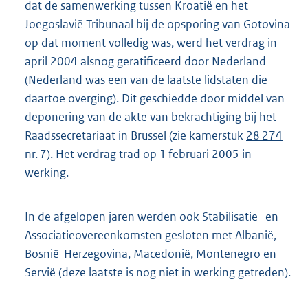
dat de samenwerking tussen Kroatië en het
Joegoslavië Tribunaal bij de opsporing van Gotovina
op dat moment volledig was, werd het verdrag in
april 2004 alsnog geratificeerd door Nederland
(Nederland was een van de laatste lidstaten die
daartoe overging). Dit geschiedde door middel van
deponering van de akte van bekrachtiging bij het
Raadssecretariaat in Brussel (zie kamerstuk
28 274
nr. 7
). Het verdrag trad op 1 februari 2005 in
werking.
In de afgelopen jaren werden ook Stabilisatie- en
Associatieovereenkomsten gesloten met Albanië,
Bosnië-Herzegovina, Macedonië, Montenegro en
Servië (deze laatste is nog niet in werking getreden).