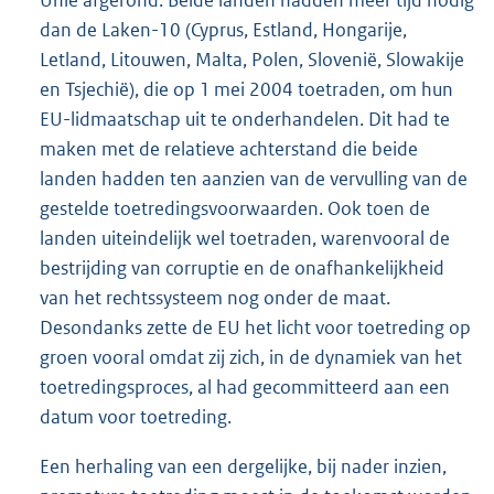
dan de Laken-10 (Cyprus, Estland, Hongarije,
Letland, Litouwen, Malta, Polen, Slovenië, Slowakije
en Tsjechië), die op 1 mei 2004 toetraden, om hun
EU-lidmaatschap uit te onderhandelen. Dit had te
maken met de relatieve achterstand die beide
landen hadden ten aanzien van de vervulling van de
gestelde toetredingsvoorwaarden. Ook toen de
landen uiteindelijk wel toetraden, warenvooral de
bestrijding van corruptie en de onafhankelijkheid
van het rechtssysteem nog onder de maat.
Desondanks zette de EU het licht voor toetreding op
groen vooral omdat zij zich, in de dynamiek van het
toetredingsproces, al had gecommitteerd aan een
datum voor toetreding.
Een herhaling van een dergelijke, bij nader inzien,