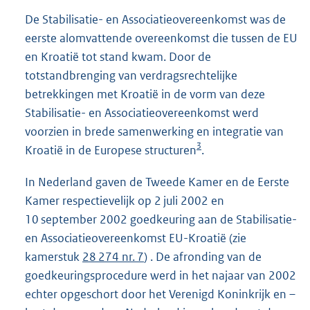
De Stabilisatie- en Associatieovereenkomst was de
eerste alomvattende overeenkomst die tussen de EU
en Kroatië tot stand kwam. Door de
totstandbrenging van verdragsrechtelijke
betrekkingen met Kroatië in de vorm van deze
Stabilisatie- en Associatieovereenkomst werd
voorzien in brede samenwerking en integratie van
3
Kroatië in de Europese structuren
.
In Nederland gaven de Tweede Kamer en de Eerste
Kamer respectievelijk op 2 juli 2002 en
10 september 2002 goedkeuring aan de Stabilisatie-
en Associatieovereenkomst EU-Kroatië (zie
kamerstuk
28 274 nr. 7
) . De afronding van de
goedkeuringsprocedure werd in het najaar van 2002
echter opgeschort door het Verenigd Koninkrijk en –