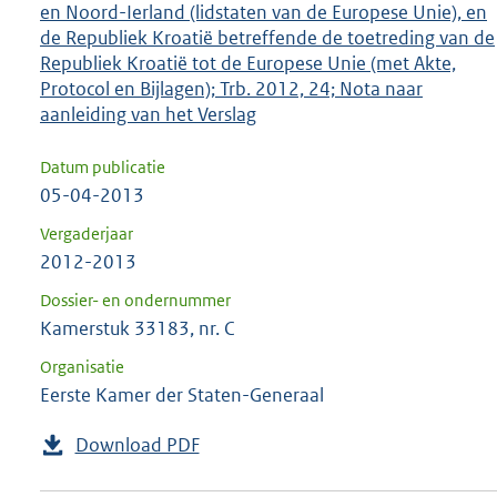
en Noord-Ierland (lidstaten van de Europese Unie), en
de Republiek Kroatië betreffende de toetreding van de
Republiek Kroatië tot de Europese Unie (met Akte,
Protocol en Bijlagen); Trb. 2012, 24; Nota naar
aanleiding van het Verslag
Datum publicatie
05-04-2013
Vergaderjaar
2012-2013
Dossier- en ondernummer
Kamerstuk 33183, nr. C
Organisatie
Eerste Kamer der Staten-Generaal
Download PDF