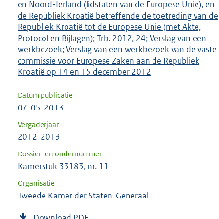
en Noord-Ierland (lidstaten van de Europese Unie), en
de Republiek Kroatië betreffende de toetreding van de
Republiek Kroatië tot de Europese Unie (met Akte,
Protocol en Bijlagen); Trb. 2012, 24; Verslag van een
werkbezoek; Verslag van een werkbezoek van de vaste
commissie voor Europese Zaken aan de Republiek
Kroatië op 14 en 15 december 2012
Datum publicatie
07-05-2013
Vergaderjaar
2012-2013
Dossier- en ondernummer
Kamerstuk 33183, nr. 11
Organisatie
Tweede Kamer der Staten-Generaal
Download PDF