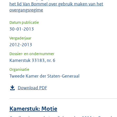
het lid Van Bommel over gebruik maken van het
overgangsregime
Datum publicatie
30-01-2013
Vergaderjaar
2012-2013
Dossier- en ondernummer
Kamerstuk 33183, nr. 6
Organisatie
Tweede Kamer der Staten-Generaal
Download PDF
Kamerstuk: Motie