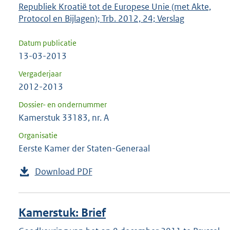
Republiek Kroatië tot de Europese Unie (met Akte,
Protocol en Bijlagen); Trb. 2012, 24; Verslag
Datum publicatie
13-03-2013
Vergaderjaar
2012-2013
Dossier- en ondernummer
Kamerstuk 33183, nr. A
Organisatie
Eerste Kamer der Staten-Generaal
Download PDF
Kamerstuk: Brief