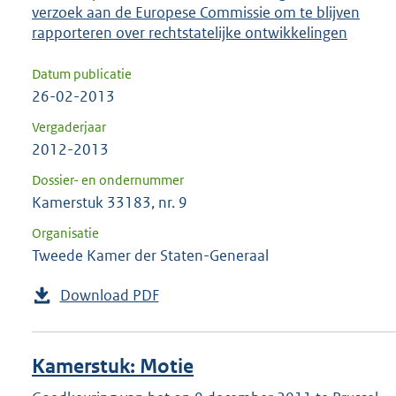
verzoek aan de Europese Commissie om te blijven
rapporteren over rechtstatelijke ontwikkelingen
Datum publicatie
26-02-2013
Vergaderjaar
2012-2013
Dossier- en ondernummer
Kamerstuk 33183, nr. 9
Organisatie
Tweede Kamer der Staten-Generaal
Download PDF
Kamerstuk: Motie