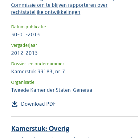
Commissie om te blijven rapporteren over
rechtstatelijke ontwikkelingen
Datum publicatie
30-01-2013
Vergaderjaar
2012-2013
Dossier- en ondernummer
Kamerstuk 33183, nr. 7
Organisatie
Tweede Kamer der Staten-Generaal
Download PDF
Kamerstuk: Overig