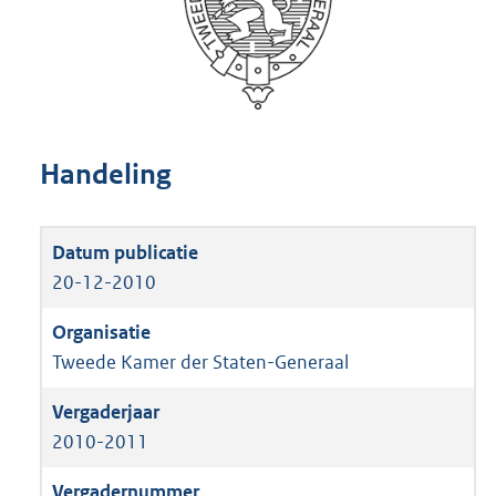
Handeling
20-12-2010
Tweede Kamer der Staten-Generaal
2010-2011