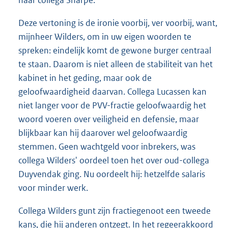
naar collega Sharpe.
Deze vertoning is de ironie voorbij, ver voorbij, want,
mijnheer Wilders, om in uw eigen woorden te
spreken: eindelijk komt de gewone burger centraal
te staan. Daarom is niet alleen de stabiliteit van het
kabinet in het geding, maar ook de
geloofwaardigheid daarvan. Collega Lucassen kan
niet langer voor de PVV-fractie geloofwaardig het
woord voeren over veiligheid en defensie, maar
blijkbaar kan hij daarover wel geloofwaardig
stemmen. Geen wachtgeld voor inbrekers, was
collega Wilders' oordeel toen het over oud-collega
Duyvendak ging. Nu oordeelt hij: hetzelfde salaris
voor minder werk.
Collega Wilders gunt zijn fractiegenoot een tweede
kans, die hij anderen ontzegt. In het regeerakkoord