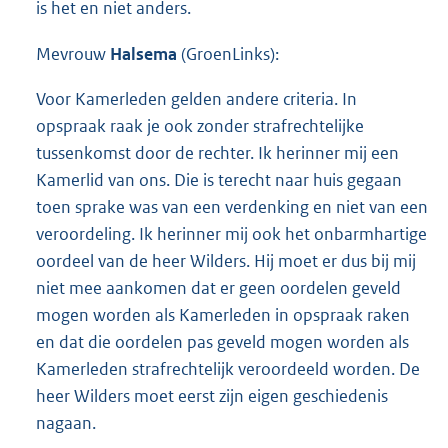
is het en niet anders.
Mevrouw
Halsema
(GroenLinks):
Voor Kamerleden gelden andere criteria. In
opspraak raak je ook zonder strafrechtelijke
tussenkomst door de rechter. Ik herinner mij een
Kamerlid van ons. Die is terecht naar huis gegaan
toen sprake was van een verdenking en niet van een
veroordeling. Ik herinner mij ook het onbarmhartige
oordeel van de heer Wilders. Hij moet er dus bij mij
niet mee aankomen dat er geen oordelen geveld
mogen worden als Kamerleden in opspraak raken
en dat die oordelen pas geveld mogen worden als
Kamerleden strafrechtelijk veroordeeld worden. De
heer Wilders moet eerst zijn eigen geschiedenis
nagaan.