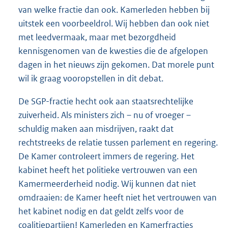
van welke fractie dan ook. Kamerleden hebben bij
uitstek een voorbeeldrol. Wij hebben dan ook niet
met leedvermaak, maar met bezorgdheid
kennisgenomen van de kwesties die de afgelopen
dagen in het nieuws zijn gekomen. Dat morele punt
wil ik graag vooropstellen in dit debat.
De SGP-fractie hecht ook aan staatsrechtelijke
zuiverheid. Als ministers zich – nu of vroeger –
schuldig maken aan misdrijven, raakt dat
rechtstreeks de relatie tussen parlement en regering.
De Kamer controleert immers de regering. Het
kabinet heeft het politieke vertrouwen van een
Kamermeerderheid nodig. Wij kunnen dat niet
omdraaien: de Kamer heeft niet het vertrouwen van
het kabinet nodig en dat geldt zelfs voor de
coalitiepartijen! Kamerleden en Kamerfracties