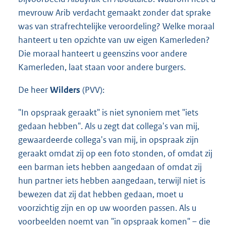
mevrouw Arib verdacht gemaakt zonder dat sprake
was van strafrechtelijke veroordeling? Welke moraal
hanteert u ten opzichte van uw eigen Kamerleden?
Die moraal hanteert u geenszins voor andere
Kamerleden, laat staan voor andere burgers.
De heer
Wilders
(PVV):
"In opspraak geraakt" is niet synoniem met "iets
gedaan hebben". Als u zegt dat collega's van mij,
gewaardeerde collega's van mij, in opspraak zijn
geraakt omdat zij op een foto stonden, of omdat zij
een barman iets hebben aangedaan of omdat zij
hun partner iets hebben aangedaan, terwijl niet is
bewezen dat zij dat hebben gedaan, moet u
voorzichtig zijn en op uw woorden passen. Als u
voorbeelden noemt van "in opspraak komen" – die