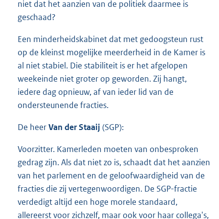
niet dat het aanzien van de politiek daarmee is
geschaad?
Een minderheidskabinet dat met gedoogsteun rust
op de kleinst mogelijke meerderheid in de Kamer is
al niet stabiel. Die stabiliteit is er het afgelopen
weekeinde niet groter op geworden. Zij hangt,
iedere dag opnieuw, af van ieder lid van de
ondersteunende fracties.
De heer
Van der Staaij
(SGP):
Voorzitter. Kamerleden moeten van onbesproken
gedrag zijn. Als dat niet zo is, schaadt dat het aanzien
van het parlement en de geloofwaardigheid van de
fracties die zij vertegenwoordigen. De SGP-fractie
verdedigt altijd een hoge morele standaard,
allereerst voor zichzelf, maar ook voor haar collega's,