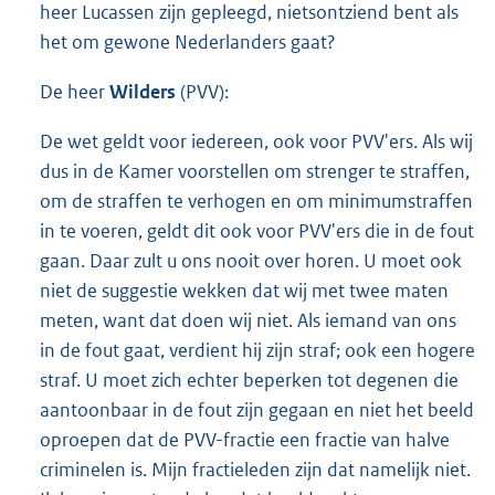
heer Lucassen zijn gepleegd, nietsontziend bent als
het om gewone Nederlanders gaat?
De heer
Wilders
(PVV):
De wet geldt voor iedereen, ook voor PVV'ers. Als wij
dus in de Kamer voorstellen om strenger te straffen,
om de straffen te verhogen en om minimumstraffen
in te voeren, geldt dit ook voor PVV'ers die in de fout
gaan. Daar zult u ons nooit over horen. U moet ook
niet de suggestie wekken dat wij met twee maten
meten, want dat doen wij niet. Als iemand van ons
in de fout gaat, verdient hij zijn straf; ook een hogere
straf. U moet zich echter beperken tot degenen die
aantoonbaar in de fout zijn gegaan en niet het beeld
oproepen dat de PVV-fractie een fractie van halve
criminelen is. Mijn fractieleden zijn dat namelijk niet.