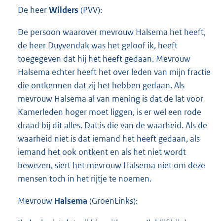
De heer
Wilders
(PVV):
De persoon waarover mevrouw Halsema het heeft,
de heer Duyvendak was het geloof ik, heeft
toegegeven dat hij het heeft gedaan. Mevrouw
Halsema echter heeft het over leden van mijn fractie
die ontkennen dat zij het hebben gedaan. Als
mevrouw Halsema al van mening is dat de lat voor
Kamerleden hoger moet liggen, is er wel een rode
draad bij dit alles. Dat is die van de waarheid. Als de
waarheid niet is dat iemand het heeft gedaan, als
iemand het ook ontkent en als het niet wordt
bewezen, siert het mevrouw Halsema niet om deze
mensen toch in het rijtje te noemen.
Mevrouw
Halsema
(GroenLinks):