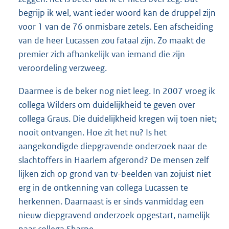
begrijp ik wel, want ieder woord kan de druppel zijn
voor 1 van de 76 onmisbare zetels. Een afscheiding
van de heer Lucassen zou fataal zijn. Zo maakt de
premier zich afhankelijk van iemand die zijn
veroordeling verzweeg.
Daarmee is de beker nog niet leeg. In 2007 vroeg ik
collega Wilders om duidelijkheid te geven over
collega Graus. Die duidelijkheid kregen wij toen niet;
nooit ontvangen. Hoe zit het nu? Is het
aangekondigde diepgravende onderzoek naar de
slachtoffers in Haarlem afgerond? De mensen zelf
lijken zich op grond van tv-beelden van zojuist niet
erg in de ontkenning van collega Lucassen te
herkennen. Daarnaast is er sinds vanmiddag een
nieuw diepgravend onderzoek opgestart, namelijk