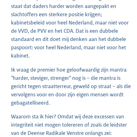
staat dat daders harder worden aangepakt en
slachtoffers een sterkere positie krijgen;
kabinetsbeleid voor heel Nederland, maar niet voor
de VVD, de PVV en het CDA. Dat is een dubbele
standaard en dit doet mij denken aan het dubbele
paspoort: voor heel Nederland, maar niet voor het
kabinet.
Ik vraag de premier hoe geloofwaardig zijn mantra
"harder, steviger, strenger" nog is – die mantra is
gericht tegen straatterreur, geweld op straat – als die
vervolgens voor en door zijn eigen mensen wordt
gebagatelliseerd.
Waarom sta ik hier? Omdat wij deze excessen van
integriteit niet mogen tolereren of zoals de leidster
van de Deense Radikale Venstre onlangs zei: