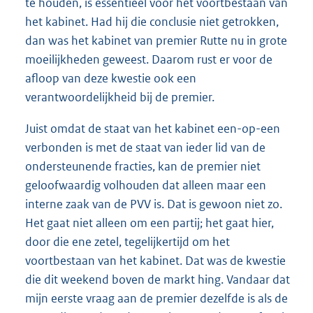
te houden, is essentieel voor het voortbestaan van
het kabinet. Had hij die conclusie niet getrokken,
dan was het kabinet van premier Rutte nu in grote
moeilijkheden geweest. Daarom rust er voor de
afloop van deze kwestie ook een
verantwoordelijkheid bij de premier.
Juist omdat de staat van het kabinet een-op-een
verbonden is met de staat van ieder lid van de
ondersteunende fracties, kan de premier niet
geloofwaardig volhouden dat alleen maar een
interne zaak van de PVV is. Dat is gewoon niet zo.
Het gaat niet alleen om een partij; het gaat hier,
door die ene zetel, tegelijkertijd om het
voortbestaan van het kabinet. Dat was de kwestie
die dit weekend boven de markt hing. Vandaar dat
mijn eerste vraag aan de premier dezelfde is als de