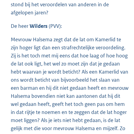
stond bij het veroordelen van anderen in de
afgelopen jaren?
De heer
Wilders
(PVV):
Mevrouw Halsema zegt dat de lat om Kamerlid te
zijn hoger ligt dan een strafrechtelijke veroordeling.
Zij is het toch met mij eens dat hoe laag of hoe hoog
de lat ook ligt, het wel zo moet zijn dat je gedaan
hebt waarvan je wordt beticht? Als een Kamerlid van
ons wordt beticht van bijvoorbeeld het slaan van
een barman en hij dit niet gedaan heeft en mevrouw
Halsema bovendien niet kan aantonen dat hij dit
wel gedaan heeft, geeft het toch geen pas om hem
in dat rijtje te noemen en te zeggen dat de lat hoger
moet liggen? Als je iets niet hebt gedaan, is de lat
gelijk met die voor mevrouw Halsema en mijzelf. Zo