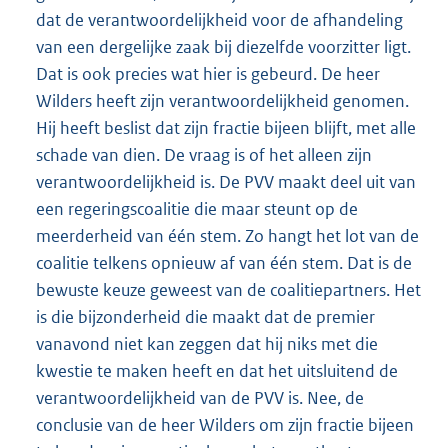
dat de verantwoordelijkheid voor de afhandeling
van een dergelijke zaak bij diezelfde voorzitter ligt.
Dat is ook precies wat hier is gebeurd. De heer
Wilders heeft zijn verantwoordelijkheid genomen.
Hij heeft beslist dat zijn fractie bijeen blijft, met alle
schade van dien. De vraag is of het alleen zijn
verantwoordelijkheid is. De PVV maakt deel uit van
een regeringscoalitie die maar steunt op de
meerderheid van één stem. Zo hangt het lot van de
coalitie telkens opnieuw af van één stem. Dat is de
bewuste keuze geweest van de coalitiepartners. Het
is die bijzonderheid die maakt dat de premier
vanavond niet kan zeggen dat hij niks met die
kwestie te maken heeft en dat het uitsluitend de
verantwoordelijkheid van de PVV is. Nee, de
conclusie van de heer Wilders om zijn fractie bijeen