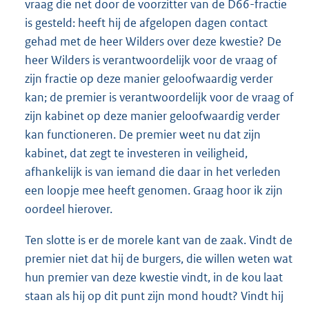
vraag die net door de voorzitter van de D66-fractie
is gesteld: heeft hij de afgelopen dagen contact
gehad met de heer Wilders over deze kwestie? De
heer Wilders is verantwoordelijk voor de vraag of
zijn fractie op deze manier geloofwaardig verder
kan; de premier is verantwoordelijk voor de vraag of
zijn kabinet op deze manier geloofwaardig verder
kan functioneren. De premier weet nu dat zijn
kabinet, dat zegt te investeren in veiligheid,
afhankelijk is van iemand die daar in het verleden
een loopje mee heeft genomen. Graag hoor ik zijn
oordeel hierover.
Ten slotte is er de morele kant van de zaak. Vindt de
premier niet dat hij de burgers, die willen weten wat
hun premier van deze kwestie vindt, in de kou laat
staan als hij op dit punt zijn mond houdt? Vindt hij