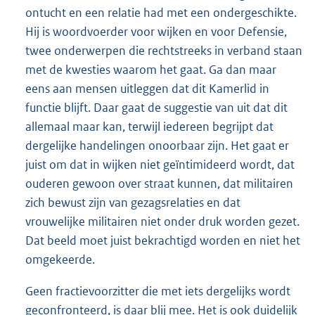
ontucht en een relatie had met een ondergeschikte.
Hij is woordvoerder voor wijken en voor Defensie,
twee onderwerpen die rechtstreeks in verband staan
met de kwesties waarom het gaat. Ga dan maar
eens aan mensen uitleggen dat dit Kamerlid in
functie blijft. Daar gaat de suggestie van uit dat dit
allemaal maar kan, terwijl iedereen begrijpt dat
dergelijke handelingen onoorbaar zijn. Het gaat er
juist om dat in wijken niet geïntimideerd wordt, dat
ouderen gewoon over straat kunnen, dat militairen
zich bewust zijn van gezagsrelaties en dat
vrouwelijke militairen niet onder druk worden gezet.
Dat beeld moet juist bekrachtigd worden en niet het
omgekeerde.
Geen fractievoorzitter die met iets dergelijks wordt
geconfronteerd, is daar blij mee. Het is ook duidelijk