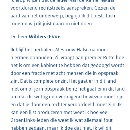
voortdurend rechtstreeks aanspreken. Gezien de
aard van het onderwerp, begrijp ik dit best. Toch
moeten wij dit juist daarom niet doen.
De heer
Wilders
(PVV):
Ik blijf het herhalen. Mevrouw Halsema moet
hiermee ophouden. Zij vraagt aan premier Rutte hoe
het is om een kabinet te hebben dat gedoogd wordt
door een fractie met acht mensen die in opspraak
zijn. Dat is complete onzin. Het gaat er in dit land
niet om of je in opspraak bent; het gaat er in dit land
om dat dit wettig en overtuigend bewezen moet zijn
en dat je door een rechter veroordeeld moet zijn. Ik
kan een lijst produceren met weet ik hoe veel
GroenLinks-leden die weet ik wat allemaal fout
hebben gedaan, maar ik doe dat niet. Ik wil dit