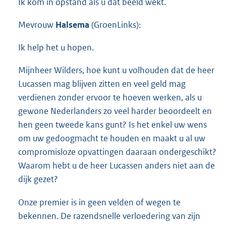
Ik kom in opstand als u dat beeld wekt.
Mevrouw
Halsema
(GroenLinks):
Ik help het u hopen.
Mijnheer Wilders, hoe kunt u volhouden dat de heer
Lucassen mag blijven zitten en veel geld mag
verdienen zonder ervoor te hoeven werken, als u
gewone Nederlanders zo veel harder beoordeelt en
hen geen tweede kans gunt? Is het enkel uw wens
om uw gedoogmacht te houden en maakt u al uw
compromisloze opvattingen daaraan ondergeschikt?
Waarom hebt u de heer Lucassen anders niet aan de
dijk gezet?
Onze premier is in geen velden of wegen te
bekennen. De razendsnelle verloedering van zijn