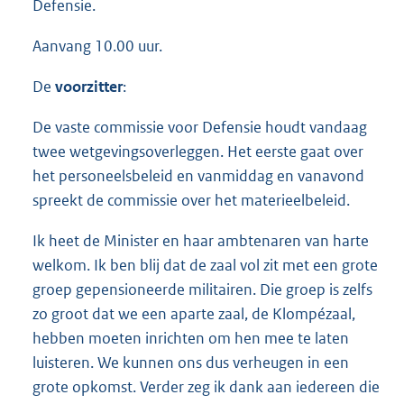
Defensie.
Aanvang 10.00 uur.
De
voorzitter
:
De vaste commissie voor Defensie houdt vandaag
twee wetgevingsoverleggen. Het eerste gaat over
het personeelsbeleid en vanmiddag en vanavond
spreekt de commissie over het materieelbeleid.
Ik heet de Minister en haar ambtenaren van harte
welkom. Ik ben blij dat de zaal vol zit met een grote
groep gepensioneerde militairen. Die groep is zelfs
zo groot dat we een aparte zaal, de Klompézaal,
hebben moeten inrichten om hen mee te laten
luisteren. We kunnen ons dus verheugen in een
grote opkomst. Verder zeg ik dank aan iedereen die