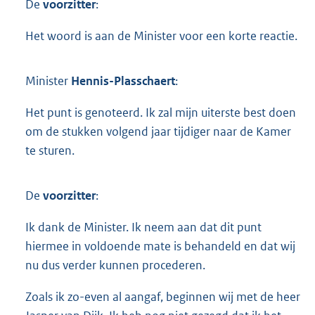
De
voorzitter
:
Het woord is aan de Minister voor een korte reactie.
Minister
Hennis-Plasschaert
:
Het punt is genoteerd. Ik zal mijn uiterste best doen
om de stukken volgend jaar tijdiger naar de Kamer
te sturen.
De
voorzitter
:
Ik dank de Minister. Ik neem aan dat dit punt
hiermee in voldoende mate is behandeld en dat wij
nu dus verder kunnen procederen.
Zoals ik zo-even al aangaf, beginnen wij met de heer