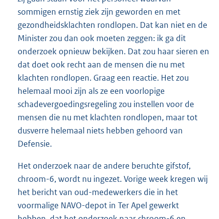
sommigen ernstig ziek zijn geworden en met
gezondheidsklachten rondlopen. Dat kan niet en de
Minister zou dan ook moeten zeggen: ik ga dit
onderzoek opnieuw bekijken. Dat zou haar sieren en
dat doet ook recht aan de mensen die nu met
klachten rondlopen. Graag een reactie. Het zou
helemaal mooi zijn als ze een voorlopige
schadevergoedingsregeling zou instellen voor de
mensen die nu met klachten rondlopen, maar tot
dusverre helemaal niets hebben gehoord van
Defensie.
Het onderzoek naar de andere beruchte gifstof,
chroom-6, wordt nu ingezet. Vorige week kregen wij
het bericht van oud-medewerkers die in het
voormalige NAVO-depot in Ter Apel gewerkt
hebben, dat het onderzoek naar chroom-6 en