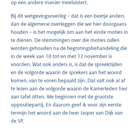
op een andere manier meeluistert.
Bij dit wetgevingsoverleg – dat is een beetje anders
dan de algemene overleggen die we hier doorgaans
houden – is het mogelijk om aan het einde moties in
te dienen. De stemmingen over die moties zullen
worden gehouden na de begrotingsbehandeling die
in de week van 10 tot en met 12 november is
voorzien. Wat ook anders is, is dat de spreektijden
en de volgorde waarin de sprekers aan het woord
komen, van te voren bepaald zijn. Dat valt ook al af
te lezen aan de volgorde waarin de Kamerleden hier
aan tafel zitten. We beginnen met de grootste
oppositiepartij. En daarom geef ik voor zijn eerste
termijn het woord aan de heer Jasper van Dijk van
de SP.