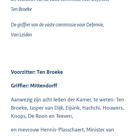
Ten Broeke
De griffier van de vaste commissie voor Defensie,
Van Leiden
Voorzitter: Ten Broeke
Griffier: Mittendorff
Aanwezig zijn acht leden der Kamer, te weten: Ten
Broeke, Jasper van Dijk, Eijsink, Hachchi, Houwers,
Knops, De Roon en Teeven,
en mevrouw Hennis-Plasschaert, Minister van