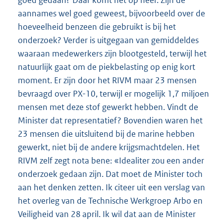
aannames wel goed geweest, bijvoorbeeld over de
hoeveelheid benzeen die gebruikt is bij het
onderzoek? Verder is uitgegaan van gemiddeldes
waaraan medewerkers zijn blootgesteld, terwijl het
natuurlijk gaat om de piekbelasting op enig kort
moment. Er zijn door het RIVM maar 23 mensen
bevraagd over PX-10, terwijl er mogelijk 1,7 miljoen
mensen met deze stof gewerkt hebben. Vindt de
Minister dat representatief? Bovendien waren het
23 mensen die uitsluitend bij de marine hebben
gewerkt, niet bij de andere krijgsmachtdelen. Het
RIVM zelf zegt nota bene: «Idealiter zou een ander
onderzoek gedaan zijn. Dat moet de Minister toch
aan het denken zetten. Ik citeer uit een verslag van
het overleg van de Technische Werkgroep Arbo en
Veiligheid van 28 april. Ik wil dat aan de Minister