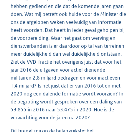
hebben gediend en die dat de komende jaren gaan
doen. Wat mij betreft ook hulde voor de Minister die
ons de afgelopen weken veelvuldig van informatie
heeft voorzien. Dat heeft in ieder geval geholpen bij
de voorbereiding. Waar het gaat om werving en
dienstverbanden is er daardoor op tal van terreinen
meer duidelijkheid dan wel duidelijkheid ontstaan.
Ziet de VVD-fractie het overigens juist dat voor het
jaar 2016 de uitgaven voor actief dienende
militairen 2,8 miljard bedragen en voor inactieven
1,4 miljard? Is het juist dat er van 2016 tot en met
2020 nog een dalende formatie wordt voorzien? In
de begroting wordt gesproken over een daling van
53.855 in 2016 naar 53.475 in 2020. Hoe is de
verwachting voor de jaren na 2020?
Dit brengt mij op de belangrijkste: het