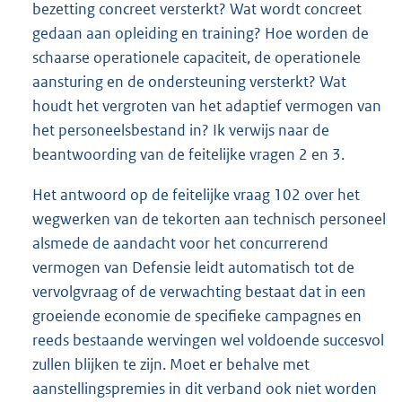
bezetting concreet versterkt? Wat wordt concreet
gedaan aan opleiding en training? Hoe worden de
schaarse operationele capaciteit, de operationele
aansturing en de ondersteuning versterkt? Wat
houdt het vergroten van het adaptief vermogen van
het personeelsbestand in? Ik verwijs naar de
beantwoording van de feitelijke vragen 2 en 3.
Het antwoord op de feitelijke vraag 102 over het
wegwerken van de tekorten aan technisch personeel
alsmede de aandacht voor het concurrerend
vermogen van Defensie leidt automatisch tot de
vervolgvraag of de verwachting bestaat dat in een
groeiende economie de specifieke campagnes en
reeds bestaande wervingen wel voldoende succesvol
zullen blijken te zijn. Moet er behalve met
aanstellingspremies in dit verband ook niet worden