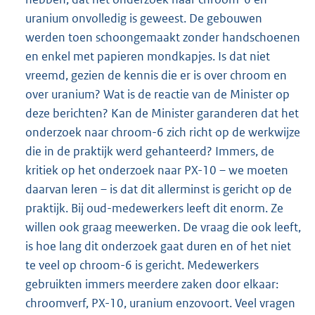
uranium onvolledig is geweest. De gebouwen
werden toen schoongemaakt zonder handschoenen
en enkel met papieren mondkapjes. Is dat niet
vreemd, gezien de kennis die er is over chroom en
over uranium? Wat is de reactie van de Minister op
deze berichten? Kan de Minister garanderen dat het
onderzoek naar chroom-6 zich richt op de werkwijze
die in de praktijk werd gehanteerd? Immers, de
kritiek op het onderzoek naar PX-10 – we moeten
daarvan leren – is dat dit allerminst is gericht op de
praktijk. Bij oud-medewerkers leeft dit enorm. Ze
willen ook graag meewerken. De vraag die ook leeft,
is hoe lang dit onderzoek gaat duren en of het niet
te veel op chroom-6 is gericht. Medewerkers
gebruikten immers meerdere zaken door elkaar:
chroomverf, PX-10, uranium enzovoort. Veel vragen