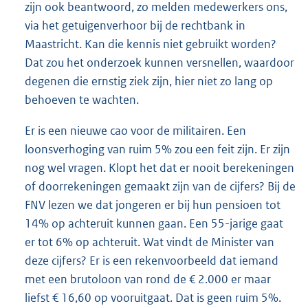
zijn ook beantwoord, zo melden medewerkers ons,
via het getuigenverhoor bij de rechtbank in
Maastricht. Kan die kennis niet gebruikt worden?
Dat zou het onderzoek kunnen versnellen, waardoor
degenen die ernstig ziek zijn, hier niet zo lang op
behoeven te wachten.
Er is een nieuwe cao voor de militairen. Een
loonsverhoging van ruim 5% zou een feit zijn. Er zijn
nog wel vragen. Klopt het dat er nooit berekeningen
of doorrekeningen gemaakt zijn van de cijfers? Bij de
FNV lezen we dat jongeren er bij hun pensioen tot
14% op achteruit kunnen gaan. Een 55-jarige gaat
er tot 6% op achteruit. Wat vindt de Minister van
deze cijfers? Er is een rekenvoorbeeld dat iemand
met een brutoloon van rond de € 2.000 er maar
liefst € 16,60 op vooruitgaat. Dat is geen ruim 5%.