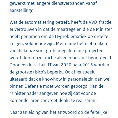
gewerkt met langere dienstverbanden vanaf
aanstelling?
Wat de automatisering betreft, heeft de VVD-fractie
er vertrouwen in dat de maatregelen die de Minister
heeft genomen om de IT-problematiek op orde te
krijgen, voldoende zijn. Met name het niet maken
van de keuze voor grote megalomane projecten
wordt door onze fractie als zeer positief beoordeeld.
Door een kasschuif IT van 2020 naar 2016 worden
de grootste risico's beperkt. Ook hier speelt
uiteraard dat de knowhow in personele zin dan wel
binnen Defensie moet worden geborgd. Kan de
Minister nader aangeven hoe zij dat voor de
komende jaren concreet denkt te realiseren?
Naar aanleiding van het antwoord op de feitelijke