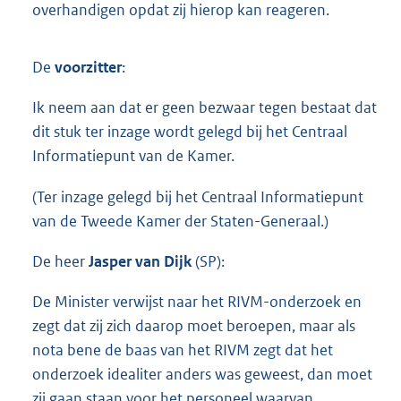
overhandigen opdat zij hierop kan reageren.
De
voorzitter
:
Ik neem aan dat er geen bezwaar tegen bestaat dat
dit stuk ter inzage wordt gelegd bij het Centraal
Informatiepunt van de Kamer.
(Ter inzage gelegd bij het Centraal Informatiepunt
van de Tweede Kamer der Staten-Generaal.)
De heer
Jasper van Dijk
(SP):
De Minister verwijst naar het RIVM-onderzoek en
zegt dat zij zich daarop moet beroepen, maar als
nota bene de baas van het RIVM zegt dat het
onderzoek idealiter anders was geweest, dan moet
zij gaan staan voor het personeel waarvan