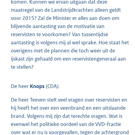
komen. Kunnen we ervan uitgaan dat deze
maatregel van de Landstrijdkrachten alleen geldt
voor 2015? Zal de Minister er alles aan doen om
blijvende aantasting van de motivatie van
reservisten te voorkomen? Van tussentijdse
aantasting is volgens mij al wel sprake. Hoe staat het
overigens met de plannen die toch weer uit de
ijskast zijn gehaald om een reservistengeneraal aan
te stellen?
De heer
Knops
(CDA):
De heer Teeven stelt veel vragen over reservisten en
hij heeft het over een veenbrand en een uitslaande
brand. Volgens mij zijn dat terechte vragen. Wat is
evenwel het politieke oordeel van de VVD-fractie
over wat er nu is voorgevallen, tegen de achtergrond