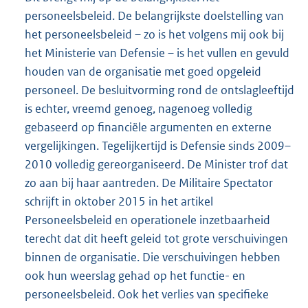
personeelsbeleid. De belangrijkste doelstelling van
het personeelsbeleid – zo is het volgens mij ook bij
het Ministerie van Defensie – is het vullen en gevuld
houden van de organisatie met goed opgeleid
personeel. De besluitvorming rond de ontslagleeftijd
is echter, vreemd genoeg, nagenoeg volledig
gebaseerd op financiële argumenten en externe
vergelijkingen. Tegelijkertijd is Defensie sinds 2009–
2010 volledig gereorganiseerd. De Minister trof dat
zo aan bij haar aantreden. De Militaire Spectator
schrijft in oktober 2015 in het artikel
Personeelsbeleid en operationele inzetbaarheid
terecht dat dit heeft geleid tot grote verschuivingen
binnen de organisatie. Die verschuivingen hebben
ook hun weerslag gehad op het functie- en
personeelsbeleid. Ook het verlies van specifieke