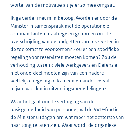
wortel van de motivatie als je er zo mee omgaat.
Ik ga verder met mijn betoog. Worden er door de
Minister in samenspraak met de operationele
commandanten maatregelen genomen om de
overschrijding van de budgetten van reservisten in
de toekomst te voorkomen? Zou er een specifieke
regeling voor reservisten moeten komen? Zou de
verhouding tussen civiele werkgevers en Defensie
niet onderdeel moeten zijn van een nadere
wettelijke regeling of kan een en ander vervat
blijven worden in uitvoeringsmededelingen?
Waar het gaat om de verhoging van de
basisgereedheid van personeel, wil de VVD-fractie
de Minister uitdagen om wat meer het achterste van
haar tong te laten zien. Waar wordt de organieke