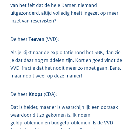
van het feit dat de hele Kamer, niemand
uitgezonderd, altijd volledig heeft ingezet op meer
inzet van reservisten?
De heer
Teeven
(VVD):
Als je kijkt naar de exploitatie rond het SBK, dan zie
je dat daar nog middelen zijn. Kort en goed vindt de
VVD-fractie dat het nooit meer zo moet gaan. Eens,
maar nooit weer op deze manier!
De heer
Knops
(CDA):
Dat is helder, maar er is waarschijnlijk een oorzaak
waardoor dit zo gekomen is. Ik noem
geldproblemen en budgetproblemen. Is de VVD-