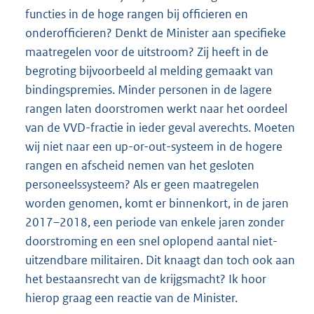
functies in de hoge rangen bij officieren en
onderofficieren? Denkt de Minister aan specifieke
maatregelen voor de uitstroom? Zij heeft in de
begroting bijvoorbeeld al melding gemaakt van
bindingspremies. Minder personen in de lagere
rangen laten doorstromen werkt naar het oordeel
van de VVD-fractie in ieder geval averechts. Moeten
wij niet naar een up-or-out-systeem in de hogere
rangen en afscheid nemen van het gesloten
personeelssysteem? Als er geen maatregelen
worden genomen, komt er binnenkort, in de jaren
2017–2018, een periode van enkele jaren zonder
doorstroming en een snel oplopend aantal niet-
uitzendbare militairen. Dit knaagt dan toch ook aan
het bestaansrecht van de krijgsmacht? Ik hoor
hierop graag een reactie van de Minister.