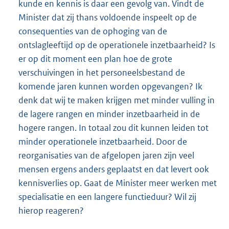
kunde en kennis is daar een gevolg van. Vindt de
Minister dat zij thans voldoende inspeelt op de
consequenties van de ophoging van de
ontslagleeftijd op de operationele inzetbaarheid? Is
er op dit moment een plan hoe de grote
verschuivingen in het personeelsbestand de
komende jaren kunnen worden opgevangen? Ik
denk dat wij te maken krijgen met minder vulling in
de lagere rangen en minder inzetbaarheid in de
hogere rangen. In totaal zou dit kunnen leiden tot
minder operationele inzetbaarheid. Door de
reorganisaties van de afgelopen jaren zijn veel
mensen ergens anders geplaatst en dat levert ook
kennisverlies op. Gaat de Minister meer werken met
specialisatie en een langere functieduur? Wil zij
hierop reageren?