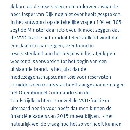
Ik kom op de reservisten, een onderwerp waar de
heer Jasper van Dijk nog niet over heeft gesproken.
In het antwoord op de feitelijke vragen 104 en 105
zegt de Minister daar iets over. Ik moet zeggen dat
de VVD-fractie het ronduit teleurstellend vindt dat
een, laat ik maar zeggen, veenbrand in
reservistenland aan het begin van het afgelopen
weekend is verworden tot het begin van een
uitslaande brand. Is het juist dat de
medezeggenschapscommissie voor reservisten
inmiddels een rechtszaak heeft aangespannen tegen
het Operationeel Commando van de
Landstrijdkrachten? Hoewel de VVD-fractie er
uiteraard begrip voor heeft dat men binnen de
financiële kaders van 2015 moest blijven, is het
natuurlijk wel de vraag hoe het zo ver heeft kunnen