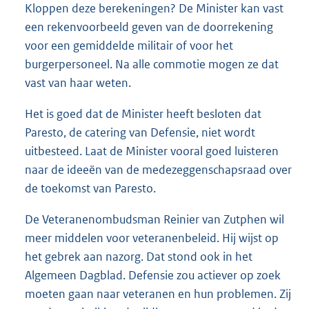
Kloppen deze berekeningen? De Minister kan vast
een rekenvoorbeeld geven van de doorrekening
voor een gemiddelde militair of voor het
burgerpersoneel. Na alle commotie mogen ze dat
vast van haar weten.
Het is goed dat de Minister heeft besloten dat
Paresto, de catering van Defensie, niet wordt
uitbesteed. Laat de Minister vooral goed luisteren
naar de ideeën van de medezeggenschapsraad over
de toekomst van Paresto.
De Veteranenombudsman Reinier van Zutphen wil
meer middelen voor veteranenbeleid. Hij wijst op
het gebrek aan nazorg. Dat stond ook in het
Algemeen Dagblad. Defensie zou actiever op zoek
moeten gaan naar veteranen en hun problemen. Zij