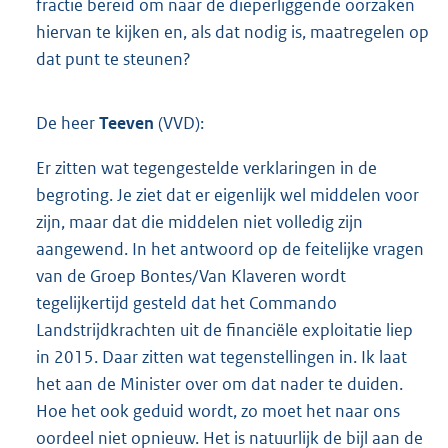
fractie bereid om naar de dieperliggende oorzaken
hiervan te kijken en, als dat nodig is, maatregelen op
dat punt te steunen?
De heer
Teeven
(VVD):
Er zitten wat tegengestelde verklaringen in de
begroting. Je ziet dat er eigenlijk wel middelen voor
zijn, maar dat die middelen niet volledig zijn
aangewend. In het antwoord op de feitelijke vragen
van de Groep Bontes/Van Klaveren wordt
tegelijkertijd gesteld dat het Commando
Landstrijdkrachten uit de financiële exploitatie liep
in 2015. Daar zitten wat tegenstellingen in. Ik laat
het aan de Minister over om dat nader te duiden.
Hoe het ook geduid wordt, zo moet het naar ons
oordeel niet opnieuw. Het is natuurlijk de bijl aan de