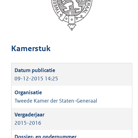
Kamerstuk
09-12-2015 14:25
Tweede Kamer der Staten-Generaal
2015-2016