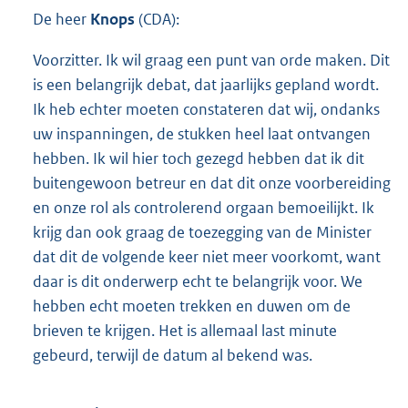
De heer
Knops
(CDA):
Voorzitter. Ik wil graag een punt van orde maken. Dit
is een belangrijk debat, dat jaarlijks gepland wordt.
Ik heb echter moeten constateren dat wij, ondanks
uw inspanningen, de stukken heel laat ontvangen
hebben. Ik wil hier toch gezegd hebben dat ik dit
buitengewoon betreur en dat dit onze voorbereiding
en onze rol als controlerend orgaan bemoeilijkt. Ik
krijg dan ook graag de toezegging van de Minister
dat dit de volgende keer niet meer voorkomt, want
daar is dit onderwerp echt te belangrijk voor. We
hebben echt moeten trekken en duwen om de
brieven te krijgen. Het is allemaal last minute
gebeurd, terwijl de datum al bekend was.