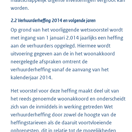
worden.
2.2 Verhuurderheffing 2014 en volgende jaren
Op grond van het voorliggende wetsvoorstel wordt
met ingang van 1 januari 2.014 jaarlijks een heffing
aan de verhuurders opgelegd. Hiermee wordt
uitvoering gegeven aan de in het woonakkoord
neergelegde afspraken omtrent de
verhuurderheffing vanaf de aanvang van het
kalenderjaar 2014.
Het voorstel voor deze heffing maakt deel uit van
het reeds genoemde woonakkoord en onderscheidt
zich van de inmiddels in werking getreden Wet
verhuurderheffing door zowel de hoogte van de
heffingstarieven als de daaruit voortvloeiende
opbrengsten, dit in relatie tot de mogelijkheden