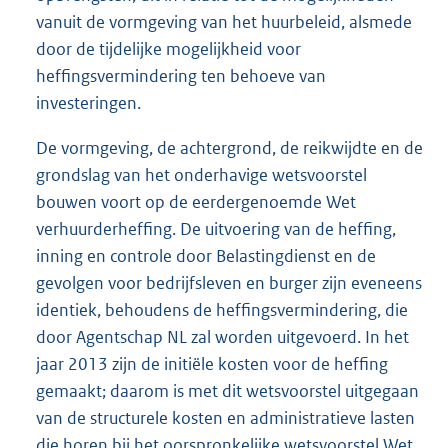
vanuit de vormgeving van het huurbeleid, alsmede
door de tijdelijke mogelijkheid voor
heffingsvermindering ten behoeve van
investeringen.
De vormgeving, de achtergrond, de reikwijdte en de
grondslag van het onderhavige wetsvoorstel
bouwen voort op de eerdergenoemde Wet
verhuurderheffing. De uitvoering van de heffing,
inning en controle door Belastingdienst en de
gevolgen voor bedrijfsleven en burger zijn eveneens
identiek, behoudens de heffingsvermindering, die
door Agentschap NL zal worden uitgevoerd. In het
jaar 2013 zijn de initiële kosten voor de heffing
gemaakt; daarom is met dit wetsvoorstel uitgegaan
van de structurele kosten en administratieve lasten
die horen bij het oorspronkelijke wetsvoorstel Wet