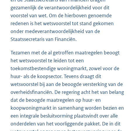
gezamenlijk de verantwoordelijkheid voor dit
voorstel van wet. Om de hierboven genoemde
redenen is het wetsvoorstel tot stand gekomen
onder medeverantwoordelijkheid van de
Staatssecretaris van Financiën.
Tezamen met de al getroffen maatregelen beoogt
het wetsvoorstel te leiden tot een
toekomstbestendige woningmarkt, zowel voor de
huur- als de koopsector. Tevens draagt dit
wetsvoorstel bij aan de beoogde versterking van de
overheidsfinanciën. De regering acht het van belang
dat de beoogde maatregelen op huur- en
koopwoningmarkt in samenhang worden bezien en
een integrale besluitvorming plaatsvindt over alle
onderdelen van het voorliggende pakket. De in dit