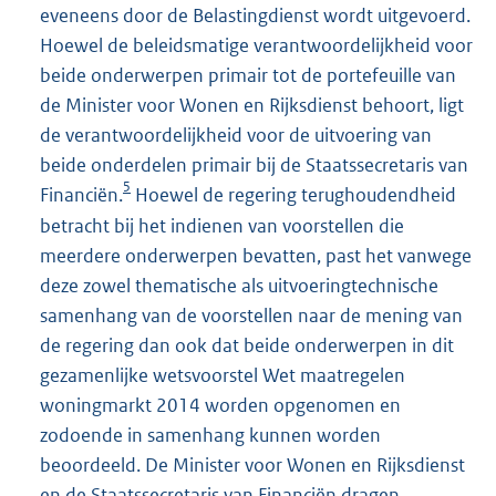
eveneens door de Belastingdienst wordt uitgevoerd.
Hoewel de beleidsmatige verantwoordelijkheid voor
beide onderwerpen primair tot de portefeuille van
de Minister voor Wonen en Rijksdienst behoort, ligt
de verantwoordelijkheid voor de uitvoering van
beide onderdelen primair bij de Staatssecretaris van
5
Financiën.
Hoewel de regering terughoudendheid
betracht bij het indienen van voorstellen die
meerdere onderwerpen bevatten, past het vanwege
deze zowel thematische als uitvoeringtechnische
samenhang van de voorstellen naar de mening van
de regering dan ook dat beide onderwerpen in dit
gezamenlijke wetsvoorstel Wet maatregelen
woningmarkt 2014 worden opgenomen en
zodoende in samenhang kunnen worden
beoordeeld. De Minister voor Wonen en Rijksdienst
en de Staatssecretaris van Financiën dragen