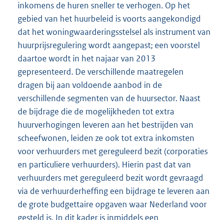
inkomens de huren sneller te verhogen. Op het
gebied van het huurbeleid is voorts aangekondigd
dat het woningwaarderingsstelsel als instrument van
huurprijsregulering wordt aangepast; een voorstel
daartoe wordt in het najaar van 2013
gepresenteerd. De verschillende maatregelen
dragen bij aan voldoende aanbod in de
verschillende segmenten van de huursector. Naast
de bijdrage die de mogelijkheden tot extra
huurverhogingen leveren aan het bestrijden van
scheefwonen, leiden ze ook tot extra inkomsten
voor verhuurders met gereguleerd bezit (corporaties
en particuliere verhuurders). Hierin past dat van
verhuurders met gereguleerd bezit wordt gevraagd
via de verhuurderheffing een bijdrage te leveren aan
de grote budgettaire opgaven waar Nederland voor
gesteld is. In dit kader is inmiddels een