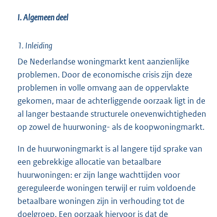
I. Algemeen deel
1. Inleiding
De Nederlandse woningmarkt kent aanzienlijke
problemen. Door de economische crisis zijn deze
problemen in volle omvang aan de oppervlakte
gekomen, maar de achterliggende oorzaak ligt in de
al langer bestaande structurele onevenwichtigheden
op zowel de huurwoning- als de koopwoningmarkt.
In de huurwoningmarkt is al langere tijd sprake van
een gebrekkige allocatie van betaalbare
huurwoningen: er zijn lange wachttijden voor
gereguleerde woningen terwijl er ruim voldoende
betaalbare woningen zijn in verhouding tot de
doelgroep. Een oorzaak hiervoor is dat de