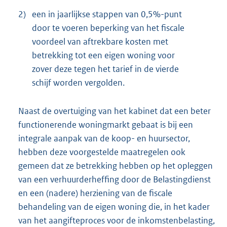
2)
een in jaarlijkse stappen van 0,5%-punt
door te voeren beperking van het fiscale
voordeel van aftrekbare kosten met
betrekking tot een eigen woning voor
zover deze tegen het tarief in de vierde
schijf worden vergolden.
Naast de overtuiging van het kabinet dat een beter
functionerende woningmarkt gebaat is bij een
integrale aanpak van de koop- en huursector,
hebben deze voorgestelde maatregelen ook
gemeen dat ze betrekking hebben op het opleggen
van een verhuurderheffing door de Belastingdienst
en een (nadere) herziening van de fiscale
behandeling van de eigen woning die, in het kader
van het aangifteproces voor de inkomstenbelasting,