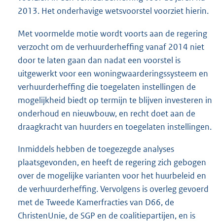
2013. Het onderhavige wetsvoorstel voorziet hierin.
Met voormelde motie wordt voorts aan de regering
verzocht om de verhuurderheffing vanaf 2014 niet
door te laten gaan dan nadat een voorstel is
uitgewerkt voor een woningwaarderingssysteem en
verhuurderheffing die toegelaten instellingen de
mogelijkheid biedt op termijn te blijven investeren in
onderhoud en nieuwbouw, en recht doet aan de
draagkracht van huurders en toegelaten instellingen.
Inmiddels hebben de toegezegde analyses
plaatsgevonden, en heeft de regering zich gebogen
over de mogelijke varianten voor het huurbeleid en
de verhuurderheffing. Vervolgens is overleg gevoerd
met de Tweede Kamerfracties van D66, de
ChristenUnie, de SGP en de coalitiepartijen, en is