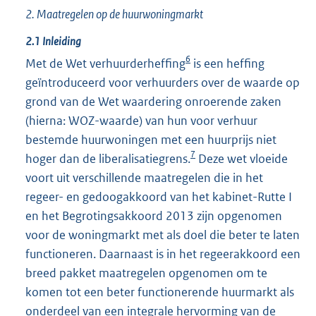
2. Maatregelen op de huurwoningmarkt
2.1 Inleiding
6
Met de Wet verhuurderheffing
is een heffing
geïntroduceerd voor verhuurders over de waarde op
grond van de Wet waardering onroerende zaken
(hierna: WOZ-waarde) van hun voor verhuur
bestemde huurwoningen met een huurprijs niet
7
hoger dan de liberalisatiegrens.
Deze wet vloeide
voort uit verschillende maatregelen die in het
regeer- en gedoogakkoord van het kabinet-Rutte I
en het Begrotingsakkoord 2013 zijn opgenomen
voor de woningmarkt met als doel die beter te laten
functioneren. Daarnaast is in het regeerakkoord een
breed pakket maatregelen opgenomen om te
komen tot een beter functionerende huurmarkt als
onderdeel van een integrale hervorming van de