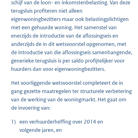
schijf van de loon- en inkomstenbelasting. Van deze
terugsluis profiteren niet alleen
eigenwoningbezitters maar ook belastingplichtigen
met een gehuurde woning. Het samenstel van
enerzijds de introductie van de aflossingseis en
anderzijds de in dit wetsvoorstel opgenomen, met
de introductie van die aflossingseis samenhangende,
generieke terugsluis is per saldo profijtelijker voor
huurders dan voor eigenwoningbezitters.
Het voorliggende wetsvoorstel completeert de in
gang gezette maatregelen ter structurele verbetering
van de werking van de woningmarkt. Het gaat om
de invoering van:
1)
een verhuurderheffing over 2014 en
volgende jaren, en