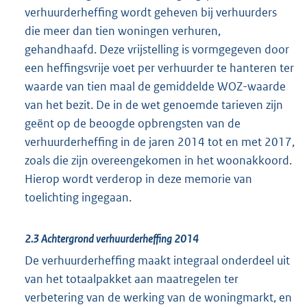
verhuurderheffing wordt geheven bij verhuurders
die meer dan tien woningen verhuren,
gehandhaafd. Deze vrijstelling is vormgegeven door
een heffingsvrije voet per verhuurder te hanteren ter
waarde van tien maal de gemiddelde WOZ-waarde
van het bezit. De in de wet genoemde tarieven zijn
geënt op de beoogde opbrengsten van de
verhuurderheffing in de jaren 2014 tot en met 2017,
zoals die zijn overeengekomen in het woonakkoord.
Hierop wordt verderop in deze memorie van
toelichting ingegaan.
2.3 Achtergrond verhuurderheffing 2014
De verhuurderheffing maakt integraal onderdeel uit
van het totaalpakket aan maatregelen ter
verbetering van de werking van de woningmarkt, en