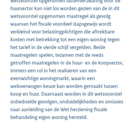
wetsvoorstel opgenomen lastenverzwaring voor de
huursector kan niet los worden gezien van de in dit
wetsvoorstel opgenomen maatregel als gevolg
waarvan het fiscale voordeel stapsgewijs wordt
verkleind voor belastingplichtigen die aftrekbare
kosten met betrekking tot een eigen woning tegen
het tarief in de vierde schijf vergelden. Beide
maatregelen spelen, tezamen met de reeds
getroffen maatregelen in de huur- en de koopsector,
immers een rol in het realiseren van een
evenwichtige woningmarkt, waarin een
weloverwogen keuze kan worden gemaakt tussen
koop en huur. Daarnaast worden in dit wetsvoorstel
onbedoelde gevolgen, onduidelijkheden en omissies
naar aanleiding van de Wet herziening fiscale
behandeling eigen woning hersteld.