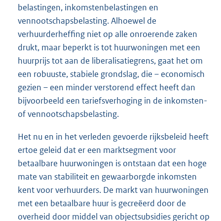
belastingen, inkomstenbelastingen en
vennootschapsbelasting. Alhoewel de
verhuurderheffing niet op alle onroerende zaken
drukt, maar beperkt is tot huurwoningen met een
huurprijs tot aan de liberalisatiegrens, gaat het om
een robuuste, stabiele grondslag, die – economisch
gezien – een minder verstorend effect heeft dan
bijvoorbeeld een tariefsverhoging in de inkomsten-
of vennootschapsbelasting.
Het nu en in het verleden gevoerde rijksbeleid heeft
ertoe geleid dat er een marktsegment voor
betaalbare huurwoningen is ontstaan dat een hoge
mate van stabiliteit en gewaarborgde inkomsten
kent voor verhuurders. De markt van huurwoningen
met een betaalbare huur is gecreëerd door de
overheid door middel van objectsubsidies gericht op