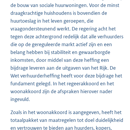
de bouw van sociale huurwoningen. Voor de minst
draagkrachtige huishoudens is bovendien de
huurtoeslag in het leven geroepen, die
vraagondersteunend werkt. De regering acht het
tegen deze achtergrond redelijk dat alle verhuurders
die op de gereguleerde markt actief zijn en een
belang hebben bij stabiliteit en gewaarborgde
inkomsten, door middel van deze heffing een
bijdrage leveren aan de uitgaven van het Rijk. De
Wet verhuurderheffing heeft voor deze bijdrage het
fundament gelegd. In het regeerakkoord en het
woonakkoord zijn de afspraken hierover nader
ingevuld.
Zoals in het woonakkoord is aangegeven, heeft het
totaalpakket van maatregelen tot doel duidelijkheid
en vertrouwen te bieden aan huurders, kopers,