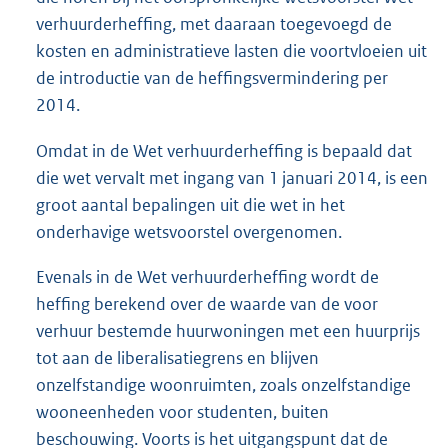
verhuurderheffing, met daaraan toegevoegd de
kosten en administratieve lasten die voortvloeien uit
de introductie van de heffingsvermindering per
2014.
Omdat in de Wet verhuurderheffing is bepaald dat
die wet vervalt met ingang van 1 januari 2014, is een
groot aantal bepalingen uit die wet in het
onderhavige wetsvoorstel overgenomen.
Evenals in de Wet verhuurderheffing wordt de
heffing berekend over de waarde van de voor
verhuur bestemde huurwoningen met een huurprijs
tot aan de liberalisatiegrens en blijven
onzelfstandige woonruimten, zoals onzelfstandige
wooneenheden voor studenten, buiten
beschouwing. Voorts is het uitgangspunt dat de