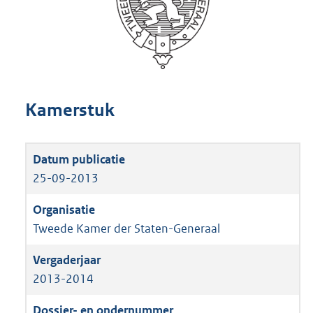
Kamerstuk
25-09-2013
Tweede Kamer der Staten-Generaal
2013-2014