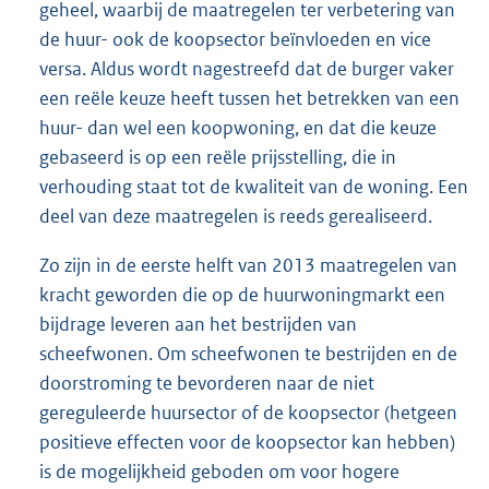
geheel, waarbij de maatregelen ter verbetering van
de huur- ook de koopsector beïnvloeden en vice
versa. Aldus wordt nagestreefd dat de burger vaker
een reële keuze heeft tussen het betrekken van een
huur- dan wel een koopwoning, en dat die keuze
gebaseerd is op een reële prijsstelling, die in
verhouding staat tot de kwaliteit van de woning. Een
deel van deze maatregelen is reeds gerealiseerd.
Zo zijn in de eerste helft van 2013 maatregelen van
kracht geworden die op de huurwoningmarkt een
bijdrage leveren aan het bestrijden van
scheefwonen. Om scheefwonen te bestrijden en de
doorstroming te bevorderen naar de niet
gereguleerde huursector of de koopsector (hetgeen
positieve effecten voor de koopsector kan hebben)
is de mogelijkheid geboden om voor hogere