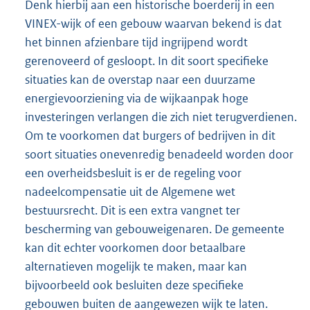
Denk hierbij aan een historische boerderij in een
VINEX-wijk of een gebouw waarvan bekend is dat
het binnen afzienbare tijd ingrijpend wordt
gerenoveerd of gesloopt. In dit soort specifieke
situaties kan de overstap naar een duurzame
energievoorziening via de wijkaanpak hoge
investeringen verlangen die zich niet terugverdienen.
Om te voorkomen dat burgers of bedrijven in dit
soort situaties onevenredig benadeeld worden door
een overheidsbesluit is er de regeling voor
nadeelcompensatie uit de Algemene wet
bestuursrecht. Dit is een extra vangnet ter
bescherming van gebouweigenaren. De gemeente
kan dit echter voorkomen door betaalbare
alternatieven mogelijk te maken, maar kan
bijvoorbeeld ook besluiten deze specifieke
gebouwen buiten de aangewezen wijk te laten.