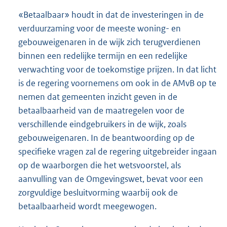
«Betaalbaar» houdt in dat de investeringen in de
verduurzaming voor de meeste woning- en
gebouweigenaren in de wijk zich terugverdienen
binnen een redelijke termijn en een redelijke
verwachting voor de toekomstige prijzen. In dat licht
is de regering voornemens om ook in de AMvB op te
nemen dat gemeenten inzicht geven in de
betaalbaarheid van de maatregelen voor de
verschillende eindgebruikers in de wijk, zoals
gebouweigenaren. In de beantwoording op de
specifieke vragen zal de regering uitgebreider ingaan
op de waarborgen die het wetsvoorstel, als
aanvulling van de Omgevingswet, bevat voor een
zorgvuldige besluitvorming waarbij ook de
betaalbaarheid wordt meegewogen.