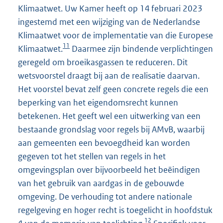
Klimaatwet. Uw Kamer heeft op 14 februari 2023
ingestemd met een wijziging van de Nederlandse
Klimaatwet voor de implementatie van die Europese
11
Klimaatwet.
Daarmee zijn bindende verplichtingen
geregeld om broeikasgassen te reduceren. Dit
wetsvoorstel draagt bij aan de realisatie daarvan.
Het voorstel bevat zelf geen concrete regels die een
beperking van het eigendomsrecht kunnen
betekenen. Het geeft wel een uitwerking van een
bestaande grondslag voor regels bij AMvB, waarbij
aan gemeenten een bevoegdheid kan worden
gegeven tot het stellen van regels in het
omgevingsplan over bijvoorbeeld het beëindigen
van het gebruik van aardgas in de gebouwde
omgeving. De verhouding tot andere nationale
regelgeving en hoger recht is toegelicht in hoofdstuk
12