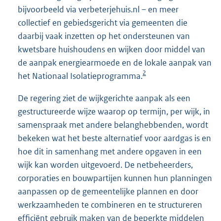
bijvoorbeeld via verbeterjehuis.nl – en meer
collectief en gebiedsgericht via gemeenten die
daarbij vaak inzetten op het ondersteunen van
kwetsbare huishoudens en wijken door middel van
de aanpak energiearmoede en de lokale aanpak van
2
het Nationaal Isolatieprogramma.
De regering ziet de wijkgerichte aanpak als een
gestructureerde wijze waarop op termijn, per wijk, in
samenspraak met andere belanghebbenden, wordt
bekeken wat het beste alternatief voor aardgas is en
hoe dit in samenhang met andere opgaven in een
wijk kan worden uitgevoerd. De netbeheerders,
corporaties en bouwpartijen kunnen hun planningen
aanpassen op de gemeentelijke plannen en door
werkzaamheden te combineren en te structureren
efficiënt gebruik maken van de beperkte middelen