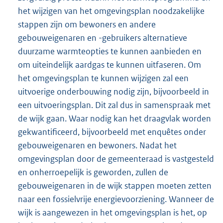
het wijzigen van het omgevingsplan noodzakelijke
stappen zijn om bewoners en andere
gebouweigenaren en -gebruikers alternatieve
duurzame warmteopties te kunnen aanbieden en
om uiteindelijk aardgas te kunnen uitfaseren. Om
het omgevingsplan te kunnen wijzigen zal een
uitvoerige onderbouwing nodig zijn, bijvoorbeeld in
een uitvoeringsplan. Dit zal dus in samenspraak met
de wijk gaan. Waar nodig kan het draagvlak worden
gekwantificeerd, bijvoorbeeld met enquêtes onder
gebouweigenaren en bewoners. Nadat het
omgevingsplan door de gemeenteraad is vastgesteld
en onherroepelijk is geworden, zullen de
gebouweigenaren in de wijk stappen moeten zetten
naar een fossielvrije energievoorziening. Wanneer de
wijk is aangewezen in het omgevingsplan is het, op