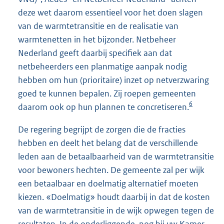
deze wet daarom essentieel voor het doen slagen
van de warmtetransitie en de realisatie van
warmtenetten in het bijzonder. Netbeheer
Nederland geeft daarbij specifiek aan dat
netbeheerders een planmatige aanpak nodig
hebben om hun (prioritaire) inzet op netverzwaring
goed te kunnen bepalen. Zij roepen gemeenten
6
daarom ook op hun plannen te concretiseren.
De regering begrijpt de zorgen die de fracties
hebben en deelt het belang dat de verschillende
leden aan de betaalbaarheid van de warmtetransitie
voor bewoners hechten. De gemeente zal per wijk
een betaalbaar en doelmatig alternatief moeten
kiezen. «Doelmatig» houdt daarbij in dat de kosten
van de warmtetransitie in de wijk opwegen tegen de