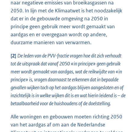
naar negatieve emissies van broeikasgassen na
2050. In lijn met de Klimaatwet is het noodzakelijk
dat er in de gebouwde omgeving na 2050 in
principe geen gebruik meer wordt gemaakt van
aardgas en er overgegaan wordt op andere,
duurzame manieren van verwarmen.
[2]
De leden van de PVV-fractie vragen hoe dit zich verhoudt
tot de uitspraak dat vanaf 2050 «in principe» geen gebruik
meer wordt gemaakt van aardgas, wat de reikwijdte van «in
principe» is, vragen daarnaast te erkennen dat in bepaalde
gevallen wijken toch op het aardgas blijven aangesloten en of
inzichtelijk is in welke wijken dit is en wat hierin leidend is – de
betaalbaarheid voor de huishoudens of de doelstelling.
Alle woningen en gebouwen moeten richting 2050
van het aardgas af om aan de Nederlandse