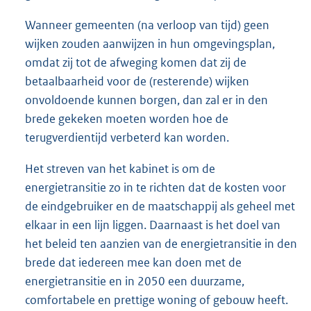
Wanneer gemeenten (na verloop van tijd) geen
wijken zouden aanwijzen in hun omgevingsplan,
omdat zij tot de afweging komen dat zij de
betaalbaarheid voor de (resterende) wijken
onvoldoende kunnen borgen, dan zal er in den
brede gekeken moeten worden hoe de
terugverdientijd verbeterd kan worden.
Het streven van het kabinet is om de
energietransitie zo in te richten dat de kosten voor
de eindgebruiker en de maatschappij als geheel met
elkaar in een lijn liggen. Daarnaast is het doel van
het beleid ten aanzien van de energietransitie in den
brede dat iedereen mee kan doen met de
energietransitie en in 2050 een duurzame,
comfortabele en prettige woning of gebouw heeft.