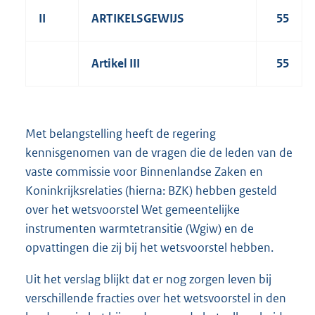
II
ARTIKELSGEWIJS
55
Artikel III
55
Met belangstelling heeft de regering
kennisgenomen van de vragen die de leden van de
vaste commissie voor Binnenlandse Zaken en
Koninkrijksrelaties (hierna: BZK) hebben gesteld
over het wetsvoorstel Wet gemeentelijke
instrumenten warmtetransitie (Wgiw) en de
opvattingen die zij bij het wetsvoorstel hebben.
Uit het verslag blijkt dat er nog zorgen leven bij
verschillende fracties over het wetsvoorstel in den