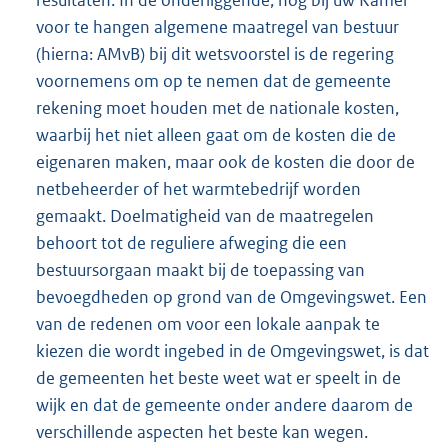
resultaten. In de onderliggende, nog bij uw Kamer
voor te hangen algemene maatregel van bestuur
(hierna: AMvB) bij dit wetsvoorstel is de regering
voornemens om op te nemen dat de gemeente
rekening moet houden met de nationale kosten,
waarbij het niet alleen gaat om de kosten die de
eigenaren maken, maar ook de kosten die door de
netbeheerder of het warmtebedrijf worden
gemaakt. Doelmatigheid van de maatregelen
behoort tot de reguliere afweging die een
bestuursorgaan maakt bij de toepassing van
bevoegdheden op grond van de Omgevingswet. Een
van de redenen om voor een lokale aanpak te
kiezen die wordt ingebed in de Omgevingswet, is dat
de gemeenten het beste weet wat er speelt in de
wijk en dat de gemeente onder andere daarom de
verschillende aspecten het beste kan wegen.