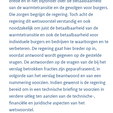
brede en in het bijzonder over de betaalbaarheid
van de warmtetransitie en de gevolgen voor burgers.
Die zorgen begrijpt de regering. Toch acht de
regering dit wetsvoorstel verstandig en ook
noodzakelijk om juist de betaalbaarheid van de
warmtetransitie en ook de betaalbaarheid voor
individuele burgers en bedrijven te waarborgen en te
verbeteren. De regering gaat hier breder op in,
voordat antwoord wordt gegeven op de gestelde
vragen. De antwoorden op de vragen van de bij het
verslag betrokken fracties zijn geparafraseerd, in
volgorde van het verslag beantwoord en van een
nummering voorzien. Indien gewenst is de regering
bereid om in een technische briefing te voorzien in
verdere uitleg ten aanzien van de technische-,
financiële en juridische aspecten van het
wetsvoorstel.