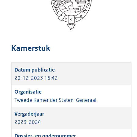
Kamerstuk
20-12-2023 16:42
Tweede Kamer der Staten-Generaal
2023-2024