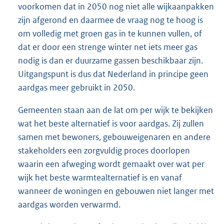
voorkomen dat in 2050 nog niet alle wijkaanpakken
zijn afgerond en daarmee de vraag nog te hoog is
om volledig met groen gas in te kunnen vullen, of
dat er door een strenge winter net iets meer gas
nodig is dan er duurzame gassen beschikbaar zijn.
Uitgangspunt is dus dat Nederland in principe geen
aardgas meer gebruikt in 2050.
Gemeenten staan aan de lat om per wijk te bekijken
wat het beste alternatief is voor aardgas. Zij zullen
samen met bewoners, gebouweigenaren en andere
stakeholders een zorgvuldig proces doorlopen
waarin een afweging wordt gemaakt over wat per
wijk het beste warmtealternatief is en vanaf
wanneer de woningen en gebouwen niet langer met
aardgas worden verwarmd.