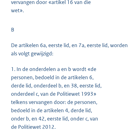
vervangen door «artikel 16 van die
wet».
B
De artikelen 6a, eerste lid, en 7a, eerste lid, worden
als volgt gewijzigd:
1.
In de onderdelen a en b wordt «de
personen, bedoeld in de artikelen 6,
derde lid, onderdeel b, en 38, eerste lid,
onderdeel c, van de Politiewet 1993»
telkens vervangen door: de personen,
bedoeld in de artikelen 4, derde lid,
onder b, en 42, eerste lid, onder c, van
de Politiewet 2012.