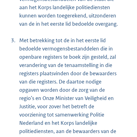
aan het Korps landelijke politiediensten
kunnen worden toegerekend, uitzonderen
van de in het eerste lid bedoelde overgang.
3.
Met betrekking tot de in het eerste lid
bedoelde vermogensbestanddelen die in
openbare registers te boek zijn gesteld, zal
verandering van de tenaamstelling in die
registers plaatsvinden door de bewaarders
van die registers. De daartoe nodige
opgaven worden door de zorg van de
regio’s en Onze Minister van Veiligheid en
Justitie, voor zover het betreft de
voorziening tot samenwerking Politie
Nederland en het Korps landelijke
politiediensten, aan de bewaarders van de