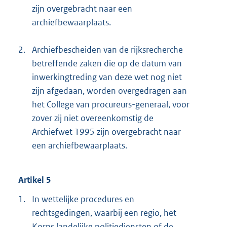
zijn overgebracht naar een
archiefbewaarplaats.
2.
Archiefbescheiden van de rijksrecherche
betreffende zaken die op de datum van
inwerkingtreding van deze wet nog niet
zijn afgedaan, worden overgedragen aan
het College van procureurs-generaal, voor
zover zij niet overeenkomstig de
Archiefwet 1995 zijn overgebracht naar
een archiefbewaarplaats.
Artikel 5
1.
In wettelijke procedures en
rechtsgedingen, waarbij een regio, het
Korps landelijke politiediensten of de