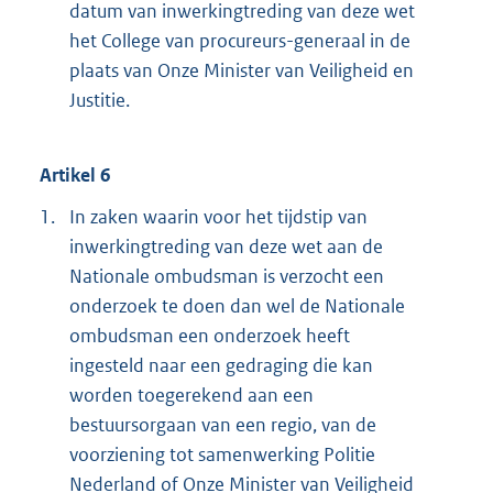
datum van inwerkingtreding van deze wet
het College van procureurs-generaal in de
plaats van Onze Minister van Veiligheid en
Justitie.
Artikel 6
1.
In zaken waarin voor het tijdstip van
inwerkingtreding van deze wet aan de
Nationale ombudsman is verzocht een
onderzoek te doen dan wel de Nationale
ombudsman een onderzoek heeft
ingesteld naar een gedraging die kan
worden toegerekend aan een
bestuursorgaan van een regio, van de
voorziening tot samenwerking Politie
Nederland of Onze Minister van Veiligheid