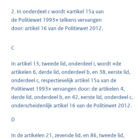
2.
In onderdeel c wordt «artikel 15a van
de Politiewet 1993» telkens vervangen
door: artikel 16 van de Politiewet 2012.
C
In artikel 13, tweede lid, onderdeel i, wordt «de
artikelen 6, derde lid, onderdeel b, en 38, eerste lid,
onderdeel c, respectievelijk artikel 15a van de
Politiewet 1993» vervangen door: de artikelen 4,
derde lid, onderdeel b, en 42, eerste lid, onderdeel c,
onderscheidenlijk artikel 16 van de Politiewet 2012.
D
In de artikelen 21, zevende lid, en 86, tweede lid,