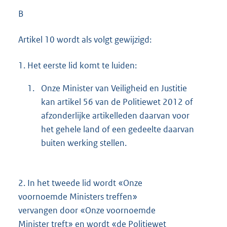
B
Artikel 10 wordt als volgt gewijzigd:
1.
Het eerste lid komt te luiden:
1.
Onze Minister van Veiligheid en Justitie
kan artikel 56 van de Politiewet 2012 of
afzonderlijke artikelleden daarvan voor
het gehele land of een gedeelte daarvan
buiten werking stellen.
2.
In het tweede lid wordt «Onze
voornoemde Ministers treffen»
vervangen door «Onze voornoemde
Minister treft» en wordt «de Politiewet