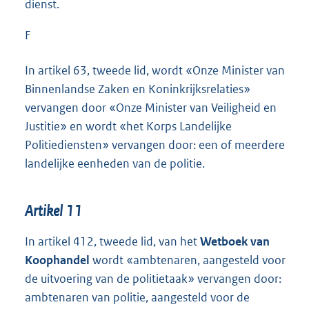
dienst.
F
In artikel 63, tweede lid, wordt «Onze Minister van
Binnenlandse Zaken en Koninkrijksrelaties»
vervangen door «Onze Minister van Veiligheid en
Justitie» en wordt «het Korps Landelijke
Politiediensten» vervangen door: een of meerdere
landelijke eenheden van de politie.
Artikel 11
In artikel 412, tweede lid, van het
Wetboek van
Koophandel
wordt «ambtenaren, aangesteld voor
de uitvoering van de politietaak» vervangen door:
ambtenaren van politie, aangesteld voor de