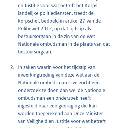
en Justitie voor wat betreft het Korps
landelijke politiediensten, treedt de
korpschef, bedoeld in artikel 27 van de
Politiewet 2012, op dat tijdstip als
bestuursorgaan in de zin van de Wet
Nationale ombudsman in de plaats van dat
bestuursorgaan.
2.
In zaken waarin voor het tijdstip van
inwerkingtreding van deze wet aan de
Nationale ombudsman is verzocht een
onderzoek te doen dan wel de Nationale
ombudsman een onderzoek heeft
ingesteld naar een gedraging die kan
worden toegerekend aan Onze Minister
van Veiligheid en Justitie voor wat betreft