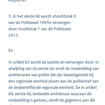
3.
In het vierde lid wordt «hoofdstuk X
van de Politiewet 1993» vervangen
door: hoofdstuk 7 van de Politiewet
2012.
Ea
In artikel 62 wordt de laatste zin vervangen door: In
afwijking van de eerste zin vindt de mededeling van
ambtenaren van politie die zijn tewerkgesteld bij
een regionale eenheid plaats aan de politiechef van
de desbetreffende regionale eenheid. De in artikel
60, eerste lid, bedoelde ambtenaar waaraan de
mededeling is gedaan, zendt de gegevens aan die