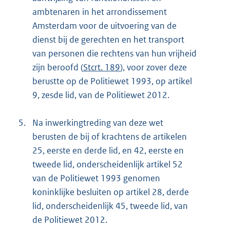
ambtenaren in het arrondissement
Amsterdam voor de uitvoering van de
dienst bij de gerechten en het transport
van personen die rechtens van hun vrijheid
zijn beroofd (
Stcrt. 189
), voor zover deze
berustte op de Politiewet 1993, op artikel
9, zesde lid, van de Politiewet 2012.
5.
Na inwerkingtreding van deze wet
berusten de bij of krachtens de artikelen
25, eerste en derde lid, en 42, eerste en
tweede lid, onderscheidenlijk artikel 52
van de Politiewet 1993 genomen
koninklijke besluiten op artikel 28, derde
lid, onderscheidenlijk 45, tweede lid, van
de Politiewet 2012.