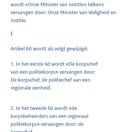
wordt «Onze Minister van Justitie» telkens
vervangen door: Onze Minister van Veiligheid en
Justitie.
E
Artikel 60 wordt als volgt gewijzigd:
1.
In het eerste lid wordt «De korpschef
van een politiekorps» vervangen door:
De korpschef, de politiechef van een
regionale eenheid.
2.
In het tweede lid wordt «de
korpsbeheerders van een regionaal
politiekorps» vervangen door: de
korpschef.