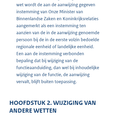
wet wordt de aan de aanwijzing gegeven
instemming van Onze Minister van
Binnenlandse Zaken en Koninkrijksrelaties
aangemerkt als een instemming ten
aanzien van de in de aanwijzing genoemde
persoon bij de in de eerste volzin bedoelde
regionale eenheid of landelijke eenheid.
Een aan de instemming verbonden
bepaling dat bij wijziging van de
functieaanduiding, dan wel bij inhoudelijke
wijziging van de functie, de aanwijzing
vervalt, blijft buiten toepassing.
HOOFDSTUK 2. WIJZIGING VAN
ANDERE WETTEN