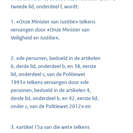
tweede lid, onderdeel f, wordt:
1.
«Onze Minister van Justitie» telkens
vervangen door «Onze Minister van
Veiligheid en Justitie»,
2.
«de personen, bedoeld in de artikelen
6, derde lid, onderdeel b, en 38, eerste
lid, onderdeel c, van de Politiewet
1993» telkens vervangen door «de
personen, bedoeld in de artikelen 4,
derde lid, onderdeel b, en 42, eerste lid,
onder c, van de Politiewet 2012» en
3.
«artikel 15a van die wet» telkens