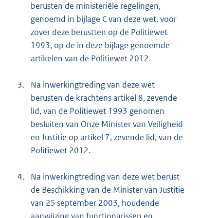
berusten de ministeriële regelingen,
genoemd in bijlage C van deze wet, voor
zover deze berustten op de Politiewet
1993, op de in deze bijlage genoemde
artikelen van de Politiewet 2012.
3.
Na inwerkingtreding van deze wet
berusten de krachtens artikel 8, zevende
lid, van de Politiewet 1993 genomen
besluiten van Onze Minister van Veiligheid
en Justitie op artikel 7, zevende lid, van de
Politiewet 2012.
4.
Na inwerkingtreding van deze wet berust
de Beschikking van de Minister van Justitie
van 25 september 2003, houdende
aanwijzing van functionarissen en