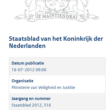
Staatsblad van het Koninkrijk der
Nederlanden
16-07-2012 09:00
Ministerie van Veiligheid en Justitie
Staatsblad 2012, 316