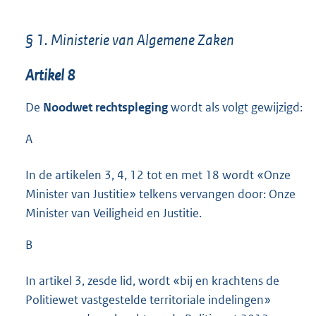
§ 1. Ministerie van Algemene Zaken
Artikel 8
De
Noodwet rechtspleging
wordt als volgt gewijzigd:
A
In de artikelen 3, 4, 12 tot en met 18 wordt «Onze
Minister van Justitie» telkens vervangen door: Onze
Minister van Veiligheid en Justitie.
B
In artikel 3, zesde lid, wordt «bij en krachtens de
Politiewet vastgestelde territoriale indelingen»