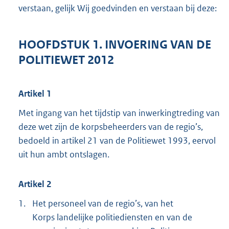
verstaan, gelijk Wij goedvinden en verstaan bij deze:
HOOFDSTUK 1. INVOERING VAN DE
POLITIEWET 2012
Artikel 1
Met ingang van het tijdstip van inwerkingtreding van
deze wet zijn de korpsbeheerders van de regio’s,
bedoeld in artikel 21 van de Politiewet 1993, eervol
uit hun ambt ontslagen.
Artikel 2
1.
Het personeel van de regio’s, van het
Korps landelijke politiediensten en van de