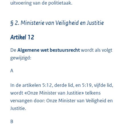
uitvoering van de politietaak.
§ 2. Ministerie van Veiligheid en Justitie
Artikel 12
De
Algemene wet bestuursrecht
wordt als volgt
gewijzigd:
A
In de artikelen 5:12, derde lid, en 5:19, vijfde lid,
wordt «Onze Minister van Justitie» telkens
vervangen door: Onze Minister van Veiligheid en
Justitie.
B