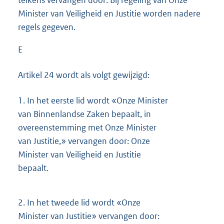
Minister van Veiligheid en Justitie worden nadere
regels gegeven.
E
Artikel 24 wordt als volgt gewijzigd:
1.
In het eerste lid wordt «Onze Minister
van Binnenlandse Zaken bepaalt, in
overeenstemming met Onze Minister
van Justitie,» vervangen door: Onze
Minister van Veiligheid en Justitie
bepaalt.
2.
In het tweede lid wordt «Onze
Minister van Justitie» vervangen door: