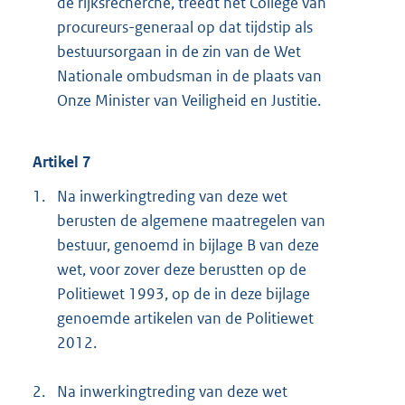
de rijksrecherche, treedt het College van
procureurs-generaal op dat tijdstip als
bestuursorgaan in de zin van de Wet
Nationale ombudsman in de plaats van
Onze Minister van Veiligheid en Justitie.
Artikel 7
1.
Na inwerkingtreding van deze wet
berusten de algemene maatregelen van
bestuur, genoemd in bijlage B van deze
wet, voor zover deze berustten op de
Politiewet 1993, op de in deze bijlage
genoemde artikelen van de Politiewet
2012.
2.
Na inwerkingtreding van deze wet