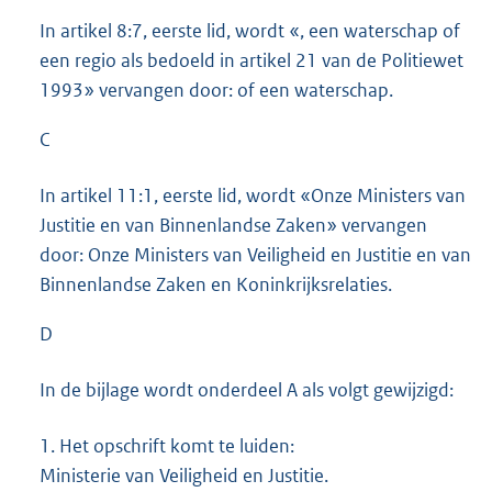
In artikel 8:7, eerste lid, wordt «, een waterschap of
een regio als bedoeld in artikel 21 van de Politiewet
1993» vervangen door: of een waterschap.
C
In artikel 11:1, eerste lid, wordt «Onze Ministers van
Justitie en van Binnenlandse Zaken» vervangen
door: Onze Ministers van Veiligheid en Justitie en van
Binnenlandse Zaken en Koninkrijksrelaties.
D
In de bijlage wordt onderdeel A als volgt gewijzigd:
1.
Het opschrift komt te luiden:
Ministerie van Veiligheid en Justitie.