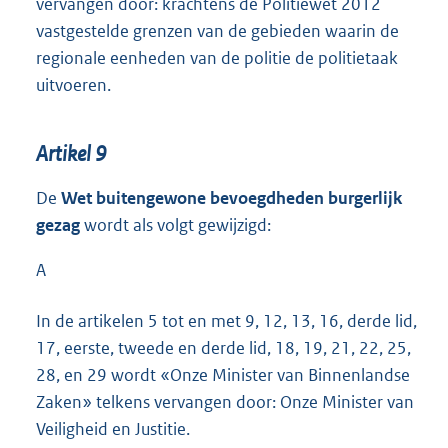
vervangen door: krachtens de Politiewet 2012
vastgestelde grenzen van de gebieden waarin de
regionale eenheden van de politie de politietaak
uitvoeren.
Artikel 9
De
Wet buitengewone bevoegdheden burgerlijk
gezag
wordt als volgt gewijzigd:
A
In de artikelen 5 tot en met 9, 12, 13, 16, derde lid,
17, eerste, tweede en derde lid, 18, 19, 21, 22, 25,
28, en 29 wordt «Onze Minister van Binnenlandse
Zaken» telkens vervangen door: Onze Minister van
Veiligheid en Justitie.