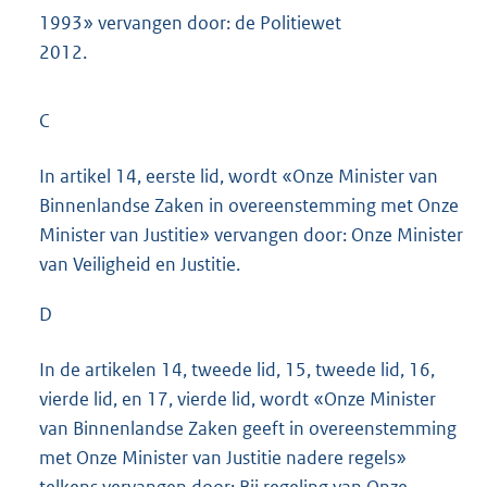
1993» vervangen door: de Politiewet
2012.
C
In artikel 14, eerste lid, wordt «Onze Minister van
Binnenlandse Zaken in overeenstemming met Onze
Minister van Justitie» vervangen door: Onze Minister
van Veiligheid en Justitie.
D
In de artikelen 14, tweede lid, 15, tweede lid, 16,
vierde lid, en 17, vierde lid, wordt «Onze Minister
van Binnenlandse Zaken geeft in overeenstemming
met Onze Minister van Justitie nadere regels»
telkens vervangen door: Bij regeling van Onze