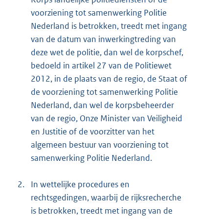
voorziening tot samenwerking Politie
Nederland is betrokken, treedt met ingang
van de datum van inwerkingtreding van
deze wet de politie, dan wel de korpschef,
bedoeld in artikel 27 van de Politiewet
2012, in de plaats van de regio, de Staat of
de voorziening tot samenwerking Politie
Nederland, dan wel de korpsbeheerder
van de regio, Onze Minister van Veiligheid
en Justitie of de voorzitter van het
algemeen bestuur van voorziening tot
samenwerking Politie Nederland.
2.
In wettelijke procedures en
rechtsgedingen, waarbij de rijksrecherche
is betrokken, treedt met ingang van de