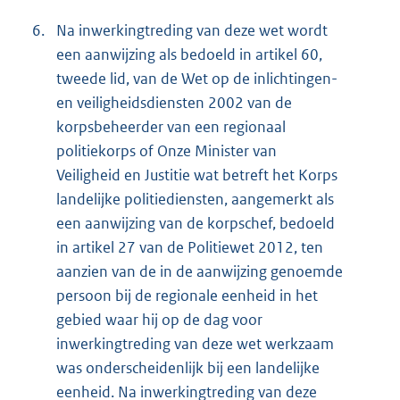
6.
Na inwerkingtreding van deze wet wordt
een aanwijzing als bedoeld in artikel 60,
tweede lid, van de Wet op de inlichtingen-
en veiligheidsdiensten 2002 van de
korpsbeheerder van een regionaal
politiekorps of Onze Minister van
Veiligheid en Justitie wat betreft het Korps
landelijke politiediensten, aangemerkt als
een aanwijzing van de korpschef, bedoeld
in artikel 27 van de Politiewet 2012, ten
aanzien van de in de aanwijzing genoemde
persoon bij de regionale eenheid in het
gebied waar hij op de dag voor
inwerkingtreding van deze wet werkzaam
was onderscheidenlijk bij een landelijke
eenheid. Na inwerkingtreding van deze