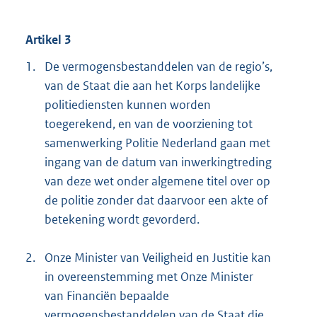
Artikel 3
1.
De vermogensbestanddelen van de regio’s,
van de Staat die aan het Korps landelijke
politiediensten kunnen worden
toegerekend, en van de voorziening tot
samenwerking Politie Nederland gaan met
ingang van de datum van inwerkingtreding
van deze wet onder algemene titel over op
de politie zonder dat daarvoor een akte of
betekening wordt gevorderd.
2.
Onze Minister van Veiligheid en Justitie kan
in overeenstemming met Onze Minister
van Financiën bepaalde
vermogensbestanddelen van de Staat die