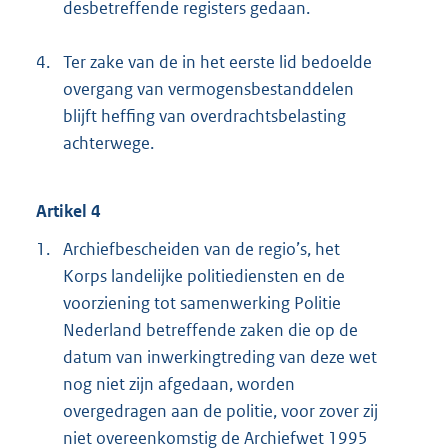
desbetreffende registers gedaan.
4.
Ter zake van de in het eerste lid bedoelde
overgang van vermogensbestanddelen
blijft heffing van overdrachtsbelasting
achterwege.
Artikel 4
1.
Archiefbescheiden van de regio’s, het
Korps landelijke politiediensten en de
voorziening tot samenwerking Politie
Nederland betreffende zaken die op de
datum van inwerkingtreding van deze wet
nog niet zijn afgedaan, worden
overgedragen aan de politie, voor zover zij
niet overeenkomstig de Archiefwet 1995