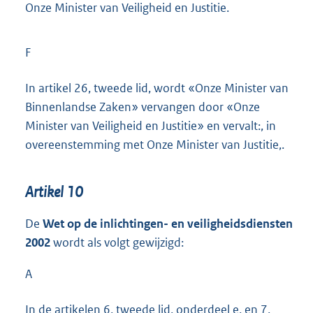
Onze Minister van Veiligheid en Justitie.
F
In artikel 26, tweede lid, wordt «Onze Minister van
Binnenlandse Zaken» vervangen door «Onze
Minister van Veiligheid en Justitie» en vervalt:, in
overeenstemming met Onze Minister van Justitie,.
Artikel 10
De
Wet op de inlichtingen- en veiligheidsdiensten
2002
wordt als volgt gewijzigd:
A
In de artikelen 6, tweede lid, onderdeel e, en 7,