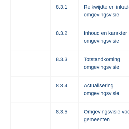
8.3.1
Reikwijdte en inkad
omgevingsvisie
8.3.2
Inhoud en karakter
omgevingsvisie
8.3.3
Totstandkoming
omgevingsvisie
8.3.4
Actualisering
omgevingsvisie
8.3.5
Omgevingsvisie vo
gemeenten