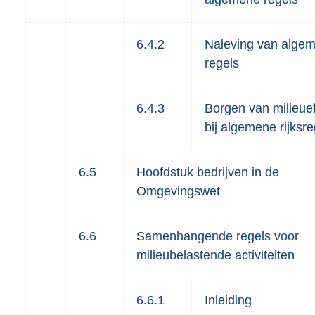
6.4.2
Naleving van alge
regels
6.4.3
Borgen van milieue
bij algemene rijksre
6.5
Hoofdstuk bedrijven in de
Omgevingswet
6.6
Samenhangende regels voor
milieubelastende activiteiten
6.6.1
Inleiding