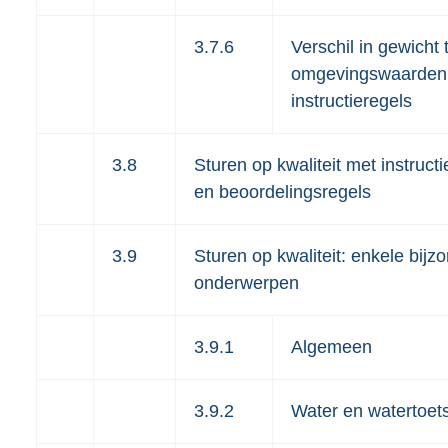
3.7.6
Verschil in gewicht
omgevingswaarden
instructieregels
3.8
Sturen op kwaliteit met instruct
en beoordelingsregels
3.9
Sturen op kwaliteit: enkele bijz
onderwerpen
3.9.1
Algemeen
3.9.2
Water en watertoet