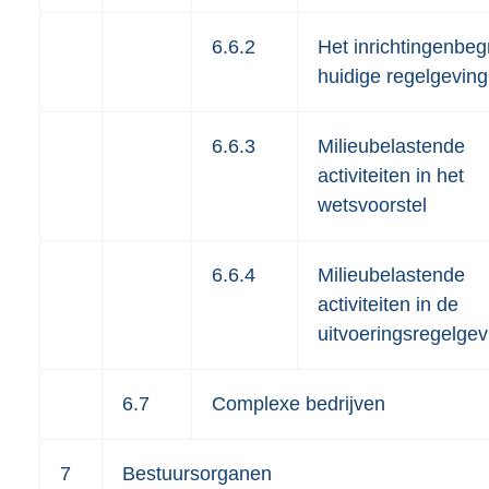
6.6.2
Het inrichtingenbegr
huidige regelgeving
6.6.3
Milieubelastende
activiteiten in het
wetsvoorstel
6.6.4
Milieubelastende
activiteiten in de
uitvoeringsregelgev
6.7
Complexe bedrijven
7
Bestuursorganen