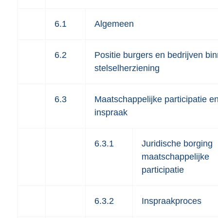
6.1
Algemeen
6.2
Positie burgers en bedrijven bi
stelselherziening
6.3
Maatschappelijke participatie e
inspraak
6.3.1
Juridische borging
maatschappelijke
participatie
6.3.2
Inspraakproces