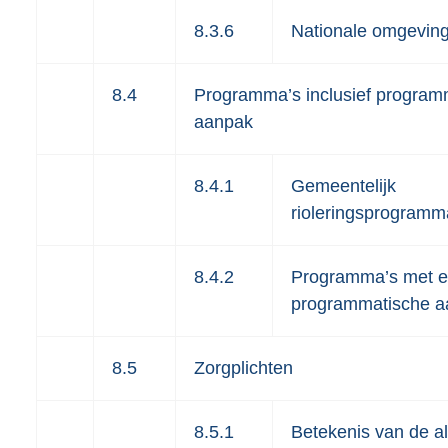
8.3.6
Nationale omgeving
8.4
Programma’s inclusief program
aanpak
8.4.1
Gemeentelijk
rioleringsprogramm
8.4.2
Programma’s met 
programmatische a
8.5
Zorgplichten
8.5.1
Betekenis van de 