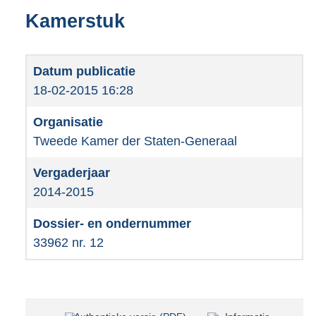
Kamerstuk
18-02-2015 16:28
Tweede Kamer der Staten-Generaal
2014-2015
33962 nr. 12