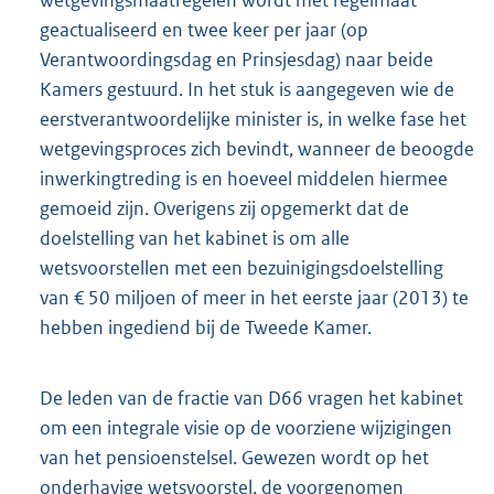
geactualiseerd en twee keer per jaar (op
Verantwoordingsdag en Prinsjesdag) naar beide
Kamers gestuurd. In het stuk is aangegeven wie de
eerstverantwoordelijke minister is, in welke fase het
wetgevingsproces zich bevindt, wanneer de beoogde
inwerkingtreding is en hoeveel middelen hiermee
gemoeid zijn. Overigens zij opgemerkt dat de
doelstelling van het kabinet is om alle
wetsvoorstellen met een bezuinigingsdoelstelling
van € 50 miljoen of meer in het eerste jaar (2013) te
hebben ingediend bij de Tweede Kamer.
De leden van de fractie van D66 vragen het kabinet
om een integrale visie op de voorziene wijzigingen
van het pensioenstelsel. Gewezen wordt op het
onderhavige wetsvoorstel, de voorgenomen