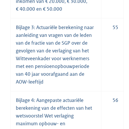
inkomen van € 20.000, € 30.000,
€ 40.000 en € 50.000
Bijlage 3: Actuariële berekening naar
55
aanleiding van vragen van de leden
van de fractie van de SGP over de
gevolgen van de verlaging van het
Witteveenkader voor werknemers
met een pensioenopbouwperiode
van 40 jaar voorafgaand aan de
AOW-leeftijd
Bijlage 4: Aangepaste actuariële
56
berekening van de effecten van het
wetsvoorstel Wet verlaging
maximum opbouw- en