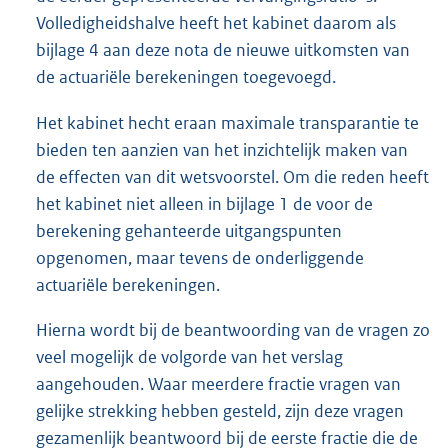
Volledigheidshalve heeft het kabinet daarom als
bijlage 4 aan deze nota de nieuwe uitkomsten van
de actuariële berekeningen toegevoegd.
Het kabinet hecht eraan maximale transparantie te
bieden ten aanzien van het inzichtelijk maken van
de effecten van dit wetsvoorstel. Om die reden heeft
het kabinet niet alleen in bijlage 1 de voor de
berekening gehanteerde uitgangspunten
opgenomen, maar tevens de onderliggende
actuariële berekeningen.
Hierna wordt bij de beantwoording van de vragen zo
veel mogelijk de volgorde van het verslag
aangehouden. Waar meerdere fractie vragen van
gelijke strekking hebben gesteld, zijn deze vragen
gezamenlijk beantwoord bij de eerste fractie die de