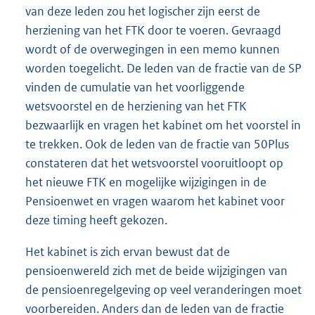
van deze leden zou het logischer zijn eerst de
herziening van het FTK door te voeren. Gevraagd
wordt of de overwegingen in een memo kunnen
worden toegelicht. De leden van de fractie van de SP
vinden de cumulatie van het voorliggende
wetsvoorstel en de herziening van het FTK
bezwaarlijk en vragen het kabinet om het voorstel in
te trekken. Ook de leden van de fractie van 50Plus
constateren dat het wetsvoorstel vooruitloopt op
het nieuwe FTK en mogelijke wijzigingen in de
Pensioenwet en vragen waarom het kabinet voor
deze timing heeft gekozen.
Het kabinet is zich ervan bewust dat de
pensioenwereld zich met de beide wijzigingen van
de pensioenregelgeving op veel veranderingen moet
voorbereiden. Anders dan de leden van de fractie