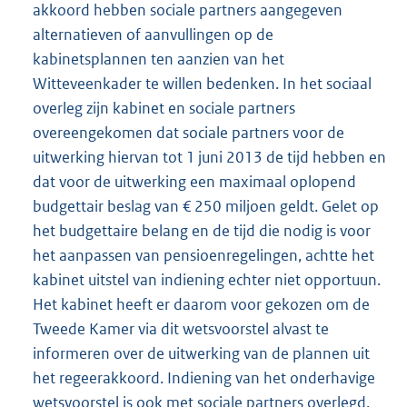
akkoord hebben sociale partners aangegeven
alternatieven of aanvullingen op de
kabinetsplannen ten aanzien van het
Witteveenkader te willen bedenken. In het sociaal
overleg zijn kabinet en sociale partners
overeengekomen dat sociale partners voor de
uitwerking hiervan tot 1 juni 2013 de tijd hebben en
dat voor de uitwerking een maximaal oplopend
budgettair beslag van € 250 miljoen geldt. Gelet op
het budgettaire belang en de tijd die nodig is voor
het aanpassen van pensioenregelingen, achtte het
kabinet uitstel van indiening echter niet opportuun.
Het kabinet heeft er daarom voor gekozen om de
Tweede Kamer via dit wetsvoorstel alvast te
informeren over de uitwerking van de plannen uit
het regeerakkoord. Indiening van het onderhavige
wetsvoorstel is ook met sociale partners overlegd.