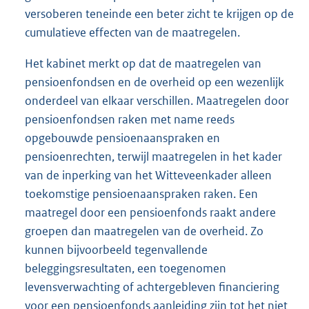
versoberen teneinde een beter zicht te krijgen op de
cumulatieve effecten van de maatregelen.
Het kabinet merkt op dat de maatregelen van
pensioenfondsen en de overheid op een wezenlijk
onderdeel van elkaar verschillen. Maatregelen door
pensioenfondsen raken met name reeds
opgebouwde pensioenaanspraken en
pensioenrechten, terwijl maatregelen in het kader
van de inperking van het Witteveenkader alleen
toekomstige pensioenaanspraken raken. Een
maatregel door een pensioenfonds raakt andere
groepen dan maatregelen van de overheid. Zo
kunnen bijvoorbeeld tegenvallende
beleggingsresultaten, een toegenomen
levensverwachting of achtergebleven financiering
voor een pensioenfonds aanleiding zijn tot het niet