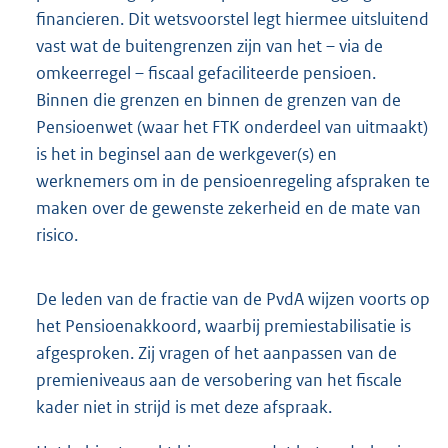
financieren. Dit wetsvoorstel legt hiermee uitsluitend
vast wat de buitengrenzen zijn van het – via de
omkeerregel – fiscaal gefaciliteerde pensioen.
Binnen die grenzen en binnen de grenzen van de
Pensioenwet (waar het FTK onderdeel van uitmaakt)
is het in beginsel aan de werkgever(s) en
werknemers om in de pensioenregeling afspraken te
maken over de gewenste zekerheid en de mate van
risico.
De leden van de fractie van de PvdA wijzen voorts op
het Pensioenakkoord, waarbij premiestabilisatie is
afgesproken. Zij vragen of het aanpassen van de
premieniveaus aan de versobering van het fiscale
kader niet in strijd is met deze afspraak.