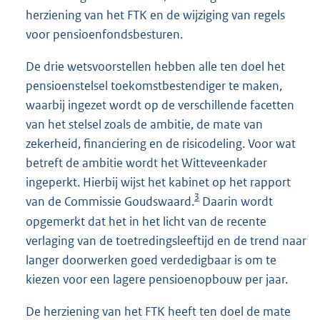
herziening van het FTK en de wijziging van regels
voor pensioenfondsbesturen.
De drie wetsvoorstellen hebben alle ten doel het
pensioenstelsel toekomstbestendiger te maken,
waarbij ingezet wordt op de verschillende facetten
van het stelsel zoals de ambitie, de mate van
zekerheid, financiering en de risicodeling. Voor wat
betreft de ambitie wordt het Witteveenkader
ingeperkt. Hierbij wijst het kabinet op het rapport
3
van de Commissie Goudswaard.
Daarin wordt
opgemerkt dat het in het licht van de recente
verlaging van de toetredingsleeftijd en de trend naar
langer doorwerken goed verdedigbaar is om te
kiezen voor een lagere pensioenopbouw per jaar.
De herziening van het FTK heeft ten doel de mate