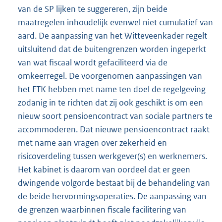
van de SP lijken te suggereren, zijn beide
maatregelen inhoudelijk evenwel niet cumulatief van
aard. De aanpassing van het Witteveenkader regelt
uitsluitend dat de buitengrenzen worden ingeperkt
van wat fiscaal wordt gefaciliteerd via de
omkeerregel. De voorgenomen aanpassingen van
het FTK hebben met name ten doel de regelgeving
zodanig in te richten dat zij ook geschikt is om een
nieuw soort pensioencontract van sociale partners te
accommoderen. Dat nieuwe pensioencontract raakt
met name aan vragen over zekerheid en
risicoverdeling tussen werkgever(s) en werknemers.
Het kabinet is daarom van oordeel dat er geen
dwingende volgorde bestaat bij de behandeling van
de beide hervormingsoperaties. De aanpassing van
de grenzen waarbinnen fiscale facilitering van