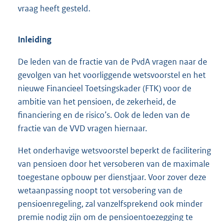
vraag heeft gesteld.
Inleiding
De leden van de fractie van de PvdA vragen naar de
gevolgen van het voorliggende wetsvoorstel en het
nieuwe Financieel Toetsingskader (FTK) voor de
ambitie van het pensioen, de zekerheid, de
financiering en de risico’s. Ook de leden van de
fractie van de VVD vragen hiernaar.
Het onderhavige wetsvoorstel beperkt de facilitering
van pensioen door het versoberen van de maximale
toegestane opbouw per dienstjaar. Voor zover deze
wetaanpassing noopt tot versobering van de
pensioenregeling, zal vanzelfsprekend ook minder
premie nodig zijn om de pensioentoezegging te