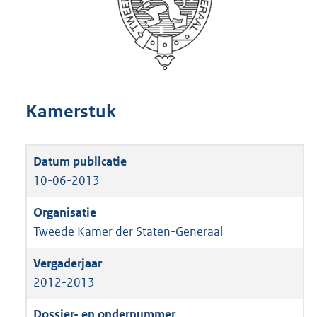
Kamerstuk
10-06-2013
Tweede Kamer der Staten-Generaal
2012-2013