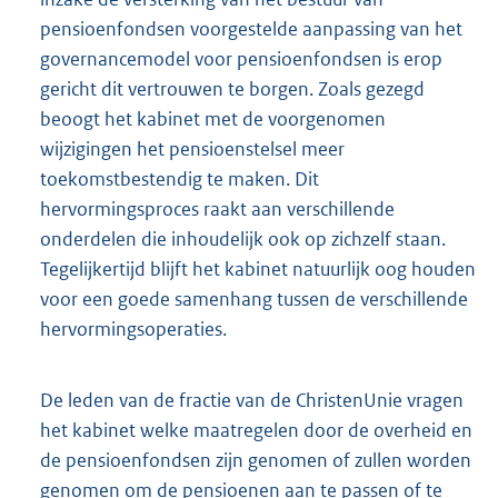
pensioenfondsen voorgestelde aanpassing van het
governancemodel voor pensioenfondsen is erop
gericht dit vertrouwen te borgen. Zoals gezegd
beoogt het kabinet met de voorgenomen
wijzigingen het pensioenstelsel meer
toekomstbestendig te maken. Dit
hervormingsproces raakt aan verschillende
onderdelen die inhoudelijk ook op zichzelf staan.
Tegelijkertijd blijft het kabinet natuurlijk oog houden
voor een goede samenhang tussen de verschillende
hervormingsoperaties.
De leden van de fractie van de ChristenUnie vragen
het kabinet welke maatregelen door de overheid en
de pensioenfondsen zijn genomen of zullen worden
genomen om de pensioenen aan te passen of te