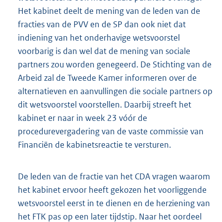
Het kabinet deelt de mening van de leden van de
fracties van de PVV en de SP dan ook niet dat
indiening van het onderhavige wetsvoorstel
voorbarig is dan wel dat de mening van sociale
partners zou worden genegeerd. De Stichting van de
Arbeid zal de Tweede Kamer informeren over de
alternatieven en aanvullingen die sociale partners op
dit wetsvoorstel voorstellen. Daarbij streeft het
kabinet er naar in week 23 vóór de
procedurevergadering van de vaste commissie van
Financiën de kabinetsreactie te versturen.
De leden van de fractie van het CDA vragen waarom
het kabinet ervoor heeft gekozen het voorliggende
wetsvoorstel eerst in te dienen en de herziening van
het FTK pas op een later tijdstip. Naar het oordeel