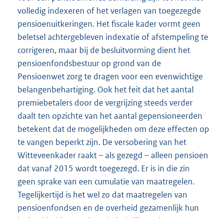
volledig indexeren of het verlagen van toegezegde
pensioenuitkeringen. Het fiscale kader vormt geen
beletsel achtergebleven indexatie of afstempeling te
corrigeren, maar bij de besluitvorming dient het
pensioenfondsbestuur op grond van de
Pensioenwet zorg te dragen voor een evenwichtige
belangenbehartiging. Ook het feit dat het aantal
premiebetalers door de vergrijzing steeds verder
daalt ten opzichte van het aantal gepensioneerden
betekent dat de mogelijkheden om deze effecten op
te vangen beperkt zijn. De versobering van het
Witteveenkader raakt – als gezegd – alleen pensioen
dat vanaf 2015 wordt toegezegd. Er is in die zin
geen sprake van een cumulatie van maatregelen.
Tegelijkertijd is het wel zo dat maatregelen van
pensioenfondsen en de overheid gezamenlijk hun