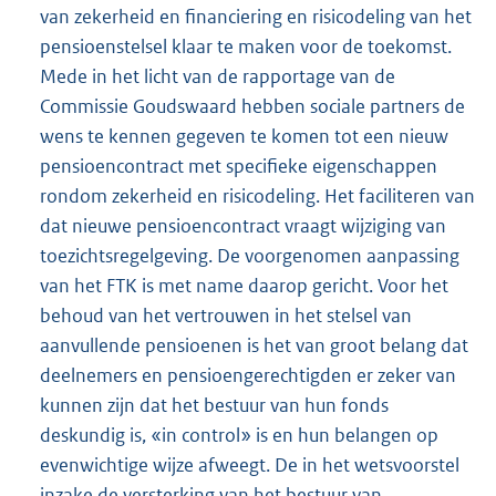
van zekerheid en financiering en risicodeling van het
pensioenstelsel klaar te maken voor de toekomst.
Mede in het licht van de rapportage van de
Commissie Goudswaard hebben sociale partners de
wens te kennen gegeven te komen tot een nieuw
pensioencontract met specifieke eigenschappen
rondom zekerheid en risicodeling. Het faciliteren van
dat nieuwe pensioencontract vraagt wijziging van
toezichtsregelgeving. De voorgenomen aanpassing
van het FTK is met name daarop gericht. Voor het
behoud van het vertrouwen in het stelsel van
aanvullende pensioenen is het van groot belang dat
deelnemers en pensioengerechtigden er zeker van
kunnen zijn dat het bestuur van hun fonds
deskundig is, «in control» is en hun belangen op
evenwichtige wijze afweegt. De in het wetsvoorstel
inzake de versterking van het bestuur van