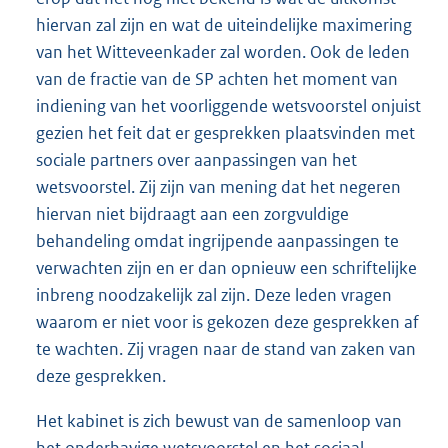
hiervan zal zijn en wat de uiteindelijke maximering
van het Witteveenkader zal worden. Ook de leden
van de fractie van de SP achten het moment van
indiening van het voorliggende wetsvoorstel onjuist
gezien het feit dat er gesprekken plaatsvinden met
sociale partners over aanpassingen van het
wetsvoorstel. Zij zijn van mening dat het negeren
hiervan niet bijdraagt aan een zorgvuldige
behandeling omdat ingrijpende aanpassingen te
verwachten zijn en er dan opnieuw een schriftelijke
inbreng noodzakelijk zal zijn. Deze leden vragen
waarom er niet voor is gekozen deze gesprekken af
te wachten. Zij vragen naar de stand van zaken van
deze gesprekken.
Het kabinet is zich bewust van de samenloop van