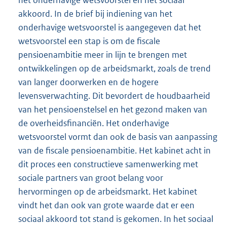
het onderhavige wetsvoorstel en het sociaal
akkoord. In de brief bij indiening van het
onderhavige wetsvoorstel is aangegeven dat het
wetsvoorstel een stap is om de fiscale
pensioenambitie meer in lijn te brengen met
ontwikkelingen op de arbeidsmarkt, zoals de trend
van langer doorwerken en de hogere
levensverwachting. Dit bevordert de houdbaarheid
van het pensioenstelsel en het gezond maken van
de overheidsfinanciën. Het onderhavige
wetsvoorstel vormt dan ook de basis van aanpassing
van de fiscale pensioenambitie. Het kabinet acht in
dit proces een constructieve samenwerking met
sociale partners van groot belang voor
hervormingen op de arbeidsmarkt. Het kabinet
vindt het dan ook van grote waarde dat er een
sociaal akkoord tot stand is gekomen. In het sociaal