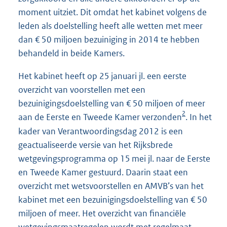
moment uitziet. Dit omdat het kabinet volgens de
leden als doelstelling heeft alle wetten met meer
dan € 50 miljoen bezuiniging in 2014 te hebben
behandeld in beide Kamers.
Het kabinet heeft op 25 januari jl. een eerste
overzicht van voorstellen met een
bezuinigingsdoelstelling van € 50 miljoen of meer
2
aan de Eerste en Tweede Kamer verzonden
. In het
kader van Verantwoordingsdag 2012 is een
geactualiseerde versie van het Rijksbrede
wetgevingsprogramma op 15 mei jl. naar de Eerste
en Tweede Kamer gestuurd. Daarin staat een
overzicht met wetsvoorstellen en AMVB’s van het
kabinet met een bezuinigingsdoelstelling van € 50
miljoen of meer. Het overzicht van financiële
wetgevingsmaatregelen wordt met regelmaat