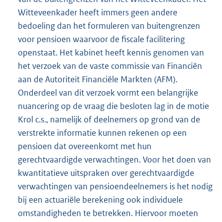
Witteveenkader heeft immers geen andere
bedoeling dan het formuleren van buitengrenzen
voor pensioen waarvoor de fiscale facilitering
openstaat. Het kabinet heeft kennis genomen van
het verzoek van de vaste commissie van Financiën
aan de Autoriteit Financiële Markten (AFM).
Onderdeel van dit verzoek vormt een belangrijke
nuancering op de vraag die besloten lag in de motie
Krol c.s., namelijk of deelnemers op grond van de
verstrekte informatie kunnen rekenen op een
pensioen dat overeenkomt met hun
gerechtvaardigde verwachtingen. Voor het doen van
kwantitatieve uitspraken over gerechtvaardigde
verwachtingen van pensioendeelnemers is het nodig
bij een actuariële berekening ook individuele
omstandigheden te betrekken. Hiervoor moeten