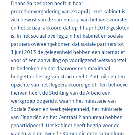
Financiën besloten heeft in haar
procedurevergadering van 24 april jl. Het kabinet is
zich bewust van de samenloop van het wetsvoorstel
en het sociaal akkoord dat op 11 april 2013 gesloten
is. In het sociaal overleg zijn het kabinet en sociale
partners overeengekomen dat sociale partners tot
1 juni 2013 de gelegenheid hebben een alternatief
voor of een aanvulling op voorliggend wetsvoorstel
te bedenken en dat daarvoor een maximaal
budgettair beslag van structureel € 250 miljoen ten
opzichte van het Regeerakkoord geldt. Ten behoeve
hiervan heeft de Stichting van de Arbeid een
werkgroep opgericht waarin het ministerie van
Sociale Zaken en Werkgelegenheid, het ministerie
van Financiën en het Centraal Planbureau hebben
geparticipeerd. Het kabinet heeft begrip voor de
vragen van de Tweede Kamer die deze samenloop