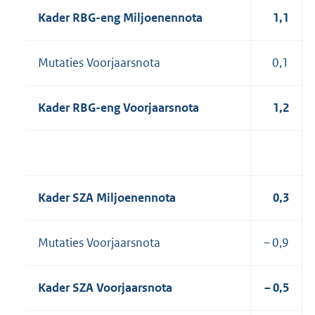
Kader RBG-eng Miljoenennota
1,1
Mutaties Voorjaarsnota
0,1
Kader RBG-eng Voorjaarsnota
1,2
Kader SZA Miljoenennota
0,3
Mutaties Voorjaarsnota
– 0,9
Kader SZA Voorjaarsnota
– 0,5