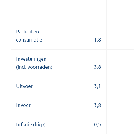
Particuliere
consumptie
1,8
Investeringen
(incl. voorraden)
3,8
Uitvoer
3,1
Invoer
3,8
Inflatie (hicp)
0,5