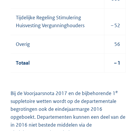
Tijdelijke Regeling Stimulering
Huisvesting Vergunninghouders
– 52
Overig
56
Totaal
– 1
e
Bij de Voorjaarsnota 2017 en de bijbehorende 1
suppletoire wetten wordt op de departementale
begrotingen ook de eindejaarmarge 2016
opgeboekt. Departementen kunnen een deel van de
in 2016 niet bestede middelen via de