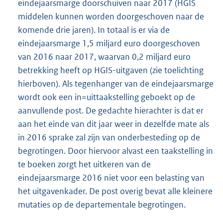
eindejaarsmarge doorschuiven naar 2017 (HGIS
middelen kunnen worden doorgeschoven naar de
komende drie jaren). In totaal is er via de
eindejaarsmarge 1,5 miljard euro doorgeschoven
van 2016 naar 2017, waarvan 0,2 miljard euro
betrekking heeft op HGIS-uitgaven (zie toelichting
hierboven). Als tegenhanger van de eindejaarsmarge
wordt ook een in=uittaakstelling geboekt op de
aanvullende post. De gedachte hierachter is dat er
aan het einde van dit jaar weer in dezelfde mate als
in 2016 sprake zal zijn van onderbesteding op de
begrotingen. Door hiervoor alvast een taakstelling in
te boeken zorgt het uitkeren van de
eindejaarsmarge 2016 niet voor een belasting van
het uitgavenkader. De post overig bevat alle kleinere
mutaties op de departementale begrotingen.