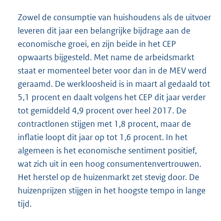
Zowel de consumptie van huishoudens als de uitvoer
leveren dit jaar een belangrijke bijdrage aan de
economische groei, en zijn beide in het CEP
opwaarts bijgesteld. Met name de arbeidsmarkt
staat er momenteel beter voor dan in de MEV werd
geraamd. De werkloosheid is in maart al gedaald tot
5,1 procent en daalt volgens het CEP dit jaar verder
tot gemiddeld 4,9 procent over heel 2017. De
contractlonen stijgen met 1,8 procent, maar de
inflatie loopt dit jaar op tot 1,6 procent. In het
algemeen is het economische sentiment positief,
wat zich uit in een hoog consumentenvertrouwen.
Het herstel op de huizenmarkt zet stevig door. De
huizenprijzen stijgen in het hoogste tempo in lange
tijd.