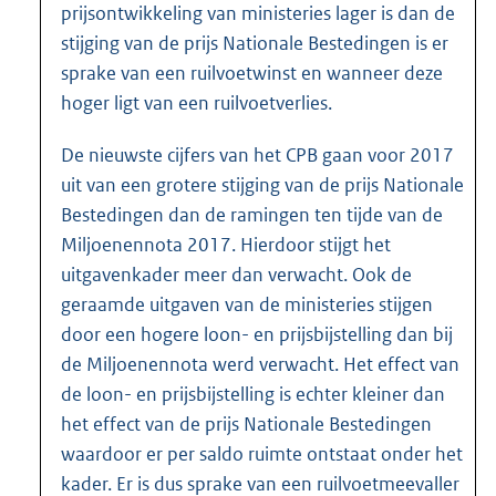
prijsontwikkeling van ministeries lager is dan de
stijging van de prijs Nationale Bestedingen is er
sprake van een ruilvoetwinst en wanneer deze
hoger ligt van een ruilvoetverlies.
De nieuwste cijfers van het CPB gaan voor 2017
uit van een grotere stijging van de prijs Nationale
Bestedingen dan de ramingen ten tijde van de
Miljoenennota 2017. Hierdoor stijgt het
uitgavenkader meer dan verwacht. Ook de
geraamde uitgaven van de ministeries stijgen
door een hogere loon- en prijsbijstelling dan bij
de Miljoenennota werd verwacht. Het effect van
de loon- en prijsbijstelling is echter kleiner dan
het effect van de prijs Nationale Bestedingen
waardoor er per saldo ruimte ontstaat onder het
kader. Er is dus sprake van een ruilvoetmeevaller