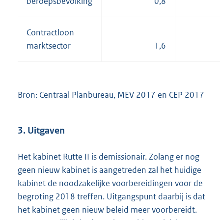
beroepsbevolking
0,8
Contractloon
marktsector
1,6
Bron: Centraal Planbureau, MEV 2017 en CEP 2017
3. Uitgaven
Het kabinet Rutte II is demissionair. Zolang er nog
geen nieuw kabinet is aangetreden zal het huidige
kabinet de noodzakelijke voorbereidingen voor de
begroting 2018 treffen. Uitgangspunt daarbij is dat
het kabinet geen nieuw beleid meer voorbereidt.