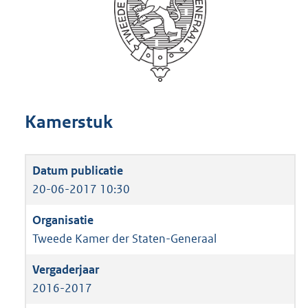
Kamerstuk
20-06-2017 10:30
Tweede Kamer der Staten-Generaal
2016-2017