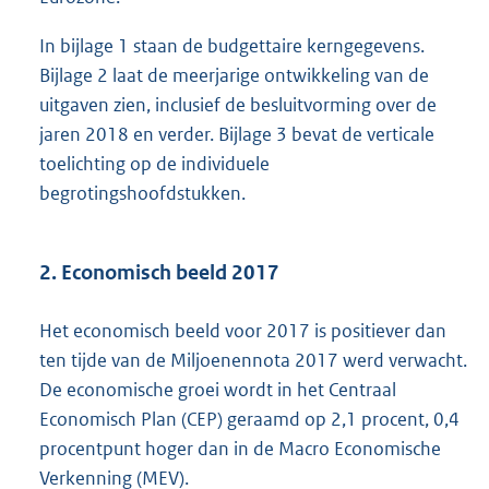
In bijlage 1 staan de budgettaire kerngegevens.
Bijlage 2 laat de meerjarige ontwikkeling van de
uitgaven zien, inclusief de besluitvorming over de
jaren 2018 en verder. Bijlage 3 bevat de verticale
toelichting op de individuele
begrotingshoofdstukken.
2. Economisch beeld 2017
Het economisch beeld voor 2017 is positiever dan
ten tijde van de Miljoenennota 2017 werd verwacht.
De economische groei wordt in het Centraal
Economisch Plan (CEP) geraamd op 2,1 procent, 0,4
procentpunt hoger dan in de Macro Economische
Verkenning (MEV).