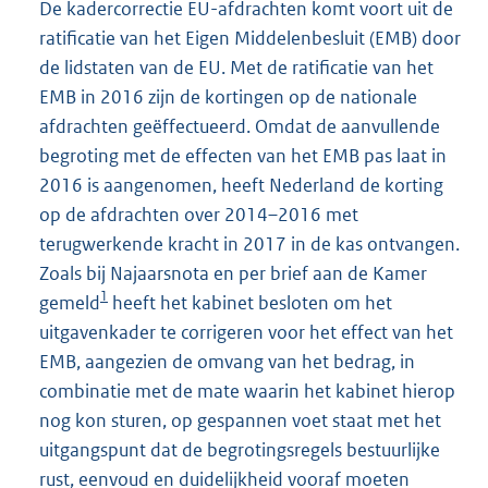
De kadercorrectie EU-afdrachten komt voort uit de
ratificatie van het Eigen Middelenbesluit (EMB) door
de lidstaten van de EU. Met de ratificatie van het
EMB in 2016 zijn de kortingen op de nationale
afdrachten geëffectueerd. Omdat de aanvullende
begroting met de effecten van het EMB pas laat in
2016 is aangenomen, heeft Nederland de korting
op de afdrachten over 2014–2016 met
terugwerkende kracht in 2017 in de kas ontvangen.
Zoals bij Najaarsnota en per brief aan de Kamer
1
gemeld
heeft het kabinet besloten om het
uitgavenkader te corrigeren voor het effect van het
EMB, aangezien de omvang van het bedrag, in
combinatie met de mate waarin het kabinet hierop
nog kon sturen, op gespannen voet staat met het
uitgangspunt dat de begrotingsregels bestuurlijke
rust, eenvoud en duidelijkheid vooraf moeten