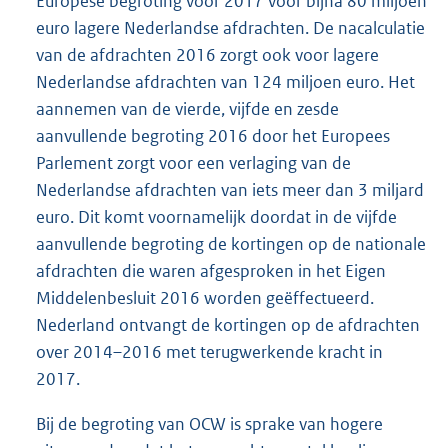
Europese begroting voor 2017 voor bijna 80 miljoen
euro lagere Nederlandse afdrachten. De nacalculatie
van de afdrachten 2016 zorgt ook voor lagere
Nederlandse afdrachten van 124 miljoen euro. Het
aannemen van de vierde, vijfde en zesde
aanvullende begroting 2016 door het Europees
Parlement zorgt voor een verlaging van de
Nederlandse afdrachten van iets meer dan 3 miljard
euro. Dit komt voornamelijk doordat in de vijfde
aanvullende begroting de kortingen op de nationale
afdrachten die waren afgesproken in het Eigen
Middelenbesluit 2016 worden geëffectueerd.
Nederland ontvangt de kortingen op de afdrachten
over 2014–2016 met terugwerkende kracht in
2017.
Bij de begroting van OCW is sprake van hogere