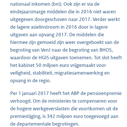
nationaal inkomen (bni). Ook zijn er via de
eindejaarsmarge middelen die in 2016 niet waren
uitgegeven doorgeschoven naar 2017. Verder werkt
de lagere asielinstroom in 2016 door in lagere
uitgaven aan opvang 2017. De middelen die
hiermee zijn gemoeid zijn weer overgeboekt van de
begroting van VenJ naar de begroting van BHOS,
waardoor de HGIS uitgaven toenemen. Tot slot heeft
het kabinet 50 miljoen euro vrijgemaakt voor
veiligheid, stabiliteit, migratiesamenwerking en
opvang in de regio.
Per 1 januari 2017 heeft het ABP de pensioenpremie
verhoogd. Om de ministeries te compenseren voor
de hogere werkgeverslasten die voortkomen uit de
premiestijging, is 342 miljoen euro toegevoegd aan
de departementale begrotingen.