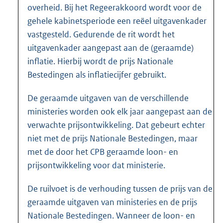
overheid. Bij het Regeerakkoord wordt voor de
gehele kabinetsperiode een reëel uitgavenkader
vastgesteld. Gedurende de rit wordt het
uitgavenkader aangepast aan de (geraamde)
inflatie. Hierbij wordt de prijs Nationale
Bestedingen als inflatiecijfer gebruikt.
De geraamde uitgaven van de verschillende
ministeries worden ook elk jaar aangepast aan de
verwachte prijsontwikkeling. Dat gebeurt echter
niet met de prijs Nationale Bestedingen, maar
met de door het CPB geraamde loon- en
prijsontwikkeling voor dat ministerie.
De ruilvoet is de verhouding tussen de prijs van de
geraamde uitgaven van ministeries en de prijs
Nationale Bestedingen. Wanneer de loon- en