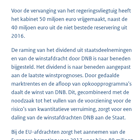
Voor de vervanging van het regeringsvliegtuig heeft
het kabinet 50 miljoen euro vrijgemaakt, naast de
40 miljoen euro uit de niet bestede reservering uit
2016.
De raming van het dividend uit staatsdeelnemingen
en van de winstafdracht door DNB is naar beneden
bijgesteld. Het dividend is naar beneden aangepast
aan de laatste winstprognoses. Door gedaalde
marktrentes en de afloop van opkoopprogramma’s
daalt de winst van DNB. Dit, gecombineerd met de
noodzaak tot het vullen van de voorziening voor de
risico’s van kwantitatieve verruiming, zorgt voor een
daling van de winstafdrachten DNB aan de Staat.
Bij de EU-afdrachten zorgt het aannemen van de