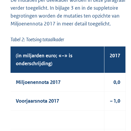
verder toegelicht. In bijlage 3 en in de suppletoire
begrotingen worden de mutaties ten opzichte van
Miljoenennota 2017 in meer detail toegelicht.
Tabel 2: Toetsing totaalkader
(in miljarden euro; «–» is
2017
onderschrijding)
Miljoenennota 2017
0,0
Voorjaarsnota 2017
– 1,0