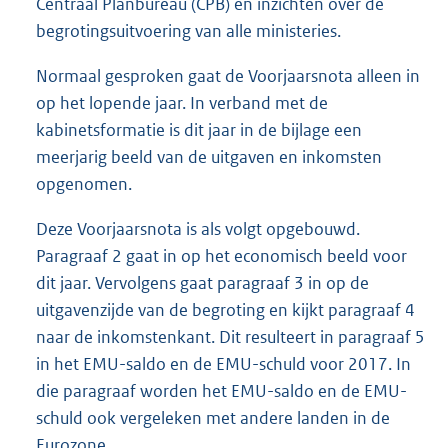
Centraal Planbureau (CPB) en inzichten over de
begrotingsuitvoering van alle ministeries.
Normaal gesproken gaat de Voorjaarsnota alleen in
op het lopende jaar. In verband met de
kabinetsformatie is dit jaar in de bijlage een
meerjarig beeld van de uitgaven en inkomsten
opgenomen.
Deze Voorjaarsnota is als volgt opgebouwd.
Paragraaf 2 gaat in op het economisch beeld voor
dit jaar. Vervolgens gaat paragraaf 3 in op de
uitgavenzijde van de begroting en kijkt paragraaf 4
naar de inkomstenkant. Dit resulteert in paragraaf 5
in het EMU-saldo en de EMU-schuld voor 2017. In
die paragraaf worden het EMU-saldo en de EMU-
schuld ook vergeleken met andere landen in de
Eurozone.