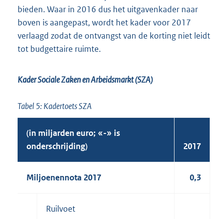
bieden. Waar in 2016 dus het uitgavenkader naar
boven is aangepast, wordt het kader voor 2017
verlaagd zodat de ontvangst van de korting niet leidt
tot budgettaire ruimte.
Kader Sociale Zaken en Arbeidsmarkt (SZA)
Tabel 5: Kadertoets SZA
(in miljarden euro; «-» is
onderschrijding)
2017
Miljoenennota 2017
0,3
Ruilvoet