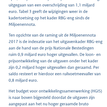
uitgegaan van een overschrijding van 1,1 miljard
euro. Tabel 3 geeft de wijzigingen weer in de
kadertoetsing op het kader RBG-eng sinds de
Miljoenennota.
Ten opzichte van de raming uit de Miljoenennota
2017 is de indexatie van het uitgavenkader RBG-eng
aan de hand van de prijs Nationale Bestedingen
ruim 0,9 miljard euro hoger uitgevallen. De loon- en
prijsontwikkeling van de uitgaven onder het kader
zijn 0,2 miljard hoger uitgevallen dan geraamd. Per
saldo resteert er hierdoor een ruilvoetmeevaller van
0,8 miljard euro.
Het budget voor ontwikkelingssamenwerking (HGIS)
is naar boven bijgesteld doordat de uitgaven zijn
aangepast aan het nu hoger geraamde bruto