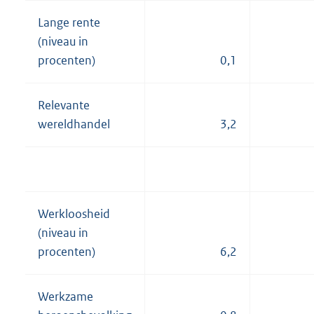
Lange rente
(niveau in
procenten)
0,1
Relevante
wereldhandel
3,2
Werkloosheid
(niveau in
procenten)
6,2
Werkzame