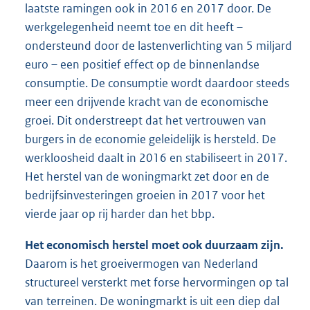
laatste ramingen ook in 2016 en 2017 door. De
werkgelegenheid neemt toe en dit heeft –
ondersteund door de lastenverlichting van 5 miljard
euro – een positief effect op de binnenlandse
consumptie. De consumptie wordt daardoor steeds
meer een drijvende kracht van de economische
groei. Dit onderstreept dat het vertrouwen van
burgers in de economie geleidelijk is hersteld. De
werkloosheid daalt in 2016 en stabiliseert in 2017.
Het herstel van de woningmarkt zet door en de
bedrijfsinvesteringen groeien in 2017 voor het
vierde jaar op rij harder dan het bbp.
Het economisch herstel moet ook duurzaam zijn.
Daarom is het groeivermogen van Nederland
structureel versterkt met forse hervormingen op tal
van terreinen. De woningmarkt is uit een diep dal