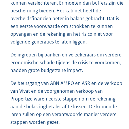
kunnen verslechteren. Er moeten dan buffers zijn die
bescherming bieden. Het kabinet heeft de
overheidsfinanciën beter in balans gebracht. Dat is
een eerste voorwaarde om schokken te kunnen
opvangen en de rekening en het risico niet voor
volgende generaties te laten liggen.
De ingrepen bij banken en verzekeraars om verdere
economische schade tijdens de crisis te voorkomen,
hadden grote budgettaire impact.
De beursgang van ABN AMRO en ASR en de verkoop
van Vivat en de voorgenomen verkoop van
Propertize waren eerste stappen om de rekening
aan de belastingbetaler af te lossen. De komende
jaren zullen op een verantwoorde manier verdere
stappen worden gezet.