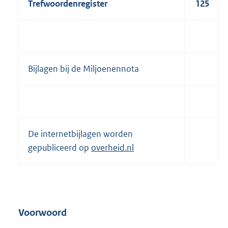
Trefwoordenregister
125
Bijlagen bij de Miljoenennota
De internetbijlagen worden
gepubliceerd op
overheid.nl
Voorwoord