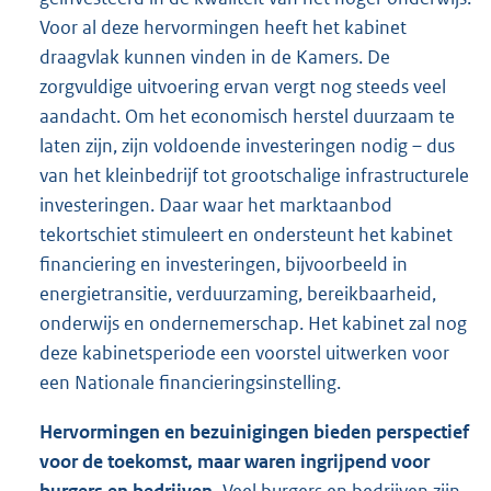
Voor al deze hervormingen heeft het kabinet
draagvlak kunnen vinden in de Kamers. De
zorgvuldige uitvoering ervan vergt nog steeds veel
aandacht. Om het economisch herstel duurzaam te
laten zijn, zijn voldoende investeringen nodig – dus
van het kleinbedrijf tot grootschalige infrastructurele
investeringen. Daar waar het marktaanbod
tekortschiet stimuleert en ondersteunt het kabinet
financiering en investeringen, bijvoorbeeld in
energietransitie, verduurzaming, bereikbaarheid,
onderwijs en ondernemerschap. Het kabinet zal nog
deze kabinetsperiode een voorstel uitwerken voor
een Nationale financieringsinstelling.
Hervormingen en bezuinigingen bieden perspectief
voor de toekomst, maar waren ingrijpend voor