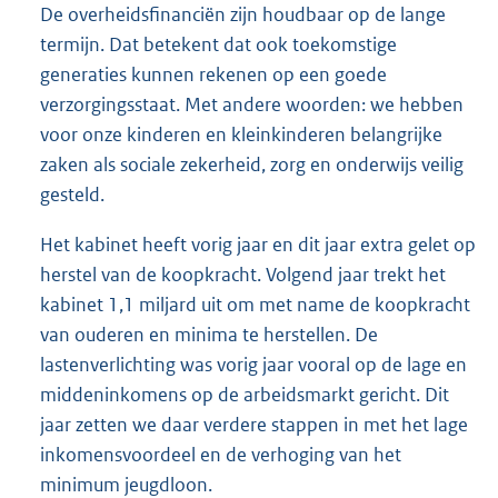
De overheidsfinanciën zijn houdbaar op de lange
termijn. Dat betekent dat ook toekomstige
generaties kunnen rekenen op een goede
verzorgingsstaat. Met andere woorden: we hebben
voor onze kinderen en kleinkinderen belangrijke
zaken als sociale zekerheid, zorg en onderwijs veilig
gesteld.
Het kabinet heeft vorig jaar en dit jaar extra gelet op
herstel van de koopkracht. Volgend jaar trekt het
kabinet 1,1 miljard uit om met name de koopkracht
van ouderen en minima te herstellen. De
lastenverlichting was vorig jaar vooral op de lage en
middeninkomens op de arbeidsmarkt gericht. Dit
jaar zetten we daar verdere stappen in met het lage
inkomensvoordeel en de verhoging van het
minimum jeugdloon.