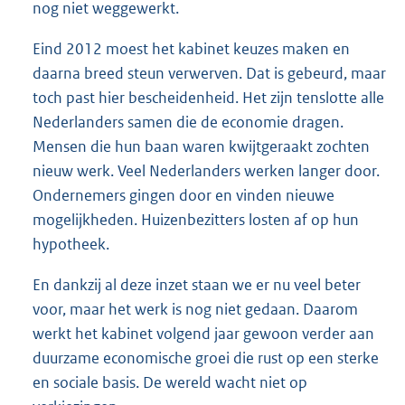
nog niet weggewerkt.
Eind 2012 moest het kabinet keuzes maken en
daarna breed steun verwerven. Dat is gebeurd, maar
toch past hier bescheidenheid. Het zijn tenslotte alle
Nederlanders samen die de economie dragen.
Mensen die hun baan waren kwijtgeraakt zochten
nieuw werk. Veel Nederlanders werken langer door.
Ondernemers gingen door en vinden nieuwe
mogelijkheden. Huizenbezitters losten af op hun
hypotheek.
En dankzij al deze inzet staan we er nu veel beter
voor, maar het werk is nog niet gedaan. Daarom
werkt het kabinet volgend jaar gewoon verder aan
duurzame economische groei die rust op een sterke
en sociale basis. De wereld wacht niet op