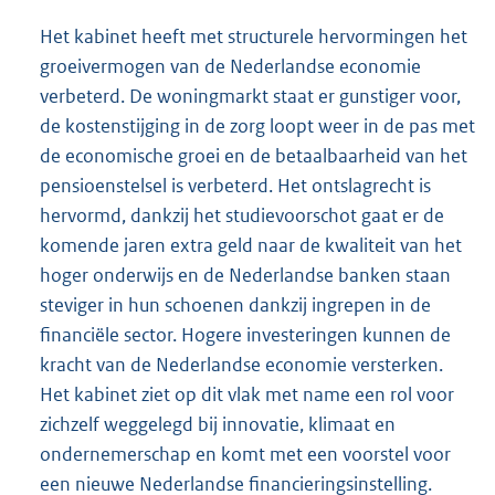
Het kabinet heeft met structurele hervormingen het
groeivermogen van de Nederlandse economie
verbeterd. De woningmarkt staat er gunstiger voor,
de kostenstijging in de zorg loopt weer in de pas met
de economische groei en de betaalbaarheid van het
pensioenstelsel is verbeterd. Het ontslagrecht is
hervormd, dankzij het studievoorschot gaat er de
komende jaren extra geld naar de kwaliteit van het
hoger onderwijs en de Nederlandse banken staan
steviger in hun schoenen dankzij ingrepen in de
financiële sector. Hogere investeringen kunnen de
kracht van de Nederlandse economie versterken.
Het kabinet ziet op dit vlak met name een rol voor
zichzelf weggelegd bij innovatie, klimaat en
ondernemerschap en komt met een voorstel voor
een nieuwe Nederlandse financieringsinstelling.