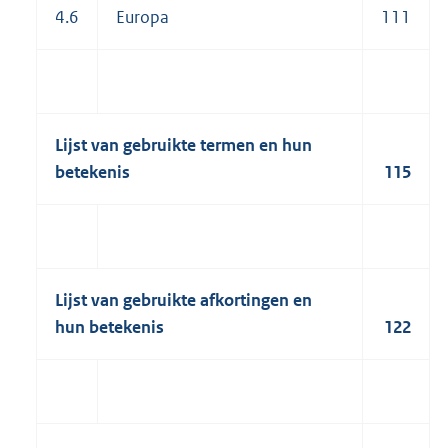
4.6
Europa
111
Lijst van gebruikte termen en hun
betekenis
115
Lijst van gebruikte afkortingen en
hun betekenis
122