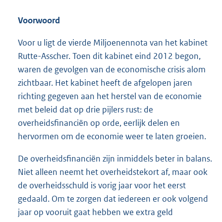
Voorwoord
Voor u ligt de vierde Miljoenennota van het kabinet
Rutte-Asscher. Toen dit kabinet eind 2012 begon,
waren de gevolgen van de economische crisis alom
zichtbaar. Het kabinet heeft de afgelopen jaren
richting gegeven aan het herstel van de economie
met beleid dat op drie pijlers rust: de
overheidsfinanciën op orde, eerlijk delen en
hervormen om de economie weer te laten groeien.
De overheidsfinanciën zijn inmiddels beter in balans.
Niet alleen neemt het overheidstekort af, maar ook
de overheidsschuld is vorig jaar voor het eerst
gedaald. Om te zorgen dat iedereen er ook volgend
jaar op vooruit gaat hebben we extra geld