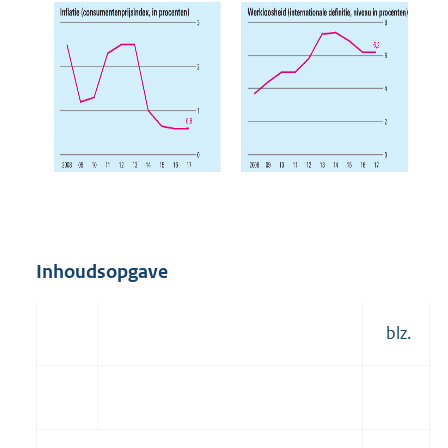
Inhoudsopgave
blz.