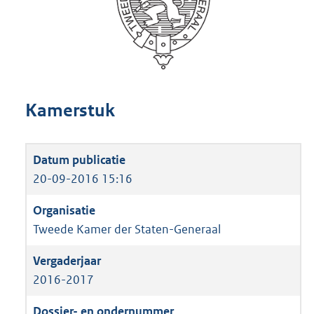
Kamerstuk
20-09-2016 15:16
Tweede Kamer der Staten-Generaal
2016-2017