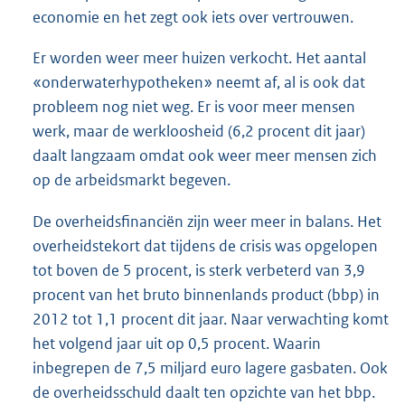
economie en het zegt ook iets over vertrouwen.
Er worden weer meer huizen verkocht. Het aantal
«onderwaterhypotheken» neemt af, al is ook dat
probleem nog niet weg. Er is voor meer mensen
werk, maar de werkloosheid (6,2 procent dit jaar)
daalt langzaam omdat ook weer meer mensen zich
op de arbeidsmarkt begeven.
De overheidsfinanciën zijn weer meer in balans. Het
overheidstekort dat tijdens de crisis was opgelopen
tot boven de 5 procent, is sterk verbeterd van 3,9
procent van het bruto binnenlands product (bbp) in
2012 tot 1,1 procent dit jaar. Naar verwachting komt
het volgend jaar uit op 0,5 procent. Waarin
inbegrepen de 7,5 miljard euro lagere gasbaten. Ook
de overheidsschuld daalt ten opzichte van het bbp.