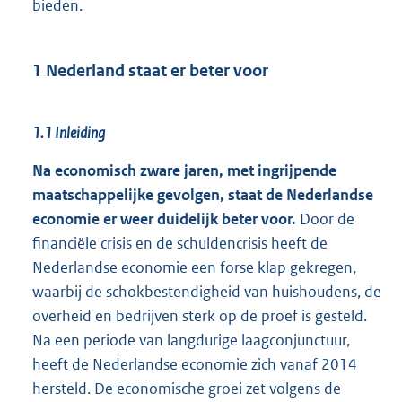
bieden.
1 Nederland staat er beter voor
1.1 Inleiding
Na economisch zware jaren, met ingrijpende
maatschappelijke gevolgen, staat de Nederlandse
economie er weer duidelijk beter voor.
Door de
financiële crisis en de schuldencrisis heeft de
Nederlandse economie een forse klap gekregen,
waarbij de schokbestendigheid van huishoudens, de
overheid en bedrijven sterk op de proef is gesteld.
Na een periode van langdurige laagconjunctuur,
heeft de Nederlandse economie zich vanaf 2014
hersteld. De economische groei zet volgens de