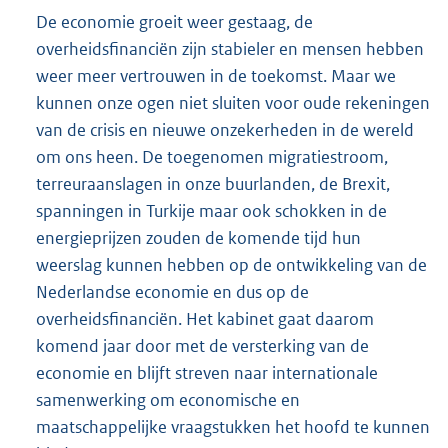
De economie groeit weer gestaag, de
overheidsfinanciën zijn stabieler en mensen hebben
weer meer vertrouwen in de toekomst. Maar we
kunnen onze ogen niet sluiten voor oude rekeningen
van de crisis en nieuwe onzekerheden in de wereld
om ons heen. De toegenomen migratiestroom,
terreuraanslagen in onze buurlanden, de Brexit,
spanningen in Turkije maar ook schokken in de
energieprijzen zouden de komende tijd hun
weerslag kunnen hebben op de ontwikkeling van de
Nederlandse economie en dus op de
overheidsfinanciën. Het kabinet gaat daarom
komend jaar door met de versterking van de
economie en blijft streven naar internationale
samenwerking om economische en
maatschappelijke vraagstukken het hoofd te kunnen