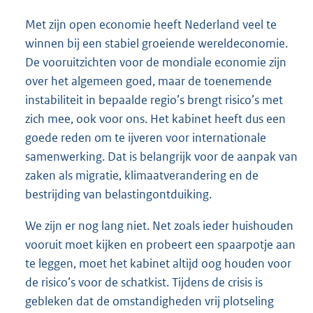
Met zijn open economie heeft Nederland veel te
winnen bij een stabiel groeiende wereldeconomie.
De vooruitzichten voor de mondiale economie zijn
over het algemeen goed, maar de toenemende
instabiliteit in bepaalde regio’s brengt risico’s met
zich mee, ook voor ons. Het kabinet heeft dus een
goede reden om te ijveren voor internationale
samenwerking. Dat is belangrijk voor de aanpak van
zaken als migratie, klimaatverandering en de
bestrijding van belastingontduiking.
We zijn er nog lang niet. Net zoals ieder huishouden
vooruit moet kijken en probeert een spaarpotje aan
te leggen, moet het kabinet altijd oog houden voor
de risico’s voor de schatkist. Tijdens de crisis is
gebleken dat de omstandigheden vrij plotseling