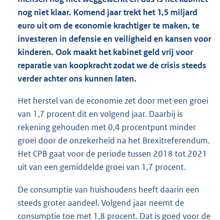
nog niet klaar. Komend jaar trekt het 1,5 miljard
euro uit om de economie krachtiger te maken, te
investeren in defensie en veiligheid en kansen voor
kinderen. Ook maakt het kabinet geld vrij voor
reparatie van koopkracht zodat we de crisis steeds
verder achter ons kunnen laten.
Het herstel van de economie zet door met een groei
van 1,7 procent dit en volgend jaar. Daarbij is
rekening gehouden met 0,4 procentpunt minder
groei door de onzekerheid na het Brexitreferendum.
Het CPB gaat voor de periode tussen 2018 tot 2021
uit van een gemiddelde groei van 1,7 procent.
De consumptie van huishoudens heeft daarin een
steeds groter aandeel. Volgend jaar neemt de
consumptie toe met 1,8 procent. Dat is goed voor de