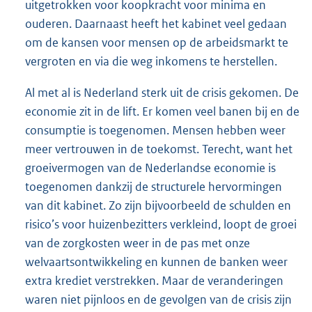
uitgetrokken voor koopkracht voor minima en
ouderen. Daarnaast heeft het kabinet veel gedaan
om de kansen voor mensen op de arbeidsmarkt te
vergroten en via die weg inkomens te herstellen.
Al met al is Nederland sterk uit de crisis gekomen. De
economie zit in de lift. Er komen veel banen bij en de
consumptie is toegenomen. Mensen hebben weer
meer vertrouwen in de toekomst. Terecht, want het
groeivermogen van de Nederlandse economie is
toegenomen dankzij de structurele hervormingen
van dit kabinet. Zo zijn bijvoorbeeld de schulden en
risico’s voor huizenbezitters verkleind, loopt de groei
van de zorgkosten weer in de pas met onze
welvaartsontwikkeling en kunnen de banken weer
extra krediet verstrekken. Maar de veranderingen
waren niet pijnloos en de gevolgen van de crisis zijn