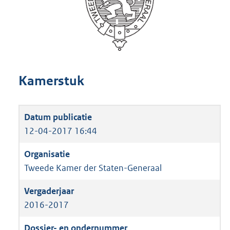
Kamerstuk
12-04-2017 16:44
Tweede Kamer der Staten-Generaal
2016-2017