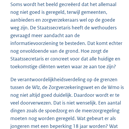
Soms wordt het beeld gecreëerd dat het allemaal
nog niet goed is geregeld, terwijl gemeenten,
aanbieders en zorgverzekeraars wel op de goede
weg zijn. De Staatssecretaris heeft de wethouders
gevraagd meer aandacht aan de
informatievoorziening te besteden. Dat komt echter
nog onvoldoende van de grond. Hoe zorgt de
Staatssecretaris er concreet voor dat alle huidige en
toekomstige cliënten weten waar ze aan toe zijn?
De verantwoordelijkheidsverdeling op de grenzen
tussen de Wlz, de Zorgverzekeringswet en de Wmo is
nog niet altijd goed duidelijk. Daardoor wordt er te
veel doorverwezen. Dat is niet wenselijk. Een aantal
dingen zoals de spoedzorg en de meerzorgregeling
moeten nog worden geregeld. Wat gebeurt er als
jongeren met een beperking 18 jaar worden? Wat