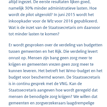
altijd ingezet. De eerste resultaten lijken goed,
namelijk 30% minder administratieve lasten. Hoe
wordt de pilot uitgerold? In juni 2015 wordt het
inkoopkader voor de Wlz voor 2016 gepubliceerd.
Wat is de inzet van de Staatssecretaris om daarvoor
tot minder lasten te komen?
Er wordt gesproken over de verdeling van budgetten
tussen gemeenten en het Rijk. Die verdeling levert
onrust op. Mensen zijn bang geen zorg meer te
krijgen en gemeenten vrezen geen zorg meer te
kunnen leveren. Het betreft het Wmo-budget en het
budget voor beschermd wonen. De Staatssecretaris
is in continu gesprek met de VNG. Kan de
Staatssecretaris aangeven hoe wordt geregeld dat
mensen de benodigde zorg krijgen? We willen dat
gemeenten en zorgverzekeraars laagdrempelige