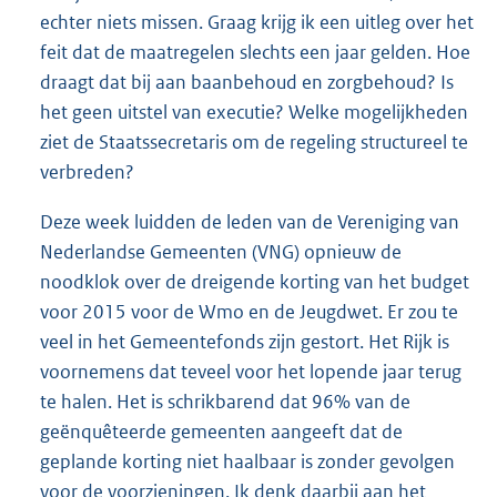
echter niets missen. Graag krijg ik een uitleg over het
feit dat de maatregelen slechts een jaar gelden. Hoe
draagt dat bij aan baanbehoud en zorgbehoud? Is
het geen uitstel van executie? Welke mogelijkheden
ziet de Staatssecretaris om de regeling structureel te
verbreden?
Deze week luidden de leden van de Vereniging van
Nederlandse Gemeenten (VNG) opnieuw de
noodklok over de dreigende korting van het budget
voor 2015 voor de Wmo en de Jeugdwet. Er zou te
veel in het Gemeentefonds zijn gestort. Het Rijk is
voornemens dat teveel voor het lopende jaar terug
te halen. Het is schrikbarend dat 96% van de
geënquêteerde gemeenten aangeeft dat de
geplande korting niet haalbaar is zonder gevolgen
voor de voorzieningen. Ik denk daarbij aan het