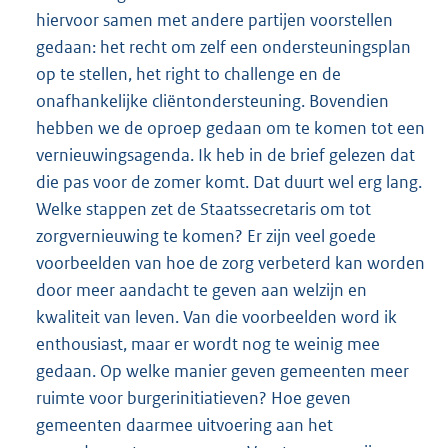
hiervoor samen met andere partijen voorstellen
gedaan: het recht om zelf een ondersteuningsplan
op te stellen, het right to challenge en de
onafhankelijke cliëntondersteuning. Bovendien
hebben we de oproep gedaan om te komen tot een
vernieuwingsagenda. Ik heb in de brief gelezen dat
die pas voor de zomer komt. Dat duurt wel erg lang.
Welke stappen zet de Staatssecretaris om tot
zorgvernieuwing te komen? Er zijn veel goede
voorbeelden van hoe de zorg verbeterd kan worden
door meer aandacht te geven aan welzijn en
kwaliteit van leven. Van die voorbeelden word ik
enthousiast, maar er wordt nog te weinig mee
gedaan. Op welke manier geven gemeenten meer
ruimte voor burgerinitiatieven? Hoe geven
gemeenten daarmee uitvoering aan het