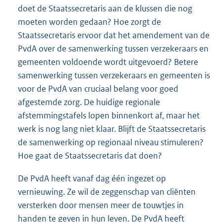
doet de Staatssecretaris aan de klussen die nog
moeten worden gedaan? Hoe zorgt de
Staatssecretaris ervoor dat het amendement van de
PvdA over de samenwerking tussen verzekeraars en
gemeenten voldoende wordt uitgevoerd? Betere
samenwerking tussen verzekeraars en gemeenten is
voor de PvdA van cruciaal belang voor goed
afgestemde zorg. De huidige regionale
afstemmingstafels lopen binnenkort af, maar het
werk is nog lang niet klaar. Blijft de Staatssecretaris
de samenwerking op regionaal niveau stimuleren?
Hoe gaat de Staatssecretaris dat doen?
De PvdA heeft vanaf dag één ingezet op
vernieuwing. Ze wil de zeggenschap van cliënten
versterken door mensen meer de touwtjes in
handen te geven in hun leven. De PvdA heeft