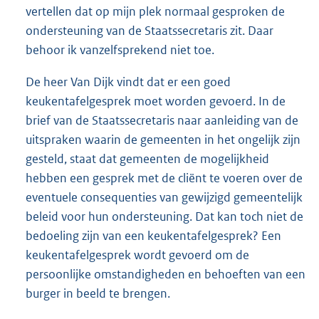
vertellen dat op mijn plek normaal gesproken de
ondersteuning van de Staatssecretaris zit. Daar
behoor ik vanzelfsprekend niet toe.
De heer Van Dijk vindt dat er een goed
keukentafelgesprek moet worden gevoerd. In de
brief van de Staatssecretaris naar aanleiding van de
uitspraken waarin de gemeenten in het ongelijk zijn
gesteld, staat dat gemeenten de mogelijkheid
hebben een gesprek met de cliënt te voeren over de
eventuele consequenties van gewijzigd gemeentelijk
beleid voor hun ondersteuning. Dat kan toch niet de
bedoeling zijn van een keukentafelgesprek? Een
keukentafelgesprek wordt gevoerd om de
persoonlijke omstandigheden en behoeften van een
burger in beeld te brengen.