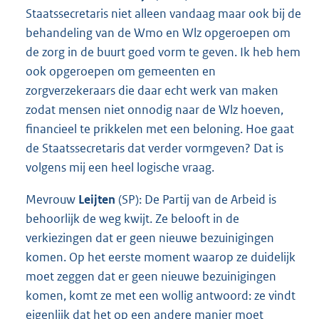
Staatssecretaris niet alleen vandaag maar ook bij de
behandeling van de Wmo en Wlz opgeroepen om
de zorg in de buurt goed vorm te geven. Ik heb hem
ook opgeroepen om gemeenten en
zorgverzekeraars die daar echt werk van maken
zodat mensen niet onnodig naar de Wlz hoeven,
financieel te prikkelen met een beloning. Hoe gaat
de Staatssecretaris dat verder vormgeven? Dat is
volgens mij een heel logische vraag.
Mevrouw
Leijten
(SP): De Partij van de Arbeid is
behoorlijk de weg kwijt. Ze belooft in de
verkiezingen dat er geen nieuwe bezuinigingen
komen. Op het eerste moment waarop ze duidelijk
moet zeggen dat er geen nieuwe bezuinigingen
komen, komt ze met een wollig antwoord: ze vindt
eigenlijk dat het op een andere manier moet