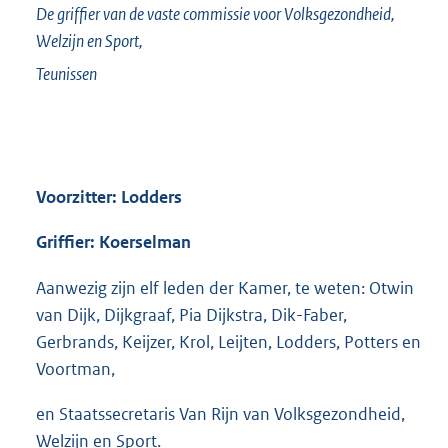
De griffier van de vaste commissie voor Volksgezondheid,
Welzijn en Sport,
Teunissen
Voorzitter: Lodders
Griffier: Koerselman
Aanwezig zijn elf leden der Kamer, te weten: Otwin
van Dijk, Dijkgraaf, Pia Dijkstra, Dik-Faber,
Gerbrands, Keijzer, Krol, Leijten, Lodders, Potters en
Voortman,
en Staatssecretaris Van Rijn van Volksgezondheid,
Welzijn en Sport.