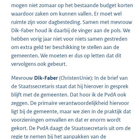
mogen niet zomaar op het bestaande budget korten
waardoor zaken om kunnen vallen. Er moet wel
ruimte zijn voor dagbesteding. Samen met mevrouw
Dik-Faber houd ik daarbij de vinger aan de pols. We
hebben vorig jaar niet voor niets samen gestreden
om extra geld ter beschikking te stellen aan de
gemeenten. We moeten er dus op letten dat dit
vervolgens ook gebeurt.
Mevrouw
Dik-Faber
(ChristenUnie): In de brief van
de Staatssecretaris staat dat hij hierover in gesprek
blijft met de gemeenten. Dat hoor ik de PvdA ook
zeggen. De primaire verantwoordelijkheid hiervoor
ligt bij de gemeente, maar we zien in de praktijk dat
voorzieningen omvallen en dat er enorm wordt
gekort. De PvdA daagt de Staatssecretaris uit om de
regie te nemen bij het aanpakken van de