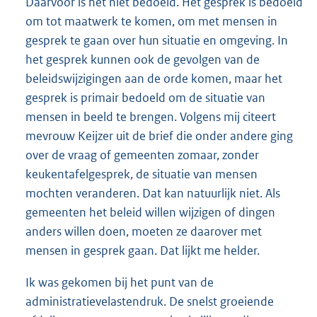
Daarvoor is het niet bedoeld. Het gesprek is bedoeld
om tot maatwerk te komen, om met mensen in
gesprek te gaan over hun situatie en omgeving. In
het gesprek kunnen ook de gevolgen van de
beleidswijzigingen aan de orde komen, maar het
gesprek is primair bedoeld om de situatie van
mensen in beeld te brengen. Volgens mij citeert
mevrouw Keijzer uit de brief die onder andere ging
over de vraag of gemeenten zomaar, zonder
keukentafelgesprek, de situatie van mensen
mochten veranderen. Dat kan natuurlijk niet. Als
gemeenten het beleid willen wijzigen of dingen
anders willen doen, moeten ze daarover met
mensen in gesprek gaan. Dat lijkt me helder.
Ik was gekomen bij het punt van de
administratievelastendruk. De snelst groeiende