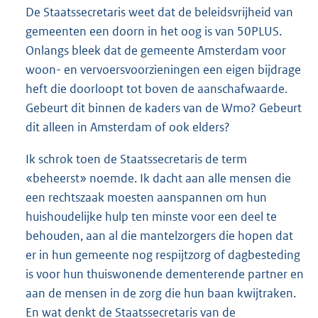
De Staatssecretaris weet dat de beleidsvrijheid van
gemeenten een doorn in het oog is van 50PLUS.
Onlangs bleek dat de gemeente Amsterdam voor
woon- en vervoersvoorzieningen een eigen bijdrage
heft die doorloopt tot boven de aanschafwaarde.
Gebeurt dit binnen de kaders van de Wmo? Gebeurt
dit alleen in Amsterdam of ook elders?
Ik schrok toen de Staatssecretaris de term
«beheerst» noemde. Ik dacht aan alle mensen die
een rechtszaak moesten aanspannen om hun
huishoudelijke hulp ten minste voor een deel te
behouden, aan al die mantelzorgers die hopen dat
er in hun gemeente nog respijtzorg of dagbesteding
is voor hun thuiswonende dementerende partner en
aan de mensen in de zorg die hun baan kwijtraken.
En wat denkt de Staatssecretaris van de