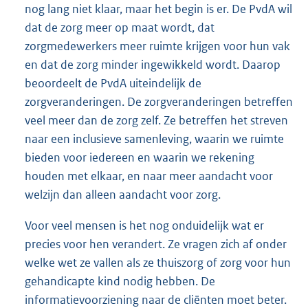
nog lang niet klaar, maar het begin is er. De PvdA wil
dat de zorg meer op maat wordt, dat
zorgmedewerkers meer ruimte krijgen voor hun vak
en dat de zorg minder ingewikkeld wordt. Daarop
beoordeelt de PvdA uiteindelijk de
zorgveranderingen. De zorgveranderingen betreffen
veel meer dan de zorg zelf. Ze betreffen het streven
naar een inclusieve samenleving, waarin we ruimte
bieden voor iedereen en waarin we rekening
houden met elkaar, en naar meer aandacht voor
welzijn dan alleen aandacht voor zorg.
Voor veel mensen is het nog onduidelijk wat er
precies voor hen verandert. Ze vragen zich af onder
welke wet ze vallen als ze thuiszorg of zorg voor hun
gehandicapte kind nodig hebben. De
informatievoorziening naar de cliënten moet beter.