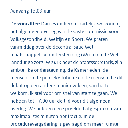
Aanvang 13.03 uur.
De
voorzitter
: Dames en heren, hartelijk welkom bij
het algemeen overleg van de vaste commissie voor
Volksgezondheid, Welzijn en Sport. We praten
vanmiddag over de decentralisatie Wet
maatschappelijke ondersteuning (Wmo) en de Wet
langdurige zorg (Wlz). Ik heet de Staatssecretaris, zijn
ambtelijke ondersteuning, de Kamerleden, de
mensen op de publieke tribune en de mensen die dit
debat op een andere manier volgen, van harte
welkom. Ik stel voor om snel van start te gaan. We
hebben tot 17.00 uur de tijd voor dit algemeen
overleg. We hebben een spreektijd afgesproken van
maximaal zes minuten per fractie. In de
procedurevergadering is gevraagd om meer ruimte