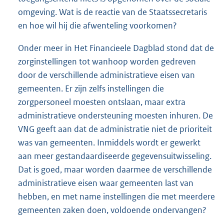
omgeving. Wat is de reactie van de Staatssecretaris
en hoe wil hij die afwenteling voorkomen?
Onder meer in Het Financieele Dagblad stond dat de
zorginstellingen tot wanhoop worden gedreven
door de verschillende administratieve eisen van
gemeenten. Er zijn zelfs instellingen die
zorgpersoneel moesten ontslaan, maar extra
administratieve ondersteuning moesten inhuren. De
VNG geeft aan dat de administratie niet de prioriteit
was van gemeenten. Inmiddels wordt er gewerkt
aan meer gestandaardiseerde gegevensuitwisseling.
Dat is goed, maar worden daarmee de verschillende
administratieve eisen waar gemeenten last van
hebben, en met name instellingen die met meerdere
gemeenten zaken doen, voldoende ondervangen?