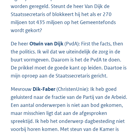
worden geregeld. Steunt de heer Van Dijk de
Staatssecretaris of blokkeert hij het als er 270
miljoen tot 435 miljoen op het Gemeentefonds
wordt gekort?
De heer
Otwin van Dijk
(PvdA): First the facts, then
the politics. Ik wil dat we uiteindelijk de zorg in de
buurt vormgeven. Daarom is het de PvdA te doen.
De prikkel moet de goede kant op leiden. Daartoe is
mijn oproep aan de Staatssecretaris gericht.
Mevrouw
Dik-Faber
(ChristenUnie): Ik heb goed
geluisterd naar de fractie van de Partij van de Arbeid.
Een aantal onderwerpen is niet aan bod gekomen,
maar misschien ligt dat aan de afgesproken
spreektijd. Ik heb het onderwerp dagbesteding niet
voorbij horen komen. Met steun van de Kamer is