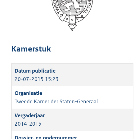
Kamerstuk
20-07-2015 15:23
Tweede Kamer der Staten-Generaal
2014-2015