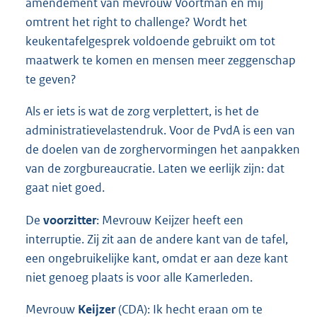
amendement van mevrouw Voortman en mij
omtrent het right to challenge? Wordt het
keukentafelgesprek voldoende gebruikt om tot
maatwerk te komen en mensen meer zeggenschap
te geven?
Als er iets is wat de zorg verplettert, is het de
administratievelastendruk. Voor de PvdA is een van
de doelen van de zorghervormingen het aanpakken
van de zorgbureaucratie. Laten we eerlijk zijn: dat
gaat niet goed.
De
voorzitter
: Mevrouw Keijzer heeft een
interruptie. Zij zit aan de andere kant van de tafel,
een ongebruikelijke kant, omdat er aan deze kant
niet genoeg plaats is voor alle Kamerleden.
Mevrouw
Keijzer
(CDA): Ik hecht eraan om te