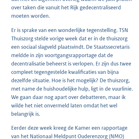
over taken die vanuit het Rijk gedecentraliseerd
moeten worden.
Er is sprake van een wonderlijke tegenstelling. TSN
Thuiszorg stelde vorige week dat er in de thuiszorg
een sociaal slagveld plaatsvindt. De Staatssecretaris
meldde in zijn voortgangsrapportage dat de
decentralisatie beheerst is verlopen. Er zijn dus twee
compleet tegengestelde kwalificaties van bijna
dezelfde situatie. Hoe is het mogelijk? De thuiszorg,
met name de huishoudelijke hulp, ligt in de vuurlinie.
We gaan daar nog apart over debatteren, maar ik
wilde het niet onvermeld laten omdat het wel
belangrijk is.
Eerder deze week kreeg de Kamer een rapportage
van het Nationaal Meldpunt Ouderenzorg (NMO)