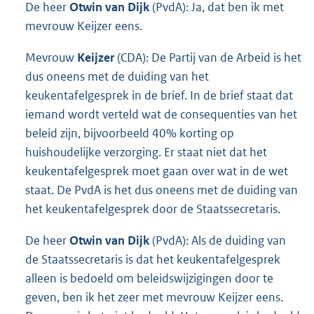
De heer
Otwin van Dijk
(PvdA): Ja, dat ben ik met
mevrouw Keijzer eens.
Mevrouw
Keijzer
(CDA): De Partij van de Arbeid is het
dus oneens met de duiding van het
keukentafelgesprek in de brief. In de brief staat dat
iemand wordt verteld wat de consequenties van het
beleid zijn, bijvoorbeeld 40% korting op
huishoudelijke verzorging. Er staat niet dat het
keukentafelgesprek moet gaan over wat in de wet
staat. De PvdA is het dus oneens met de duiding van
het keukentafelgesprek door de Staatssecretaris.
De heer
Otwin van Dijk
(PvdA): Als de duiding van
de Staatssecretaris is dat het keukentafelgesprek
alleen is bedoeld om beleidswijzigingen door te
geven, ben ik het zeer met mevrouw Keijzer eens.