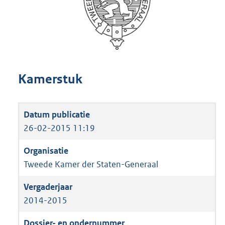
Kamerstuk
26-02-2015 11:19
Tweede Kamer der Staten-Generaal
2014-2015